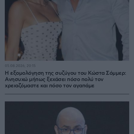
05.08.2026, 20:15
Η εξομολόγηση της συζύγου του Κώστα Σόμμερ:
Ανησυχώ μήπως ξεχάσει πόσο πολύ τον
χρειαζόμαστε και πόσο τον αγαπάμε