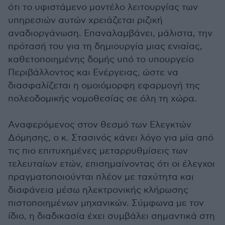
ότι το υφιστάμενο μοντέλο λειτουργίας των
υπηρεσιών αυτών χρειάζεται ριζική
αναδιοργάνωση. Επαναλαμβάνει, μάλιστα, την
πρότασή του για τη δημιουργία μιας ενιαίας,
καθετοποιημένης δομής υπό το υπουργείο
Περιβάλλοντος και Ενέργειας, ώστε να
διασφαλίζεται η ομοιόμορφη εφαρμογή της
πολεοδομικής νομοθεσίας σε όλη τη χώρα.
Αναφερόμενος στον θεσμό των Ελεγκτών
Δόμησης, ο κ. Στασινός κάνει λόγο για μία από
τις πιο επιτυχημένες μεταρρυθμίσεις των
τελευταίων ετών, επισημαίνοντας ότι οι έλεγχοι
πραγματοποιούνται πλέον με ταχύτητα και
διαφάνεια μέσω ηλεκτρονικής κλήρωσης
πιστοποιημένων μηχανικών. Σύμφωνα με τον
ίδιο, η διαδικασία έχει συμβάλει σημαντικά στη