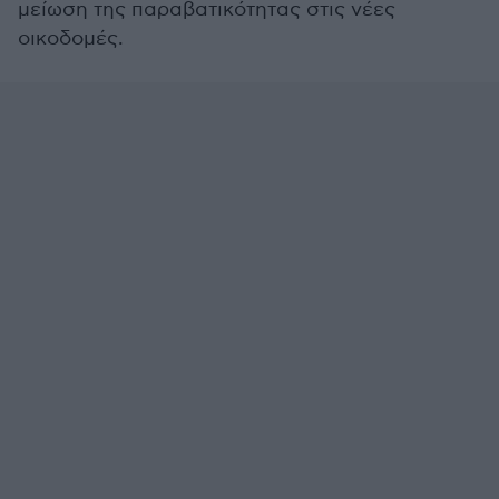
μείωση της παραβατικότητας στις νέες
οικοδομές.