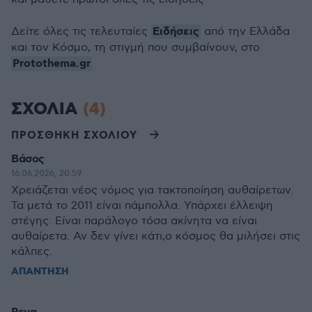
Ειδήσεις
Δείτε όλες τις τελευταίες
από την Ελλάδα
και τον Κόσμο, τη στιγμή που συμβαίνουν, στο
Protothema.gr
ΣΧΟΛΙΑ
(4)
ΠΡΟΣΘΗΚΗ ΣΧΟΛΙΟΥ
Βάσος
16.06.2026, 20:59
Χρειάζεται νέος νόμος για τακτοποίηση αυθαίρετων.
Τα μετά το 2011 είναι πάμπολλα. Υπάρχει έλλειψη
στέγης. Είναι παράλογο τόσα ακίνητα να είναι
αυθαίρετα. Αν δεν γίνει κάτι,ο κόσμος θα μιλήσει στις
κάλπες.
ΑΠΑΝΤΗΣΗ