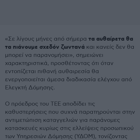
τα αυθαίρετα θα
«Σε λίγους μήνες από σήμερα
τα πιάνουμε σχεδόν ζωντανά
και κανείς δεν θα
μπορεί να παρανομήσει», σημειώνει
χαρακτηριστικά, προσθέτοντας ότι όταν
εντοπίζεται πιθανή αυθαιρεσία θα
ενεργοποιείται άμεσα διαδικασία ελέγχου από
Ελεγκτή Δόμησης.
Ο πρόεδρος του ΤΕΕ αποδίδει τις
καθυστερήσεις που συχνά παρατηρούνται στην
αντιμετώπιση καταγγελιών για παράνομες
κατασκευές κυρίως στις ελλείψεις προσωπικού
των Υπηρεσιών Δόμησης (ΥΔΟΜ), τονίζοντας