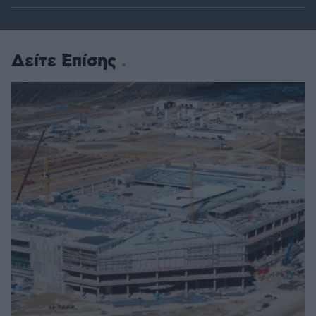
Δείτε Επίσης