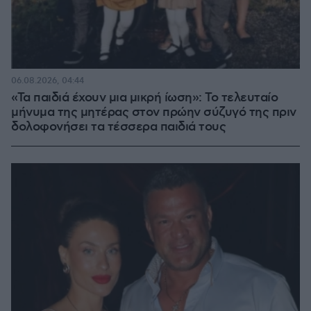
06.08.2026, 04:44
«Τα παιδιά έχουν μια μικρή ίωση»: Το τελευταίο
μήνυμα της μητέρας στον πρώην σύζυγό της πριν
δολοφονήσει τα τέσσερα παιδιά τους