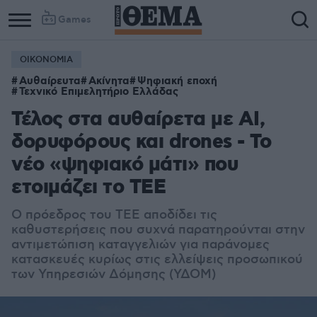
Games
ΟΙΚΟΝΟΜΙΑ
Αυθαίρευτα
Ακίνητα
Ψηφιακή εποχή
Τεχνικό Επιμελητήριο Ελλάδας
Τέλος στα αυθαίρετα με AI,
δορυφόρους και drones - Το
νέο «ψηφιακό μάτι» που
ετοιμάζει το ΤΕΕ
Ο πρόεδρος του ΤΕΕ αποδίδει τις
καθυστερήσεις που συχνά παρατηρούνται στην
αντιμετώπιση καταγγελιών για παράνομες
κατασκευές κυρίως στις ελλείψεις προσωπικού
των Υπηρεσιών Δόμησης (ΥΔΟΜ)