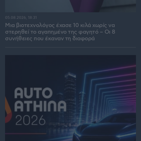
05.08.2026, 18:31
Μια βιοτεχνολόγος έχασε 10 κιλά χωρίς να
στερηθεί το αγαπημένο της φαγητό – Οι 8
συνήθειες που έκαναν τη διαφορά