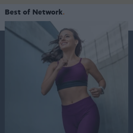
Best of Network