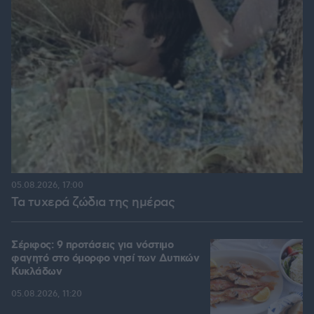
05.08.2026, 17:00
Τα τυχερά ζώδια της ημέρας
Σέριφος: 9 προτάσεις για νόστιμο
φαγητό στο όμορφο νησί των Δυτικών
Κυκλάδων
05.08.2026, 11:20