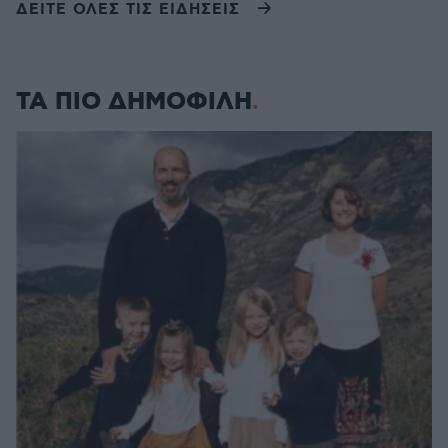
ΔΕΙΤΕ ΟΛΕΣ ΤΙΣ ΕΙΔΗΣΕΙΣ
ΤΑ ΠΙΟ ΔΗΜΟΦΙΛΗ