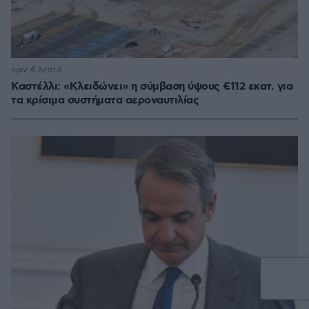
πριν 4 λεπτά
Καστέλλι: «Κλειδώνει» η σύμβαση ύψους €112 εκατ. για
τα κρίσιμα συστήματα αεροναυτιλίας