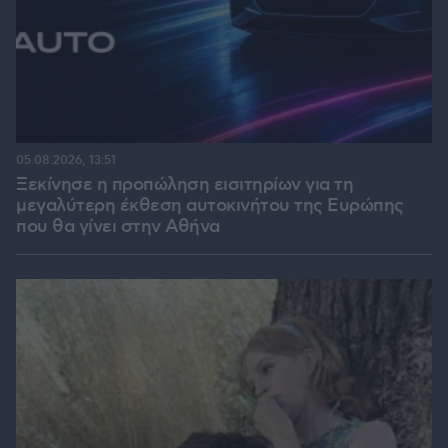
05.08.2026, 13:51
Ξεκίνησε η προπώληση εισιτηρίων για τη
μεγαλύτερη έκθεση αυτοκινήτου της Ευρώπης
που θα γίνει στην Αθήνα