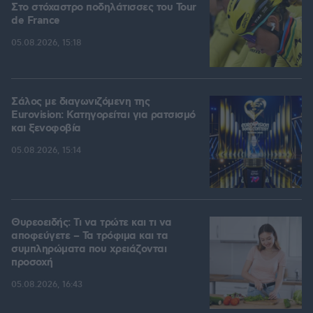
Στο στόχαστρο ποδηλάτισσες του Tour
de France
05.08.2026, 15:18
Σάλος με διαγωνιζόμενη της
Eurovision: Κατηγορείται για ρατσισμό
και ξενοφοβία
05.08.2026, 15:14
Θυρεοειδής: Τι να τρώτε και τι να
αποφεύγετε – Τα τρόφιμα και τα
συμπληρώματα που χρειάζονται
προσοχή
05.08.2026, 16:43