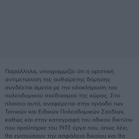
Παράλληλα, υπογραμμίζει ότι η οριστική
αντιμετώπιση της αυθαίρετης δόμησης
συνδέεται άμεσα με την ολοκλήρωση του
πολεοδομικού σχεδιασμού της χώρας. Στο
πλαίσιο αυτό, αναφέρεται στην πρόοδο των
Τοπικών και Ειδικών Πολεοδομικών Σχεδίων,
καθώς και στην καταγραφή του οδικού δικτύου
που προϋπήρχε του 1977, έργα που, όπως λέει,
θα ενισχύσουν την ασφάλεια δικαίου και θα