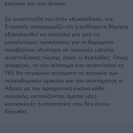
εικόνων και των drones.
Σε συνέντευξή του στην «Κυκλαδική», ο κ.
Στασινός υπογραμμίζει ότι η αυθαίρετη δόμηση
εξακολουθεί να αποτελεί μία από τις
μεγαλύτερες προκλήσεις για το δομημένο
περιβάλλον, ιδιαίτερα σε περιοχές υψηλής
αναπτυξιακής πίεσης, όπως οι Κυκλάδες. Όπως
αναφέρει, το νέο σύστημα που αναπτύσσει το
ΤΕΕ θα συγκρίνει αυτόματα τα στοιχεία των
πολεοδομικών αρχείων και του συστήματος e-
Άδειες με την πραγματική εικόνα κάθε
περιοχής, εντοπίζοντας άμεσα νέες
κατασκευές ή επεκτάσεις που δεν έχουν
δηλωθεί.