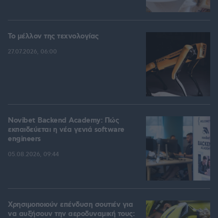
Το μέλλον της τεχνολογίας
27.07.2026, 06:00
Novibet Backend Academy: Πώς
εκπαιδεύεται η νέα γενιά software
engineers
05.08.2026, 09:44
Χρησιμοποιούν επένδυση σουτιέν για
να αυξήσουν την αεροδυναμική τους: