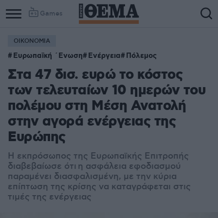
Games
ΟΙΚΟΝΟΜΙΑ
Ευρωπαϊκή ΄Ενωση
Ενέργεια
Πόλεμος
Στα 47 δισ. ευρώ το κόστος
των τελευταίων 10 ημερών του
πολέμου στη Μέση Ανατολή
στην αγορά ενέργειας της
Ευρώπης
Η εκπρόσωπος της Ευρωπαϊκής Επιτροπής
διαβεβαίωσε ότι
η ασφάλεια εφοδιασμού
παραμένει διασφαλισμένη, με την κύρια
επίπτωση της κρίσης να καταγράφεται στις
τιμές της ενέργειας