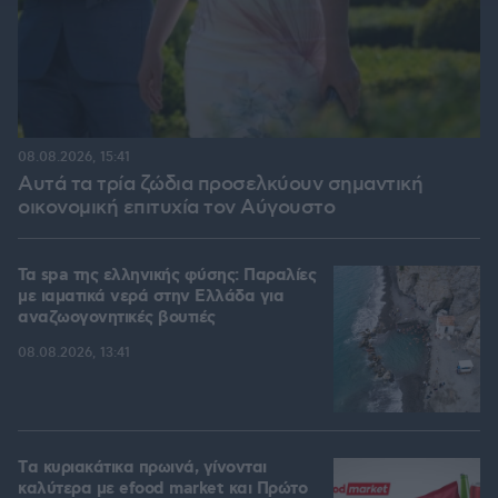
08.08.2026, 15:41
Αυτά τα τρία ζώδια προσελκύουν σημαντική
οικονομική επιτυχία τον Αύγουστο
Τα spa της ελληνικής φύσης: Παραλίες
με ιαματικά νερά στην Ελλάδα για
αναζωογονητικές βουτιές
08.08.2026, 13:41
Tα κυριακάτικα πρωινά, γίνονται
καλύτερα με efood market και Πρώτο