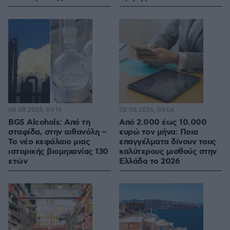
08.08.2026, 09:19
08.08.2026, 09:06
BGS Alcohols: Από τη
Από 2.000 έως 10.000
σταφίδα, στην αιθανόλη –
ευρώ τον μήνα: Ποια
Το νέο κεφάλαιο μιας
επαγγέλματα δίνουν τους
ιστορικής βιομηχανίας 130
καλύτερους μισθούς στην
ετών
Ελλάδα το 2026