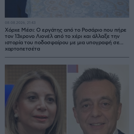
08.08.2026, 21:43
Χόρχε Μέσι: Ο εργάτης από το Ροσάριο που πήρε
τον 13χρονο Λιονέλ από το χέρι και άλλαξε την
ιστορία του ποδοσφαίρου με μια υπογραφή σε...
χαρτοπετσέτα