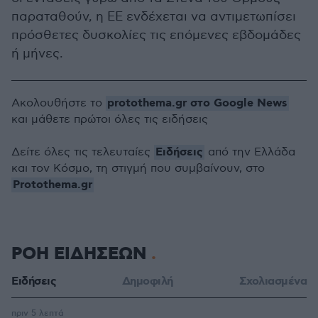
παραταθούν, η ΕΕ ενδέχεται να αντιμετωπίσει
πρόσθετες δυσκολίες τις επόμενες εβδομάδες
ή μήνες.
protothema.gr στο Google News
Ακολουθήστε το
και μάθετε πρώτοι όλες τις ειδήσεις
Ειδήσεις
Δείτε όλες τις τελευταίες
από την Ελλάδα
και τον Κόσμο, τη στιγμή που συμβαίνουν, στο
Protothema.gr
ΡΟΗ ΕΙΔΗΣΕΩΝ
Ειδήσεις
Δημοφιλή
Σχολιασμένα
πριν 5 λεπτά