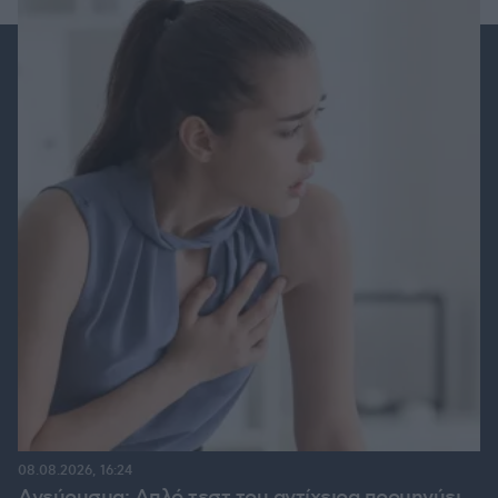
08.08.2026, 16:24