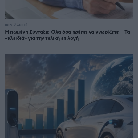
πριν 9 λεπτά
Μειωμένη Σύνταξη: Όλα όσα πρέπει να γνωρίζετε – Τα
«κλειδιά» για την τελική επιλογή