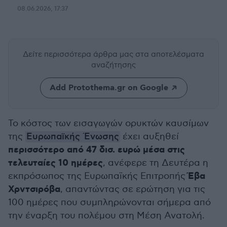
08.06.2026, 17:37
Δείτε περισσότερα άρθρα μας
στα αποτελέσματα
αναζήτησης
Add Protothema.gr on Google
Το κόστος των εισαγωγών ορυκτών καυσίμων
της
Ευρωπαϊκής Ένωσης
έχει αυξηθεί
περισσότερο από 47 δισ. ευρώ μέσα στις
τελευταίες 10 ημέρες
, ανέφερε τη Δευτέρα η
Έβα
εκπρόσωπος της Ευρωπαϊκής Επιτροπής
Χρντσιρόβα
, απαντώντας σε ερώτηση για τις
100 ημέρες που συμπληρώνονται σήμερα από
την έναρξη του πολέμου στη Μέση Ανατολή.