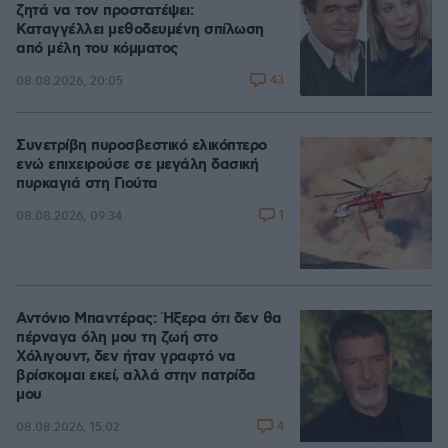
ζητά να τον προστατέψει:
Καταγγέλλει μεθοδευμένη σπίλωση
από μέλη του κόμματος
43
08.08.2026, 20:05
Συνετρίβη πυροσβεστικό ελικόπτερο
ενώ επιχειρούσε σε μεγάλη δασική
πυρκαγιά στη Γιούτα
1
08.08.2026, 09:34
Αντόνιο Μπαντέρας: Ήξερα ότι δεν θα
πέρναγα όλη μου τη ζωή στο
Χόλιγουντ, δεν ήταν γραφτό να
βρίσκομαι εκεί, αλλά στην πατρίδα
μου
4
08.08.2026, 15:02