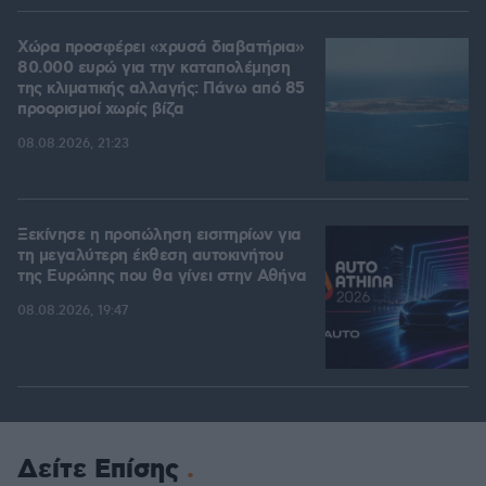
Χώρα προσφέρει «χρυσά διαβατήρια»
80.000 ευρώ για την καταπολέμηση
της κλιματικής αλλαγής: Πάνω από 85
προορισμοί χωρίς βίζα
08.08.2026, 21:23
Ξεκίνησε η προπώληση εισιτηρίων για
τη μεγαλύτερη έκθεση αυτοκινήτου
της Ευρώπης που θα γίνει στην Αθήνα
08.08.2026, 19:47
Δείτε Επίσης