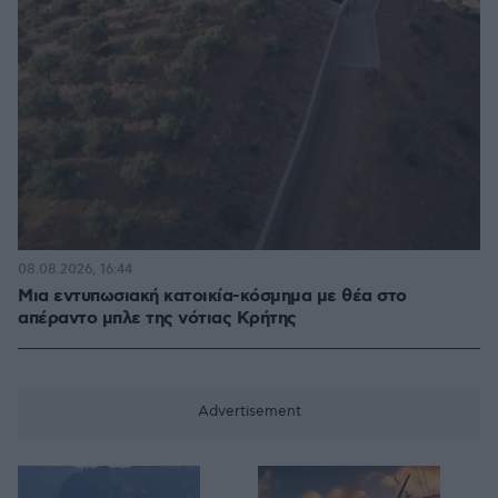
08.08.2026, 16:44
Μια εντυπωσιακή κατοικία-κόσμημα με θέα στο
απέραντο μπλε της νότιας Κρήτης