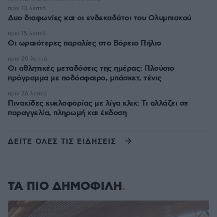
πριν 13 λεπτά
Δυο διαφωνίες και οι ενδεκαδάτοι του Ολυμπιακού
πριν 15 λεπτά
Οι ωραιότερες παραλίες στο Βόρειο Πήλιο
πριν 20 λεπτά
Οι αθλητικές μεταδόσεις της ημέρας: Πλούσιο
πρόγραμμα με ποδόσφαιρο, μπάσκετ, τένις
πριν 26 λεπτά
Πινακίδες κυκλοφορίας με λίγα κλικ: Τι αλλάζει σε
παραγγελία, πληρωμή και έκδοση
ΔΕΙΤΕ ΟΛΕΣ ΤΙΣ ΕΙΔΗΣΕΙΣ
ΤΑ ΠΙΟ ΔΗΜΟΦΙΛΗ