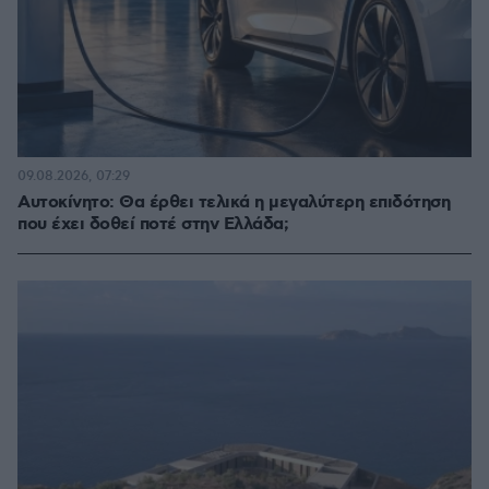
09.08.2026, 07:29
Αυτοκίνητο: Θα έρθει τελικά η μεγαλύτερη επιδότηση
που έχει δοθεί ποτέ στην Ελλάδα;