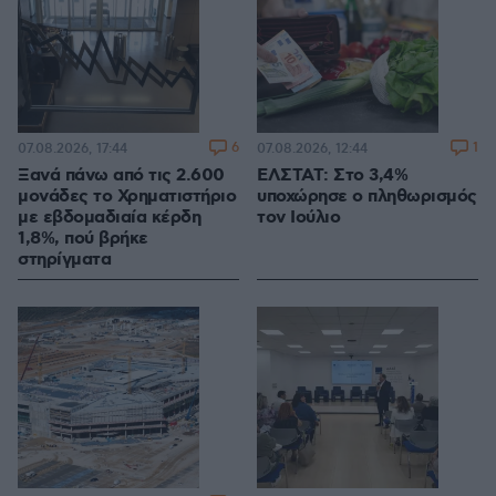
6
1
07.08.2026, 17:44
07.08.2026, 12:44
Ξανά πάνω από τις 2.600
ΕΛΣΤΑΤ: Στο 3,4%
μονάδες το Χρηματιστήριο
υποχώρησε ο πληθωρισμός
με εβδομαδιαία κέρδη
τον Ιούλιο
1,8%, πού βρήκε
στηρίγματα