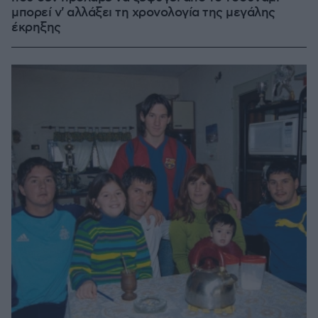
μπορεί ν' αλλάξει τη χρονολογία της μεγάλης
έκρηξης