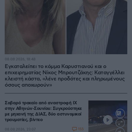
08.08.2026, 18:48
Εγκαταλείπει το κόμμα Καρυστιανού και ο
επιχειρηματίας Νίκος Μπρουτζάκης: Καταγγέλλει
κλειστή κάστα, «λένε προδότες και πληρωμένους
όσους αποχωρούν»
Σοβαρό τροχαίο από αναστροφή ΙΧ
στην Αθηνών-Σουνίου: Συγκρούστηκε
με μηχανή της ΔΙΑΣ, δύο αστυνομικοί
τραυματίες, βίντεο
155
08.08.2026, 23:07