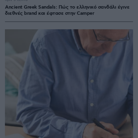
Ancient Greek Sandals: Πώς το ελληνικό σανδάλι έγινε
διεθνές brand και έφτασε στην Camper