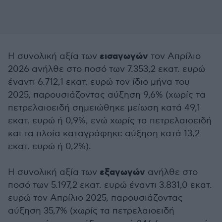
εισαγωγών
Η συνολική αξία των
τον Απρίλιο
2026 ανήλθε στο ποσό των 7.353,2 εκατ. ευρώ
έναντι 6.712,1 εκατ. ευρώ τον ίδιο μήνα του
2025, παρουσιάζοντας αύξηση 9,6% (χωρίς τα
πετρελαιοειδή σημειώθηκε μείωση κατά 49,1
εκατ. ευρώ ή 0,9%, ενώ χωρίς τα πετρελαιοειδή
και τα πλοία καταγράφηκε αύξηση κατά 13,2
εκατ. ευρώ ή 0,2%).
εξαγωγών
Η συνολική αξία των
ανήλθε στο
ποσό των 5.197,2 εκατ. ευρώ έναντι 3.831,0 εκατ.
ευρώ τον Απρίλιο 2025, παρουσιάζοντας
αύξηση 35,7% (χωρίς τα πετρελαιοειδή