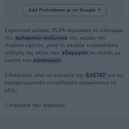
Add Protothema.gr on Google
Σημαντική μείωση 25,2% σημείωσε το έλλειμμα
του
εμπορικού ισοζυγίου
της χώρας τον
Απρίλιο εφέτος, μετά τη σχεδόν τετραπλάσια
αύξηση της αξίας των
εξαγωγών
σε σχέση με
εκείνη των
εισαγωγών
.
Ειδικότερα, από τα στοιχεία της
ΕΛΣΤΑΤ
για τις
εμπορευματικές συναλλαγές προκύπτουν τα
εξής:
1. Η εικόνα του Απριλίου