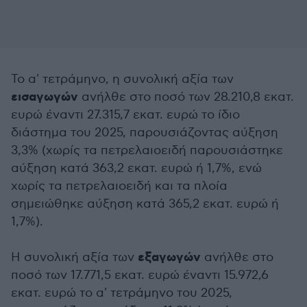
Το α' τετράμηνο, η συνολική αξία των
εισαγωγών
ανήλθε στο ποσό των 28.210,8 εκατ.
ευρώ έναντι 27.315,7 εκατ. ευρώ το ίδιο
διάστημα του 2025, παρουσιάζοντας αύξηση
3,3% (χωρίς τα πετρελαιοειδή παρουσιάστηκε
αύξηση κατά 363,2 εκατ. ευρώ ή 1,7%, ενώ
χωρίς τα πετρελαιοειδή και τα πλοία
σημειώθηκε αύξηση κατά 365,2 εκατ. ευρώ ή
1,7%).
εξαγωγών
Η συνολική αξία των
ανήλθε στο
ποσό των 17.771,5 εκατ. ευρώ έναντι 15.972,6
εκατ. ευρώ το α' τετράμηνο του 2025,