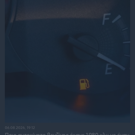
06.08.2026, 19:12