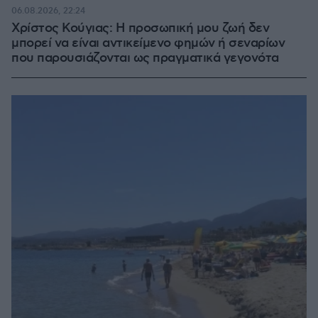
06.08.2026, 22:24
Χρίστος Κούγιας: Η προσωπική μου ζωή δεν
μπορεί να είναι αντικείμενο φημών ή σεναρίων
που παρουσιάζονται ως πραγματικά γεγονότα