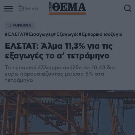
Games
ΟΙΚΟΝΟΜΙΑ
ΕΛΣΤΑΤ
Εισαγωγές
Εξαγωγές
Εμπορικό ισοζύγιο
ΕΛΣΤΑΤ: Άλμα 11,3% για τις
εξαγωγές το α’ τετράμηνο
Το εμπορικό έλλειμμα ανήλθε σε 10,43 δισ.
ευρώ παρουσιάζοντας μείωση 8% στο
τετράμηνο