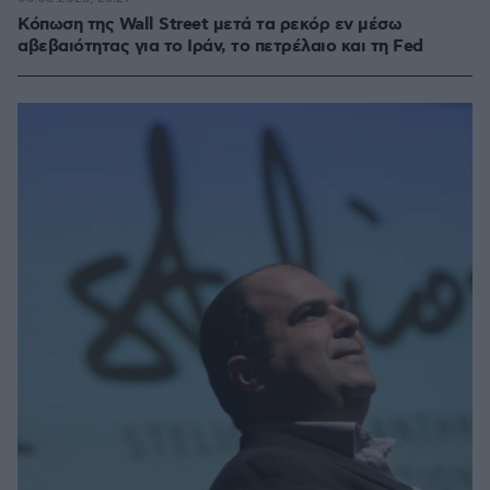
Κόπωση της Wall Street μετά τα ρεκόρ εν μέσω
αβεβαιότητας για το Ιράν, το πετρέλαιο και τη Fed