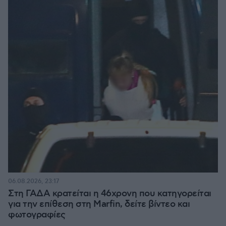
06.08.2026, 23:17
Στη ΓΑΔΑ κρατείται η 46χρονη που κατηγορείται
για την επίθεση στη Marfin, δείτε βίντεο και
φωτογραφίες