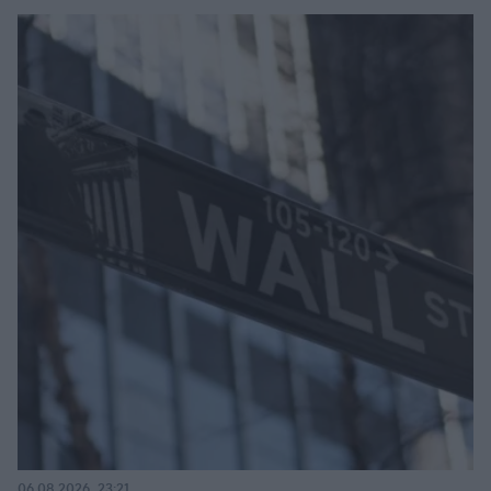
06.08.2026, 23:21