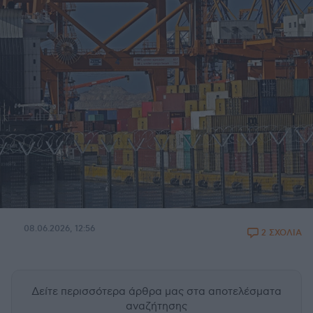
08.06.2026, 12:56
2 ΣΧΟΛΙΑ
Δείτε περισσότερα άρθρα μας
στα αποτελέσματα
αναζήτησης