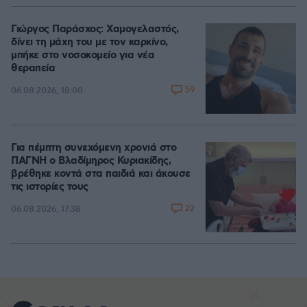
Γιώργος Παράσχος: Χαμογελαστός,
δίνει τη μάχη του με τον καρκίνο,
μπήκε στο νοσοκομείο για νέα
θεραπεία
59
06.08.2026, 18:00
Για πέμπτη συνεχόμενη χρονιά στο
ΠΑΓΝΗ ο Βλαδίμηρος Κυριακίδης,
βρέθηκε κοντά στα παιδιά και άκουσε
τις ιστορίες τους
22
06.08.2026, 17:38