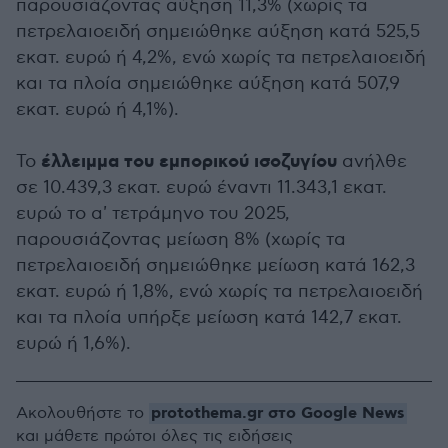
παρουσιάζοντας αύξηση 11,3% (χωρίς τα
πετρελαιοειδή σημειώθηκε αύξηση κατά 525,5
εκατ. ευρώ ή 4,2%, ενώ χωρίς τα πετρελαιοειδή
και τα πλοία σημειώθηκε αύξηση κατά 507,9
εκατ. ευρώ ή 4,1%).
έλλειμμα του εμπορικού ισοζυγίου
Το
ανήλθε
σε 10.439,3 εκατ. ευρώ έναντι 11.343,1 εκατ.
ευρώ το α' τετράμηνο του 2025,
παρουσιάζοντας μείωση 8% (χωρίς τα
πετρελαιοειδή σημειώθηκε μείωση κατά 162,3
εκατ. ευρώ ή 1,8%, ενώ χωρίς τα πετρελαιοειδή
και τα πλοία υπήρξε μείωση κατά 142,7 εκατ.
ευρώ ή 1,6%).
protothema.gr στο Google News
Ακολουθήστε το
και μάθετε πρώτοι όλες τις ειδήσεις