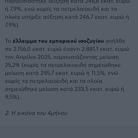
παρουσιάστηκε αύξηση κατά 246,6 εκατ. ευρώ
ή 7,9%, ενώ χωρίς τα πετρελαιοειδή και τα
πλοία υπήρξε αύξηση κατά 246,7 εκατ. ευρώ ή
7,9%).
έλλειμμα του εμπορικού ισοζυγίου
Το
ανήλθε
σε 2.156,0 εκατ. ευρώ έναντι 2.881,1 εκατ. ευρώ
τον Απρίλιο 2025, παρουσιάζοντας μείωση
25,2% (χωρίς τα πετρελαιοειδή σημειώθηκε
μείωση κατά 295,7 εκατ. ευρώ ή 11,5%, ενώ
χωρίς τα πετρελαιοειδή και τα πλοία
σημειώθηκε μείωση κατά 233,5 εκατ. ευρώ ή
9,5%).
2. Η εικόνα του 4μήνου