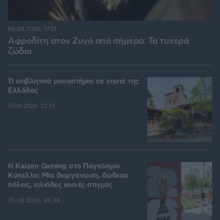
06.08.2026, 17:31
Αφροδίτη στον Ζυγό από σήμερα: Τα τυχερά
ζώδια
11 επιβλητικά μοναστήρια σε νησιά της
Ελλάδας
17.06.2026, 22:51
H Kaizen Gaming στο Παγκόσμιο
Kύπελλο: Μία διοργάνωση, δώδεκα
πόλεις, χιλιάδες κοινές στιγμές
05.08.2026, 08:38