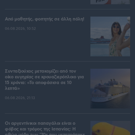
Από μαθητής, φοιτητής σε άλλη πόλη!
06.08.2026, 10:52
Συνταξιούχος μετακομίζει από τον
οίκο ευγηρίας σε κρουαζιερόπλοιο για
15 χρόνια: «Το αποφάσισα σε 10
λεπτά»
06.08.2026, 21:13
Οι αργεντίνικοι παπαγάλοι είναι ο
φόβος και τρόμος της Ισπανίας: Η