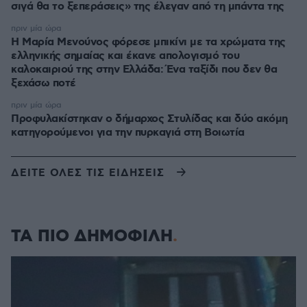
σιγά θα το ξεπεράσεις» της έλεγαν από τη μπάντα της
πριν μία ώρα
Η Μαρία Μενούνος φόρεσε μπικίνι με τα χρώματα της
ελληνικής σημαίας και έκανε απολογισμό του
καλοκαιριού της στην Ελλάδα: Ένα ταξίδι που δεν θα
ξεχάσω ποτέ
πριν μία ώρα
Προφυλακίστηκαν ο δήμαρχος Στυλίδας και δύο ακόμη
κατηγορούμενοι για την πυρκαγιά στη Βοιωτία
ΔΕΙΤΕ ΟΛΕΣ ΤΙΣ ΕΙΔΗΣΕΙΣ
ΤΑ ΠΙΟ ΔΗΜΟΦΙΛΗ