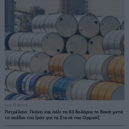
πριν 15 λεπτά
Πετρέλαιο: Πιάνει και πάλι τα 83 δολάρια το Brent μετά
το σχέδιο του Ιράν για τα Στενά του Ορμούζ