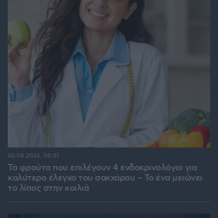
06.08.2026, 08:01
Τα φρούτα που επιλέγουν 4 ενδοκρινολόγοι για
καλύτερο έλεγχο του σακχάρου – Το ένα μειώνει
το λίπος στην κοιλιά