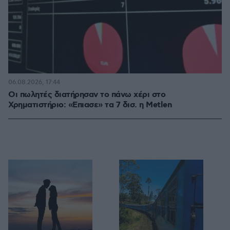
06.08.2026, 17:44
Οι πωλητές διατήρησαν το πάνω χέρι στο
Χρηματιστήριο: «Επιασε» τα 7 δισ. η Metlen