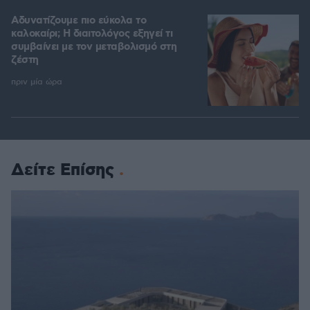
Αδυνατίζουμε πιο εύκολα το
καλοκαίρι; Η διαιτολόγος εξηγεί τι
συμβαίνει με τον μεταβολισμό στη
ζέστη
πριν μία ώρα
Δείτε Επίσης