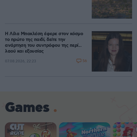
Η Λίλα Μπακλέση έφερε στον κόσμο
το πρώτο της παιδί, δείτε την
ανάρτηση του συντρόφου της περί...
λαού και εξουσίας
56
07.08.2026, 22:23
Games