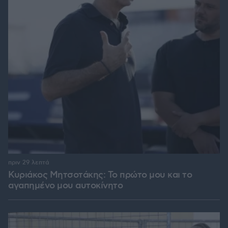
πριν 29 λεπτά
Κυριάκος Μητσοτάκης: Το πρώτο μου και το
αγαπημένο μου αυτοκίνητο