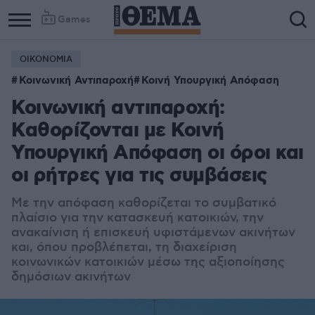
Games
ΟΙΚΟΝΟΜΙΑ
Κοινωνική Αντιπαροχή
Κοινή Υπουργική Απόφαση
Κοινωνική αντιπαροχή:
Kαθορίζονται με Κοινή
Υπουργική Απόφαση οι όροι και
οι ρήτρες για τις συμβάσεις
Με την απόφαση καθορίζεται το συμβατικό
πλαίσιο για την κατασκευή κατοικιών, την
ανακαίνιση ή επισκευή υφιστάμενων ακινήτων
και, όπου προβλέπεται, τη διαχείριση
κοινωνικών κατοικιών μέσω της αξιοποίησης
δημόσιων ακινήτων