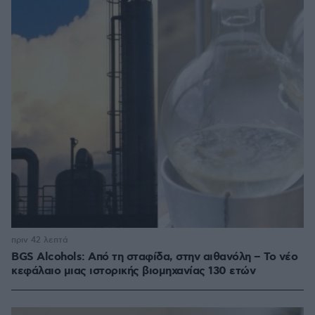
πριν 42 λεπτά
BGS Alcohols: Από τη σταφίδα, στην αιθανόλη – Το νέο
κεφάλαιο μιας ιστορικής βιομηχανίας 130 ετών