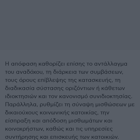
Η απόφαση καθορίζει επίσης το αντάλλαγμα
του αναδόχου, τη διάρκεια των συμβάσεων,
τους όρους επίβλεψης της κατασκευής, τη
διαδικασία σύστασης οριζόντιων ή κάθετων
ιδιοκτησιών και τον κανονισμό συνιδιοκτησίας.
Παράλληλα, ρυθμίζει τη σύναψη μισθώσεων με
δικαιούχους κοινωνικής κατοικίας, την
είσπραξη και απόδοση μισθωμάτων και
κοινοχρήστων, καθώς και τις υπηρεσίες
συντήρησης και επισκευής των κατοικιών.