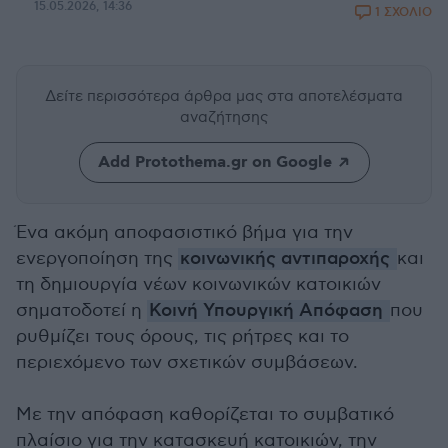
15.05.2026, 14:36
1 ΣΧΟΛΙΟ
Δείτε περισσότερα άρθρα μας
στα αποτελέσματα
αναζήτησης
Add Protothema.gr on Google
Ένα ακόμη αποφασιστικό βήμα για την
ενεργοποίηση της
κοινωνικής αντιπαροχής
και
τη δημιουργία νέων κοινωνικών κατοικιών
σηματοδοτεί η
Κοινή Υπουργική Απόφαση
που
ρυθμίζει τους όρους, τις ρήτρες και το
περιεχόμενο των σχετικών συμβάσεων.
Με την απόφαση καθορίζεται το συμβατικό
πλαίσιο για την κατασκευή κατοικιών, την