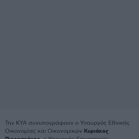
Την ΚΥΑ συνυπογράφουν ο Υπουργός Εθνικής
Κυριάκος
Οικονομίας και Οικονομικών