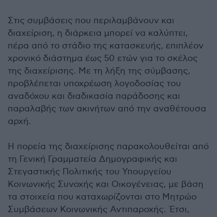
Στις συμβάσεις που περιλαμβάνουν και
διαχείριση, η διάρκεια μπορεί να καλύπτει,
πέρα από το στάδιο της κατασκευής, επιπλέον
χρονικό διάστημα έως 50 ετών για το σκέλος
της διαχείρισης. Με τη λήξη της σύμβασης,
προβλέπεται υποχρέωση λογοδοσίας του
αναδόχου και διαδικασία παράδοσης και
παραλαβής των ακινήτων από την αναθέτουσα
αρχή.
Η πορεία της διαχείρισης παρακολουθείται από
τη Γενική Γραμματεία Δημογραφικής και
Στεγαστικής Πολιτικής του Υπουργείου
Κοινωνικής Συνοχής και Οικογένειας, με βάση
τα στοιχεία που καταχωρίζονται στο Μητρώο
Συμβάσεων Κοινωνικής Αντιπαροχής. Έτσι,