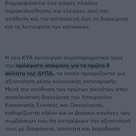
διαμορφώνεται ένα σαφές πλαίσιο
παρακολούθησης και ελέγχου, από την
ανάθεση και την κατασκευή έως τη διαχείριση
και τη λειτουργία των κατοικιών.
Η νέα ΚΥΑ λειτουργεί συμπληρωματικά προς
την
πρόσφατη απόφαση για τα πρώτα 8
,
ακίνητα της ΔΥΠΑ
τα οποία προορίζονται για
αξιοποίηση μέσω κοινωνικής αντιπαροχής.
Μετά την απόδοση των πρώτων ακινήτων στην
αποκλειστική διαχείριση του Υπουργείου
Κοινωνικής Συνοχής και Οικογένειας,
καθορίζονται πλέον και οι βασικοί κανόνες των
συμβάσεων που θα επιτρέψουν την αξιοποίησή
τους με διαφάνεια, ποιότητα και λογοδοσία.