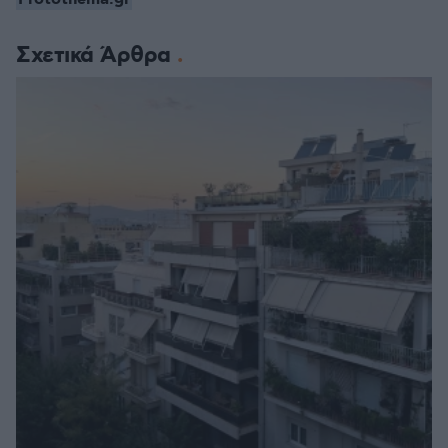
Σχετικά Άρθρα