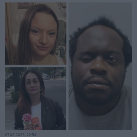
07.08.2026, 22:54