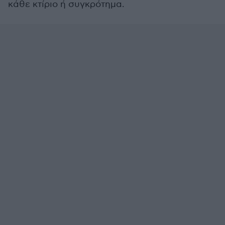
κάθε κτίριο ή συγκρότημα.