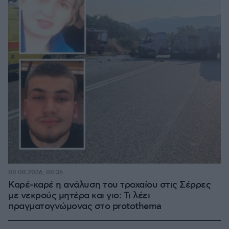
08.08.2026, 08:36
Καρέ-καρέ η ανάλυση του τροχαίου στις Σέρρες
με νεκρούς μητέρα και γιο: Τι λέει
πραγματογνώμονας στο protothema