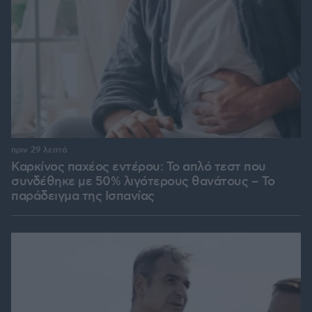
πριν 29 λεπτά
Καρκίνος παχέος εντέρου: Το απλό τεστ που
συνδέθηκε με 50% λιγότερους θανάτους – Το
παράδειγμα της Ισπανίας