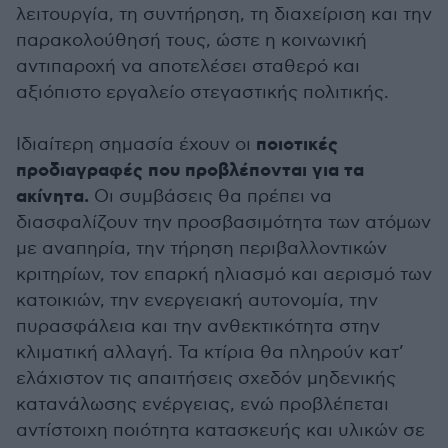
λειτουργία, τη συντήρηση, τη διαχείριση και την
παρακολούθησή τους, ώστε η κοινωνική
αντιπαροχή να αποτελέσει σταθερό και
αξιόπιστο εργαλείο στεγαστικής πολιτικής.
ποιοτικές
Ιδιαίτερη σημασία έχουν οι
προδιαγραφές που προβλέπονται για τα
ακίνητα.
Οι συμβάσεις θα πρέπει να
διασφαλίζουν την προσβασιμότητα των ατόμων
με αναπηρία, την τήρηση περιβαλλοντικών
κριτηρίων, τον επαρκή ηλιασμό και αερισμό των
κατοικιών, την ενεργειακή αυτονομία, την
πυρασφάλεια και την ανθεκτικότητα στην
κλιματική αλλαγή. Τα κτίρια θα πληρούν κατ’
ελάχιστον τις απαιτήσεις σχεδόν μηδενικής
κατανάλωσης ενέργειας, ενώ προβλέπεται
αντίστοιχη ποιότητα κατασκευής και υλικών σε