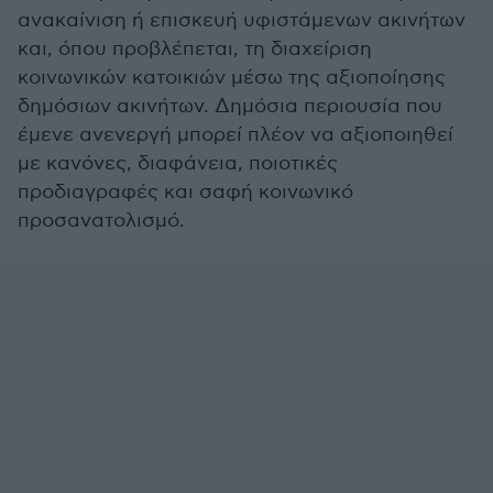
ανακαίνιση ή επισκευή υφιστάμενων ακινήτων
και, όπου προβλέπεται, τη διαχείριση
κοινωνικών κατοικιών μέσω της αξιοποίησης
δημόσιων ακινήτων. Δημόσια περιουσία που
έμενε ανενεργή μπορεί πλέον να αξιοποιηθεί
με κανόνες, διαφάνεια, ποιοτικές
προδιαγραφές και σαφή κοινωνικό
προσανατολισμό.