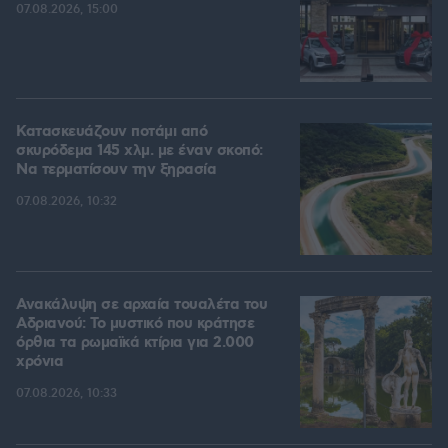
07.08.2026, 15:00
Κατασκευάζουν ποτάμι από
σκυρόδεμα 145 χλμ. με έναν σκοπό:
Να τερματίσουν την ξηρασία
07.08.2026, 10:32
Ανακάλυψη σε αρχαία τουαλέτα του
Αδριανού: Το μυστικό που κράτησε
όρθια τα ρωμαϊκά κτίρια για 2.000
χρόνια
07.08.2026, 10:33