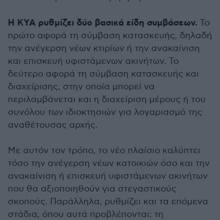
Η ΚΥΑ ρυθμίζει δύο βασικά είδη συμβάσεων.
Το
πρώτο αφορά τη σύμβαση κατασκευής, δηλαδή
την ανέγερση νέων κτιρίων ή την ανακαίνιση
και επισκευή υφιστάμενων ακινήτων. Το
δεύτερο αφορά τη σύμβαση κατασκευής και
διαχείρισης, στην οποία μπορεί να
περιλαμβάνεται και η διαχείριση μέρους ή του
συνόλου των ιδιοκτησιών για λογαριασμό της
αναθέτουσας αρχής.
Με αυτόν τον τρόπο, το νέο πλαίσιο καλύπτει
τόσο την ανέγερση νέων κατοικιών όσο και την
ανακαίνιση ή επισκευή υφιστάμενων ακινήτων
που θα αξιοποιηθούν για στεγαστικούς
σκοπούς. Παράλληλα, ρυθμίζει και τα επόμενα
στάδια, όπου αυτά προβλέπονται: τη