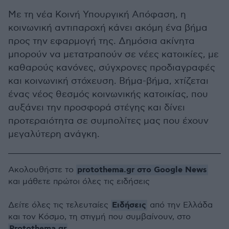
Με τη νέα Κοινή Υπουργική Απόφαση, η
κοινωνική αντιπαροχή κάνει ακόμη ένα βήμα
προς την εφαρμογή της. Δημόσια ακίνητα
μπορούν να μετατραπούν σε νέες κατοικίες, με
καθαρούς κανόνες, σύγχρονες προδιαγραφές
και κοινωνική στόχευση. Βήμα-βήμα, χτίζεται
ένας νέος θεσμός κοινωνικής κατοικίας, που
αυξάνει την προσφορά στέγης και δίνει
προτεραιότητα σε συμπολίτες μας που έχουν
μεγαλύτερη ανάγκη.
protothema.gr στο Google News
Ακολουθήστε το
και μάθετε πρώτοι όλες τις ειδήσεις
Ειδήσεις
Δείτε όλες τις τελευταίες
από την Ελλάδα
και τον Κόσμο, τη στιγμή που συμβαίνουν, στο
Protothema.gr