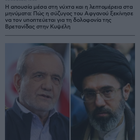
Η απουσία μέσα στη νύχτα και η λεπτομέρεια στα
μηνύματα: Πώς η σύζυγος του Αφγανού ξεκίνησε
να τον υποπτεύεται για τη δολοφονία της
Βρετανίδας στην Κυψέλη