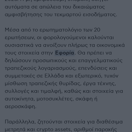
αυτόματα σε απώλεια του δικαιώματος
αμφισβήτησης του τεκμαρτού εισοδήματος.
Μέσα από το ερωτηματολόγιο των 20
ερωτήσεων, οι φορολογούμενοι καλούνται
ουσιαστικά να ανοίξουν πλήρως τα οικονομικά
τους στοιχεία στην
Εφορία
. Θα πρέπει να
δηλώσουν προσωπικούς και επαγγελματικούς
τραπεζικούς λογαριασμούς, επενδύσεις και
συμμετοχές σε Ελλάδα και εξωτερικό, τυχόν
μίσθωση τραπεζικής θυρίδας, έργα τέχνης,
συλλογές και τιμαλφή, καθώς και στοιχεία για
αυτοκίνητα, μοτοσυκλέτες, σκάφη ή
αεροσκάφη.
Παράλληλα, ζητούνται στοιχεία για διαθέσιμα
μετρητά και crypto assets, αριθμοί παροχής