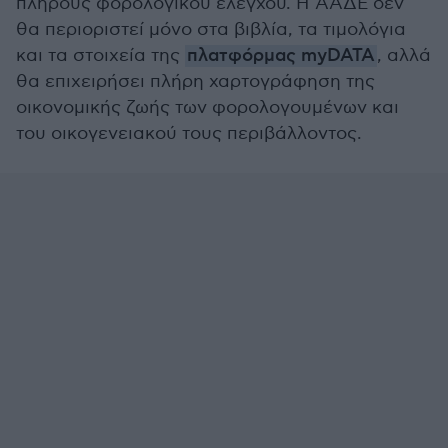
πλήρους φορολογικού ελέγχου. Η ΑΑΔΕ δεν
θα περιοριστεί μόνο στα βιβλία, τα τιμολόγια
και τα στοιχεία της
πλατφόρμας myDATA
, αλλά
θα επιχειρήσει πλήρη χαρτογράφηση της
οικονομικής ζωής των φορολογουμένων και
του οικογενειακού τους περιβάλλοντος.