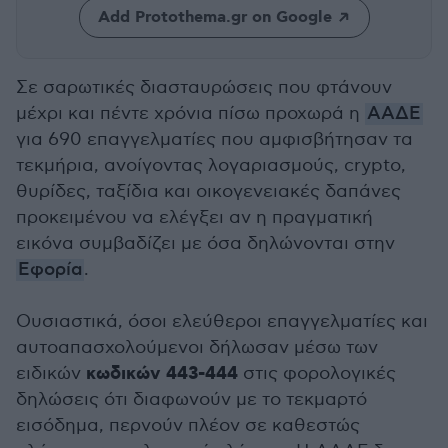
Add Protothema.gr on Google
Σε σαρωτικές διασταυρώσεις που φτάνουν
μέχρι και πέντε χρόνια πίσω προχωρά η
ΑΑΔΕ
για 690 επαγγελματίες που αμφισβήτησαν τα
τεκμήρια, ανοίγοντας λογαριασμούς, crypto,
θυρίδες, ταξίδια και οικογενειακές δαπάνες
προκειμένου να ελέγξει αν η πραγματική
εικόνα συμβαδίζει με όσα δηλώνονται στην
Εφορία
.
Ουσιαστικά, όσοι ελεύθεροι επαγγελματίες και
αυτοαπασχολούμενοι δήλωσαν μέσω των
κωδικών 443-444
ειδικών
στις φορολογικές
δηλώσεις ότι διαφωνούν με το τεκμαρτό
εισόδημα, περνούν πλέον σε καθεστώς