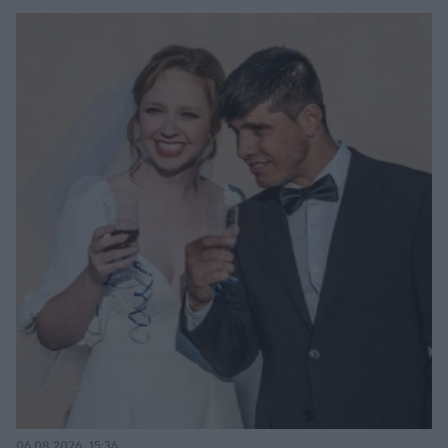
06.08.2026, 15:36