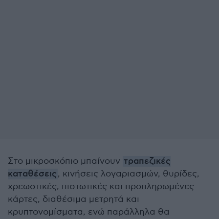
Στο μικροσκόπιο μπαίνουν
τραπεζικές
καταθέσεις
, κινήσεις λογαριασμών, θυρίδες,
χρεωστικές, πιστωτικές και προπληρωμένες
κάρτες, διαθέσιμα μετρητά και
κρυπτονομίσματα, ενώ παράλληλα θα