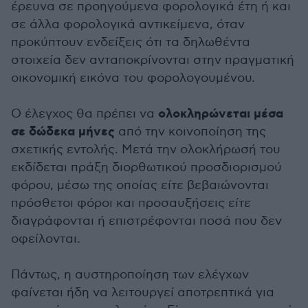
έρευνα σε προηγούμενα φορολογικά έτη ή και
σε άλλα φορολογικά αντικείμενα, όταν
προκύπτουν ενδείξεις ότι τα δηλωθέντα
στοιχεία δεν ανταποκρίνονται στην πραγματική
οικονομική εικόνα του φορολογουμένου.
ολοκληρώνεται μέσα
Ο έλεγχος θα πρέπει να
σε δώδεκα μήνες
από την κοινοποίηση της
σχετικής εντολής. Μετά την ολοκλήρωσή του
εκδίδεται πράξη διορθωτικού προσδιορισμού
φόρου, μέσω της οποίας είτε βεβαιώνονται
πρόσθετοι φόροι και προσαυξήσεις είτε
διαγράφονται ή επιστρέφονται ποσά που δεν
οφείλονται.
Πάντως, η αυστηροποίηση των ελέγχων
φαίνεται ήδη να λειτουργεί αποτρεπτικά για