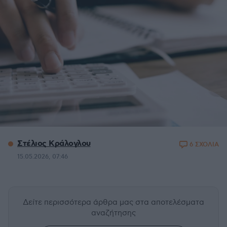
Στέλιος Κράλογλου
6 ΣΧΟΛΙΑ
15.05.2026, 07:46
Δείτε περισσότερα άρθρα μας
στα αποτελέσματα
αναζήτησης