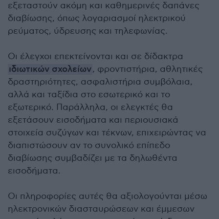
εξεταστούν ακόμη και καθημερινές δαπάνες
διαβίωσης, όπως λογαριασμοί ηλεκτρικού
ρεύματος, ύδρευσης και τηλεφωνίας.
Οι έλεγχοι επεκτείνονται και σε δίδακτρα
ιδιωτικών σχολείων
, φροντιστήρια, αθλητικές
δραστηριότητες, ασφαλιστήρια συμβόλαια,
αλλά και ταξίδια στο εσωτερικό και το
εξωτερικό. Παράλληλα, οι ελεγκτές θα
εξετάσουν εισοδήματα και περιουσιακά
στοιχεία συζύγων και τέκνων, επιχειρώντας να
διαπιστώσουν αν το συνολικό επίπεδο
διαβίωσης συμβαδίζει με τα δηλωθέντα
εισοδήματα.
Οι πληροφορίες αυτές θα αξιολογούνται μέσω
ηλεκτρονικών διασταυρώσεων και έμμεσων