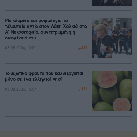
Με κλαρίνα και μοιρολόγια το
τελευταίο αντίο στον Λάκη Χαλκιά στο
A' Νεκροταφείο, συντετριμμένη η
οικογένειά του
11
06.08.2026, 13:10
Το εξωτικό φρούτο που καλλιεργείται
μόνο σε ένα ελληνικό νησί
11
06.08.2026, 10:57