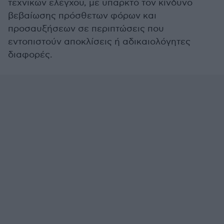
τεχνικών ελέγχου, με υπαρκτό τον κίνδυνο
βεβαίωσης πρόσθετων φόρων και
προσαυξήσεων σε περιπτώσεις που
εντοπιστούν αποκλίσεις ή αδικαιολόγητες
διαφορές.