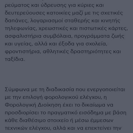
ρεύματος και ύδρευσης για κύριες και
δευτερεύουσες κατοικίες μαζί με τις σχετικές
δαπάνες, λογαριασμοί σταθερής και κινητής
τηλεφωνίας, χρεωστικές και πιστωτικές κάρτες,
ασφαλιστήρια συμβόλαια, προγράμματα ζωής
και υγείας, αλλά και έξοδα για σχολεία,
φροντιστήρια, αθλητικές δραστηριότητες και
ταξίδια.
Σύμφωνα με τη διαδικασία που ενεργοποιείται
με την επιλογή φορολογικού ελέγχου, η
Φορολογική Διοίκηση έχει το δικαίωμα να
προσδιορίσει το πραγματικό εισόδημα με βάση
κάθε διαθέσιμο στοιχείο ή μέσω έμμεσων
τεχνικών ελέγχου, αλλά και να επεκτείνει την