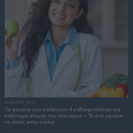
06.08.2026, 08:01
Τα φρούτα που επιλέγουν 4 ενδοκρινολόγοι για
καλύτερο έλεγχο του σακχάρου – Το ένα μειώνει
το λίπος στην κοιλιά