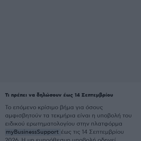
Τι πρέπει να δηλώσουν έως 14 Σεπτεμβρίου
Το επόμενο κρίσιμο βήμα για όσους
αμφισβητούν τα τεκμήρια είναι η υποβολή του
ειδικού ερωτηματολογίου στην πλατφόρμα
myBusinessSupport
έως τις 14 Σεπτεμβρίου
2026. Η μη εμπρόθεσμη υποβολή οδηγεί