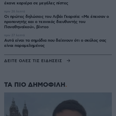
έκανε καριέρα σε μεγάλες πίστες
πριν 26 λεπτά
Οι πρώτες δηλώσεις του Λιβάι Γκαρσία: «Με έπεισαν ο
προπονητής και ο τεχνικός διευθυντής του
Παναθηναϊκού», βίντεο
πριν 27 λεπτά
Αυτά είναι τα σημάδια που δείχνουν ότι ο σκύλος σας
είναι παραμελημένος
ΔΕΙΤΕ ΟΛΕΣ ΤΙΣ ΕΙΔΗΣΕΙΣ
ΤΑ ΠΙΟ ΔΗΜΟΦΙΛΗ