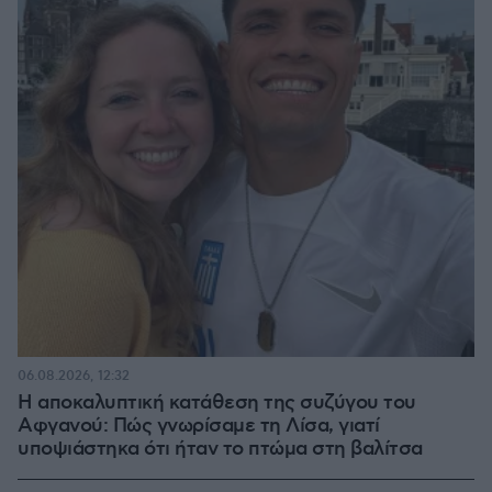
06.08.2026, 12:32
Η αποκαλυπτική κατάθεση της συζύγου του
Αφγανού: Πώς γνωρίσαμε τη Λίσα, γιατί
υποψιάστηκα ότι ήταν το πτώμα στη βαλίτσα