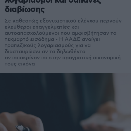
λογαριασμοί και δαπάνες
διαβίωσης
Σε καθεστώς εξονυχιστικού ελέγχου περνούν
ελεύθεροι επαγγελματίες και
αυτοαπασχολούμενοι που αμφισβήτησαν το
τεκμαρτό εισόδημα - Η ΑΑΔΕ ανοίγει
τραπεζικούς λογαριασμούς για να
διασταυρώσει αν τα δηλωθέντα
ανταποκρίνονται στην πραγματική οικονομική
τους εικόνα