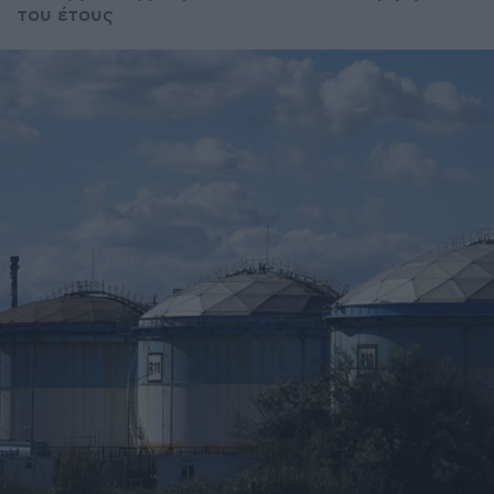
του έτους