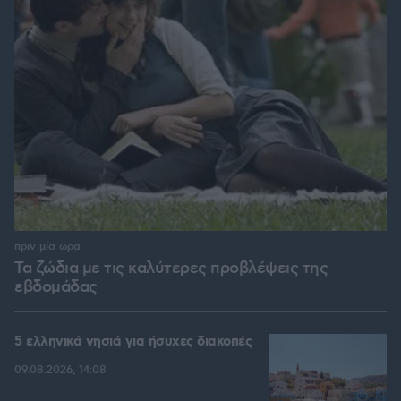
πριν μία ώρα
Τα ζώδια με τις καλύτερες προβλέψεις της
εβδομάδας
5 ελληνικά νησιά για ήσυχες διακοπές
09.08.2026, 14:08