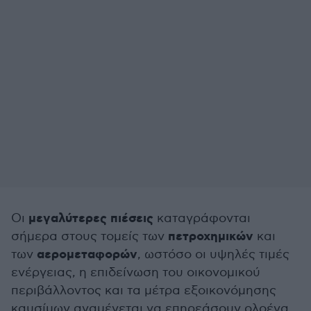
μεγαλύτερες πιέσεις
Οι
καταγράφονται
πετροχημικών
σήμερα στους τομείς των
και
αερομεταφορών
των
, ωστόσο οι υψηλές τιμές
ενέργειας, η επιδείνωση του οικονομικού
περιβάλλοντος και τα μέτρα εξοικονόμησης
καυσίμων αναμένεται να επηρεάσουν ολοένα