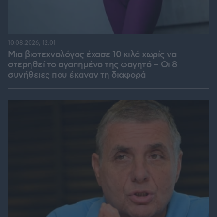
10.08.2026, 12:01
Μια βιοτεχνολόγος έχασε 10 κιλά χωρίς να
στερηθεί το αγαπημένο της φαγητό – Οι 8
συνήθειες που έκαναν τη διαφορά