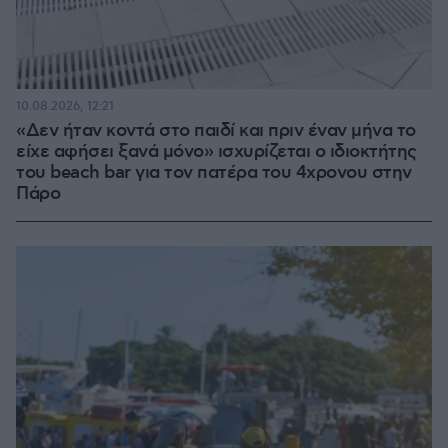
10.08.2026, 12:21
«Δεν ήταν κοντά στο παιδί και πριν έναν μήνα το
είχε αφήσει ξανά μόνο» ισχυρίζεται ο ιδιοκτήτης
του beach bar για τον πατέρα του 4χρονου στην
Πάρο