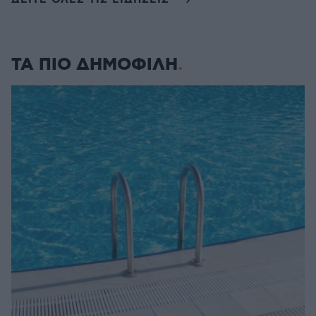
ΤΑ ΠΙΟ ΔΗΜΟΦΙΛΗ