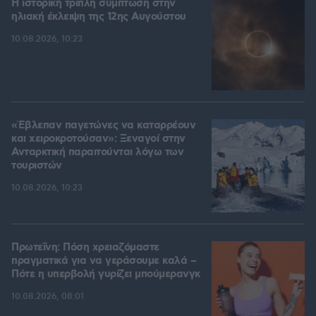
Η ιστορική τριπλή σύμπτωση στην
ηλιακή έκλειψη της 12ης Αυγούστου
10.08.2026, 10:23
«Έβλεπαν παγετώνες να καταρρέουν
και χειροκροτούσαν»: Ξεναγοί στην
Ανταρκτική παραιτούνται λόγω των
τουριστών
10.08.2026, 10:23
Πρωτεΐνη: Πόση χρειαζόμαστε
πραγματικά για να γεράσουμε καλά –
Πότε η υπερβολή γυρίζει μπούμερανγκ
10.08.2026, 08:01