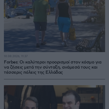
10.08.2026, 11:37
Forbes: Οι καλύτεροι προορισμοί στον κόσμο για
να ζήσεις μετά την σύνταξη, ανάμεσά τους και
τέσσερις πόλεις της Ελλάδας