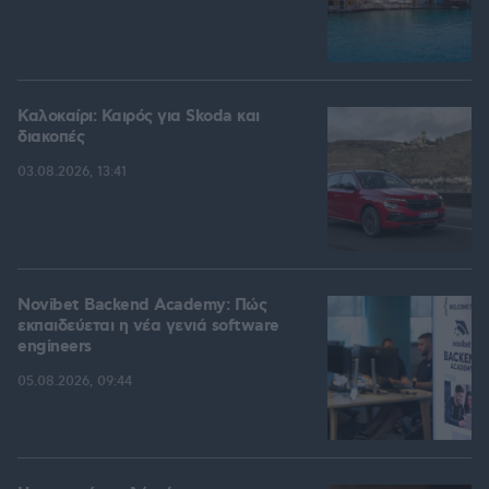
Καλοκαίρι: Καιρός για Skoda και
διακοπές
03.08.2026, 13:41
Novibet Backend Academy: Πώς
εκπαιδεύεται η νέα γενιά software
engineers
05.08.2026, 09:44