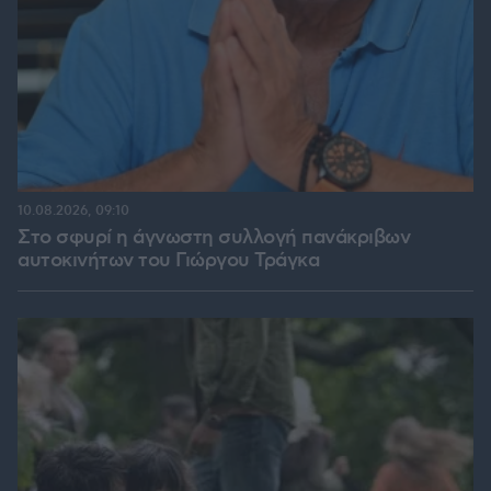
10.08.2026, 09:10
Στο σφυρί η άγνωστη συλλογή πανάκριβων
αυτοκινήτων του Γιώργου Τράγκα