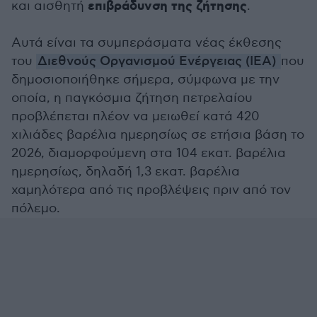
επιβράδυνση της ζήτησης
και αισθητή
.
Αυτά είναι τα συμπεράσματα νέας έκθεσης
του
Διεθνούς Οργανισμού Ενέργειας (ΙΕΑ)
που
δημοσιοποιήθηκε σήμερα, σύμφωνα με την
οποία, η παγκόσμια ζήτηση πετρελαίου
προβλέπεται πλέον να μειωθεί κατά 420
χιλιάδες βαρέλια ημερησίως σε ετήσια βάση το
2026, διαμορφούμενη στα 104 εκατ. βαρέλια
ημερησίως, δηλαδή 1,3 εκατ. βαρέλια
χαμηλότερα από τις προβλέψεις πριν από τον
πόλεμο.