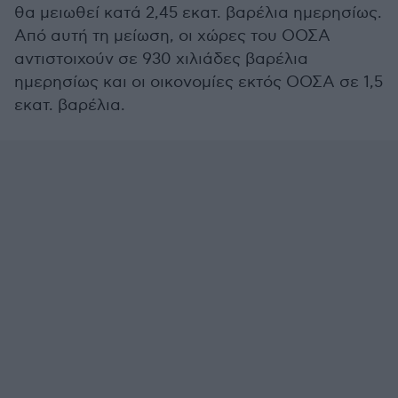
θα μειωθεί κατά 2,45 εκατ. βαρέλια ημερησίως.
Από αυτή τη μείωση, οι χώρες του ΟΟΣΑ
αντιστοιχούν σε 930 χιλιάδες βαρέλια
ημερησίως και οι οικονομίες εκτός ΟΟΣΑ σε 1,5
εκατ. βαρέλια.