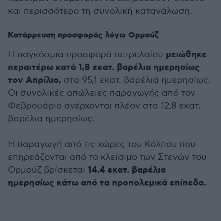
και περισσότερο τη συνολική κατανάλωση.
Κατάρρευση προσφοράς λόγω Ορμούζ
μειώθηκε
Η παγκόσμια προσφορά πετρελαίου
περαιτέρω κατά 1,8 εκατ. βαρέλια ημερησίως
τον Απρίλιο,
στα 95,1 εκατ. βαρέλια ημερησίως.
Οι συνολικές απώλειες παραγωγής από τον
Φεβρουάριο ανέρχονται πλέον στα 12,8 εκατ.
βαρέλια ημερησίως.
Η παραγωγή από τις χώρες του Κόλπου που
επηρεάζονται από το κλείσιμο των Στενών του
14,4 εκατ. βαρέλια
Ορμούζ βρίσκεται
ημερησίως κάτω από τα προπολεμικά επίπεδα.