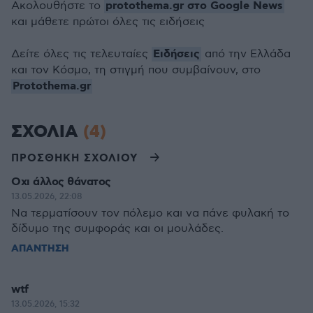
protothema.gr στο Google News
Ακολουθήστε το
και μάθετε πρώτοι όλες τις ειδήσεις
Ειδήσεις
Δείτε όλες τις τελευταίες
από την Ελλάδα
και τον Κόσμο, τη στιγμή που συμβαίνουν, στο
Protothema.gr
ΣΧΟΛΙΑ
(4)
ΠΡΟΣΘΗΚΗ ΣΧΟΛΙΟΥ
Οχι άλλος θάνατος
13.05.2026, 22:08
Να τερματίσουν τον πόλεμο και να πάνε φυλακή το
δίδυμο της συμφοράς και οι μουλάδες.
ΑΠΑΝΤΗΣΗ
wtf
13.05.2026, 15:32