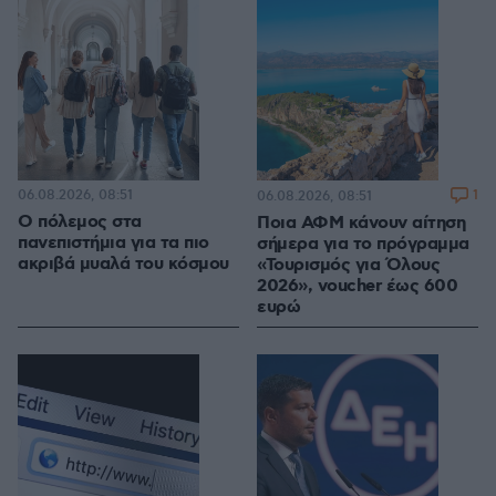
06.08.2026, 08:51
1
06.08.2026, 08:51
Ο πόλεμος στα
Ποια ΑΦΜ κάνουν αίτηση
πανεπιστήμια για τα πιο
σήμερα για το πρόγραμμα
ακριβά μυαλά του κόσμου
«Τουρισμός για Όλους
2026», voucher έως 600
ευρώ