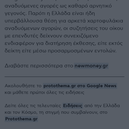
αναδυόμενες αγορές ως καθαρό αρνητικό
γεγονός. Παρότι η Ελλάδα είναι ήδη
υπερβάλλουσα θέση για αρκετά χαρτοφυλάκια
αναδυόμενων αγορών, οι συζητήσεις του οίκου
με επενδυτές δείχνουν συνεχιζόμενο
ενδιαφέρον για διατήρηση έκθεσης, είτε εκτός
δείκτη είτε μέσω προσαρμοσμένων εντολών.
Διαβάστε περισσότερα στο
newmoney.gr
protothema.gr στο Google News
Ακολουθήστε το
και μάθετε πρώτοι όλες τις ειδήσεις
Ειδήσεις
Δείτε όλες τις τελευταίες
από την Ελλάδα
και τον Κόσμο, τη στιγμή που συμβαίνουν, στο
Protothema.gr