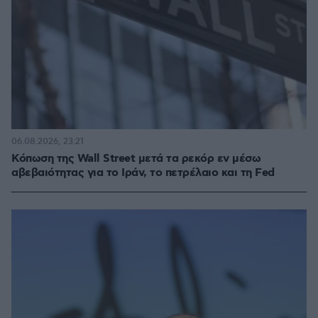
06.08.2026, 23:21
Κόπωση της Wall Street μετά τα ρεκόρ εν μέσω
αβεβαιότητας για το Ιράν, το πετρέλαιο και τη Fed