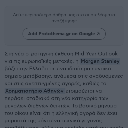
Δείτε περισσότερα άρθρα μας
στα αποτελέσματα
αναζήτησης
Add Protothema.gr on Google
Στη νέα στρατηγική έκθεση Mid-Year Outlook
για τις ευρωπαϊκές μετοχές, η
Morgan Stanley
βάζει την Ελλάδα σε ένα ιδιαίτερα ευνοϊκό
σημείο μετάβασης, ανάμεσα στις αναδυόμενες
και στις ανεπτυγμένες αγορές, καθώς το
Χρηματιστήριο Αθηνών
ετοιμάζεται να
περάσει σταδιακά στη νέα κατηγορία των
μεγάλων διεθνών δεικτών. Το βασικό μήνυμα
του οίκου είναι ότι η ελληνική αγορά δεν έχει
μπροστά της μόνο ένα τεχνικό γεγονός