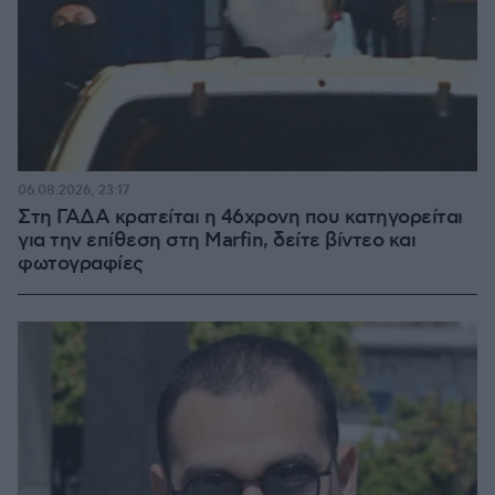
06.08.2026, 23:17
Στη ΓΑΔΑ κρατείται η 46χρονη που κατηγορείται
για την επίθεση στη Marfin, δείτε βίντεο και
φωτογραφίες