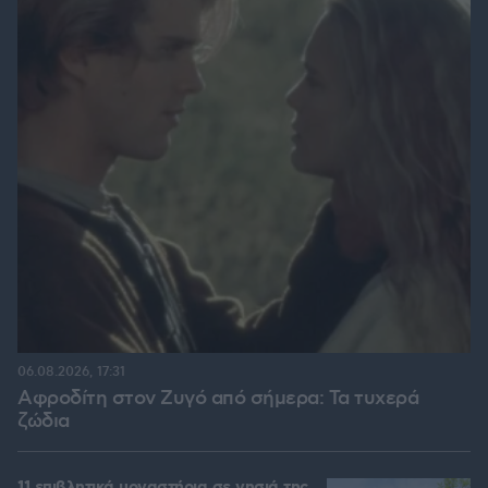
06.08.2026, 17:31
Αφροδίτη στον Ζυγό από σήμερα: Τα τυχερά
ζώδια