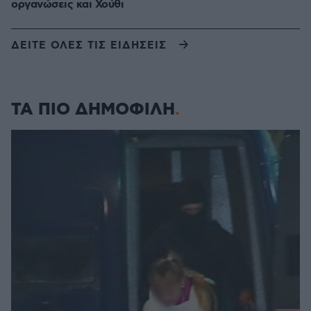
οργανώσεις και Χούθι
ΔΕΙΤΕ ΟΛΕΣ ΤΙΣ ΕΙΔΗΣΕΙΣ
ΤΑ ΠΙΟ ΔΗΜΟΦΙΛΗ