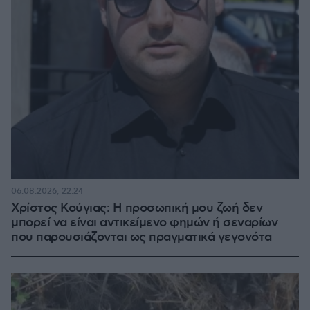
06.08.2026, 22:24
Χρίστος Κούγιας: Η προσωπική μου ζωή δεν
μπορεί να είναι αντικείμενο φημών ή σεναρίων
που παρουσιάζονται ως πραγματικά γεγονότα