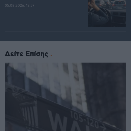
05.08.2026, 13:57
Δείτε Επίσης