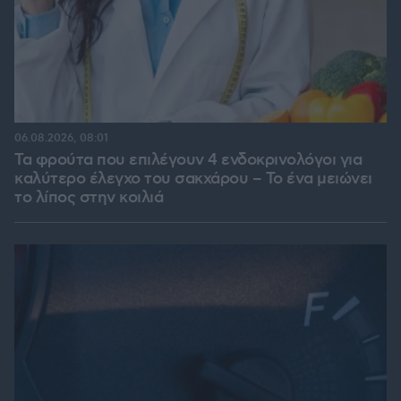
06.08.2026, 08:01
Τα φρούτα που επιλέγουν 4 ενδοκρινολόγοι για
καλύτερο έλεγχο του σακχάρου – Το ένα μειώνει
το λίπος στην κοιλιά