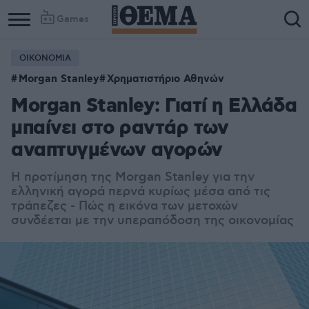
Games
ΟΙΚΟΝΟΜΙΑ
Morgan Stanley
Χρηματιστήριο Αθηνών
Morgan Stanley: Γιατί η Ελλάδα
μπαίνει στο ραντάρ των
αναπτυγμένων αγορών
Η προτίμηση της Morgan Stanley για την
ελληνική αγορά περνά κυρίως μέσα από τις
τράπεζες - Πώς η εικόνα των μετοχών
συνδέεται με την υπεραπόδοση της οικονομίας