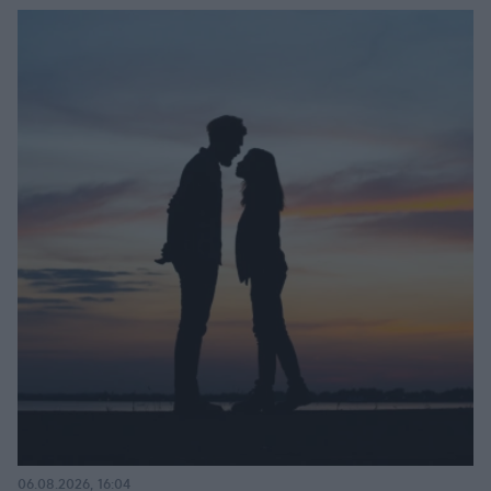
06.08.2026, 16:04