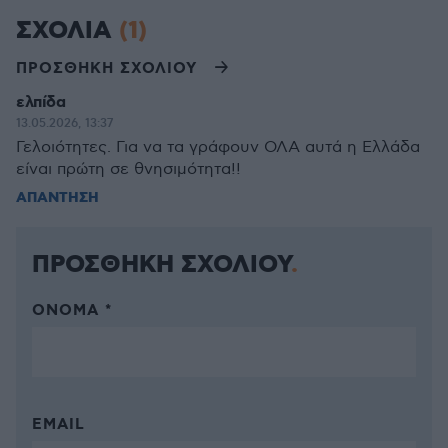
ΣΧΟΛΙΑ
(1)
ΠΡΟΣΘΗΚΗ ΣΧΟΛΙΟΥ
ελπίδα
13.05.2026, 13:37
Γελοιότητες. Για να τα γράφουν ΟΛΑ αυτά η Ελλάδα
είναι πρώτη σε θνησιμότητα!!
ΑΠΑΝΤΗΣΗ
ΠΡΟΣΘΗΚΗ ΣΧΟΛΙΟΥ
ΌΝΟΜΑ *
EMAIL