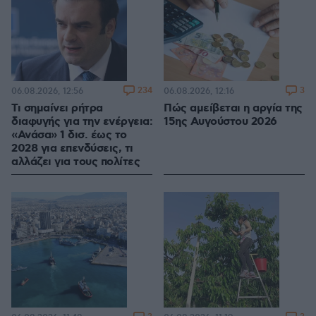
234
3
06.08.2026, 12:56
06.08.2026, 12:16
Τι σημαίνει ρήτρα
Πώς αμείβεται η αργία της
διαφυγής για την ενέργεια:
15ης Αυγούστου 2026
«Ανάσα» 1 δισ. έως το
2028 για επενδύσεις, τι
αλλάζει για τους πολίτες