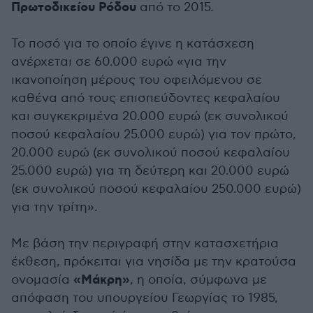
Πρωτοδικείου Ρόδου
από το 2015.
Το ποσό για το οποίο έγινε η κατάσχεση
ανέρχεται σε 60.000 ευρώ «για την
ικανοποίηση μέρους του οφειλόμενου σε
καθένα από τους επισπεύδοντες κεφαλαίου
και συγκεκριμένα 20.000 ευρώ (εκ συνολικού
ποσού κεφαλαίου 25.000 ευρώ) για τον πρώτο,
20.000 ευρώ (εκ συνολικού ποσού κεφαλαίου
25.000 ευρώ) για τη δεύτερη και 20.000 ευρώ
(εκ συνολικού ποσού κεφαλαίου 250.000 ευρώ)
για την τρίτη».
Με βάση την περιγραφή στην κατασχετήρια
έκθεση, πρόκειται για νησίδα με την κρατούσα
«Μάκρη»
ονομασία
, η οποία, σύμφωνα με
απόφαση του υπουργείου Γεωργίας το 1985,