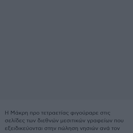
Η Μάκρη προ τετραετίας φιγούραρε στις
σελίδες των διεθνών μεσιτικών γραφείων που
εξειδικεύονται στην πώληση νησιών ανά τον