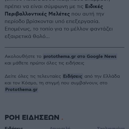
Ειδικές
πρέπει να είναι σύμφωνη με τις
Περιβαλλοντικές Μελέτες
που αυτή την
περίοδο βρίσκονται υπό επεξεργασία.
Επομένως, το τοπίο για το μέλλον φαντάζει
εξαιρετικά θολό...
protothema.gr στο Google News
Ακολουθήστε το
και μάθετε πρώτοι όλες τις ειδήσεις
Ειδήσεις
Δείτε όλες τις τελευταίες
από την Ελλάδα
και τον Κόσμο, τη στιγμή που συμβαίνουν, στο
Protothema.gr
ΡΟΗ ΕΙΔΗΣΕΩΝ
Ειδήσεις
Δημοφιλή
Σχολιασμένα