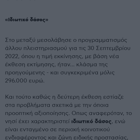
«Ιδιωτικό δάσος»
Στο μεταξύ μεσολάβησε ο προγραμματισμός
άλλου πλειστηριασμού για τις 30 Σεπτεμβρίου
2022, όπου η τιμή εκκίνησης, με βάση νέα
έκθεση εκτίμησης, ήταν... κλάσμα της
προηγούμενης - και συγκεκριμένα μόλις
296.000 ευρώ.
Και τούτο καθώς η δεύτερη έκθεση εστίαζε
στα προβλήματα σχετικά με την όποια
προοπτική αξιοποίησης. Οπως αναφερόταν, το
ιδιωτικό δάσος
νησί έχει χαρακτηριστεί
, ενώ
είναι ενταγμένο σε περιοχή κοινοτικού
ενδιαφέροντος και ζώνη ειδικής προστασίας,