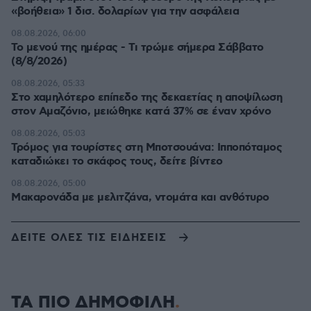
«βοήθεια» 1 δισ. δολαρίων για την ασφάλεια
08.08.2026, 06:00
Το μενού της ημέρας - Τι τρώμε σήμερα Σάββατο
(8/8/2026)
08.08.2026, 05:33
Στο χαμηλότερο επίπεδο της δεκαετίας η αποψίλωση
στον Αμαζόνιο, μειώθηκε κατά 37% σε έναν χρόνο
08.08.2026, 05:03
Τρόμος για τουρίστες στη Μποτσουάνα: Ιπποπόταμος
καταδιώκει το σκάφος τους, δείτε βίντεο
08.08.2026, 05:00
Μακαρονάδα με μελιτζάνα, ντομάτα και ανθότυρο
ΔΕΙΤΕ ΟΛΕΣ ΤΙΣ ΕΙΔΗΣΕΙΣ
ΤΑ ΠΙΟ ΔΗΜΟΦΙΛΗ