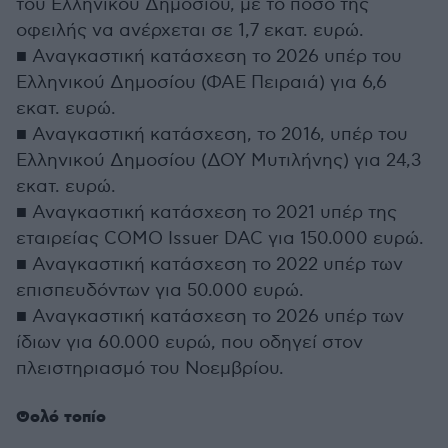
του Ελληνικού Δημοσίου, με το ποσό της
οφειλής να ανέρχεται σε 1,7 εκατ. ευρώ.
■ Αναγκαστική κατάσχεση το 2026 υπέρ του
Ελληνικού Δημοσίου (ΦΑΕ Πειραιά) για 6,6
εκατ. ευρώ.
■ Αναγκαστική κατάσχεση, το 2016, υπέρ του
Ελληνικού Δημοσίου (ΔΟΥ Μυτιλήνης) για 24,3
εκατ. ευρώ.
■ Αναγκαστική κατάσχεση το 2021 υπέρ της
εταιρείας COMO Issuer DAC για 150.000 ευρώ.
■ Αναγκαστική κατάσχεση το 2022 υπέρ των
επισπευδόντων για 50.000 ευρώ.
■ Αναγκαστική κατάσχεση το 2026 υπέρ των
ίδιων για 60.000 ευρώ, που οδηγεί στον
πλειστηριασμό του Νοεμβρίου.
Θολό τοπίο