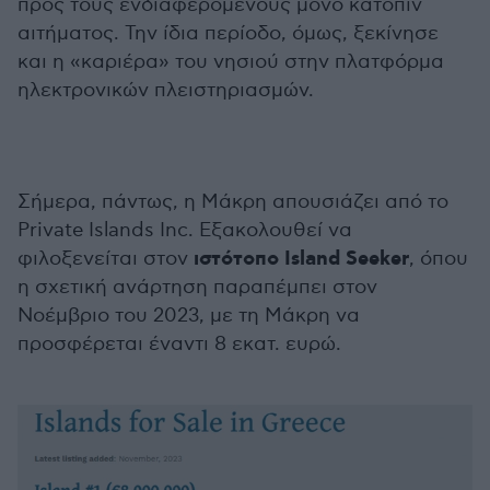
προς τους ενδιαφερόμενους μόνο κατόπιν
αιτήματος. Την ίδια περίοδο, όμως, ξεκίνησε
και η «καριέρα» του νησιού στην πλατφόρμα
ηλεκτρονικών πλειστηριασμών.
Σήμερα, πάντως, η Μάκρη απουσιάζει από το
Private Islands Inc. Εξακολουθεί να
ιστότοπο Island Seeker
φιλοξενείται στον
, όπου
η σχετική ανάρτηση παραπέμπει στον
Νοέμβριο του 2023, με τη Μάκρη να
προσφέρεται έναντι 8 εκατ. ευρώ.