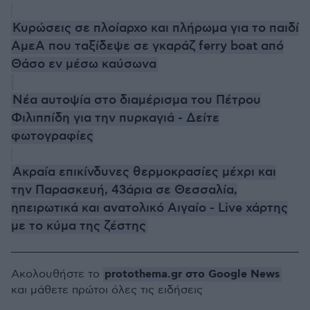
Κυρώσεις σε πλοίαρχο και πλήρωμα για το παιδί
ΑμεΑ που ταξίδεψε σε γκαράζ ferry boat από
Θάσο εν μέσω καύσωνα
Νέα αυτοψία στο διαμέρισμα του Πέτρου
Φιλιππίδη για την πυρκαγιά - Δείτε
φωτογραφίες
Ακραία επικίνδυνες θερμοκρασίες μέχρι και
την Παρασκευή, 43άρια σε Θεσσαλία,
ηπειρωτικά και ανατολικό Αιγαίο - Live χάρτης
με το κύμα της ζέστης
protothema.gr στο Google News
Ακολουθήστε το
και μάθετε πρώτοι όλες τις ειδήσεις