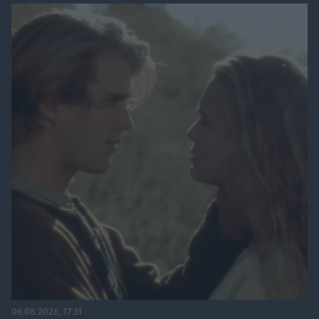
06.08.2026, 17:31