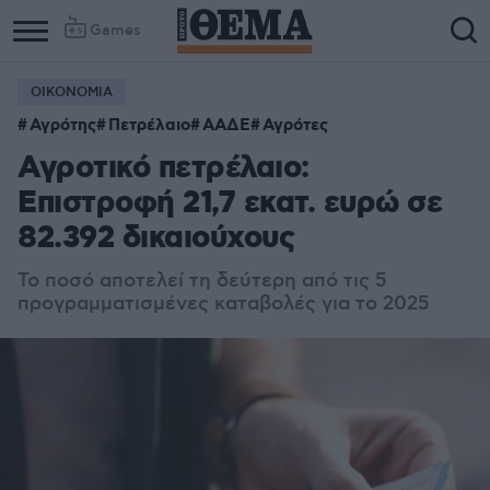
Games
ΟΙΚΟΝΟΜΙΑ
Αγρότης
Πετρέλαιο
ΑΑΔΕ
Αγρότες
Αγροτικό πετρέλαιο:
Επιστροφή 21,7 εκατ. ευρώ σε
82.392 δικαιούχους
Το ποσό αποτελεί τη δεύτερη από τις 5
προγραμματισμένες καταβολές για το 2025