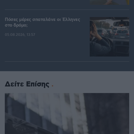
Πόσες μέρες σπαταλάνε οι Έλληνες
στο δρόμο;
05.08.2026, 13:57
Δείτε Επίσης