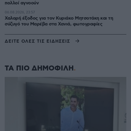
πολλοί αγνοούν
06.08.2026, 23:57
Χαλαρή έξοδος για τον Κυριάκο Μητσοτάκη και τη
σύζυγό του Μαρέβα στα Χανιά, φωτογραφίες
ΔΕΙΤΕ ΟΛΕΣ ΤΙΣ ΕΙΔΗΣΕΙΣ
ΤΑ ΠΙΟ ΔΗΜΟΦΙΛΗ