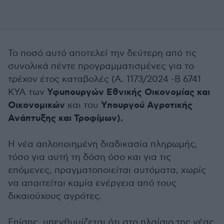
Το ποσό αυτό αποτελεί την δεύτερη από τις
συνολικά πέντε προγραμματισμένες για το
τρέχον έτος καταβολές (Α. 1173/2024 -Β 6741
Υφυπουργών Εθνικής Οικονομίας και
ΚΥΑ των
Οικονομικών
Υπουργού Αγροτικής
και του
Ανάπτυξης και Τροφίμων).
Η νέα απλοποιημένη διαδικασία πληρωμής,
τόσο για αυτή τη δόση όσο και για τις
επόμενες, πραγματοποιείται αυτόματα, χωρίς
να απαιτείται καμία ενέργεια από τους
δικαιούχους αγρότες.
Επίσης, υπενθυμίζεται ότι στο πλαίσιο της νέας