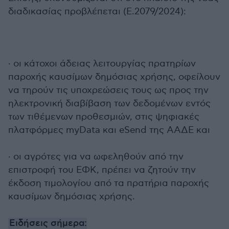
διαδικασίας προβλέπεται (Ε.2079/2024):
· οι κάτοχοι άδειας λειτουργίας πρατηρίων
παροχής καυσίμων δημόσιας χρήσης, οφείλουν
να τηρούν τις υποχρεώσεις τους ως προς την
ηλεκτρονική διαβίβαση των δεδομένων εντός
των τιθέμενων προθεσμιών, στις ψηφιακές
πλατφόρμες myData και eSend της ΑΑΔΕ και
· οι αγρότες για να ωφεληθούν από την
επιστροφή του ΕΦΚ, πρέπει να ζητούν την
έκδοση τιμολογίου από τα πρατήρια παροχής
καυσίμων δημόσιας χρήσης.
Ειδήσεις σήμερα: