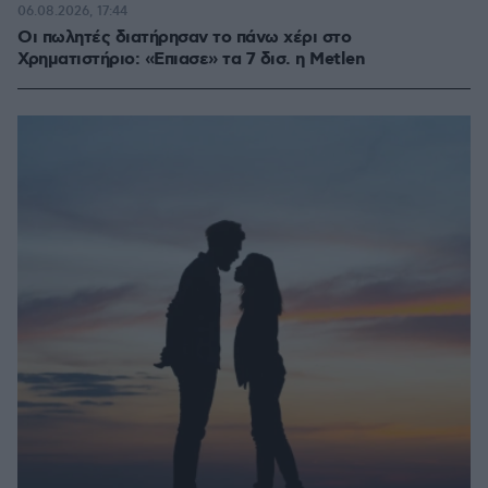
06.08.2026, 17:44
Οι πωλητές διατήρησαν το πάνω χέρι στο
Χρηματιστήριο: «Επιασε» τα 7 δισ. η Metlen