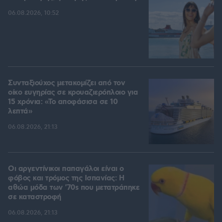
06.08.2026, 10:52
Συνταξιούχος μετακομίζει από τον
οίκο ευγηρίας σε κρουαζιερόπλοιο για
15 χρόνια: «Το αποφάσισα σε 10
λεπτά»
06.08.2026, 21:13
Οι αργεντίνικοι παπαγάλοι είναι ο
φόβος και τρόμος της Ισπανίας: Η
αθώα μόδα των '70s που μετατράπηκε
σε καταστροφή
06.08.2026, 21:13