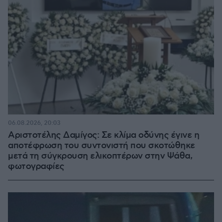
06.08.2026, 20:03
Αριστοτέλης Δαμίγος: Σε κλίμα οδύνης έγινε η
αποτέφρωση του συντονιστή που σκοτώθηκε
μετά τη σύγκρουση ελικοπτέρων στην Ψάθα,
φωτογραφίες