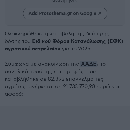
αναζήτησης
Add Protothema.gr on Google
Ολοκληρώθηκε η καταβολή της δεύτερης
Ειδικού Φόρου Κατανάλωσης (ΕΦΚ)
δόσης του
αγροτικού πετρελαίου
για το 2025.
,
Σύμφωνα με ανακοίνωση της
ΑΑΔΕ
το
συνολικό ποσό της επιστροφής, που
καταβλήθηκε σε 82.392 επαγγελματίες
αγρότες, ανέρχεται σε 21.733.770,98 ευρώ και
αφορά: