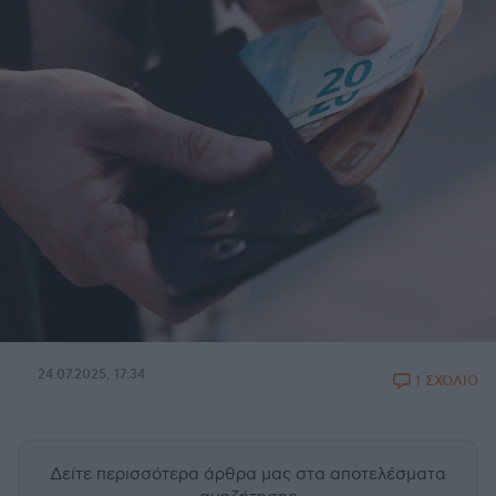
24.07.2025, 17:34
1 ΣΧΟΛΙΟ
Δείτε περισσότερα άρθρα μας
στα αποτελέσματα