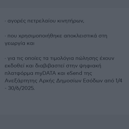
· αγορές πετρελαίου κινητήρων,
· που χρησιμοποιήθηκε αποκλειστικά στη
γεωργία και
· για τις οποίες τα τιμολόγια πώλησης έχουν
εκδοθεί και διαβιβαστεί στην ψηφιακή
πλατφόρμα myDATA και eSend της
Ανεξάρτητης Αρχής Δημοσίων Εσόδων από 1/4
- 30/6/2025.