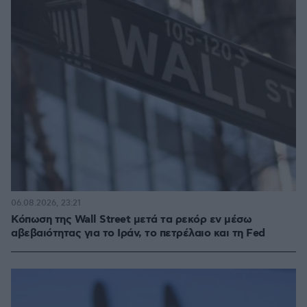
06.08.2026, 23:21
Κόπωση της Wall Street μετά τα ρεκόρ εν μέσω
αβεβαιότητας για το Ιράν, το πετρέλαιο και τη Fed