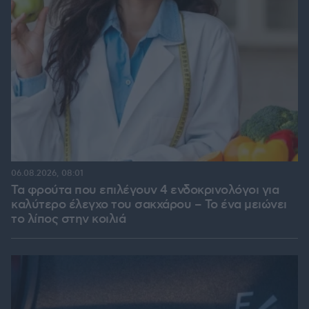
06.08.2026, 08:01
Τα φρούτα που επιλέγουν 4 ενδοκρινολόγοι για
καλύτερο έλεγχο του σακχάρου – Το ένα μειώνει
το λίπος στην κοιλιά