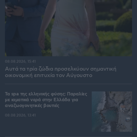
08.08.2026, 15:41
Αυτά τα τρία ζώδια προσελκύουν σημαντική
οικονομική επιτυχία τον Αύγουστο
Τα spa της ελληνικής φύσης: Παραλίες
με ιαματικά νερά στην Ελλάδα για
αναζωογονητικές βουτιές
08.08.2026, 13:41