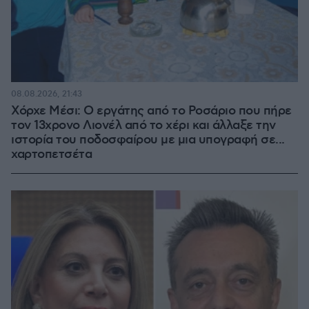
08.08.2026, 21:43
Χόρχε Μέσι: Ο εργάτης από το Ροσάριο που πήρε
τον 13χρονο Λιονέλ από το χέρι και άλλαξε την
ιστορία του ποδοσφαίρου με μια υπογραφή σε...
χαρτοπετσέτα