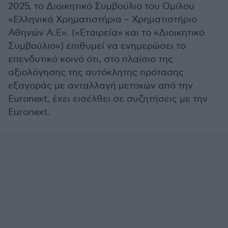
2025, το Διοικητικό Συμβούλιο του Ομίλου
«Ελληνικά Χρηματιστήρια – Χρηματιστήριο
Αθηνών Α.Ε». («Εταιρεία» και το «Διοικητικό
Συμβούλιο») επιθυμεί να ενημερώσει το
επενδυτικό κοινό ότι, στο πλαίσιο της
αξιολόγησης της αυτόκλητης πρότασης
εξαγοράς με ανταλλαγή μετοχών από την
Euronext, έχει εισέλθει σε συζητήσεις με την
Euronext.