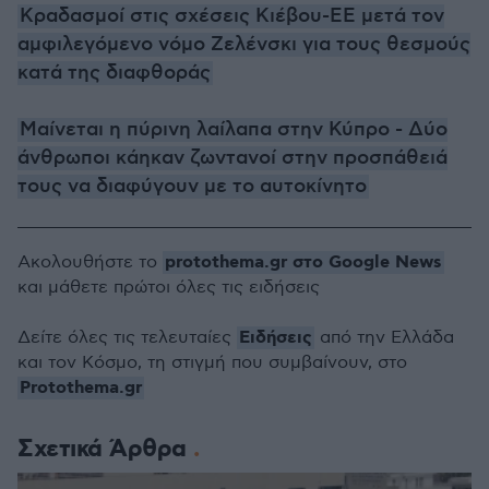
Κραδασμοί στις σχέσεις Κιέβου-ΕΕ μετά τον
αμφιλεγόμενο νόμο Ζελένσκι για τους θεσμούς
κατά της διαφθοράς
Μαίνεται η πύρινη λαίλαπα στην Κύπρο - Δύο
άνθρωποι κάηκαν ζωντανοί στην προσπάθειά
τους να διαφύγουν με το αυτοκίνητο
protothema.gr στο Google News
Ακολουθήστε το
και μάθετε πρώτοι όλες τις ειδήσεις
Ειδήσεις
Δείτε όλες τις τελευταίες
από την Ελλάδα
και τον Κόσμο, τη στιγμή που συμβαίνουν, στο
Protothema.gr
Σχετικά Άρθρα