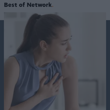
Best of Network