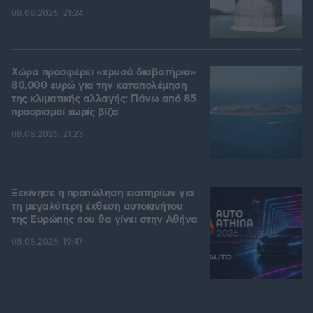
08.08.2026, 21:24
Χώρα προσφέρει «χρυσά διαβατήρια»
80.000 ευρώ για την καταπολέμηση
της κλιματικής αλλαγής: Πάνω από 85
προορισμοί χωρίς βίζα
08.08.2026, 21:23
Ξεκίνησε η προπώληση εισιτηρίων για
τη μεγαλύτερη έκθεση αυτοκινήτου
της Ευρώπης που θα γίνει στην Αθήνα
08.08.2026, 19:47