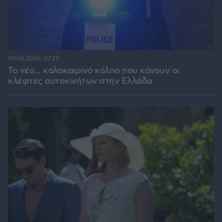
09.08.2026, 07:29
Το νέο... καλοκαιρινό κόλπο που κάνουν οι
κλέφτες αυτοκινήτων στην Ελλάδα