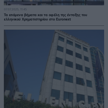
07.07.2025, 11:45
Τα επόμενα βήματα και τα οφέλη της ένταξης του
ελληνικού Χρηματιστηρίου στο Euronext