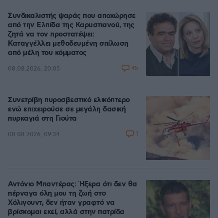
Συνδικαλιστής ψαράς που αποχώρησε
από την Ελπίδα της Καρυστιανού, της
ζητά να τον προστατέψει:
Καταγγέλλει μεθοδευμένη σπίλωση
από μέλη του κόμματος
45
08.08.2026, 20:05
Συνετρίβη πυροσβεστικό ελικόπτερο
ενώ επιχειρούσε σε μεγάλη δασική
πυρκαγιά στη Γιούτα
1
08.08.2026, 09:34
Αντόνιο Μπαντέρας: Ήξερα ότι δεν θα
πέρναγα όλη μου τη ζωή στο
Χόλιγουντ, δεν ήταν γραφτό να
βρίσκομαι εκεί, αλλά στην πατρίδα