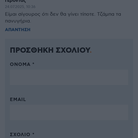
Γέροντας
24.07.2025, 10:36
Είμαι σίγουρος ότι δεν θα γίνει τίποτε. Τζάμπα τα
πανυγήρια.
ΑΠΑΝΤΗΣΗ
ΠΡΟΣΘΗΚΗ ΣΧΟΛΙΟΥ
ΌΝΟΜΑ *
EMAIL
ΣΧΌΛΙΟ *