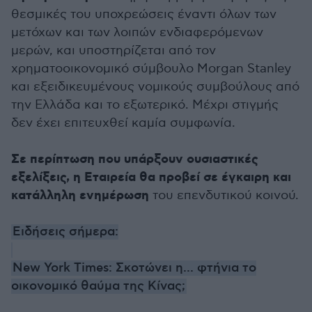
θεσμικές του υποχρεώσεις έναντι όλων των
μετόχων και των λοιπών ενδιαφερόμενων
μερών, και υποστηρίζεται από τον
χρηματοοικονομικό σύμβουλο Morgan Stanley
και εξειδικευμένους νομικούς συμβούλους από
την Ελλάδα και το εξωτερικό. Μέχρι στιγμής
δεν έχει επιτευχθεί καμία συμφωνία.
Σε περίπτωση που υπάρξουν ουσιαστικές
εξελίξεις, η Εταιρεία θα προβεί σε έγκαιρη και
κατάλληλη ενημέρωση
του επενδυτικού κοινού.
Ειδήσεις σήμερα:
New York Times: Σκοτώνει η... φτήνια το
οικονομικό θαύμα της Κίνας;