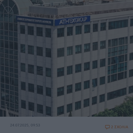
24.07.2025, 09:53
2 ΣΧΟΛΙΑ