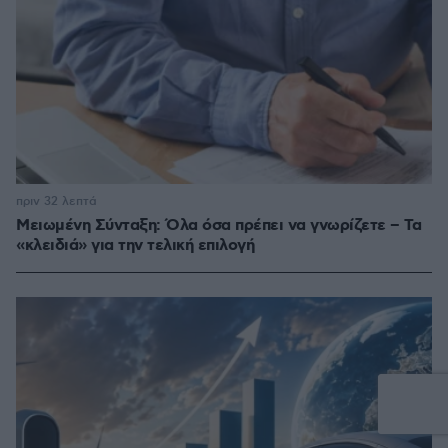
πριν 32 λεπτά
Μειωμένη Σύνταξη: Όλα όσα πρέπει να γνωρίζετε – Τα
«κλειδιά» για την τελική επιλογή