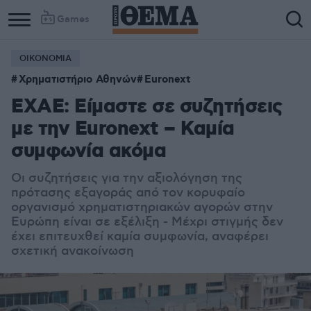
Games
ΟΙΚΟΝΟΜΙΑ
Χρηματιστήριο Αθηνών
Euronext
ΕΧΑΕ: Είμαστε σε συζητήσεις
με την Euronext – Καμία
συμφωνία ακόμα
Οι συζητήσεις για την αξιολόγηση της
πρότασης εξαγοράς από τον κορυφαίο
οργανισμό χρηματιστηριακών αγορών στην
Ευρώπη είναι σε εξέλιξη - Μέχρι στιγμής δεν
έχει επιτευχθεί καμία συμφωνία, αναφέρει
σχετική ανακοίνωση