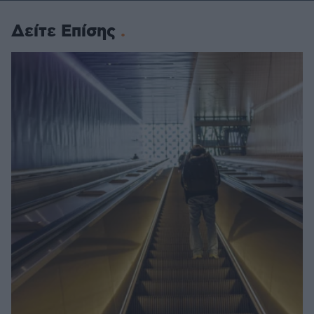
Δείτε Επίσης