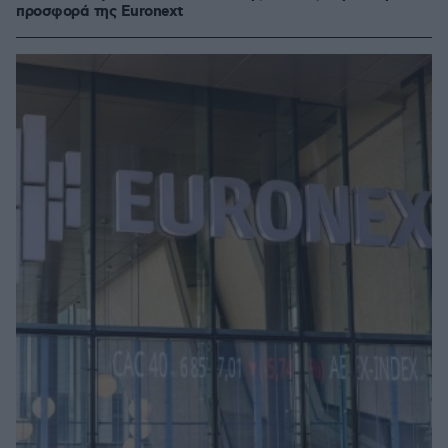
προσφορά της Euronext