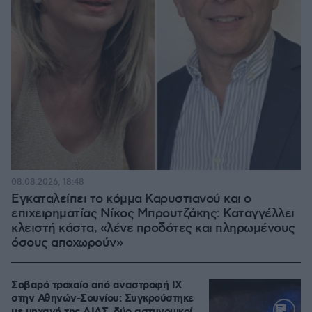
08.08.2026, 18:48
Εγκαταλείπει το κόμμα Καρυστιανού και ο
επιχειρηματίας Νίκος Μπρουτζάκης: Καταγγέλλει
κλειστή κάστα, «λένε προδότες και πληρωμένους
όσους αποχωρούν»
Σοβαρό τροχαίο από αναστροφή ΙΧ
στην Αθηνών-Σουνίου: Συγκρούστηκε