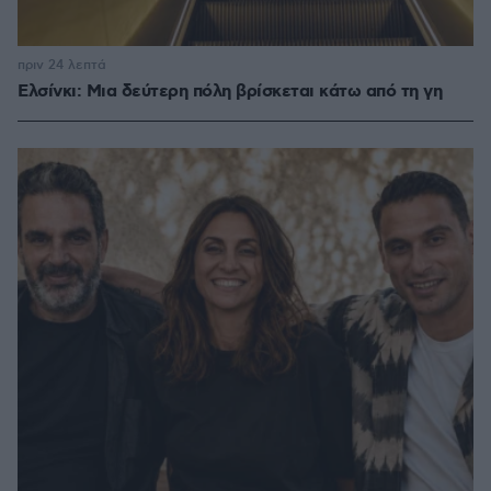
πριν 24 λεπτά
Ελσίνκι: Mια δεύτερη πόλη βρίσκεται κάτω από τη γη