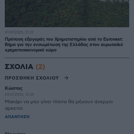
01.07.2025, 21:37
Πρόταση εξαγοράς του Χρηματιστηρίου από το Euronext:
Βήμα για την ενσωμάτωση της Ελλάδας στον ευρωπαϊκό
χρηματοοικονομικό χώρο
ΣΧΟΛΙΑ
(2)
ΠΡΟΣΘΗΚΗ ΣΧΟΛΙΟΥ
Κώστας
24.07.2025, 12:35
Μακάρι να μην γίνει τίποτα θα μήνουν άνεργοι
αρκετοί.
ΑΠΑΝΤΗΣΗ