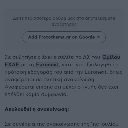
Δείτε περισσότερα άρθρα μας
στα αποτελέσματα
αναζήτησης
Add Protothema.gr on Google
Σε συζητήσεις έχει εισέλθει το ΔΣ του
Ομίλου
ΕΧΑΕ
με τη
Euronext
, ώστε να αξιολογηθεί η
πρόταση εξαγοράς του από την Euronext, όπως
αναφέρεται σε σχετική ανακοίνωση.
Αναφέρεται επίσης ότι μέχρι στιγμής δεν έχει
επέλθει καμία συμφωνία.
Ακολουθεί η ανακοίνωση:
Σε συνέχεια της ανακοίνωσης της 1ης Ιουλίου