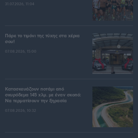
31.07.2026, 11:04
Πάρε το τιμόνι της τύχης στα χέρια
σου!
07.08.2026, 15:00
Κατασκευάζουν ποτάμι από
σκυρόδεμα 145 χλμ. με έναν σκοπό:
Να τερματίσουν την ξηρασία
07.08.2026, 10:32