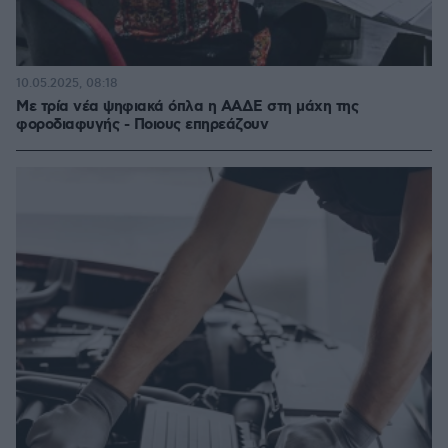
10.05.2025, 08:18
Με τρία νέα ψηφιακά όπλα η ΑΑΔΕ στη μάχη της
φοροδιαφυγής - Ποιους επηρεάζουν