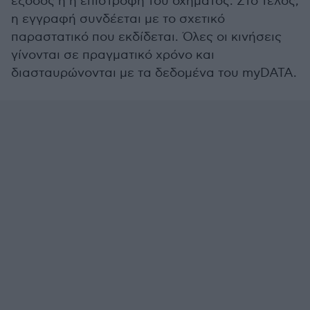
έξοδος ή η επιστροφή του οχήματος. Στο τέλος,
η εγγραφή συνδέεται με το σχετικό
παραστατικό που εκδίδεται. Όλες οι κινήσεις
γίνονται σε πραγματικό χρόνο και
διασταυρώνονται με τα δεδομένα του myDATA.