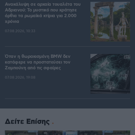
Ανακάλυψη σε αρχαία τουαλέτα του
Αδριανού: Το μυστικό που κράτησε
όρθια τα ρωμαϊκά κτίρια για 2.000
χρόνια
07.08.2026, 10:33
Όταν η θωρακισμένη BMW δεν
κατάφερε να προστατεύσει τον
Ζαμπούνη από τις σφαίρες
07.08.2026, 19:08
Δείτε Επίσης