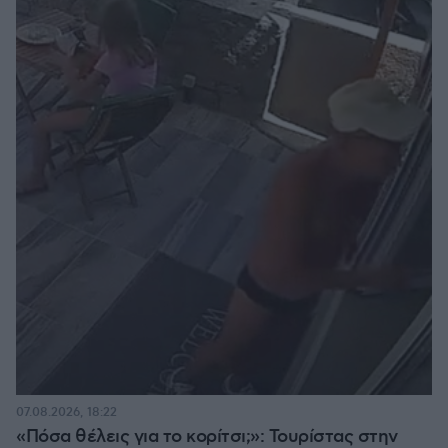
07.08.2026, 18:22
«Πόσα θέλεις για το κορίτσι;»: Τουρίστας στην