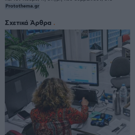
Protothema.gr
Σχετικά Άρθρα