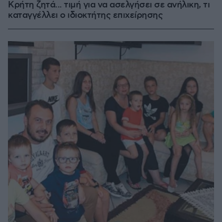
Κρήτη ζητά... τιμή για να ασελγήσει σε ανήλικη, τι
καταγγέλλει ο ιδιοκτήτης επιχείρησης