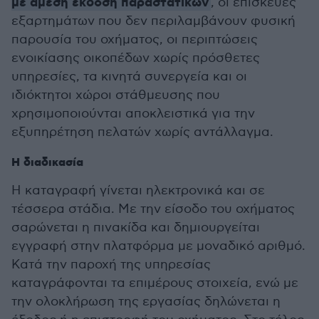
με άμεση έκδοση παραστατικών
, οι επισκευές
εξαρτημάτων που δεν περιλαμβάνουν φυσική
παρουσία του οχήματος, οι περιπτώσεις
ενοικίασης οικοπέδων χωρίς πρόσθετες
υπηρεσίες, τα κινητά συνεργεία και οι
ιδιόκτητοι χώροι στάθμευσης που
χρησιμοποιούνται αποκλειστικά για την
εξυπηρέτηση πελατών χωρίς αντάλλαγμα.
Η διαδικασία
Η καταγραφή γίνεται ηλεκτρονικά και σε
τέσσερα στάδια. Με την είσοδο του οχήματος
σαρώνεται η πινακίδα και δημιουργείται
εγγραφή στην πλατφόρμα με μοναδικό αριθμό.
Κατά την παροχή της υπηρεσίας
καταγράφονται τα επιμέρους στοιχεία, ενώ με
την ολοκλήρωση της εργασίας δηλώνεται η