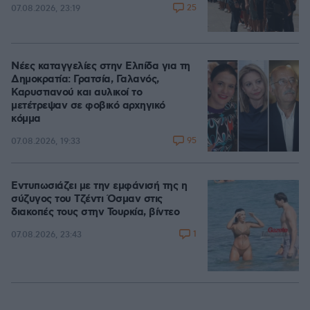
25
07.08.2026, 23:19
Νέες καταγγελίες στην Ελπίδα για τη
Δημοκρατία: Γρατσία, Γαλανός,
Καρυστιανού και αυλικοί το
μετέτρεψαν σε φοβικό αρχηγικό
κόμμα
95
07.08.2026, 19:33
Εντυπωσιάζει με την εμφάνισή της η
σύζυγος του Τζέντι Όσμαν στις
διακοπές τους στην Τουρκία, βίντεο
1
07.08.2026, 23:43