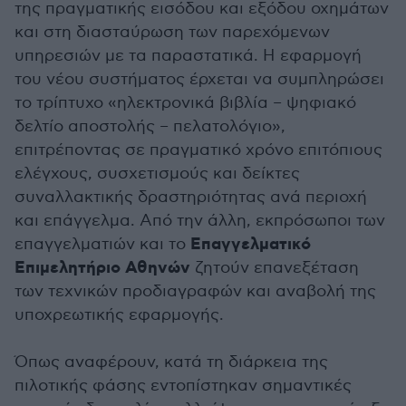
της πραγματικής εισόδου και εξόδου οχημάτων
και στη διασταύρωση των παρεχόμενων
υπηρεσιών με τα παραστατικά. Η εφαρμογή
του νέου συστήματος έρχεται να συμπληρώσει
το τρίπτυχο «ηλεκτρονικά βιβλία – ψηφιακό
δελτίο αποστολής – πελατολόγιο»,
επιτρέποντας σε πραγματικό χρόνο επιτόπιους
ελέγχους, συσχετισμούς και δείκτες
συναλλακτικής δραστηριότητας ανά περιοχή
και επάγγελμα. Από την άλλη, εκπρόσωποι των
Επαγγελματικό
επαγγελματιών και το
Επιμελητήριο Αθηνών
ζητούν επανεξέταση
των τεχνικών προδιαγραφών και αναβολή της
υποχρεωτικής εφαρμογής.
Όπως αναφέρουν, κατά τη διάρκεια της
πιλοτικής φάσης εντοπίστηκαν σημαντικές