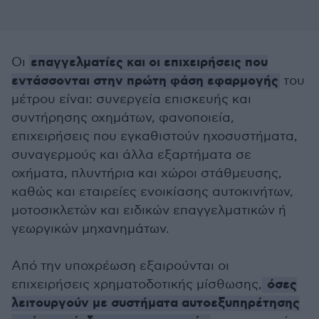
επαγγελματίες και οι επιχειρήσεις που
Οι
εντάσσονται στην πρώτη φάση εφαρμογής
του
μέτρου είναι: συνεργεία επισκευής και
συντήρησης οχημάτων, φανοποιεία,
επιχειρήσεις που εγκαθιστούν ηχοσυστήματα,
συναγερμούς και άλλα εξαρτήματα σε
οχήματα, πλυντήρια και χώροι στάθμευσης,
καθώς και εταιρείες ενοικίασης αυτοκινήτων,
μοτοσικλετών και ειδικών επαγγελματικών ή
γεωργικών μηχανημάτων.
Από την υποχρέωση εξαιρούνται οι
όσες
επιχειρήσεις χρηματοδοτικής μίσθωσης,
λειτουργούν με συστήματα αυτοεξυπηρέτησης