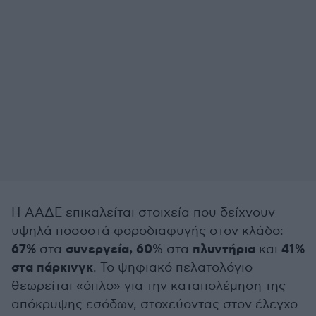
Η ΑΑΔΕ επικαλείται στοιχεία που δείχνουν
υψηλά ποσοστά φοροδιαφυγής στον κλάδο:
67%
συνεργεία,
60
πλυντήρια
41%
στα
% στα
και
στα πάρκινγκ
. Το ψηφιακό πελατολόγιο
θεωρείται «όπλο» για την καταπολέμηση της
απόκρυψης εσόδων, στοχεύοντας στον έλεγχο