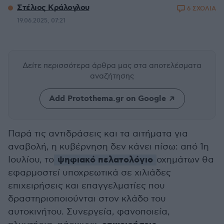
Στέλιος Κράλογλου
6 ΣΧΟΛΙΑ
19.06.2025, 07:21
Δείτε περισσότερα άρθρα μας
στα αποτελέσματα
αναζήτησης
Add Protothema.gr on Google
Παρά τις αντιδράσεις και τα αιτήματα για
αναβολή, η κυβέρνηση δεν κάνει πίσω: από 1η
ψηφιακό πελατολόγιο
Ιουλίου, το
οχημάτων θα
εφαρμοστεί υποχρεωτικά σε χιλιάδες
επιχειρήσεις και επαγγελματίες που
δραστηριοποιούνται στον κλάδο του
αυτοκινήτου. Συνεργεία, φανοποιεία,