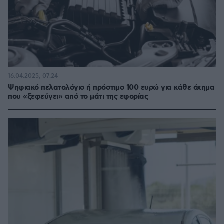
16.04.2025, 07:24
Ψηφιακό πελατολόγιο ή πρόστιμο 100 ευρώ για κάθε όχημα
που «ξεφεύγει» από το μάτι της εφορίας