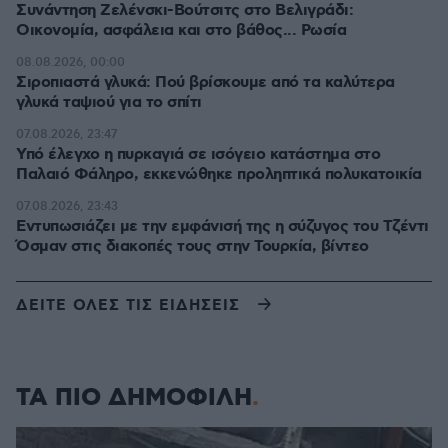
Συνάντηση Ζελένσκι-Βούτσιτς στο Βελιγράδι:
Οικονομία, ασφάλεια και στο βάθος... Ρωσία
08.08.2026, 00:00
Σιροπιαστά γλυκά: Πού βρίσκουμε από τα καλύτερα
γλυκά ταψιού για το σπίτι
07.08.2026, 23:47
Υπό έλεγχο η πυρκαγιά σε ισόγειο κατάστημα στο
Παλαιό Φάληρο, εκκενώθηκε προληπτικά πολυκατοικία
07.08.2026, 23:43
Εντυπωσιάζει με την εμφάνισή της η σύζυγος του Τζέντι
Όσμαν στις διακοπές τους στην Τουρκία, βίντεο
ΔΕΙΤΕ ΟΛΕΣ ΤΙΣ ΕΙΔΗΣΕΙΣ
ΤΑ ΠΙΟ ΔΗΜΟΦΙΛΗ