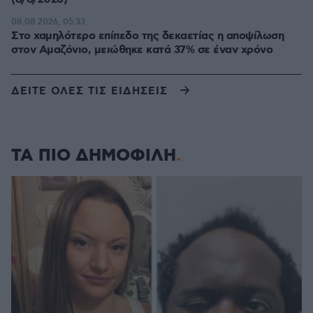
08.08.2026, 05:33
Στο χαμηλότερο επίπεδο της δεκαετίας η αποψίλωση
στον Αμαζόνιο, μειώθηκε κατά 37% σε έναν χρόνο
ΔΕΙΤΕ ΟΛΕΣ ΤΙΣ ΕΙΔΗΣΕΙΣ
ΤΑ ΠΙΟ ΔΗΜΟΦΙΛΗ