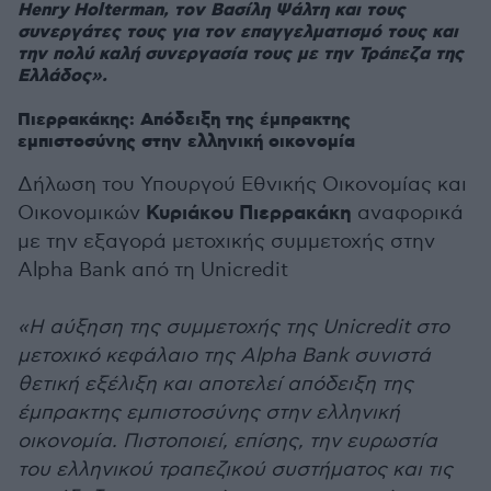
Henry Holterman, τον Βασίλη Ψάλτη και τους
συνεργάτες τους για τον επαγγελματισμό τους και
την πολύ καλή συνεργασία τους με την Τράπεζα της
Ελλάδος».
Πιερρακάκης: Απόδειξη της έμπρακτης
εμπιστοσύνης στην ελληνική οικονομία
Δήλωση του Υπουργού Εθνικής Οικονομίας και
Κυριάκου Πιερρακάκη
Οικονομικών
αναφορικά
με την εξαγορά μετοχικής συμμετοχής στην
Alpha Bank από τη Unicredit
«Η αύξηση της συμμετοχής της Unicredit στο
μετοχικό κεφάλαιο της Alpha Bank συνιστά
θετική εξέλιξη και αποτελεί απόδειξη της
έμπρακτης εμπιστοσύνης στην ελληνική
οικονομία. Πιστοποιεί, επίσης, την ευρωστία
του ελληνικού τραπεζικού συστήματος και τις