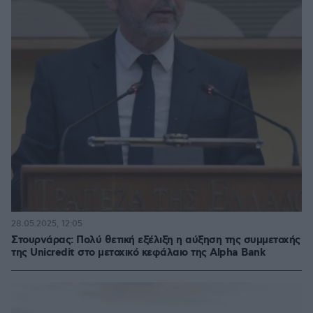
28.05.2025, 12:05
Στουρνάρας: Πολύ θετική εξέλιξη η αύξηση της συμμετοχής
της Unicredit στο μετοχικό κεφάλαιο της Alpha Bank