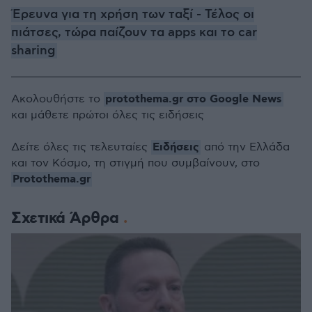
Έρευνα για τη χρήση των ταξί - Τέλος οι
πιάτσες, τώρα παίζουν τα apps και το car
sharing
protothema.gr στο Google News
Ακολουθήστε το
και μάθετε πρώτοι όλες τις ειδήσεις
Ειδήσεις
Δείτε όλες τις τελευταίες
από την Ελλάδα
και τον Κόσμο, τη στιγμή που συμβαίνουν, στο
Protothema.gr
Σχετικά Άρθρα