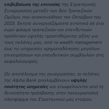
επιβεβαίωση της επιτυχίας
της Στρατηγικής
Συνεργασίας μεταξύ των δύο Τραπεζικών
Ομίλων, που ανακοινώθηκε τον Οκτώβριο του
2023. Έκτοτε συνεργαζόμαστε εντατικά σε ένα
ευρύ φάσμα τραπεζικών και επενδυτικών
προϊόντων υψηλής προστιθέμενης αξίας για
τους πελάτες μας, από το wealth management
έως τις υπηρεσίες χρηματοδότησης μεγάλων
επιχειρήσεων και επενδυτικών συμβουλών στις
κεφαλαιαγορές.
Ως αποτέλεσμα της συνεργασίας, οι πελάτες
υψηλής
της Alpha Bank απολαμβάνουν
ποιότητας υπηρεσίες
και επωφελούνται από τη
δυνατότητα πρόσβασης στην πανευρωπαϊκή
πλατφόρμα του Στρατηγικού μας εταίρου.