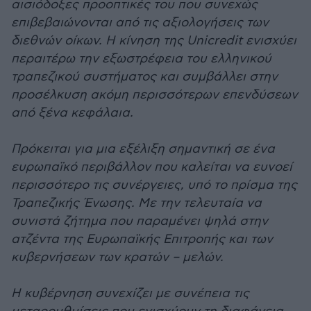
αισιόδοξες προοπτικές του που συνεχώς
επιβεβαιώνονται από τις αξιολογήσεις των
διεθνών οίκων. Η κίνηση της Unicredit ενισχύει
περαιτέρω την εξωστρέφεια του ελληνικού
τραπεζικού συστήματος και συμβάλλει στην
προσέλκυση ακόμη περισσότερων επενδύσεων
από ξένα κεφάλαια.
Πρόκειται για μια εξέλιξη σημαντική σε ένα
ευρωπαϊκό περιβάλλον που καλείται να ευνοεί
περισσότερο τις συνέργειες, υπό το πρίσμα της
Τραπεζικής Ένωσης. Με την τελευταία να
συνιστά ζήτημα που παραμένει ψηλά στην
ατζέντα της Ευρωπαϊκής Επιτροπής και των
κυβερνήσεων των κρατών – μελών.
Η κυβέρνηση συνεχίζει με συνέπεια τις