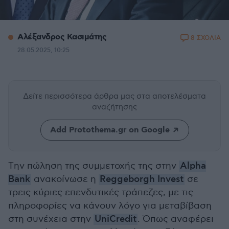
Αλέξανδρος Κασιμάτης
8 ΣΧΟΛΙΑ
28.05.2025, 10:25
Δείτε περισσότερα άρθρα μας
στα αποτελέσματα
αναζήτησης
Add Protothema.gr on Google
Tην πώληση της συμμετοχής της στην
Alpha
Bank
ανακοίνωσε η
Reggeborgh Invest
σε
τρεις κύριες επενδυτικές τράπεζες, με τις
πληροφορίες να κάνουν λόγο για μεταβίβαση
στη συνέχεια στην
UniCredit
. Όπως αναφέρει