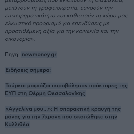
μεταρρυθμίσεις που ενισχύουν τη διαφάνεια,
μειώνουν τη γραφειοκρατία, ευνοούν την
επιχειρηματικότητα και καθιστούν τη χώρα μας
ελκυστικό προορισμό για επενδύσεις με
προστιθέμενη αξία για την κοινωνία και την
οικονομία».
Πηγή:
newmoney.gr
Ειδήσεις σήμερα:
Τούρκοι μαφιόζοι πυροβόλησαν πράκτορες της
ΕΥΠ στη Θέρμη Θεσσαλονίκης
«Αγγελίνα μου...»: Η σπαρακτική κραυγή της
μάνας για την 7χρονη που σκοτώθηκε στην
Καλλιθέα