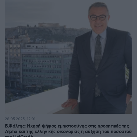
28.05.2025, 12:01
Β.Ψάλτης: Ηχηρή ψήφος εμπιστοσύνης στις προοπτικές της
Alpha και της ελληνικής οικονομίας η αύξηση του ποσοστού