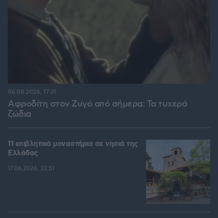
06.08.2026, 17:31
Αφροδίτη στον Ζυγό από σήμερα: Τα τυχερά
ζώδια
11 επιβλητικά μοναστήρια σε νησιά της
Ελλάδας
17.06.2026, 22:51