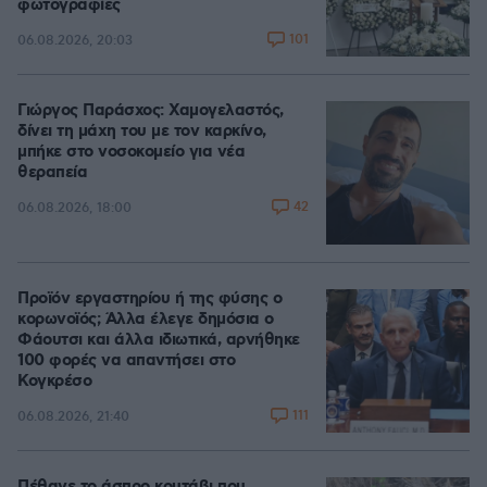
φωτογραφίες
101
06.08.2026, 20:03
Γιώργος Παράσχος: Χαμογελαστός,
δίνει τη μάχη του με τον καρκίνο,
μπήκε στο νοσοκομείο για νέα
θεραπεία
42
06.08.2026, 18:00
Προϊόν εργαστηρίου ή της φύσης ο
κορωνοϊός; Άλλα έλεγε δημόσια ο
Φάουτσι και άλλα ιδιωτικά, αρνήθηκε
100 φορές να απαντήσει στο
Κογκρέσο
111
06.08.2026, 21:40