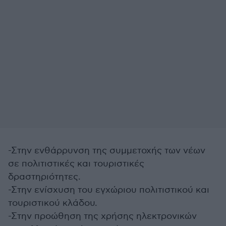
-Στην ενθάρρυνση της συμμετοχής των νέων
σε πολιτιστικές και τουριστικές
δραστηριότητες.
-Στην ενίσχυση του εγχώριου πολιτιστικού και
τουριστικού κλάδου.
-Στην προώθηση της χρήσης ηλεκτρονικών