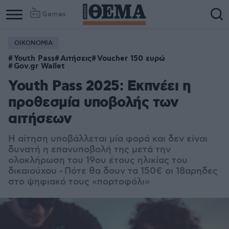
Games
ΟΙΚΟΝΟΜΙΑ
Youth Pass
Αιτήσεις
Voucher 150 ευρώ
Gov.gr Wallet
Youth Pass 2025: Εκπνέει η
προθεσμία υποβολής των
αιτήσεων
H αίτηση υποβάλλεται μία φορά και δεν είναι
δυνατή η επανυποβολή της μετά την
ολοκλήρωση του 19ου έτους ηλικίας του
δικαιούχου - Πότε θα δουν τα 150€ οι 18αρηδες
στο ψηφιακό τους «πορτοφόλι»