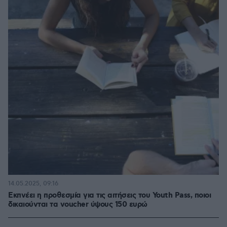
14.05.2025, 09:16
Εκπνέει η προθεσμία για τις αιτήσεις του Youth Pass, ποιοι
δικαιούνται τα voucher ύψους 150 ευρώ