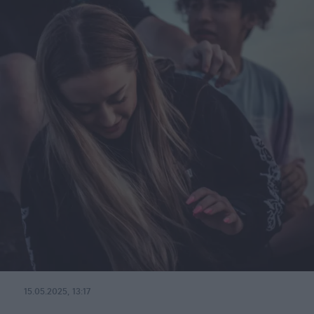
15.05.2025, 13:17