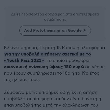
Δείτε περισσότερα άρθρα μας
στα αποτελέσματα
αναζήτησης
Add Protothema.gr on Google
Κλείνει σήμερα, Πέμπτη 15 Μαΐου η πλατφόρμα
για την υποβολή αιτήσεων σχετικά με το
«Youth Pass 2025
»
, το οποίο προσφέρει
οικονομική ενίσχυση ύψους 150 ευρώ
σε νέους
που έχουν συμπληρώσει το 18ο ή το 19ο έτος
της ηλικίας τους.
Σύμφωνα με τις επίσημες οδηγίες, η αίτηση
υποβάλλεται μία φορά και δεν είναι δυνατή η
επανυποβολή της μετά την ολοκλήρωση του