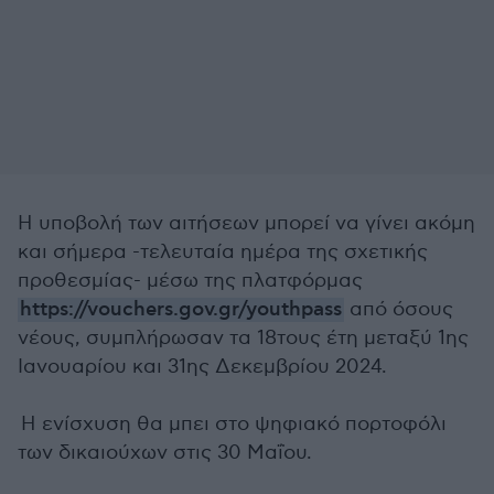
Η υποβολή των αιτήσεων μπορεί να γίνει ακόμη
και σήμερα -τελευταία ημέρα της σχετικής
προθεσμίας- μέσω της πλατφόρμας
https://vouchers.gov.gr/youthpass
από όσους
νέους, συμπλήρωσαν τα 18τους έτη μεταξύ 1ης
Ιανουαρίου και 31ης Δεκεμβρίου 2024.
Η ενίσχυση θα μπει στο ψηφιακό πορτοφόλι
των δικαιούχων στις 30 Μαΐου.