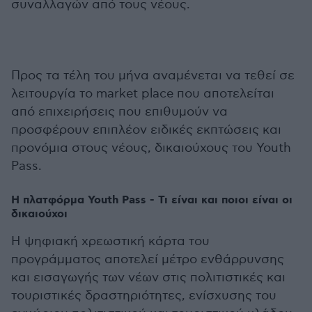
συναλλαγών από τους νέους.
Προς τα τέλη του μήνα αναμένεται να τεθεί σε
λειτουργία το market place που αποτελείται
από επιχειρήσεις που επιθυμούν να
προσφέρουν επιπλέον ειδικές εκπτώσεις και
προνόμια στους νέους, δικαιούχους του Youth
Pass.
Η πλατφόρμα Youth Pass - Τι είναι και ποιοι είναι οι
δικαιούχοι
Η ψηφιακή χρεωστική κάρτα του
προγράμματος αποτελεί μέτρο ενθάρρυνσης
και εισαγωγής των νέων στις πολιτιστικές και
τουριστικές δραστηριότητες, ενίσχυσης του