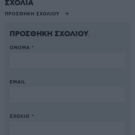
ΣΧΟΛΙΑ
ΠΡΟΣΘΗΚΗ ΣΧΟΛΙΟΥ
ΠΡΟΣΘΗΚΗ ΣΧΟΛΙΟΥ
ΌΝΟΜΑ *
EMAIL
ΣΧΌΛΙΟ *