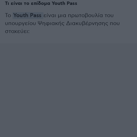
Τι είναι το επίδομα Youth Pass
Το
Youth Pass
είναι μια πρωτοβουλία του
υπουργείου Ψηφιακής Διακυβέρνησης που
στοχεύει: