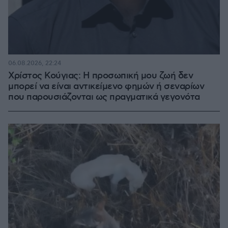
06.08.2026, 22:24
Χρίστος Κούγιας: Η προσωπική μου ζωή δεν
μπορεί να είναι αντικείμενο φημών ή σεναρίων
που παρουσιάζονται ως πραγματικά γεγονότα