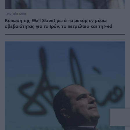
πριν μία ώρα
Κόπωση της Wall Street μετά τα ρεκόρ εν μέσω
αβεβαιότητας για το Ιράν, το πετρέλαιο και τη Fed