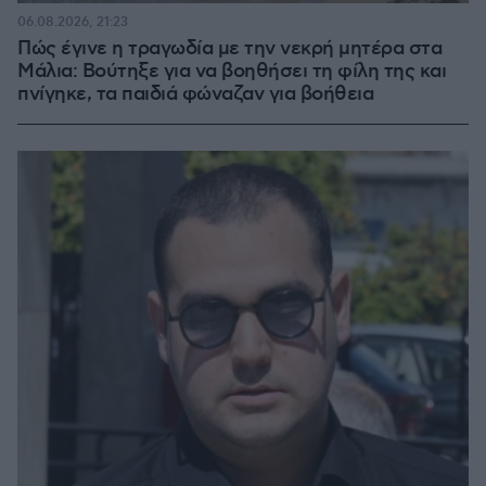
06.08.2026, 21:23
Πώς έγινε η τραγωδία με την νεκρή μητέρα στα
Μάλια: Βούτηξε για να βοηθήσει τη φίλη της και
πνίγηκε, τα παιδιά φώναζαν για βοήθεια