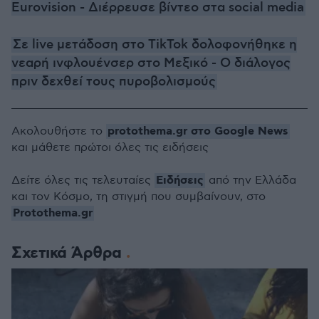
Eurovision - Διέρρευσε βίντεο στα social media
Σε live μετάδοση στο TikTok δολοφονήθηκε η
νεαρή ινφλουένσερ στο Μεξικό - Ο διάλογος
πριν δεχθεί τους πυροβολισμούς
protothema.gr στο Google News
Ακολουθήστε το
και μάθετε πρώτοι όλες τις ειδήσεις
Ειδήσεις
Δείτε όλες τις τελευταίες
από την Ελλάδα
και τον Κόσμο, τη στιγμή που συμβαίνουν, στο
Protothema.gr
Σχετικά Άρθρα