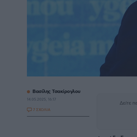
Βασίλης Τσακίρογλου
14.05.2025, 16:17
Δείτε 
7 ΣΧΟΛΙΑ