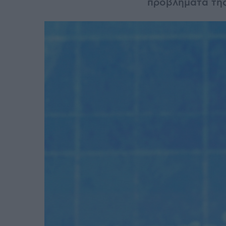
προβλήματα τη