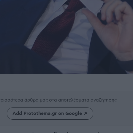
περισσότερα άρθρα μας
στα αποτελέσματα αναζήτησης
Add Protothema.gr on Google