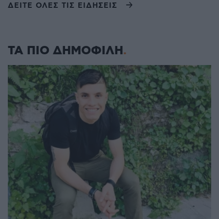
ΔΕΙΤΕ ΟΛΕΣ ΤΙΣ ΕΙΔΗΣΕΙΣ
ΤΑ ΠΙΟ ΔΗΜΟΦΙΛΗ