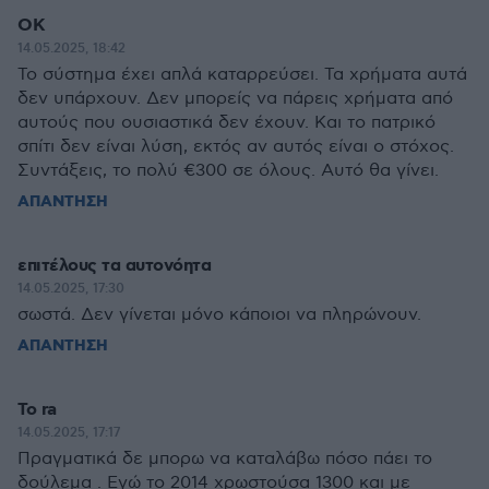
ΟΚ
14.05.2025, 18:42
Το σύστημα έχει απλά καταρρεύσει. Τα χρήματα αυτά
δεν υπάρχουν. Δεν μπορείς να πάρεις χρήματα από
αυτούς που ουσιαστικά δεν έχουν. Και το πατρικό
σπίτι δεν είναι λύση, εκτός αν αυτός είναι ο στόχος.
Συντάξεις, το πολύ €300 σε όλους. Αυτό θα γίνει.
ΑΠΑΝΤΗΣΗ
επιτέλους τα αυτονόητα
14.05.2025, 17:30
σωστά. Δεν γίνεται μόνο κάποιοι να πληρώνουν.
ΑΠΑΝΤΗΣΗ
To ra
14.05.2025, 17:17
Πραγματικά δε μπορω να καταλάβω πόσο πάει το
δούλεμα . Εγώ το 2014 χρωστούσα 1300 και με