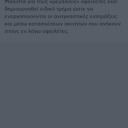
Μάλιστα για τους «μεγάλους» οφειλέτες έχει
δημιουργηθεί ειδικό τμήμα ώστε να
ενεργοποιούνται οι αναγκαστικές εισπράξεις
και μέσω κατασχέσεων ακινήτων που ανήκουν
στους εν λόγω οφειλέτες.