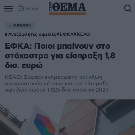
Games
ΟΙΚΟΝΟΜΙΑ
Ανεξόφλητες οφειλές
ΕΦΚΑ
ΚΕΑΟ
ΕΦΚΑ: Ποιοι μπαίνουν στο
στόχαστρο για είσπραξη 1,8
δισ. ευρώ
ΚΕΑΟ: Σαφάρι ενημέρωσης και λήψη
αναγκαστικών μέτρων για την είσπραξη
οφειλών ύψους 1,825 δισ. ευρώ το 2025