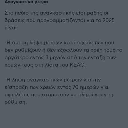
Αναγκαστικά μέτρα
Στο πεδίο της αναγκαστικής είσπραξης οι
δράσεις που προγραμματίζονται για το 2025
είναι:
-Η άμεση λήψη μέτρων κατά οφειλετών που
δεν ρυθμίζουν ή δεν εξοφλούν τα χρέη τους το
αργότερο εντός 3 μηνών από την ένταξη των
χρεών τους στη λίστα του ΚΕΑΟ.
-Η λήψη αναγκαστικών μέτρων για την
είσπραξη των χρεών εντός 70 ημερών για
οφειλέτες που σταματούν να πληρώνουν τη
ρύθμιση.