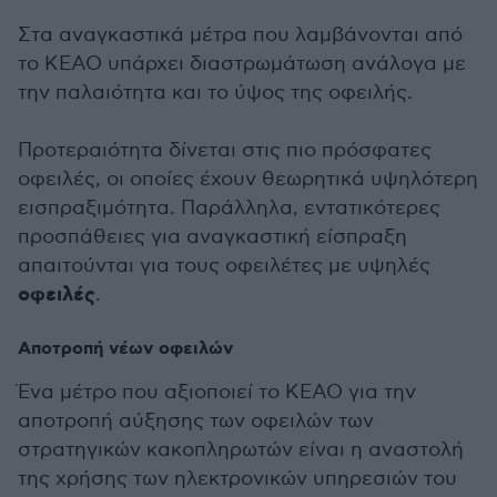
Στα αναγκαστικά μέτρα που λαμβάνονται από
το ΚΕΑΟ υπάρχει διαστρωμάτωση ανάλογα με
την παλαιότητα και το ύψος της οφειλής.
Προτεραιότητα δίνεται στις πιο πρόσφατες
οφειλές, οι οποίες έχουν θεωρητικά υψηλότερη
εισπραξιμότητα. Παράλληλα, εντατικότερες
προσπάθειες για αναγκαστική είσπραξη
απαιτούνται για τους οφειλέτες με υψηλές
οφειλές
.
Αποτροπή νέων οφειλών
Ένα μέτρο που αξιοποιεί το ΚΕΑΟ για την
αποτροπή αύξησης των οφειλών των
στρατηγικών κακοπληρωτών είναι η αναστολή
της χρήσης των ηλεκτρονικών υπηρεσιών του