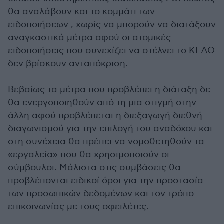
θα αναλάβουν και το κομμάτι των
ειδοποιήσεων , χωρίς να μπορούν να διατάξουν
αναγκαστικά μέτρα αφού οι ατομικές
ειδοποιήσεις που συνεχίζει να στέλνει το ΚΕΑΟ
δεν βρίσκουν ανταπόκριση.
Βεβαίως τα μέτρα που προβλέπει η διάταξη δε
θα ενεργοποιηθούν από τη μια στιγμή στην
άλλη αφού προβλέπεται η διεξαγωγή διεθνή
διαγωνισμού για την επιλογή του αναδόχου και
στη συνέχεια θα πρέπει να νομοθετηθούν τα
«εργαλεία» που θα χρησιμοποιούν οι
σύμβουλοι. Μάλιστα στις συμβάσεις θα
προβλέπονται ειδικοί όροι για την προστασία
των προσωπικών δεδομένων και τον τρόπο
επικοινωνίας με τους οφειλέτες.