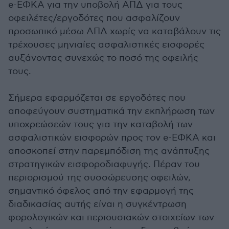
e-ΕΦΚΑ για την υποβολή ΑΠΔ για τους
οφειλέτες/εργοδότες που ασφαλίζουν
προσωπικό μέσω ΑΠΔ χωρίς να καταβάλουν τις
τρέχουσες μηνιαίες ασφαλιστικές εισφορές
αυξάνοντας συνεχώς το ποσό της οφειλής
τους.
Σήμερα εφαρμόζεται σε εργοδότες που
αποφεύγουν συστηματικά την εκπλήρωση των
υποχρεώσεών τους για την καταβολή των
ασφαλιστικών εισφορών προς τον e-ΕΦΚΑ και
αποσκοπεί στην παρεμπόδιση της ανάπτυξης
στρατηγικών εισφοροδιαφυγής. Πέραν του
περιορισμού της συσσώρευσης οφειλών,
σημαντικό όφελος από την εφαρμογή της
διαδικασίας αυτής είναι η συγκέντρωση
φορολογικών και περιουσιακών στοιχείων των