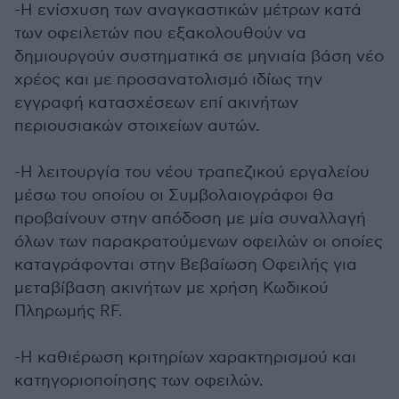
-Η ενίσχυση των αναγκαστικών μέτρων κατά
των οφειλετών που εξακολουθούν να
δημιουργούν συστηματικά σε μηνιαία βάση νέο
χρέος και με προσανατολισμό ιδίως την
εγγραφή κατασχέσεων επί ακινήτων
περιουσιακών στοιχείων αυτών.
-Η λειτουργία του νέου τραπεζικού εργαλείου
μέσω του οποίου οι Συμβολαιογράφοι θα
προβαίνουν στην απόδοση με μία συναλλαγή
όλων των παρακρατούμενων οφειλών οι οποίες
καταγράφονται στην Βεβαίωση Οφειλής για
μεταβίβαση ακινήτων με χρήση Κωδικού
Πληρωμής RF.
-Η καθιέρωση κριτηρίων χαρακτηρισμού και
κατηγοριοποίησης των οφειλών.