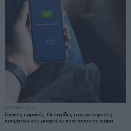
07.08.2026, 07:58
Γονικές παροχές: Οι παγίδες στις μεταφορές
χρημάτων που μπορεί να κοστίσουν σε φόρο