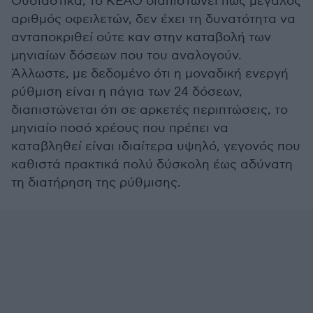
Ουσιαστικά, το ΚΕΑΟ διαπιστώνει πως μεγάλος
αριθμός οφειλετών, δεν έχει τη δυνατότητα να
ανταποκριθεί ούτε καν στην καταβολή των
μηνιαίων δόσεων που του αναλογούν.
Άλλωστε, με δεδομένο ότι η μοναδική ενεργή
ρύθμιση είναι η πάγια των 24 δόσεων,
διαπιστώνεται ότι σε αρκετές περιπτώσεις, το
μηνιαίο ποσό χρέους που πρέπει να
καταβληθεί είναι ιδιαίτερα υψηλό, γεγονός που
καθιστά πρακτικά πολύ δύσκολη έως αδύνατη
τη διατήρηση της ρύθμισης.