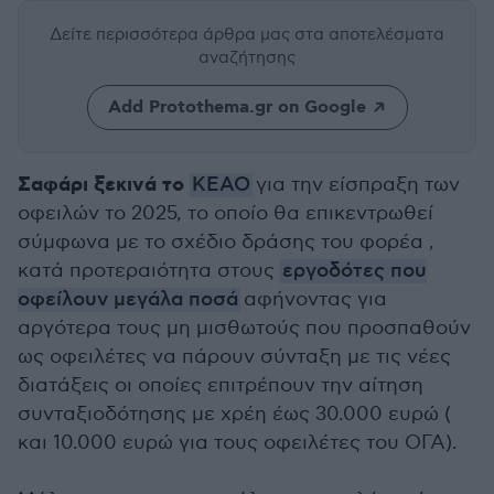
Δείτε περισσότερα άρθρα μας
στα αποτελέσματα
αναζήτησης
Add Protothema.gr on Google
Σαφάρι ξεκινά το
ΚΕΑΟ
για την είσπραξη των
οφειλών το 2025, το οποίο θα επικεντρωθεί
σύμφωνα με το σχέδιο δράσης του φορέα ,
κατά προτεραιότητα στους
εργοδότες που
οφείλουν μεγάλα ποσά
αφήνοντας για
αργότερα τους μη μισθωτούς που προσπαθούν
ως οφειλέτες να πάρουν σύνταξη με τις νέες
διατάξεις οι οποίες επιτρέπουν την αίτηση
συνταξιοδότησης με χρέη έως 30.000 ευρώ (
και 10.000 ευρώ για τους οφειλέτες του ΟΓΑ).