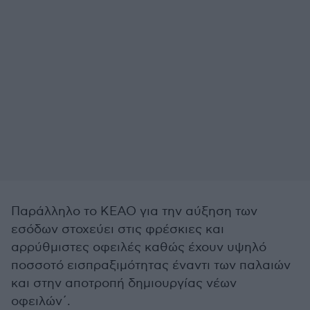
Παράλληλο το ΚΕΑΟ για την αύξηση των
εσόδων στοχεύει στις φρέσκιες και
αρρύθμιστες οφειλές καθώς έχουν υψηλό
ποσσοτό εισπραξιμότητας έναντι των παλαιών
και στην αποτροπή δημιουργίας νέων
οφειλών΄.