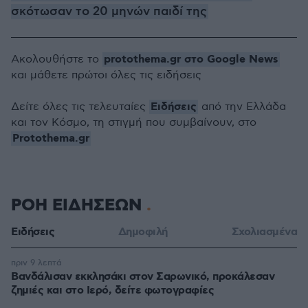
σκότωσαν το 20 μηνών παιδί της
protothema.gr στο Google News
Ακολουθήστε το
και μάθετε πρώτοι όλες τις ειδήσεις
Ειδήσεις
Δείτε όλες τις τελευταίες
από την Ελλάδα
και τον Κόσμο, τη στιγμή που συμβαίνουν, στο
Protothema.gr
ΡΟΗ ΕΙΔΗΣΕΩΝ
Ειδήσεις
Δημοφιλή
Σχολιασμένα
πριν 9 λεπτά
Βανδάλισαν εκκλησάκι στον Σαρωνικό, προκάλεσαν
ζημιές και στο Ιερό, δείτε φωτογραφίες