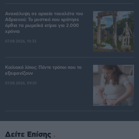
Ανακάλυψη σε αρχαία τουαλέτα του
Αδριανού: Το μυστικό που κράτησε
όρθια τα ρωμαϊκά κτίρια για 2.000
χρόνια
07.08.2026, 10:33
Κοιλιακό λίπος: Πέντε τρόποι που το
εξαφανίζουν
07.08.2026, 09:01
Δείτε Επίσης