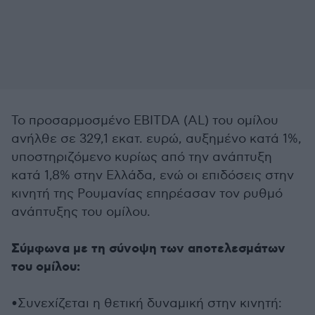
Το προσαρμοσμένο EBITDA (AL) του ομίλου
ανήλθε σε 329,1 εκατ. ευρώ, αυξημένο κατά 1%,
υποστηριζόμενο κυρίως από την ανάπτυξη
κατά 1,8% στην Ελλάδα, ενώ οι επιδόσεις στην
κινητή της Ρουμανίας επηρέασαν τον ρυθμό
ανάπτυξης του ομίλου.
Σύμφωνα με τη σύνοψη των αποτελεσμάτων
του ομίλου:
•Συνεχίζεται η θετική δυναμική στην κινητή: