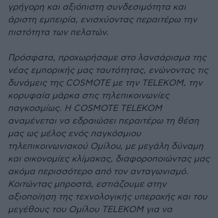
γρήγορη και αξιόπιστη συνδεσιμότητα και
άριστη εμπειρία, ενισχύοντας περαιτέρω την
πιστότητα των πελατών.
Πρόσφατα, προχωρήσαμε στο λανσάρισμα της
νέας εμπορικής μας ταυτότητας, ενώνοντας τις
δυνάμεις της COSMOTE με την TELEKOM, την
κορυφαία μάρκα στις τηλεπικοινωνίες
παγκοσμίως. Η COSMOTE TELEKOM
αναμένεται να εδραιώσει περαιτέρω τη θέση
μας ως μέλος ενός παγκόσμιου
τηλεπικοινωνιακού Ομίλου, με μεγάλη δύναμη
και οικονομίες κλίμακας, διαφοροποιώντας μας
ακόμα περισσότερο από τον ανταγωνισμό.
Κοιτώντας μπροστά, εστιάζουμε στην
αξιοποίηση της τεχνολογικής υπεροχής και του
μεγέθους του Ομίλου TELEKOM για να