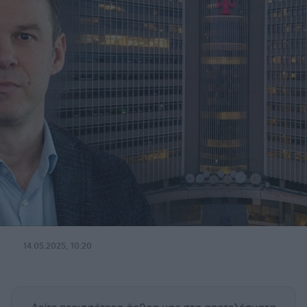
14.05.2025, 10:20