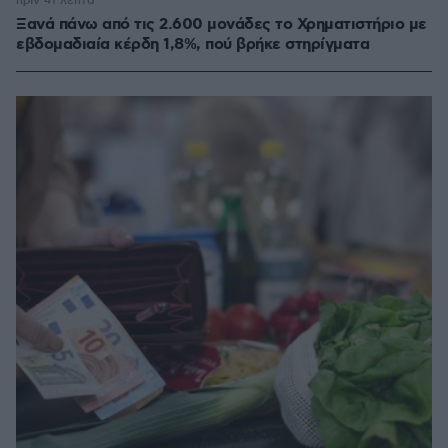
πριν 41 λεπτά
Ξανά πάνω από τις 2.600 μονάδες το Χρηματιστήριο με
εβδομαδιαία κέρδη 1,8%, πού βρήκε στηρίγματα