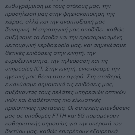
ευθυγράμμιση με τους στόχους μας, την
προσήλωσή μας στην ψηφιακοποίηση της
χώρας, αλλά και την αναπτυξιακή μας
δυναμική. Η στρατηγική μας αποδίδει, καθώς
αυξήσαμε τα έσοδα και την προσαρμοσμένη
λειτουργική κερδοφορία μας, και σημειώσαμε
θετικές επιδόσεις στην κινητή, την
ευρυζωνικότητα, την τηλεόραση και τις
υπηρεσίες ICT. Στην κινητή, ενισχύσαμε την
ηγετική μας θέση στην αγορά. Στη σταθερή,
ενισχύσαμε σημαντικά τις επιδόσεις μας,
αυξάνοντας τους πελάτες υπηρεσιών οπτικών
ινών και διαθέτοντας πιο ελκυστικές
προϊοντικές προτάσεις. Οι συνεχείς επενδύσεις
μας σε υποδομές FTTH και 5G παραμένουν
καθοριστικής σημασίας για την υπεροχή του
δικτύου μας, καθώς επιτρέπουν εξαιρετικά