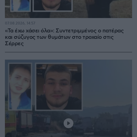
07.08.2026, 14:57
«Τα έχω χάσει όλα»: Συντετριμμένος ο πατέρας
και σύζυγος των θυμάτων στο τροχαίο στις
Σέρρες