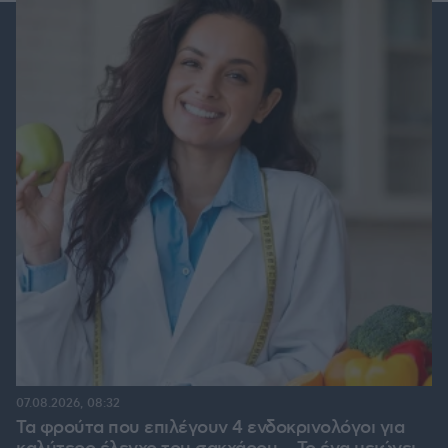
07.08.2026, 08:32
Τα φρούτα που επιλέγουν 4 ενδοκρινολόγοι για