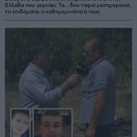
Ελλάδα που γερνάει: Τα... δύο ταψιά μεσημεριανό,
τα επιδόματα, η καθημερινότητά τους