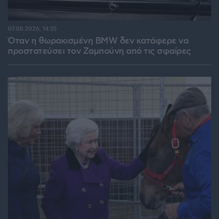
07.08.2026, 14:35
Όταν η θωρακισμένη BMW δεν κατάφερε να
προστατεύσει τον Ζαμπούνη από τις σφαίρες