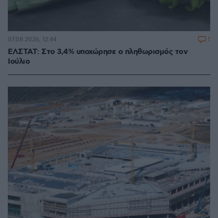
1
07.08.2026, 12:44
ΕΛΣΤΑΤ: Στο 3,4% υποχώρησε ο πληθωρισμός τον
Ιούλιο