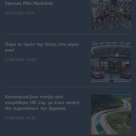
Spetses Mini Marathon
31.07.2026, 11:04
Πάρε το τιμόνι της τύχης στα χέρια
σου!
07.08.2026, 15:00
Κατασκευάζουν ποτάμι από
σκυρόδεμα 145 χλμ. με έναν σκοπό:
Να τερματίσουν την ξηρασία
07.08.2026, 10:32