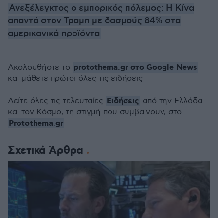
Ανεξέλεγκτος ο εμπορικός πόλεμος: Η Κίνα
απαντά στον Τραμπ με δασμούς 84% στα
αμερικανικά προϊόντα
protothema.gr στο Google News
Ακολουθήστε το
και μάθετε πρώτοι όλες τις ειδήσεις
Ειδήσεις
Δείτε όλες τις τελευταίες
από την Ελλάδα
και τον Κόσμο, τη στιγμή που συμβαίνουν, στο
Protothema.gr
Σχετικά Άρθρα