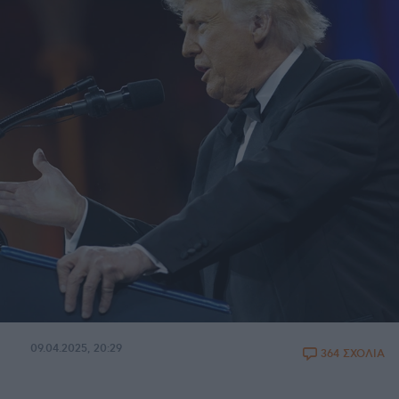
09.04.2025, 20:29
364 ΣΧΟΛΙΑ