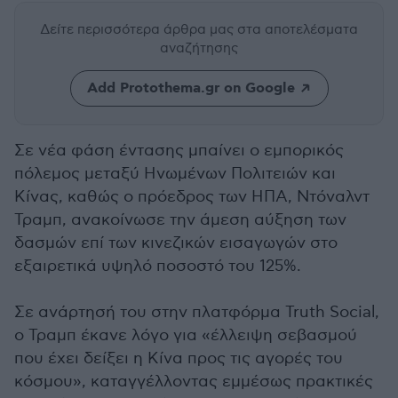
Δείτε περισσότερα άρθρα μας
στα αποτελέσματα
αναζήτησης
Add Protothema.gr on Google
Σε νέα φάση έντασης μπαίνει ο εμπορικός
πόλεμος μεταξύ Ηνωμένων Πολιτειών και
Κίνας, καθώς ο πρόεδρος των ΗΠΑ, Ντόναλντ
Τραμπ, ανακοίνωσε την άμεση αύξηση των
δασμών επί των κινεζικών εισαγωγών στο
εξαιρετικά υψηλό ποσοστό του 125%.
Σε ανάρτησή του στην πλατφόρμα Truth Social,
ο Τραμπ έκανε λόγο για «έλλειψη σεβασμού
που έχει δείξει η Κίνα προς τις αγορές του
κόσμου», καταγγέλλοντας εμμέσως πρακτικές