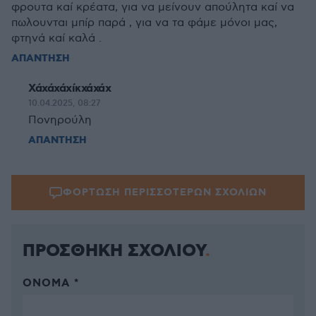
φρουτα καί κρέατα, για να μείνουν απούλητα καί να
πωλουνται μπίρ παρά , για να τα φάμε μόνοι μας,
φτηνά καί καλά .
ΑΠΑΝΤΗΣΗ
Χάχάχάχίκχάχάχ
10.04.2025, 08:27
Πονηρούλη
ΑΠΑΝΤΗΣΗ
ΦΟΡΤΩΣΗ ΠΕΡΙΣΣΟΤΕΡΩΝ ΣΧΟΛΙΩΝ
ΠΡΟΣΘΗΚΗ ΣΧΟΛΙΟΥ
ΌΝΟΜΑ *