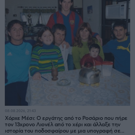
08.08.2026, 21:43
Χόρχε Μέσι: Ο εργάτης από το Ροσάριο που πήρε
τον 13χρονο Λιονέλ από το χέρι και άλλαξε την
ιστορία του ποδοσφαίρου με μια υπογραφή σε...