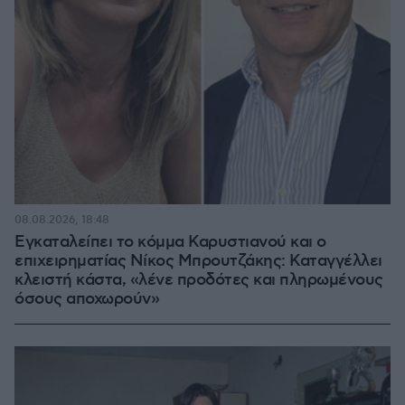
08.08.2026, 18:48
Εγκαταλείπει το κόμμα Καρυστιανού και ο
επιχειρηματίας Νίκος Μπρουτζάκης: Καταγγέλλει
κλειστή κάστα, «λένε προδότες και πληρωμένους
όσους αποχωρούν»