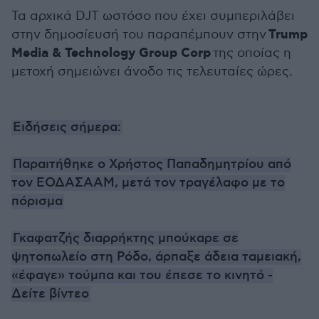
Τα αρχικά DJT ωστόσο που έχει συμπεριλάβει
Trump
στην δημοσίευσή του παραπέμπουν στην
Media & Technology Group Corp
της οποίας η
μετοχή σημειώνει άνοδο τις τελευταίες ώρες.
Ειδήσεις σήμερα:
Παραιτήθηκε ο Χρήστος Παπαδημητρίου από
τον ΕΟΔΑΣΑΑΜ, μετά τον τραγέλαφο με το
πόρισμα
Γκαφατζής διαρρήκτης μπούκαρε σε
ψητοπωλείο στη Ρόδο, άρπαξε άδεια ταμειακή,
«έφαγε» τούμπα και του έπεσε το κινητό -
Δείτε βίντεο