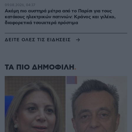
09.08.2026, 04:37
Ακόμη πιο αυστηρά μέτρα από το Παρίσι για τους
κατόχους ηλεκτρικών πατινιών: Κράνος και γιλέκο,
διαφορετικά τσουχτερά πρόστιμα
ΔΕΙΤΕ ΟΛΕΣ ΤΙΣ ΕΙΔΗΣΕΙΣ
ΤΑ ΠΙΟ ΔΗΜΟΦΙΛΗ