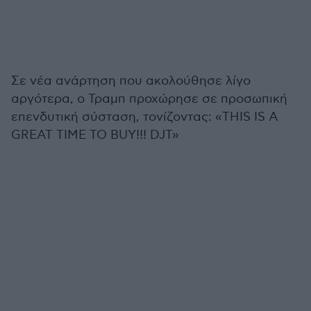
Σε νέα ανάρτηση που ακολούθησε λίγο
αργότερα, ο Τραμπ προχώρησε σε προσωπική
επενδυτική σύσταση, τονίζοντας: «THIS IS A
GREAT TIME TO BUY!!! DJT»