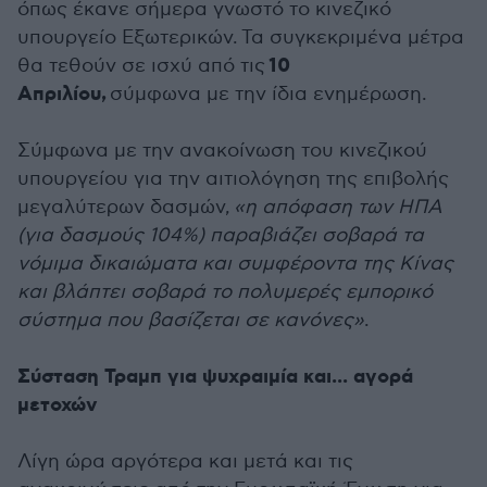
όπως έκανε σήμερα γνωστό το κινεζικό
υπουργείο Εξωτερικών.
Τα συγκεκριμένα μέτρα
10
θα τεθούν σε ισχύ από τις
Απριλίου,
σύμφωνα με την ίδια ενημέρωση.
Σύμφωνα με την ανακοίνωση του κινεζικού
υπουργείου για την αιτιολόγηση της επιβολής
μεγαλύτερων δασμών,
«η απόφαση των ΗΠΑ
(για δασμούς 104%) παραβιάζει σοβαρά τα
νόμιμα δικαιώματα και συμφέροντα της Κίνας
και βλάπτει σοβαρά το πολυμερές εμπορικό
σύστημα που βασίζεται σε κανόνες»
.
Σύσταση Τραμπ για ψυχραιμία και... αγορά
μετοχών
Λίγη ώρα αργότερα και μετά και τις