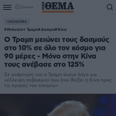
Games
ΟΙΚΟΝΟΜΙΑ
Ντόναλντ Τραμπ
Δασμοί
Κίνα
Ο Τραμπ μειώνει τους δασμούς
στο 10% σε όλο τον κόσμο για
90 μέρες - Μόνο στην Κίνα
τους ανέβασε στο 125%
Σε ανάρτησή του ο Τραμπ έκανε λόγο για
«έλλειψη σεβασμού που έχει δείξει η Κίνα προς
τις αγορές του κόσμου»