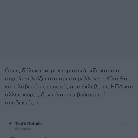
Όπως δήλωσε χαρακτηριστικά: «Σε κάποιο
σημείο –ελπίζω στο άμεσο μέλλον– η Κίνα θα
καταλάβει ότι οι εποχές που έκλεβε τις ΗΠΑ και
άλλες χώρες δεν είναι πια βιώσιμες ή
αποδεκτές.»