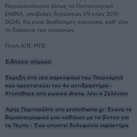
Περιουσιολογίου (όπως το Πιστοποιητικό
ΕΝΦΙΑ, υποβολές δηλώσεων Ε9 ετών 2010-
2024), θα είναι διαθέσιμες κανονικά, καθ' όλη
τη διάρκεια των εργασιών.
Πηγή:ΑΠΕ-ΜΠΕ
Ειδήσεις σήμερα:
Έκρηξη στη νέα σαρκοφάγο του Τσερνόμπιλ
που προστατεύει τον 4ο αντιδραστήρα -
Χτυπήθηκε από ρωσικό drone, λέει ο Ζελένσκι
Άρης Πορτοσάλτε στο protothema.gr: Έκανα το
δημοσιογραφικό μου καθήκον με τα βίντεο για
τα Τέμπη - Έχω υποστεί δολοφονία χαρακτήρα