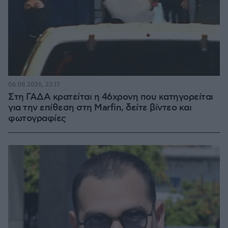
06.08.2026, 23:17
Στη ΓΑΔΑ κρατείται η 46χρονη που κατηγορείται
για την επίθεση στη Marfin, δείτε βίντεο και
φωτογραφίες