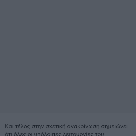
Και τέλος στην σχετική ανακοίνωση σημειώνει
ότι όλες οι υπόλοιπες λειτουργίες του