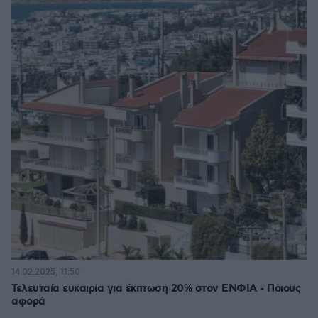
14.02.2025, 11:50
Τελευταία ευκαιρία για έκπτωση 20% στον ΕΝΦΙΑ - Ποιους
αφορά