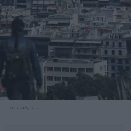
14.02.2025, 12:33