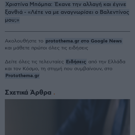
Χριστίνα Μπόμπα: Έκανε την αλλαγή και έγινε
ξανθιά - «Λέτε να με αναγνωρίσει ο Βαλεντίνος
μου;»
protothema.gr στο Google News
Ακολουθήστε το
και μάθετε πρώτοι όλες τις ειδήσεις
Ειδήσεις
Δείτε όλες τις τελευταίες
από την Ελλάδα
και τον Κόσμο, τη στιγμή που συμβαίνουν, στο
Protothema.gr
Σχετικά Άρθρα