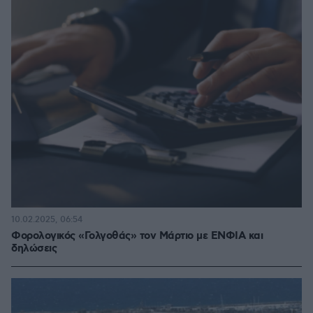
10.02.2025, 06:54
Φορολογικός «Γολγοθάς» τον Μάρτιο με ΕΝΦΙΑ και
δηλώσεις