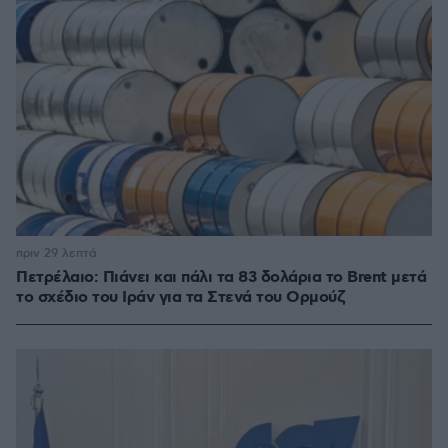
πριν 29 λεπτά
Πετρέλαιο: Πιάνει και πάλι τα 83 δολάρια το Brent μετά
το σχέδιο του Ιράν για τα Στενά του Ορμούζ