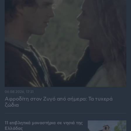
06.08.2026, 17:31
Αφροδίτη στον Ζυγό από σήμερα: Τα τυχερά
ζώδια
11 επιβλητικά μοναστήρια σε νησιά της
Ελλάδας