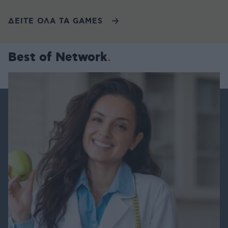
ΔΕΙΤΕ ΟΛΑ ΤΑ GAMES
Best of Network