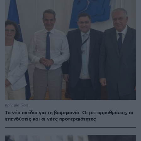
πριν μία ώρα
Το νέο σχέδιο για τη βιομηχανία: Οι μεταρρυθμίσεις, οι
επενδύσεις και οι νέες προτεραιότητες