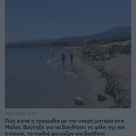
06.08.2026, 21:23
Πώς έγινε η τραγωδία με την νεκρή μητέρα στα
Μάλια: Βούτηξε για να βοηθήσει τη φίλη της και
πνίγηκε, τα παιδιά φώναζαν για βοήθεια