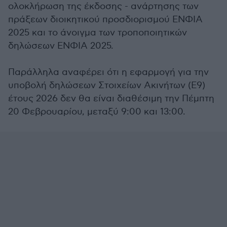
ολοκλήρωση της έκδοσης - ανάρτησης των
πράξεων διοικητικού προσδιορισμού ΕΝΦΙΑ
2025 και το άνοιγμα των τροποποιητικών
δηλώσεων ΕΝΦΙΑ 2025.
Παράλληλα αναφέρει ότι η εφαρμογή για την
υποβολή δηλώσεων Στοιχείων Ακινήτων (Ε9)
έτους 2026 δεν θα είναι διαθέσιμη την Πέμπτη
20 Φεβρουαρίου, μεταξύ 9:00 και 13:00.