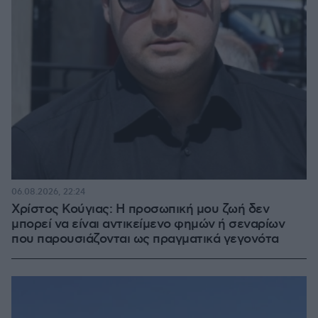
06.08.2026, 22:24
Χρίστος Κούγιας: Η προσωπική μου ζωή δεν
μπορεί να είναι αντικείμενο φημών ή σεναρίων
που παρουσιάζονται ως πραγματικά γεγονότα