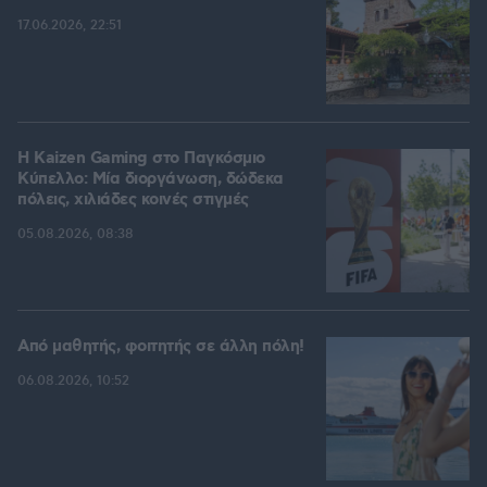
17.06.2026, 22:51
H Kaizen Gaming στο Παγκόσμιο
Kύπελλο: Μία διοργάνωση, δώδεκα
πόλεις, χιλιάδες κοινές στιγμές
05.08.2026, 08:38
Από μαθητής, φοιτητής σε άλλη πόλη!
06.08.2026, 10:52