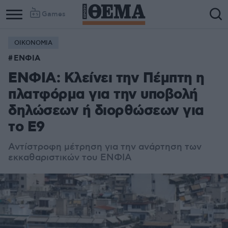
Games
ΟΙΚΟΝΟΜΙΑ
ΕΝΦΙΑ
ΕΝΦΙΑ: Κλείνει την Πέμπτη η
πλατφόρμα για την υποβολή
δηλώσεων ή διορθώσεων για
το Ε9
Αντίστροφη μέτρηση για την ανάρτηση των
εκκαθαριστικών του ΕΝΦΙΑ