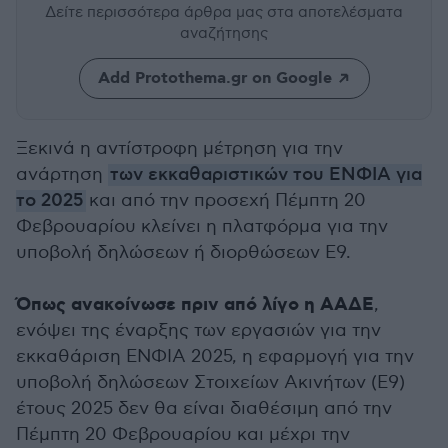
Δείτε περισσότερα άρθρα μας
στα αποτελέσματα
αναζήτησης
Add Protothema.gr on Google
Ξεκινά η αντίστροφη μέτρηση για την
ανάρτηση
των εκκαθαριστικών του ΕΝΦΙΑ για
το 2025
και από την προσεχή Πέμπτη 20
Φεβρουαρίου κλείνει η πλατφόρμα για την
υποβολή δηλώσεων ή διορθώσεων Ε9.
Όπως ανακοίνωσε πριν από λίγο η ΑΑΔΕ
,
ενόψει της έναρξης των εργασιών για την
εκκαθάριση ΕΝΦΙΑ 2025, η εφαρμογή για την
υποβολή δηλώσεων Στοιχείων Ακινήτων (Ε9)
έτους 2025 δεν θα είναι διαθέσιμη από την
Πέμπτη 20 Φεβρουαρίου και μέχρι την