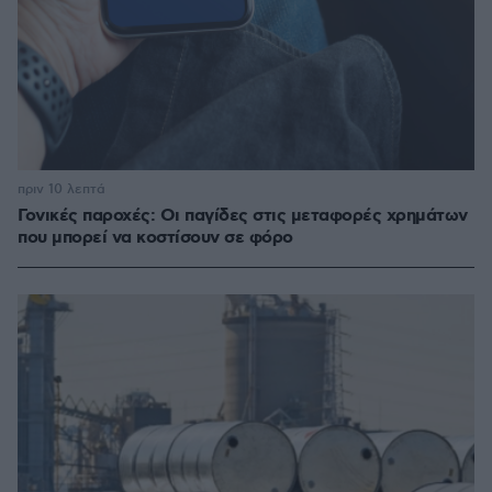
πριν 10 λεπτά
Γονικές παροχές: Οι παγίδες στις μεταφορές χρημάτων
που μπορεί να κοστίσουν σε φόρο