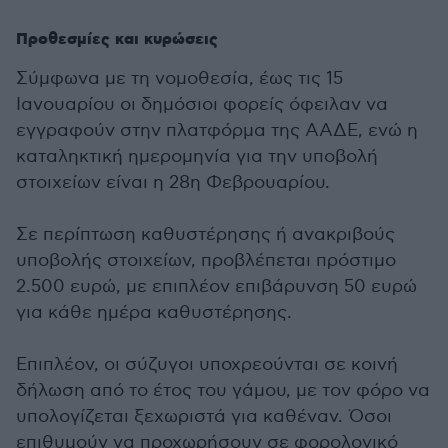
Προθεσμίες και κυρώσεις
Σύμφωνα με τη νομοθεσία, έως τις 15
Ιανουαρίου οι δημόσιοι φορείς όφειλαν να
εγγραφούν στην πλατφόρμα της ΑΑΔΕ, ενώ η
καταληκτική ημερομηνία για την υποβολή
στοιχείων είναι η 28η Φεβρουαρίου.
Σε περίπτωση καθυστέρησης ή ανακριβούς
υποβολής στοιχείων, προβλέπεται πρόστιμο
2.500 ευρώ, με επιπλέον επιβάρυνση 50 ευρώ
για κάθε ημέρα καθυστέρησης.
Επιπλέον, οι σύζυγοι υποχρεούνται σε κοινή
δήλωση από το έτος του γάμου, με τον φόρο να
υπολογίζεται ξεχωριστά για καθέναν. Όσοι
επιθυμούν να προχωρήσουν σε φορολογικό