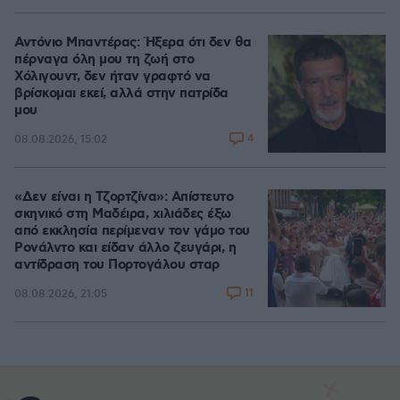
Αντόνιο Μπαντέρας: Ήξερα ότι δεν θα
πέρναγα όλη μου τη ζωή στο
Χόλιγουντ, δεν ήταν γραφτό να
βρίσκομαι εκεί, αλλά στην πατρίδα
μου
4
08.08.2026, 15:02
«Δεν είναι η Τζορτζίνα»: Απίστευτο
σκηνικό στη Μαδέιρα, χιλιάδες έξω
από εκκλησία περίμεναν τον γάμο του
Ρονάλντο και είδαν άλλο ζευγάρι, η
αντίδραση του Πορτογάλου σταρ
11
08.08.2026, 21:05