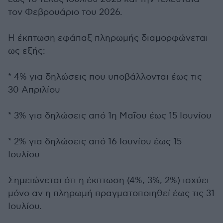
τον Φεβρουάριο του 2026.
Η έκπτωση εφάπαξ πληρωμής διαμορφώνεται
ως εξής:
* 4% για δηλώσεις που υποβάλλονται έως τις
30 Απριλίου
* 3% για δηλώσεις από 1η Μαΐου έως 15 Ιουνίου
* 2% για δηλώσεις από 16 Ιουνίου έως 15
Ιουλίου
Σημειώνεται ότι η έκπτωση (4%, 3%, 2%) ισχύει
μόνο αν η πληρωμή πραγματοποιηθεί έως τις 31
Ιουλίου.