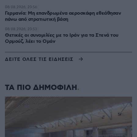
08.08.2026, 23:56
Γερμανία: Μη επανδρωμένα αεροσκάφη εθεάθησαν
πάνω από στρατιωτική βάση
08.08.2026, 23:53
Θετικές οι συνομιλίες με το Ιράν για τα Στενά του
Ορμούζ, λέει το Ομάν
ΔΕΙΤΕ ΟΛΕΣ ΤΙΣ ΕΙΔΗΣΕΙΣ
ΤΑ ΠΙΟ ΔΗΜΟΦΙΛΗ