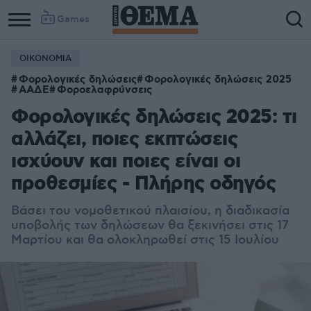
Games
ΟΙΚΟΝΟΜΙΑ
Φορολογικές δηλώσεις
Φορολογικές δηλώσεις 2025
ΑΑΔΕ
Φοροελαφρύνσεις
Φορολογικές δηλώσεις 2025: τι
αλλάζει, ποιες εκπτώσεις
ισχύουν και ποιες είναι οι
προθεσμίες - Πλήρης οδηγός
Βάσει του νομοθετικού πλαισίου, η διαδικασία
υποβολής των δηλώσεων θα ξεκινήσει στις 17
Μαρτίου και θα ολοκληρωθεί στις 15 Ιουλίου