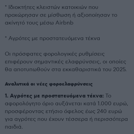
* Ιδιοκτήτες κλειστών κατοικιών που
προχώρησαν σε μίσθωση ή αξιοποίησαν το
ακίνητό τους μέσω Airbnb
* Αγρότες με προστατευόμενα τέκνα
Οι πρόσφατες φορολογικές ρυθμίσεις
επιφέρουν σημαντικές ελαφρύνσεις, οι οποίες
θα αποτυπωθούν στα εκκαθαριστικά του 2025.
Αναλυτικά οι νέες φοροελαφρύνσεις
1. Αγρότες με προστατευόμενα τέκνα:
Το
αφορολόγητο όριο αυξάνεται κατά 1.000 ευρώ,
προσφέροντας ετήσιο όφελος έως 240 ευρώ
για αγρότες που έχουν τέσσερα ή περισσότερα
παιδιά.