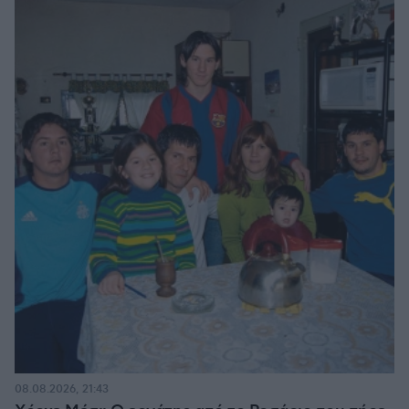
08.08.2026, 21:43