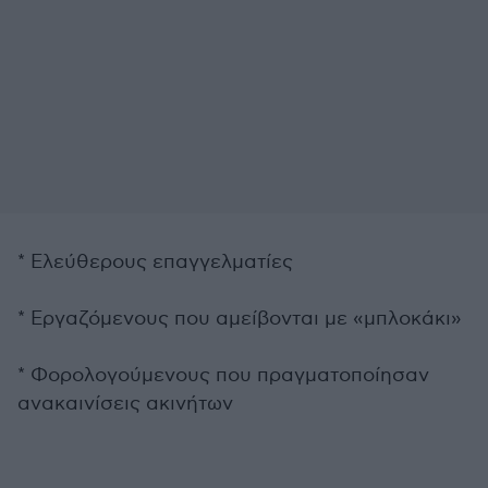
* Ελεύθερους επαγγελματίες
* Εργαζόμενους που αμείβονται με «μπλοκάκι»
* Φορολογούμενους που πραγματοποίησαν
ανακαινίσεις ακινήτων