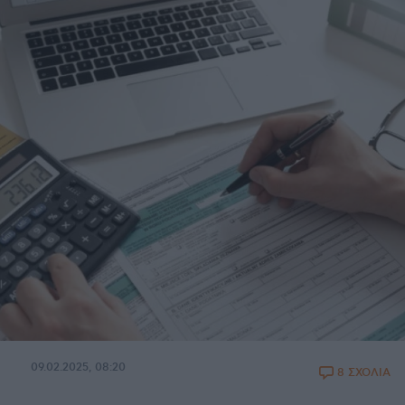
09.02.2025, 08:20
8 ΣΧΟΛΙΑ