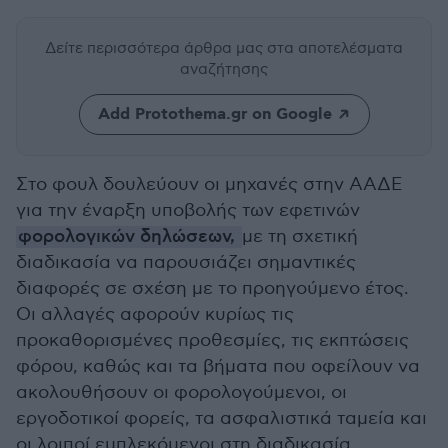
Δείτε περισσότερα άρθρα μας
στα αποτελέσματα
αναζήτησης
Add Protothema.gr on Google
Στο φουλ δουλεύουν οι μηχανές στην ΑΑΔΕ
για την έναρξη υποβολής των εφετινών
φορολογικών δηλώσεων,
με τη σχετική
διαδικασία να παρουσιάζει σημαντικές
διαφορές σε σχέση με το προηγούμενο έτος.
Οι αλλαγές αφορούν κυρίως τις
προκαθορισμένες προθεσμίες, τις εκπτώσεις
φόρου, καθώς και τα βήματα που οφείλουν να
ακολουθήσουν οι φορολογούμενοι, οι
εργοδοτικοί φορείς, τα ασφαλιστικά ταμεία και
οι λοιποί εμπλεκόμενοι στη διαδικασία