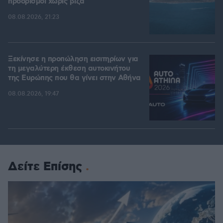
προορισμοί χωρίς βίζα
08.08.2026, 21:23
Ξεκίνησε η προπώληση εισιτηρίων για
τη μεγαλύτερη έκθεση αυτοκινήτου
της Ευρώπης που θα γίνει στην Αθήνα
08.08.2026, 19:47
Δείτε Επίσης