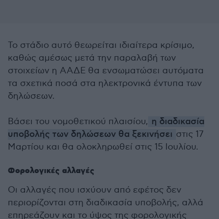
Το στάδιο αυτό θεωρείται ιδιαίτερα κρίσιμο,
καθώς αμέσως μετά την παραλαβή των
στοιχείων η ΑΑΔΕ θα ενσωματώσει αυτόματα
τα σχετικά ποσά στα ηλεκτρονικά έντυπα των
δηλώσεων.
Βάσει του νομοθετικού πλαισίου,
η διαδικασία
υποβολής των δηλώσεων θα ξεκινήσει
στις 17
Μαρτίου και θα ολοκληρωθεί στις 15 Ιουλίου.
Φορολογικές αλλαγές
Οι αλλαγές που ισχύουν από εφέτος δεν
περιορίζονται στη διαδικασία υποβολής, αλλά
επηρεάζουν και το ύψος της φορολογικής