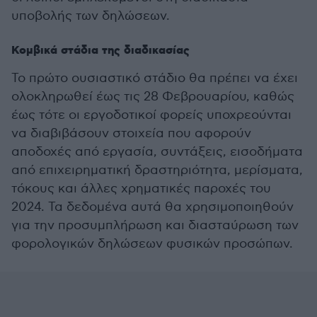
υποβολής των δηλώσεων.
Κομβικά στάδια της διαδικασίας
Το πρώτο ουσιαστικό στάδιο θα πρέπει να έχει
ολοκληρωθεί έως τις 28 Φεβρουαρίου, καθώς
έως τότε οι εργοδοτικοί φορείς υποχρεούνται
να διαβιβάσουν στοιχεία που αφορούν
αποδοχές από εργασία, συντάξεις, εισοδήματα
από επιχειρηματική δραστηριότητα, μερίσματα,
τόκους και άλλες χρηματικές παροχές του
2024. Τα δεδομένα αυτά θα χρησιμοποιηθούν
για την προσυμπλήρωση και διασταύρωση των
φορολογικών δηλώσεων φυσικών προσώπων.