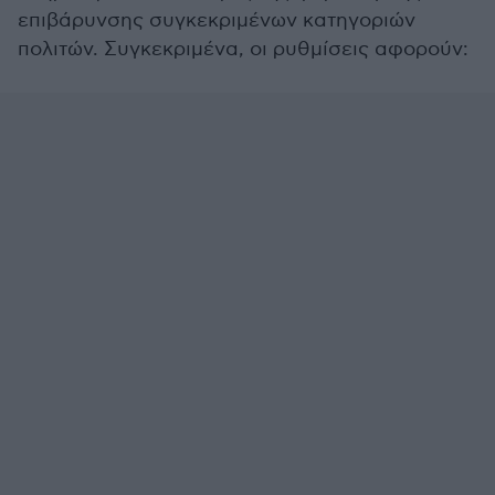
επιβάρυνσης συγκεκριμένων κατηγοριών
πολιτών. Συγκεκριμένα, οι ρυθμίσεις αφορούν: