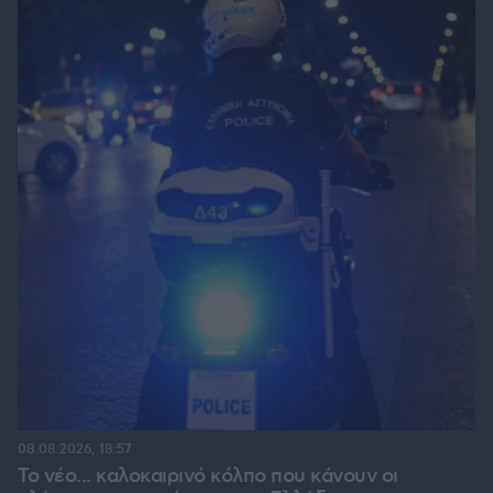
08.08.2026, 18:57
Το νέο... καλοκαιρινό κόλπο που κάνουν οι