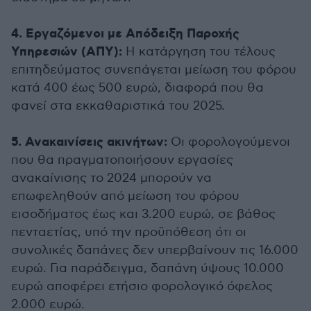
4. Εργαζόμενοι με Απόδειξη Παροχής
Υπηρεσιών (ΑΠΥ):
Η κατάργηση του τέλους
επιτηδεύματος συνεπάγεται μείωση του φόρου
κατά 400 έως 500 ευρώ, διαφορά που θα
φανεί στα εκκαθαριστικά του 2025.
5. Ανακαινίσεις ακινήτων:
Οι φορολογούμενοι
που θα πραγματοποιήσουν εργασίες
ανακαίνισης το 2024 μπορούν να
επωφεληθούν από μείωση του φόρου
εισοδήματος έως και 3.200 ευρώ, σε βάθος
πενταετίας, υπό την προϋπόθεση ότι οι
συνολικές δαπάνες δεν υπερβαίνουν τις 16.000
ευρώ. Για παράδειγμα, δαπάνη ύψους 10.000
ευρώ αποφέρει ετήσιο φορολογικό όφελος
2.000 ευρώ.