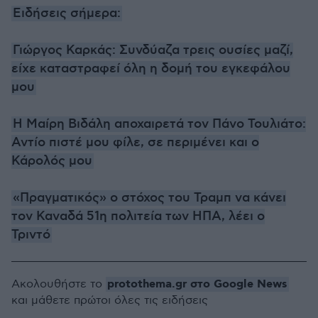
Ειδήσεις σήμερα:
Γιώργος Καρκάς: Συνδύαζα τρεις ουσίες μαζί,
είχε καταστραφεί όλη η δομή του εγκεφάλου
μου
Η Μαίρη Βιδάλη αποχαιρετά τον Πάνο Τουλιάτο:
Αντίο πιστέ μου φίλε, σε περιμένει και ο
Κάρολός μου
«Πραγματικός» ο στόχος του Τραμπ να κάνει
τον Καναδά 51η πολιτεία των ΗΠΑ, λέει ο
Τριντό
protothema.gr στο Google News
Ακολουθήστε το
και μάθετε πρώτοι όλες τις ειδήσεις