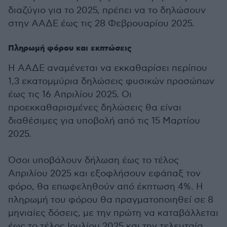
διαζύγιο για το 2025, πρέπει να το δηλώσουν
στην ΑΑΔΕ έως τις 28 Φεβρουαρίου 2025.
Πληρωμή φόρου και εκπτώσεις
Η ΑΑΔΕ αναμένεται να εκκαθαρίσει περίπου
1,3 εκατομμύρια δηλώσεις φυσικών προσώπων
έως τις 16 Απριλίου 2025. Οι
προεκκαθαρισμένες δηλώσεις θα είναι
διαθέσιμες για υποβολή από τις 15 Μαρτίου
2025.
Όσοι υποβάλουν δήλωση έως το τέλος
Απριλίου 2025 και εξοφλήσουν εφάπαξ τον
φόρο, θα επωφεληθούν από έκπτωση 4%. Η
πληρωμή του φόρου θα πραγματοποιηθεί σε 8
μηνιαίες δόσεις, με την πρώτη να καταβάλλεται
έως το τέλος Ιουλίου 2025 και την τελευταία