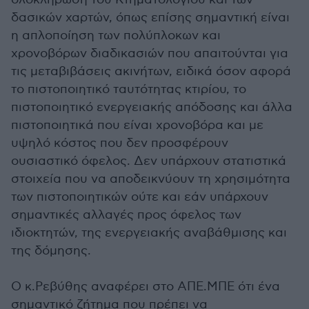
δασικών χαρτών, όπως επίσης σημαντική είναι
η απλοποίηση των πολύπλοκων και
χρονοβόρων διαδικασιών που απαιτούνται για
τις μεταβιβάσεις ακινήτων, ειδικά όσον αφορά
το πιστοποιητικό ταυτότητας κτιρίου, το
πιστοποιητικό ενεργειακής απόδοσης και άλλα
πιστοποιητικά που είναι χρονοβόρα και με
υψηλό κόστος που δεν προσφέρουν
ουσιαστικό όφελος. Δεν υπάρχουν στατιστικά
στοιχεία που να αποδεικνύουν τη χρησιμότητα
των πιστοποιητικών ούτε και εάν υπάρχουν
σημαντικές αλλαγές προς όφελος των
ιδιοκτητών, της ενεργειακής αναβάθμισης και
της δόμησης.
Ο κ.Ρεβύθης αναφέρει στο ΑΠΕ.ΜΠΕ ότι ένα
σημαντικό ζήτημα που πρέπει να