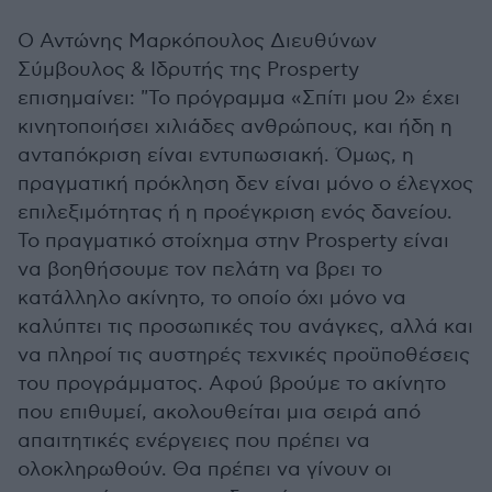
Ο Αντώνης Μαρκόπουλος Διευθύνων
Σύμβουλος & Ιδρυτής της Prosperty
επισημαίνει: "Το πρόγραμμα «Σπίτι μου 2» έχει
κινητοποιήσει χιλιάδες ανθρώπους, και ήδη η
ανταπόκριση είναι εντυπωσιακή. Όμως, η
πραγματική πρόκληση δεν είναι μόνο ο έλεγχος
επιλεξιμότητας ή η προέγκριση ενός δανείου.
Το πραγματικό στοίχημα στην Prosperty είναι
να βοηθήσουμε τον πελάτη να βρει το
κατάλληλο ακίνητο, το οποίο όχι μόνο να
καλύπτει τις προσωπικές του ανάγκες, αλλά και
να πληροί τις αυστηρές τεχνικές προϋποθέσεις
του προγράμματος. Αφού βρούμε το ακίνητο
που επιθυμεί, ακολουθείται μια σειρά από
απαιτητικές ενέργειες που πρέπει να
ολοκληρωθούν. Θα πρέπει να γίνουν οι