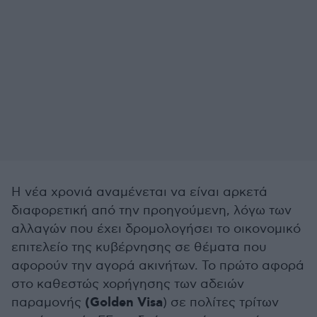
Η νέα χρονιά αναμένεται να είναι αρκετά
διαφορετική από την προηγούμενη, λόγω των
αλλαγών που έχει δρομολογήσει το οικονομικό
επιτελείο της κυβέρνησης σε θέματα που
αφορούν την αγορά ακινήτων. Το πρώτο αφορά
στο καθεστώς χορήγησης των αδειών
(Golden Visa
παραμονής
) σε πολίτες τρίτων