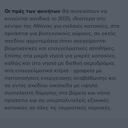
Οι τιμές των ακινήτων
θα συνεχίσουν να
κινούνται ανοδικά το 2025, ιδιαίτερα στο
κέντρο της Αθήνας για παλαιές κατοικίες, στα
προάστια για βιοτεχνικούς χώρους, σε εκτός
σχεδίου αγροτεμάχια όπου ανεγείρονται
βιομηχανικές και επαγγελματικές αποθήκες.
Επίσης στα μικρά νησιά για μικρές κατοικίες,
καθώς και στα νησιά με διεθνή αεροδρόμια,
στα επαγγελματικά κτίρια - γραφεία με
πιστοποιήσεις ενεργειακής αναβάθμισης και
σε εντός σχεδίου οικόπεδα με υψηλό
συντελεστή δόμησης στα βόρεια και νότια
προάστια και σε υπερπολυτελείς εξοχικές
κατοικίες σε όλες τις τουριστικές περιοχές.