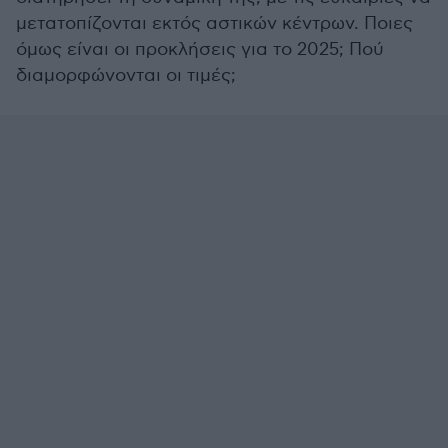
μετατοπίζονται εκτός αστικών κέντρων. Ποιες
όμως είναι οι προκλήσεις για το 2025; Πού
διαμορφώνονται οι τιμές;