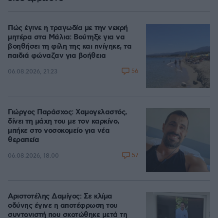
Πώς έγινε η τραγωδία με την νεκρή
μητέρα στα Μάλια: Βούτηξε για να
βοηθήσει τη φίλη της και πνίγηκε, τα
παιδιά φώναζαν για βοήθεια
56
06.08.2026, 21:23
Γιώργος Παράσχος: Χαμογελαστός,
δίνει τη μάχη του με τον καρκίνο,
μπήκε στο νοσοκομείο για νέα
θεραπεία
57
06.08.2026, 18:00
Αριστοτέλης Δαμίγος: Σε κλίμα
οδύνης έγινε η αποτέφρωση του
συντονιστή που σκοτώθηκε μετά τη