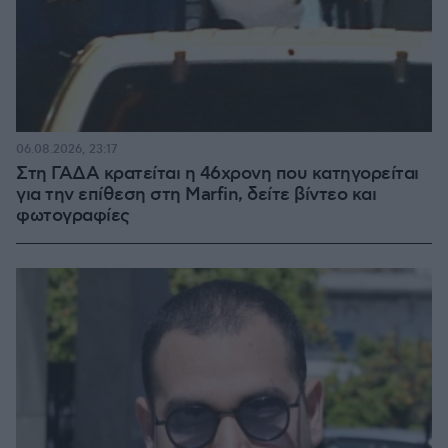
06.08.2026, 23:17
Στη ΓΑΔΑ κρατείται η 46χρονη που κατηγορείται
για την επίθεση στη Marfin, δείτε βίντεο και
φωτογραφίες