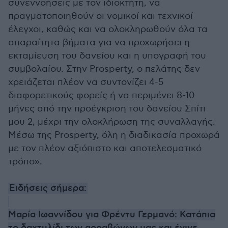
συνεννοήσεις με τον ιδιοκτήτη, να
πραγματοποιηθούν οι νομικοί και τεχνικοί
έλεγχοι, καθώς και να ολοκληρωθούν όλα τα
απαραίτητα βήματα για να προχωρήσει η
εκταμίευση του δανείου και η υπογραφή του
συμβολαίου. Στην Prosperty, ο πελάτης δεν
χρειάζεται πλέον να συντονίζει 4-5
διαφορετικούς φορείς ή να περιμένει 8-10
μήνες από την προέγκριση του δανείου Σπίτι
μου 2, μέχρι την ολοκλήρωση της συναλλαγής.
Μέσω της Prosperty, όλη η διαδικασία προχωρά
με τον πλέον αξιόπιστο και αποτελεσματικό
τρόπο».
Ειδήσεις σήμερα:
Μαρία Ιωαννίδου για Φρέντυ Γερμανό: Κατάπια