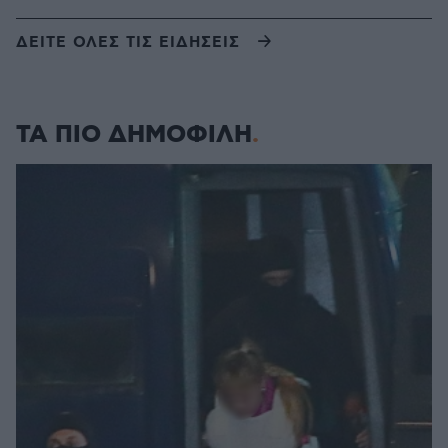
ΔΕΙΤΕ ΟΛΕΣ ΤΙΣ ΕΙΔΗΣΕΙΣ
ΤΑ ΠΙΟ ΔΗΜΟΦΙΛΗ