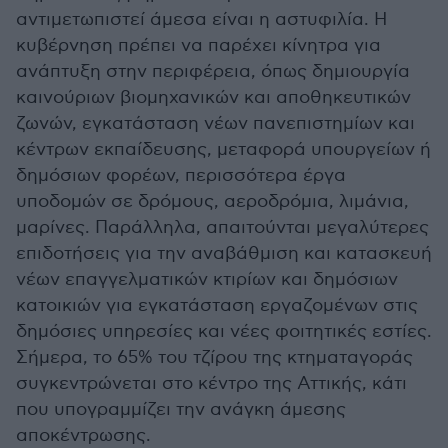
αντιμετωπιστεί άμεσα είναι η αστυφιλία. Η
κυβέρνηση πρέπει να παρέχει κίνητρα για
ανάπτυξη στην περιφέρεια, όπως δημιουργία
καινούριων βιομηχανικών και αποθηκευτικών
ζωνών, εγκατάσταση νέων πανεπιστημίων και
κέντρων εκπαίδευσης, μεταφορά υπουργείων ή
δημόσιων φορέων, περισσότερα έργα
υποδομών σε δρόμους, αεροδρόμια, λιμάνια,
μαρίνες. Παράλληλα, απαιτούνται μεγαλύτερες
επιδοτήσεις για την αναβάθμιση και κατασκευή
νέων επαγγελματικών κτιρίων και δημόσιων
κατοικιών για εγκατάσταση εργαζομένων στις
δημόσιες υπηρεσίες και νέες φοιτητικές εστίες.
Σήμερα, το 65% του τζίρου της κτηματαγοράς
συγκεντρώνεται στο κέντρο της Αττικής, κάτι
που υπογραμμίζει την ανάγκη άμεσης
αποκέντρωσης.