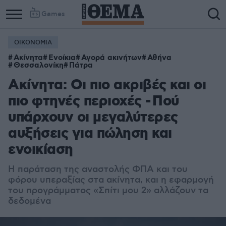
Games
ΟΙΚΟΝΟΜΙΑ
Ακίνητα
Ενοίκια
Αγορά ακινήτων
Αθήνα
Θεσσαλονίκη
Πάτρα
Ακίνητα: Οι πιο ακριβές και οι
πιο φτηνές περιοχές - Πού
υπάρχουν οι μεγαλύτερες
αυξήσεις για πώληση και
ενοικίαση
Η παράταση της αναστολής ΦΠΑ και του
φόρου υπεραξίας στα ακίνητα, και η εφαρμογή
του προγράμματος «Σπίτι μου 2» αλλάζουν τα
δεδομένα