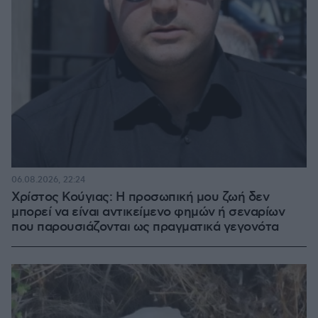
06.08.2026, 22:24
Χρίστος Κούγιας: Η προσωπική μου ζωή δεν
μπορεί να είναι αντικείμενο φημών ή σεναρίων
που παρουσιάζονται ως πραγματικά γεγονότα