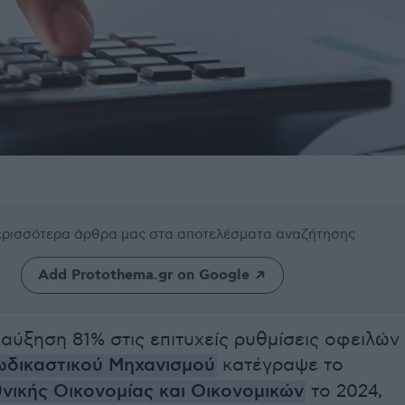
περισσότερα άρθρα μας
στα αποτελέσματα αναζήτησης
Add Protothema.gr on Google
αύξηση 81% στις επιτυχείς ρυθμίσεις οφειλών
ωδικαστικού Μηχανισμού
κατέγραψε το
νικής Οικονομίας
και
Οικονομικών
το 2024,