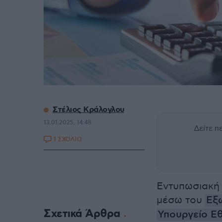
Στέλιος Κράλογλου
13.01.2025, 14:48
Δείτε 
1 ΣΧΟΛΙΟ
Εντυπωσιακή 
μέσω του
Εξ
Σχετικά Άρθρα
Υπουργείο Εθ