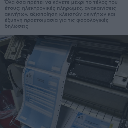
Όλα όσα πρέπει να κάνετε μέχρι το τέλος του
έτους: ηλεκτρονικές πληρωμές, ανακαινίσεις
ακινήτων, αξιοποίηση κλειστών ακινήτων και
έξυπνη προετοιμασία για τις φορολογικές
δηλώσεις