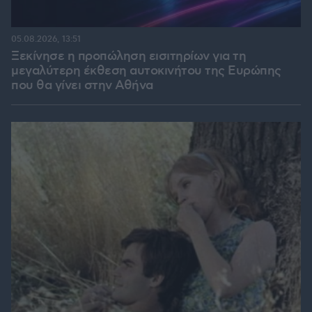
05.08.2026, 13:51
Ξεκίνησε η προπώληση εισιτηρίων για τη
μεγαλύτερη έκθεση αυτοκινήτου της Ευρώπης
που θα γίνει στην Αθήνα