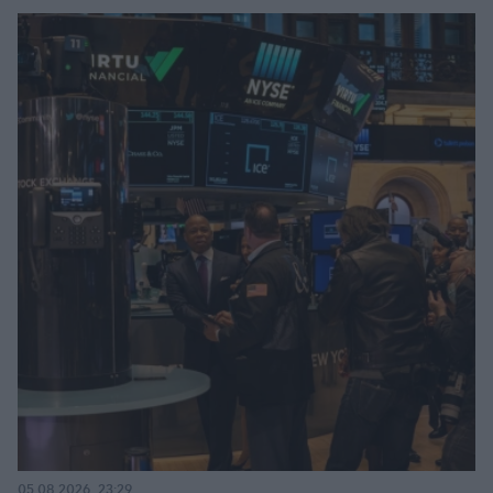
05.08.2026, 23:29