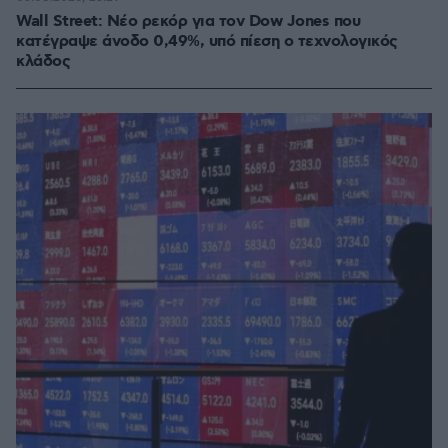
Wall Street: Νέο ρεκόρ για τον Dow Jones που
κατέγραψε άνοδο 0,49%, υπό πίεση ο τεχνολογικός
κλάδος