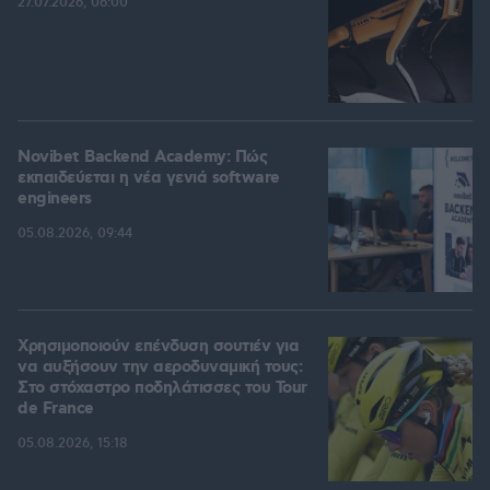
27.07.2026, 06:00
Novibet Backend Academy: Πώς
εκπαιδεύεται η νέα γενιά software
engineers
05.08.2026, 09:44
Χρησιμοποιούν επένδυση σουτιέν για
να αυξήσουν την αεροδυναμική τους:
Στο στόχαστρο ποδηλάτισσες του Tour
de France
05.08.2026, 15:18