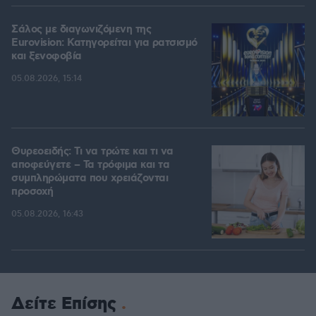
Σάλος με διαγωνιζόμενη της
Eurovision: Κατηγορείται για ρατσισμό
και ξενοφοβία
05.08.2026, 15:14
Θυρεοειδής: Τι να τρώτε και τι να
αποφεύγετε – Τα τρόφιμα και τα
συμπληρώματα που χρειάζονται
προσοχή
05.08.2026, 16:43
Δείτε Επίσης