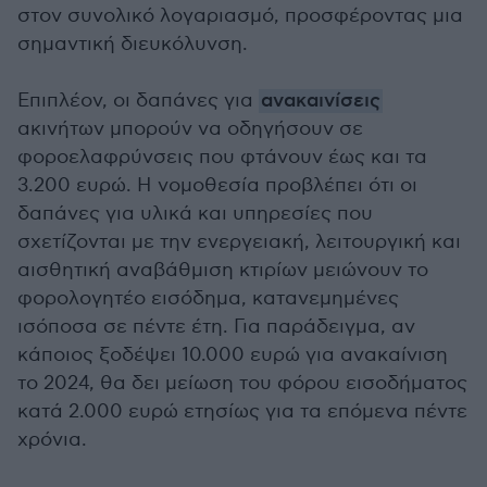
στον συνολικό λογαριασμό, προσφέροντας μια
σημαντική διευκόλυνση.
Επιπλέον, οι δαπάνες για
ανακαινίσεις
ακινήτων μπορούν να οδηγήσουν σε
φοροελαφρύνσεις που φτάνουν έως και τα
3.200 ευρώ. Η νομοθεσία προβλέπει ότι οι
δαπάνες για υλικά και υπηρεσίες που
σχετίζονται με την ενεργειακή, λειτουργική και
αισθητική αναβάθμιση κτιρίων μειώνουν το
φορολογητέο εισόδημα, κατανεμημένες
ισόποσα σε πέντε έτη. Για παράδειγμα, αν
κάποιος ξοδέψει 10.000 ευρώ για ανακαίνιση
το 2024, θα δει μείωση του φόρου εισοδήματος
κατά 2.000 ευρώ ετησίως για τα επόμενα πέντε
χρόνια.