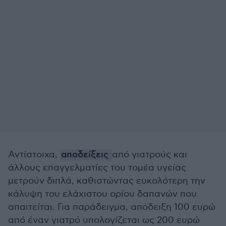
Αντίστοιχα,
αποδείξεις
από γιατρούς και
άλλους επαγγελματίες του τομέα υγείας
μετρούν διπλά, καθιστώντας ευκολότερη την
κάλυψη του ελάχιστου ορίου δαπανών που
απαιτείται. Για παράδειγμα, απόδειξη 100 ευρώ
από έναν γιατρό υπολογίζεται ως 200 ευρώ