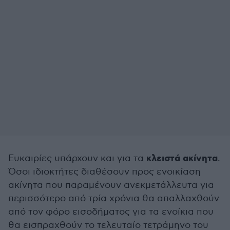
κλειστά ακίνητα
Ευκαιρίες υπάρχουν και για τα
.
Όσοι ιδιοκτήτες διαθέσουν προς ενοικίαση
ακίνητα που παραμένουν ανεκμετάλλευτα για
περισσότερο από τρία χρόνια θα απαλλαχθούν
από τον φόρο εισοδήματος για τα ενοίκια που
θα εισπραχθούν το τελευταίο τετράμηνο του