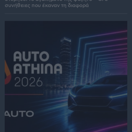
συνήθειες που έκαναν τη διαφορά