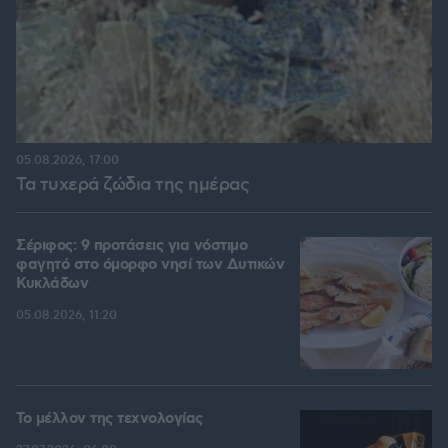
05.08.2026, 17:00
Τα τυχερά ζώδια της ημέρας
Σέριφος: 9 προτάσεις για νόστιμο
φαγητό στο όμορφο νησί των Δυτικών
Κυκλάδων
05.08.2026, 11:20
Το μέλλον της τεχνολογίας