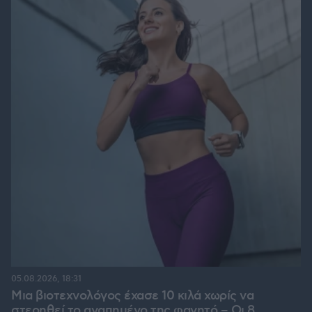
05.08.2026, 18:31
Μια βιοτεχνολόγος έχασε 10 κιλά χωρίς να
στερηθεί το αγαπημένο της φαγητό – Οι 8