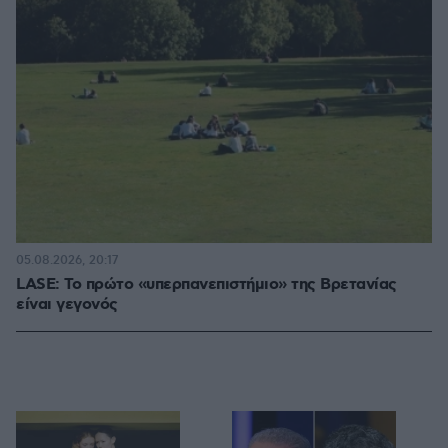
05.08.2026, 20:17
LASE: Το πρώτο «υπερπανεπιστήμιο» της Βρετανίας
είναι γεγονός