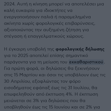
2024. Αυτή η κίνηση μπορεί να αποτελέσει μια
καλή ευκαιρία για ιδιοκτήτες να
ενεργοποιήσουν παλιά ή παραμελημένα
ακίνητα χωρίς φορολογικές επιβαρύνσεις,
αξιοποιώντας την αυξημένη ζήτηση για
στέγαση ή επαγγελματικούς χώρους.
φορολογικής δήλωσης
Η έγκαιρη υποβολή της
για το 2025 αποτελεί επίσης σημαντικό
παράγοντα για τη μείωση του
εκκαθαριστικού
.
Για πρώτη φορά, οι δηλώσεις θα ξεκινήσουν
στις 15 Μαρτίου και όσοι τις υποβάλουν έως τις
30 Απριλίου, εξοφλώντας τον φόρο
εισοδήματος εφάπαξ έως τις 31 Ιουλίου, θα
επωφεληθούν από έκπτωση 4%. Η έκπτωση
μειώνεται σε 3% για δηλώσεις που θα
υποβληθούν έως τις 15 Ιουνίου και σε 2% για