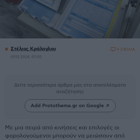
Στέλιος Κράλογλου
9 ΣΧΟΛΙΑ
09.12.2024, 07:05
Δείτε περισσότερα άρθρα μας
στα αποτελέσματα
αναζήτησης
Add Protothema.gr on Google
Mε μια σειρά από κινήσεις και επιλογές οι
φορολογούμενοι μπορούν να μειώσουν από