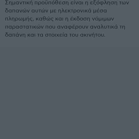
Σημαντική προϋπόθεση είναι η εξόφληση των
δαπανών αυτών με ηλεκτρονικά μέσα
πληρωμής, καθώς και η έκδοση νόμιμων
παραστατικών που αναφέρουν αναλυτικά τη
δαπάνη και τα στοιχεία του ακινήτου.