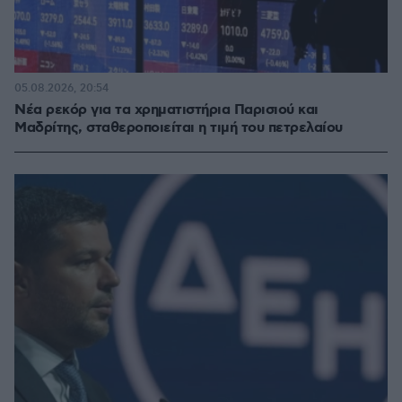
05.08.2026, 20:54
Νέα ρεκόρ για τα χρηματιστήρια Παρισιού και
Μαδρίτης, σταθεροποιείται η τιμή του πετρελαίου