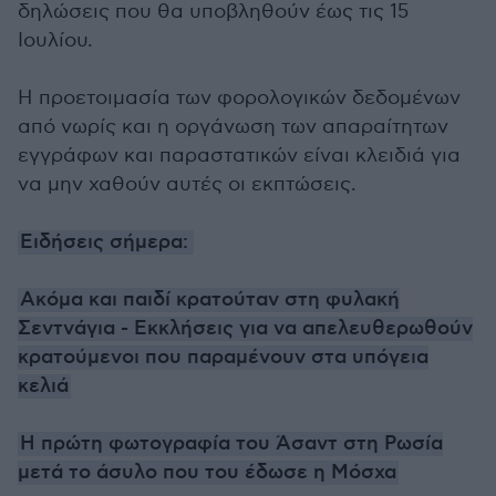
δηλώσεις που θα υποβληθούν έως τις 15
Ιουλίου.
Η προετοιμασία των φορολογικών δεδομένων
από νωρίς και η οργάνωση των απαραίτητων
εγγράφων και παραστατικών είναι κλειδιά για
να μην χαθούν αυτές οι εκπτώσεις.
Ειδήσεις σήμερα:
Ακόμα και παιδί κρατούταν στη φυλακή
Σεντνάγια - Εκκλήσεις για να απελευθερωθούν
κρατούμενοι που παραμένουν στα υπόγεια
κελιά
Η πρώτη φωτογραφία του Άσαντ στη Ρωσία
μετά το άσυλο που του έδωσε η Μόσχα