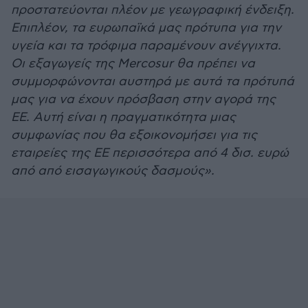
προστατεύονται πλέον με γεωγραφική ένδειξη.
Επιπλέον, τα ευρωπαϊκά μας πρότυπα για την
υγεία και τα τρόφιμα παραμένουν ανέγγιχτα.
Οι εξαγωγείς της Mercosur θα πρέπει να
συμμορφώνονται αυστηρά με αυτά τα πρότυπά
μας για να έχουν πρόσβαση στην αγορά της
ΕΕ. Αυτή είναι η πραγματικότητα μιας
συμφωνίας που θα εξοικονομήσει για τις
εταιρείες της ΕΕ περισσότερα από 4 δισ. ευρώ
από από εισαγωγικούς δασμούς».