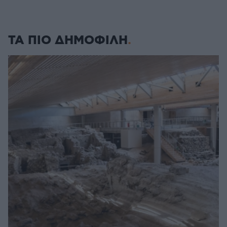
ΤΑ ΠΙΟ ΔΗΜΟΦΙΛΗ