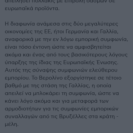
απειλήσει πολλάκις με επιβολή δασμών σε
ευρωπαϊκά προϊόντα.
Η διαφωνία ανάμεσα στις δύο μεγαλύτερες
οικονομίες της ΕΕ, ήτοι Γερμανία και Γαλλία,
αναφορικά με την εν λόγω εμπορική συμφωνία,
είναι τόσο έντονη ώστε να αμφισβητείται
ακόμα και ένας από τους βασικότερους λόγους
ύπαρξης της ίδιας της Ευρωπαϊκής Ένωσης.
Αυτός της σύναψης συμφωνιών ελεύθερου
εμπορίου. Το Βερολίνο εξοργίστηκε σε τέτοιο
βαθμό με της στάση της Γαλλίας, η οποία
απειλεί να μπλοκάρει τη συμφωνία, ώστε να
κάνει λόγο ακόμα και για μεταφορά των
αρμοδιοτήτων για τις συμφωνίες εμπορικών
συναλλαγών από τις Βρυξέλλες στα κράτη -
μέλη.