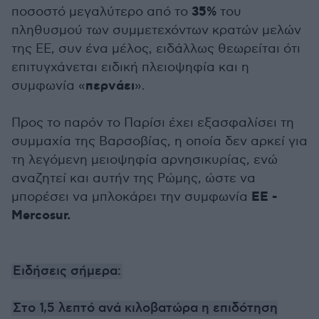
35%
ποσοστό μεγαλύτερο από το
του
πληθυσμού των συμμετεχόντων κρατών μελών
της ΕΕ, συν ένα μέλος, ειδάλλως θεωρείται ότι
επιτυγχάνεται ειδική πλειοψηφία και η
περνάει
συμφωνία «
».
Προς το παρόν το Παρίσι έχει εξασφαλίσει τη
συμμαχία της Βαρσοβίας, η οποία δεν αρκεί για
τη λεγόμενη μειοψηφία αρνησικυρίας, ενώ
αναζητεί και αυτήν της Ρώμης, ώστε να
ΕΕ -
μπορέσει να μπλοκάρει την συμφωνία
Mercosur.
Ειδήσεις σήμερα:
Στο 1,5 λεπτό ανά κιλοβατώρα η επιδότηση