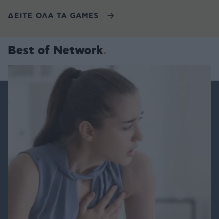
ΔΕΙΤΕ ΟΛΑ ΤΑ GAMES
Best of Network