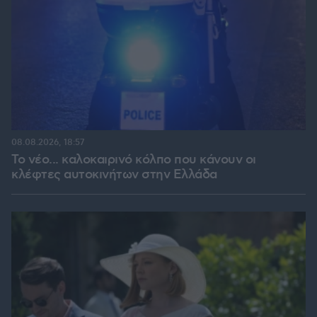
08.08.2026, 18:57
Το νέο... καλοκαιρινό κόλπο που κάνουν οι
κλέφτες αυτοκινήτων στην Ελλάδα