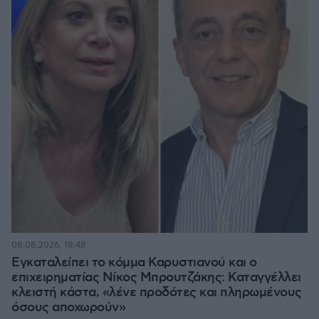
08.08.2026, 18:48
Εγκαταλείπει το κόμμα Καρυστιανού και ο
επιχειρηματίας Νίκος Μπρουτζάκης: Καταγγέλλει
κλειστή κάστα, «λένε προδότες και πληρωμένους
όσους αποχωρούν»