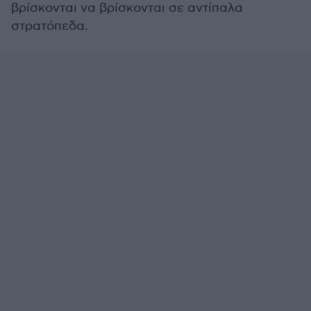
βρίσκονται να βρίσκονται σε αντίπαλα
στρατόπεδα.