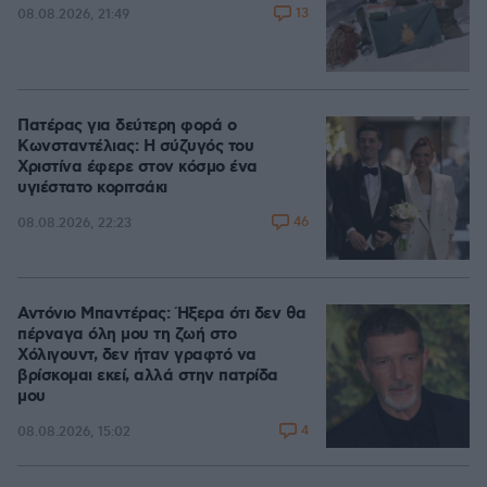
13
08.08.2026, 21:49
Πατέρας για δεύτερη φορά ο
Κωνσταντέλιας: Η σύζυγός του
Χριστίνα έφερε στον κόσμο ένα
υγιέστατο κοριτσάκι
46
08.08.2026, 22:23
Αντόνιο Μπαντέρας: Ήξερα ότι δεν θα
πέρναγα όλη μου τη ζωή στο
Χόλιγουντ, δεν ήταν γραφτό να
βρίσκομαι εκεί, αλλά στην πατρίδα
μου
4
08.08.2026, 15:02