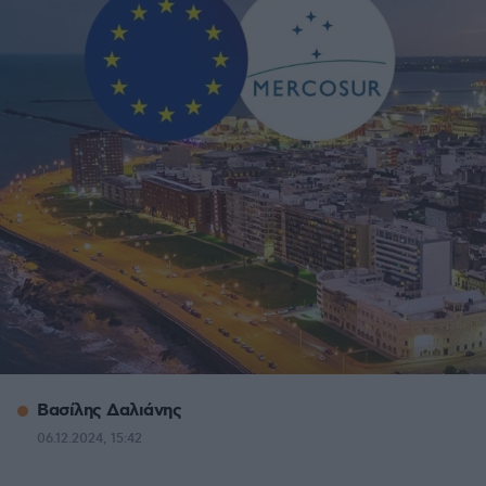
Βασίλης Δαλιάνης
06.12.2024, 15:42