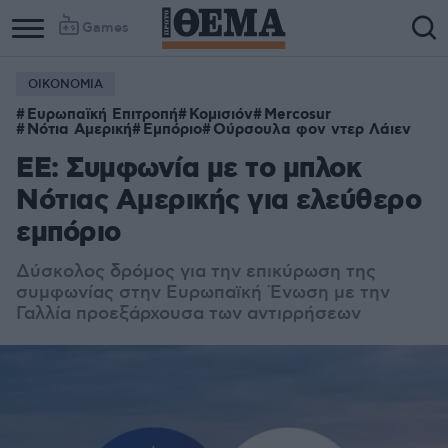
Games
ΟΙΚΟΝΟΜΙΑ
Ευρωπαϊκή Επιτροπή
Κομισιόν
Mercosur
Νότια Αμερική
Εμπόριο
Ούρσουλα φον ντερ Λάιεν
ΕΕ: Συμφωνία με το μπλοκ
Νότιας Αμερικής για ελεύθερο
εμπόριο
Δύσκολος δρόμος για την επικύρωση της
συμφωνίας στην Ευρωπαϊκή Ένωση με την
Γαλλία προεξάρχουσα των αντιρρήσεων