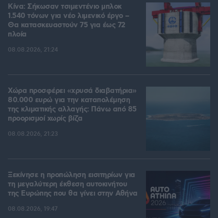
Κίνα: Σήκωσαν τσιμεντένιο μπλοκ
1.540 τόνων για νέο λιμενικό έργο –
Θα κατασκευαστούν 75 για έως 72
πλοία
08.08.2026, 21:24
Χώρα προσφέρει «χρυσά διαβατήρια»
80.000 ευρώ για την καταπολέμηση
της κλιματικής αλλαγής: Πάνω από 85
προορισμοί χωρίς βίζα
08.08.2026, 21:23
Ξεκίνησε η προπώληση εισιτηρίων για
τη μεγαλύτερη έκθεση αυτοκινήτου
της Ευρώπης που θα γίνει στην Αθήνα
08.08.2026, 19:47