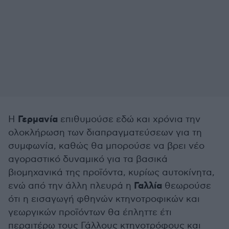
Γερμανία
Η
επιθυμούσε εδώ και χρόνια την
ολοκλήρωση των διαπραγματεύσεων για τη
συμφωνία, καθώς θα μπορούσε να βρει νέο
αγοραστικό δυναμικό για τα βασικά
βιομηχανικά της προϊόντα, κυρίως αυτοκίνητα,
Γαλλία
ενώ από την άλλη πλευρά η
θεωρούσε
ότι η εισαγωγή φθηνών κτηνοτροφικών και
γεωργικών προϊόντων θα έπληττε έτι
περαιτέρω τους Γάλλους κτηνοτρόφους και