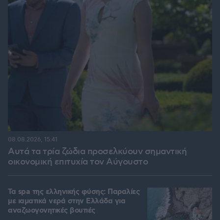
08.08.2026, 15:41
Αυτά τα τρία ζώδια προσελκύουν σημαντική
οικονομική επιτυχία τον Αύγουστο
Τα spa της ελληνικής φύσης: Παραλίες
με ιαματικά νερά στην Ελλάδα για
αναζωογονητικές βουτιές