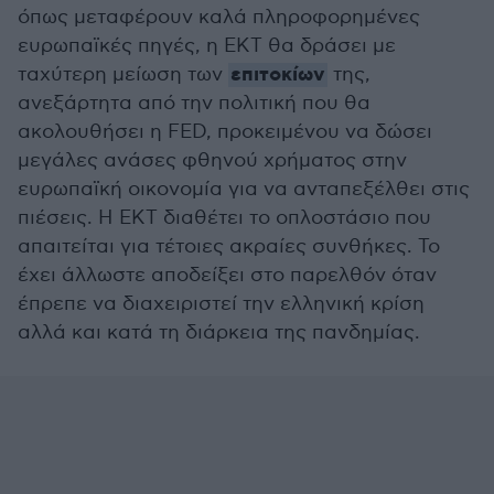
όπως μεταφέρουν καλά πληροφορημένες
ευρωπαϊκές πηγές, η ΕΚΤ θα δράσει με
επιτοκίων
ταχύτερη μείωση των
της,
ανεξάρτητα από την πολιτική που θα
ακολουθήσει η FED, προκειμένου να δώσει
μεγάλες ανάσες φθηνού χρήματος στην
ευρωπαϊκή οικονομία για να ανταπεξέλθει στις
πιέσεις. Η ΕΚΤ διαθέτει το οπλοστάσιο που
απαιτείται για τέτοιες ακραίες συνθήκες. Το
έχει άλλωστε αποδείξει στο παρελθόν όταν
έπρεπε να διαχειριστεί την ελληνική κρίση
αλλά και κατά τη διάρκεια της πανδημίας.