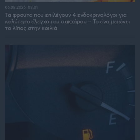
06.08.2026, 08:01
Τα φρούτα που επιλέγουν 4 ενδοκρινολόγοι για
καλύτερο έλεγχο του σακχάρου – Το ένα μειώνει
το λίπος στην κοιλιά