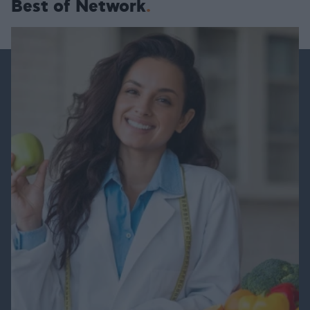
Best of Network