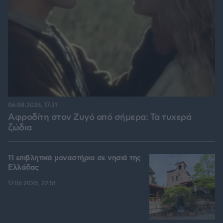
06.08.2026, 17:31
Αφροδίτη στον Ζυγό από σήμερα: Τα τυχερά
ζώδια
11 επιβλητικά μοναστήρια σε νησιά της
Ελλάδας
17.06.2026, 22:51