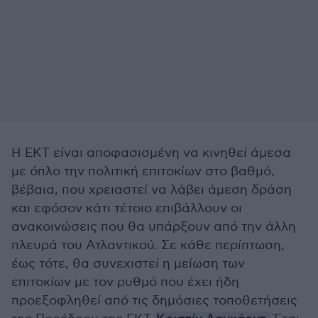
Η ΕΚΤ είναι αποφασισμένη να κινηθεί άμεσα
με όπλο την πολιτική επιτοκίων στο βαθμό,
βέβαια, που χρειαστεί να λάβει άμεση δράση
και εφόσον κάτι τέτοιο επιβάλλουν οι
ανακοινώσεις που θα υπάρξουν από την άλλη
πλευρά του Ατλαντικού. Σε κάθε περίπτωση,
έως τότε, θα συνεχιστεί η μείωση των
επιτοκίων με τον ρυθμό που έχει ήδη
προεξοφληθεί από τις δημόσιες τοποθετήσεις