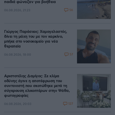
παιδιά φώναζαν για βοήθεια
56
06.08.2026, 21:23
Γιώργος Παράσχος: Χαμογελαστός,
δίνει τη μάχη του με τον καρκίνο,
μπήκε στο νοσοκομείο για νέα
θεραπεία
57
06.08.2026, 18:00
Αριστοτέλης Δαμίγος: Σε κλίμα
οδύνης έγινε η αποτέφρωση του
συντονιστή που σκοτώθηκε μετά τη
σύγκρουση ελικοπτέρων στην Ψάθα,
φωτογραφίες
127
06.08.2026, 20:03