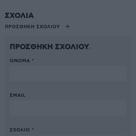
ΣΧΟΛΙΑ
ΠΡΟΣΘΗΚΗ ΣΧΟΛΙΟΥ
ΠΡΟΣΘΗΚΗ ΣΧΟΛΙΟΥ
ΌΝΟΜΑ *
EMAIL
ΣΧΌΛΙΟ *