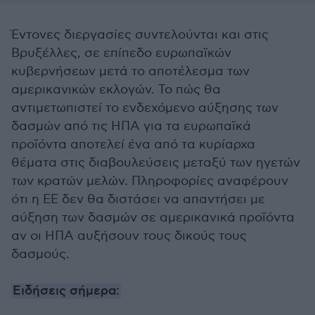
Έντονες διεργασίες συντελούνται και στις
Βρυξέλλες, σε επίπεδο ευρωπαϊκών
κυβερνήσεων μετά το αποτέλεσμα των
αμερικανικών εκλογών. Το πώς θα
αντιμετωπιστεί το ενδεχόμενο αύξησης των
δασμών από τις ΗΠΑ για τα ευρωπαϊκά
προϊόντα αποτελεί ένα από τα κυρίαρχα
θέματα στις διαβουλεύσεις μεταξύ των ηγετών
των κρατών μελών. Πληροφορίες αναφέρουν
ότι η ΕΕ δεν θα διστάσει να απαντήσει με
αύξηση των δασμών σε αμερικανικά προϊόντα
αν οι ΗΠΑ αυξήσουν τους δικούς τους
δασμούς.
Ειδήσεις σήμερα: