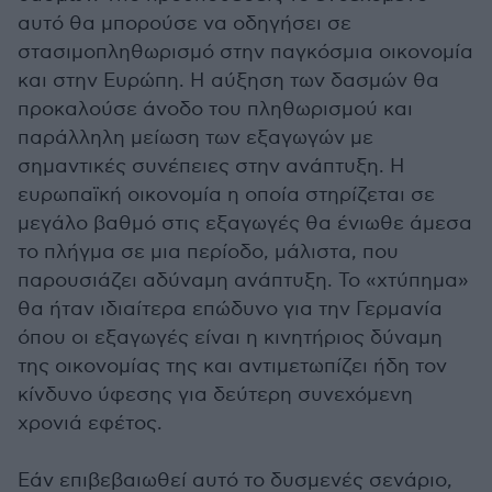
αυτό θα μπορούσε να οδηγήσει σε
στασιμοπληθωρισμό στην παγκόσμια οικονομία
και στην Ευρώπη. Η αύξηση των δασμών θα
προκαλούσε άνοδο του πληθωρισμού και
παράλληλη μείωση των εξαγωγών με
σημαντικές συνέπειες στην ανάπτυξη. Η
ευρωπαϊκή οικονομία η οποία στηρίζεται σε
μεγάλο βαθμό στις εξαγωγές θα ένιωθε άμεσα
το πλήγμα σε μια περίοδο, μάλιστα, που
παρουσιάζει αδύναμη ανάπτυξη. Το «χτύπημα»
θα ήταν ιδιαίτερα επώδυνο για την Γερμανία
όπου οι εξαγωγές είναι η κινητήριος δύναμη
της οικονομίας της και αντιμετωπίζει ήδη τον
κίνδυνο ύφεσης για δεύτερη συνεχόμενη
χρονιά εφέτος.
Εάν επιβεβαιωθεί αυτό το δυσμενές σενάριο,