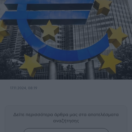
17.11.2024, 08:19
Δείτε περισσότερα άρθρα μας
στα αποτελέσματα
αναζήτησης