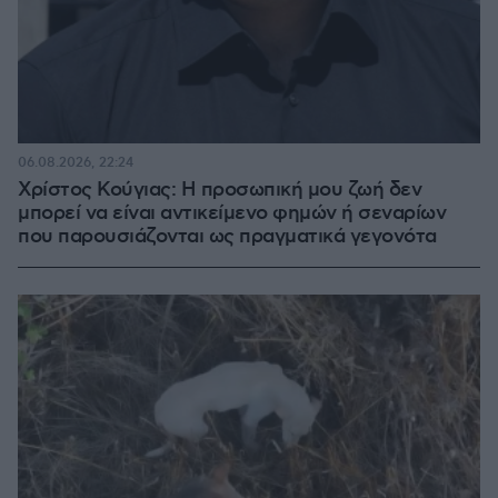
06.08.2026, 22:24
Χρίστος Κούγιας: Η προσωπική μου ζωή δεν
μπορεί να είναι αντικείμενο φημών ή σεναρίων
που παρουσιάζονται ως πραγματικά γεγονότα