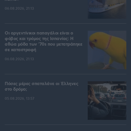
06.08.2026, 21:13
Οι αργεντίνικοι παπαγάλοι είναι ο
φόβος και τρόμος της Ισπανίας: Η
αθώα μόδα των '70s που μετατράπηκε
σε καταστροφή
06.08.2026, 21:13
Πόσες μέρες σπαταλάνε οι Έλληνες
στο δρόμο;
05.08.2026, 13:57