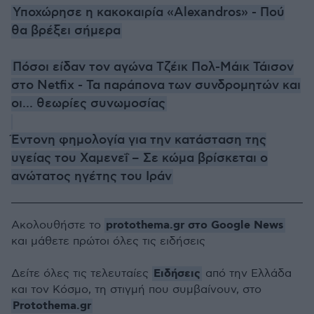
Υποχώρησε η κακοκαιρία «Alexandros» - Πού
θα βρέξει σήμερα
Πόσοι είδαν τον αγώνα Τζέικ Πολ-Μάικ Τάισον
στο Netfix - Τα παράπονα των συνδρομητών και
οι... θεωρίες συνωμοσίας
Έντονη φημολογία για την κατάσταση της
υγείας του Χαμενεΐ – Σε κώμα βρίσκεται ο
ανώτατος ηγέτης του Ιράν
protothema.gr στο Google News
Ακολουθήστε το
και μάθετε πρώτοι όλες τις ειδήσεις
Ειδήσεις
Δείτε όλες τις τελευταίες
από την Ελλάδα
και τον Κόσμο, τη στιγμή που συμβαίνουν, στο
Protothema.gr