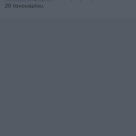
20 Ιανουαρίου.