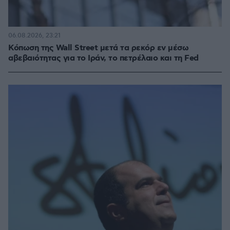
06.08.2026, 23:21
Κόπωση της Wall Street μετά τα ρεκόρ εν μέσω
αβεβαιότητας για το Ιράν, το πετρέλαιο και τη Fed