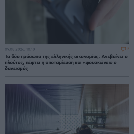
2
09.08.2026, 10:10
Τα δύο πρόσωπα της ελληνικής οικονομίας: Aνεβαίνει ο
πλούτος, πέφτει η αποταμίευση και «φουσκώνει» ο
δανεισμός