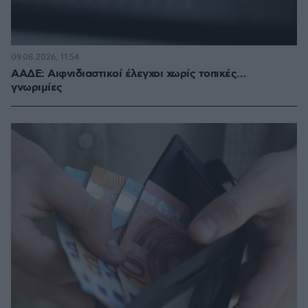
09.08.2026, 11:54
ΑΑΔΕ: Αιφνιδιαστικοί έλεγχοι χωρίς τοπικές…
γνωριμίες