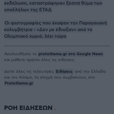
εκδήλωση, καταστράφηκα» ξεσπά θύμα των
υπαλλήλων της ΕΤΑΔ
Οι φωτογραφίες που έκαψαν την Παραγουανή
κολυμβήτρια - «Δεν με έδιωξαν» από το
Ολυμπιακό χωριό, λέει τώρα
protothema.gr στο Google News
Ακολουθήστε το
και μάθετε πρώτοι όλες τις ειδήσεις
Ειδήσεις
Δείτε όλες τις τελευταίες
από την Ελλάδα
και τον Κόσμο, τη στιγμή που συμβαίνουν, στο
Protothema.gr
ΡΟΗ ΕΙΔΗΣΕΩΝ