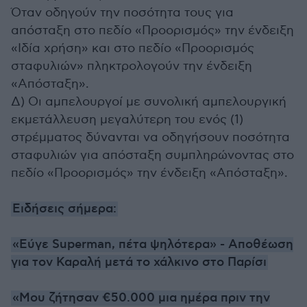
Όταν οδηγούν την ποσότητα τους για
απόσταξη στο πεδίο «Προορισμός» την ένδειξη
«Ιδία χρήση» και στο πεδίο «Προορισμός
σταφυλιών» πληκτρολογούν την ένδειξη
«Απόσταξη».
Δ) Οι αμπελουργοί με συνολική αμπελουργική
εκμετάλλευση μεγαλύτερη του ενός (1)
στρέμματος δύνανται να οδηγήσουν ποσότητα
σταφυλιών για απόσταξη συμπληρώνοντας στο
πεδίο «Προορισμός» την ένδειξη «Απόσταξη».
Ειδήσεις σήμερα:
«Εύγε Superman, πέτα ψηλότερα» - Αποθέωση
για τον Καραλή μετά το χάλκινο στο Παρίσι
«Μου ζήτησαν €50.000 μια ημέρα πριν την