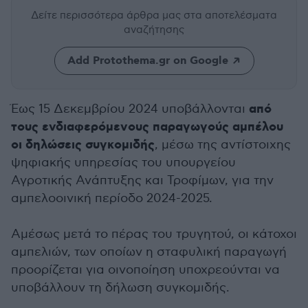
Δείτε περισσότερα άρθρα μας
στα αποτελέσματα
αναζήτησης
Add Protothema.gr on Google
από
Έως 15 Δεκεμβρίου 2024 υποβάλλονται
τους ενδιαφερόμενους παραγωγούς αμπέλου
οι δηλώσεις συγκομιδής
, μέσω της αντίστοιχης
ψηφιακής υπηρεσίας του υπουργείου
Αγροτικής Ανάπτυξης και Τροφίμων, για την
αμπελοοινική περίοδο 2024-2025.
Αμέσως μετά το πέρας του τρυγητού, οι κάτοχοι
αμπελιών, των οποίων η σταφυλική παραγωγή
προορίζεται για οινοποίηση υποχρεούνται να
υποβάλλουν τη δήλωση συγκομιδής.