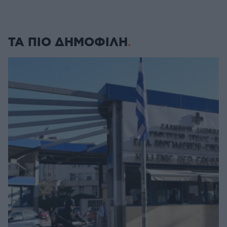
ΤΑ ΠΙΟ ΔΗΜΟΦΙΛΗ