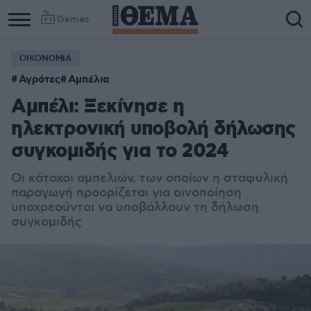
Games
ΟΙΚΟΝΟΜΙΑ
Αγρότες
Αμπέλια
Αμπέλι: Ξεκίνησε η
ηλεκτρονική υποβολή δήλωσης
συγκομιδής για το 2024
Οι κάτοχοι αμπελιών, των οποίων η σταφυλική
παραγωγή προορίζεται για οινοποίηση
υποχρεούνται να υποβάλλουν τη δήλωση
συγκομιδής