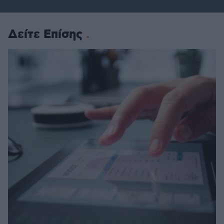
Δείτε Επίσης