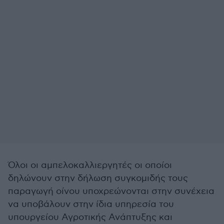
Όλοι οι αμπελοκαλλιεργητές οι οποίοι
δηλώνουν στην δήλωση συγκομιδής τους
παραγωγή οίνου υποχρεώνονται στην συνέχεια
να υποβάλουν στην ίδια υπηρεσία του
υπουργείου Αγροτικής Ανάπτυξης και