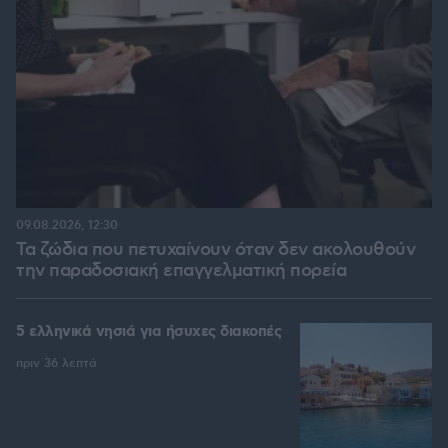
09.08.2026, 12:30
Τα ζώδια που πετυχαίνουν όταν δεν ακολουθούν
την παραδοσιακή επαγγελματική πορεία
5 ελληνικά νησιά για ήσυχες διακοπές
πριν 36 λεπτά