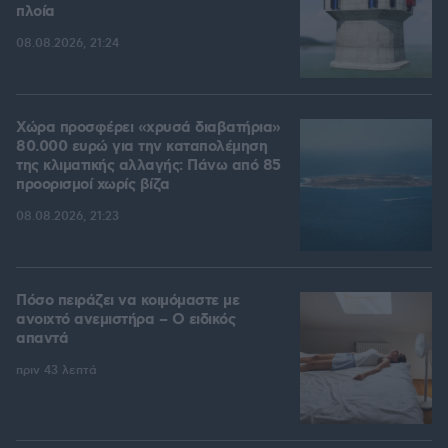
πλοία
08.08.2026, 21:24
Χώρα προσφέρει «χρυσά διαβατήρια»
80.000 ευρώ για την καταπολέμηση
της κλιματικής αλλαγής: Πάνω από 85
προορισμοί χωρίς βίζα
08.08.2026, 21:23
Πόσο πειράζει να κοιμόμαστε με
ανοιχτό ανεμιστήρα – Ο ειδικός
απαντά
πριν 43 λεπτά