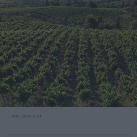
06.08.2024, 11:23