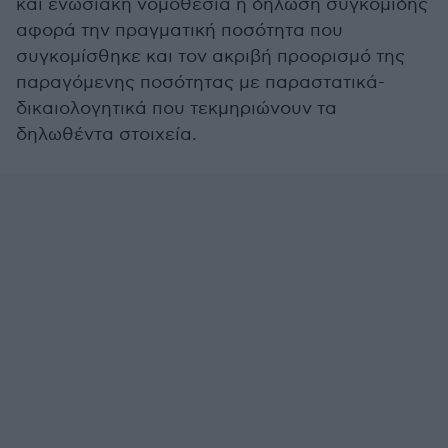
και ενωσιακή νομοθεσία η δήλωση συγκομιδής
αφορά την πραγματική ποσότητα που
συγκομίσθηκε και τον ακριβή προορισμό της
παραγόμενης ποσότητας με παραστατικά-
δικαιολογητικά που τεκμηριώνουν τα
δηλωθέντα στοιχεία.