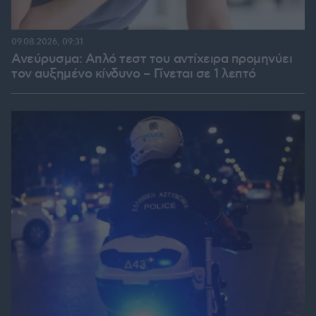
09.08.2026, 09:31
Ανεύρυσμα: Απλό τεστ του αντίχειρα προμηνύει
τον αυξημένο κίνδυνο – Γίνεται σε 1 λεπτό