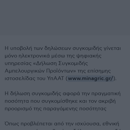
Η υποβολή των δηλώσεων συγκομιδής γίνεται
μόνο ηλεκτρονικά μέσω της ψηφιακής
υπηρεσίας «Δήλωση Συγκομιδής
Αμπελουργικών Προϊόντων» της επίσημης
ιστοσελίδας του ΥπΑΑΤ (
www.minagric.gr/
).
Η δήλωση συγκομιδής αφορά την πραγματική
ποσότητα που συγκομίσθηκε και τον ακριβή
προορισμό της παραγόμενης ποσότητας
Όπως προβλέπεται από την ισχύουσα, εθνική