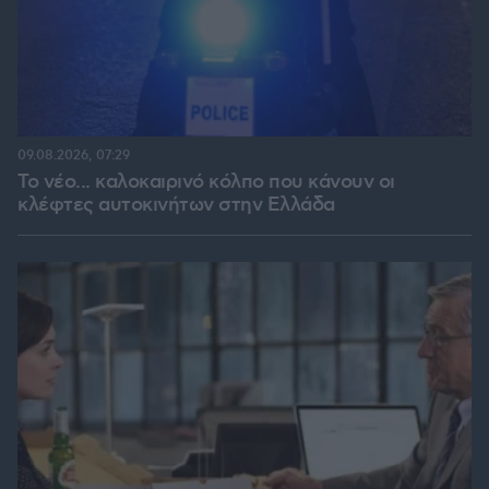
09.08.2026, 07:29
Το νέο... καλοκαιρινό κόλπο που κάνουν οι
κλέφτες αυτοκινήτων στην Ελλάδα