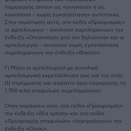
παραγωγής οίνου» ως «οινοποιοί» ή ως
«οινοποιοί – χωρίς εγκατάσταση» αντίστοιχα.
Στην περίπτωση αυτή, στο πεδίο «Προορισμός»
οι αμπελουργοί – οινοποιοί συμπληρώνουν την
ένδειξη «Οινοποίηση από τον δηλούντα» και οι
αμπελουργοί – οινοποιοί χωρίς εγκατάσταση
συμπληρώνουν την ένδειξη «Φασόν».
Γ) Μόνο οι αμπελουργοί με συνολική
αμπελουργική εκμετάλλευση έως και του ενός
(1) στρέμματος και ανώτατο όριο παραγωγής τα
1.700 κιλά σταφυλιών συμπληρώνουν:
Όταν παράγουν οίνο, στο πεδίο «Προορισμός»
την ένδειξη «Ιδία χρήση» και στο πεδίο
«Προορισμός σταφυλιών» πληκτρολογούν την
ένδειξη «Οίνος».