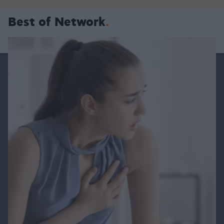
Best of Network