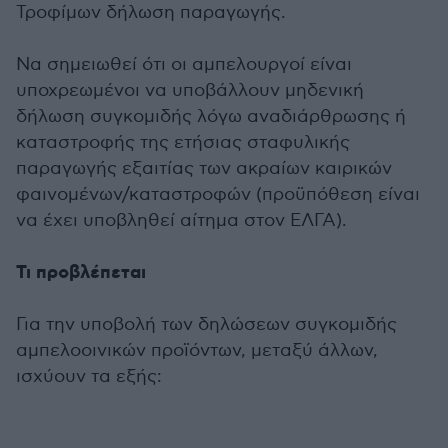
Τροφίμων δήλωση παραγωγής.
Να σημειωθεί ότι οι αμπελουργοί είναι
υποχρεωμένοι να υποβάλλουν μηδενική
δήλωση συγκομιδής λόγω αναδιάρθρωσης ή
καταστροφής της ετήσιας σταφυλικής
παραγωγής εξαιτίας των ακραίων καιρικών
φαινομένων/καταστροφών (προϋπόθεση είναι
να έχει υποβληθεί αίτημα στον ΕΛΓΑ).
Τι προβλέπεται
Για την υποβολή των δηλώσεων συγκομιδής
αμπελοοινικών προϊόντων, μεταξύ άλλων,
ισχύουν τα εξής: