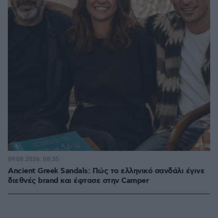
09.08.2026, 08:35
Ancient Greek Sandals: Πώς το ελληνικό σανδάλι έγινε
διεθνές brand και έφτασε στην Camper