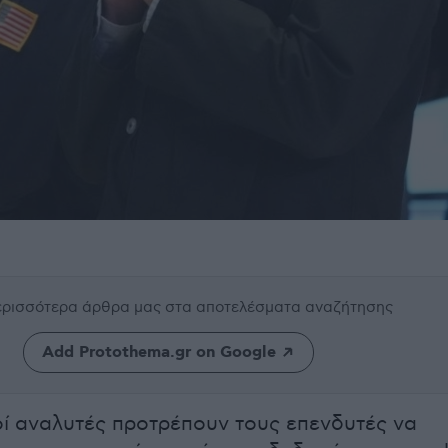
περισσότερα άρθρα μας
στα αποτελέσματα αναζήτησης
Add Protothema.gr on Google
οί αναλυτές προτρέπουν τους επενδυτές να