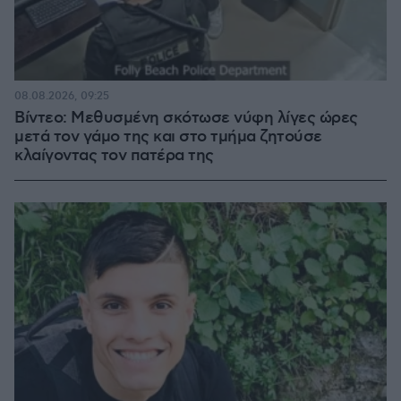
08.08.2026, 09:25
Βίντεο: Μεθυσμένη σκότωσε νύφη λίγες ώρες
μετά τον γάμο της και στο τμήμα ζητούσε
κλαίγοντας τον πατέρα της