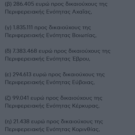
(β) 286.405 ευρώ προς δικαιούχους της
Περιφερειακής Ενότητας Αχαΐας,
(γ) 1.835.111 προς δικαιούχους της
Περιφερειακής Ενότητας Βοιωτίας,
(δ) 7.383.468 ευρώ προς δικαιούχους της
Περιφερειακής Ενότητας Έβρου,
(ε) 294.613 ευρώ προς δικαιούχους της
Περιφερειακής Ενότητας Εύβοιας,
(ζ) 99.041 ευρώ προς δικαιούχους της
Περιφερειακής Ενότητας Κέρκυρας,
(η) 21.438 ευρώ προς δικαιούχους της
Περιφερειακής Ενότητας Κορινθίας,