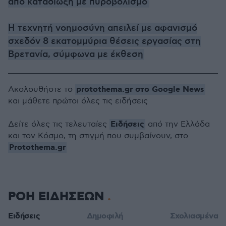
από καταδίωξη με πυροβολισμό
Η τεχνητή νοημοσύνη απειλεί με αφανισμό
σχεδόν 8 εκατομμύρια θέσεις εργασίας στη
Βρετανία, σύμφωνα με έκθεση
protothema.gr στο Google News
Ακολουθήστε το
και μάθετε πρώτοι όλες τις ειδήσεις
Ειδήσεις
Δείτε όλες τις τελευταίες
από την Ελλάδα
και τον Κόσμο, τη στιγμή που συμβαίνουν, στο
Protothema.gr
ΡΟΗ ΕΙΔΗΣΕΩΝ
Ειδήσεις
Δημοφιλή
Σχολιασμένα