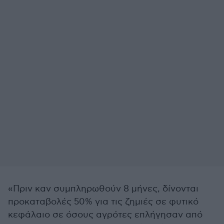
«Πριν καν συμπληρωθούν 8 μήνες, δίνονται
προκαταβολές 50% για τις ζημιές σε φυτικό
κεφάλαιο σε όσους αγρότες επλήγησαν από