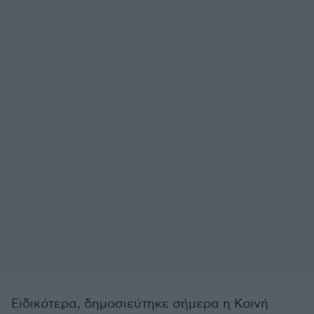
Ειδικότερα, δημοσιεύτηκε σήμερα η Κοινή