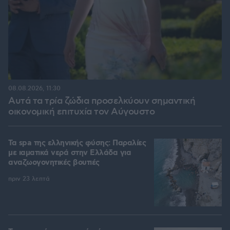
08.08.2026, 11:30
Αυτά τα τρία ζώδια προσελκύουν σημαντική
οικονομική επιτυχία τον Αύγουστο
Τα spa της ελληνικής φύσης: Παραλίες
με ιαματικά νερά στην Ελλάδα για
αναζωογονητικές βουτιές
πριν 23 λεπτά