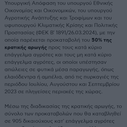
Υπουργική Απόφαση του υπουργού Εθνικής
Οικονομίας και Οικονομικών, του υπουργού
Αγροτικής Ανάπτυξης και Τροφίμων και του
υφυπουργού Κλιματικής Κρίσης και Πολιτικής
Προστασίας (ΦΕΚ Β' 1891/26.03.2024), με την
50% της
οποία παρέχεται προκαταβολή του
κρατικής αρωγής
προς τους κατά κύριο
επάγγελμα αγρότες και τους μη κατά κύριο
επάγγελμα αγρότες, οι οποίοι υπέστησαν
απώλειες σε φυτικά μέσα παραγωγής, όπως
ελαιόδεντρα ή αμπέλια, από τις πυρκαγιές της
περιόδου Ιουλίου, Αυγούστου και Σεπτεμβρίου
2023 σε πληγείσες περιοχές της χώρας.
Μέσω της διαδικασίας της κρατικής αρωγής, το
σύνολο των προκαταβολών που θα καταβληθεί
σε 905 δικαιούχους κατ' επάγγελμα αγρότες