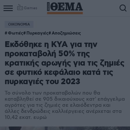
Games
ΟΙΚΟΝΟΜΙΑ
Φωτιές
Πυρκαγιές
Αποζημιώσεις
Εκδόθηκε η ΚΥΑ για την
προκαταβολή 50% της
κρατικής αρωγής για τις ζημιές
σε φυτικό κεφάλαιο κατά τις
πυρκαγιές του 2023
Το σύνολο των προκαταβολών που θα
καταβληθεί σε 905 δικαιούχους κατ' επάγγελμα
αγρότες για τις ζημιές σε ελαιόδεντρα και
άλλες δενδρώδεις καλλιέργειες ανέρχεται στα
10,42 εκατ. ευρώ