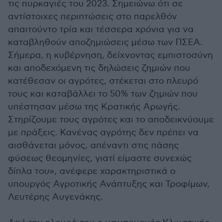
τις πυρκαγιές του 2023. Σημειώνω ότι σε
αντίστοιχες περιπτώσεις στο παρελθόν
απαιτούντο τρία και τέσσερα χρόνια για να
καταβληθούν αποζημιώσεις μέσω των ΠΣΕΑ.
Σήμερα, η κυβέρνηση, δείχνοντας εμπιστοσύνη
και αποδεχόμενη τις δηλώσεις ζημιών που
κατέθεσαν οι αγρότες, στέκεται στο πλευρό
τους και καταβάλλει το 50% των ζημιών που
υπέστησαν μέσω της Κρατικής Αρωγής.
Στηρίζουμε τους αγρότες και το αποδεικνύουμε
με πράξεις. Κανένας αγρότης δεν πρέπει να
αισθάνεται μόνος, απέναντι στις πάσης
φύσεως θεομηνίες, γιατί είμαστε συνεχώς
δίπλα του», ανέφερε χαρακτηριστικά ο
υπουργός Αγροτικής Ανάπτυξης και Τροφίμων,
Λευτέρης Αυγενάκης.