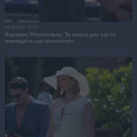
08.08.2026, 09:31
Κυριάκος Μητσοτάκης: Το πρώτο μου και το
αγαπημένο μου αυτοκίνητο