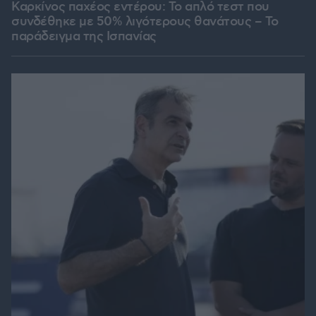
Καρκίνος παχέος εντέρου: Το απλό τεστ που
συνδέθηκε με 50% λιγότερους θανάτους – Το
παράδειγμα της Ισπανίας