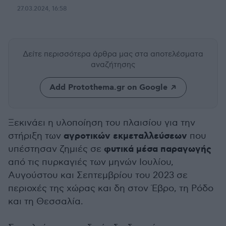
27.03.2024, 16:58
Δείτε περισσότερα άρθρα μας
στα αποτελέσματα
αναζήτησης
Add Protothema.gr on Google
Ξεκινάει η υλοποίηση του πλαισίου για την
αγροτικών εκμεταλλεύσεων
στήριξη των
που
φυτικά μέσα παραγωγής
υπέστησαν ζημιές σε
από τις πυρκαγιές των μηνών Ιουλίου,
Αυγούστου και Σεπτεμβρίου του 2023 σε
περιοχές της χώρας και δη στον Έβρο, τη Ρόδο
και τη Θεσσαλία.