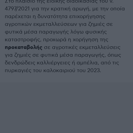
Στο πλαίσιο της ειδικής διαδικασίας του ν.
4797/2021 για την κρατική αρωγή, με την οποία
παρέχεται η δυνατότητα επιχορήγησης
αγροτικών εκμεταλλεύσεων για ζημιές σε
φυτικά μέσα παραγωγής λόγω φυσικής
καταστροφής, προχωρά η χορήγηση της
προκαταβολής
σε αγροτικές εκμεταλλεύσεις
για ζημιές σε φυτικά μέσα παραγωγής, όπως
δενδρώδεις καλλιέργειες ή αμπέλια, από τις
πυρκαγιές του καλοκαιριού του 2023.