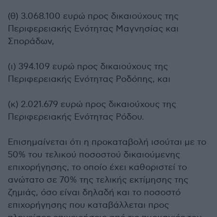
(θ) 3.068.100 ευρώ προς δικαιούχους της
Περιφερειακής Ενότητας Μαγνησίας και
Σποράδων,
(ι) 394.109 ευρώ προς δικαιούχους της
Περιφερειακής Ενότητας Ροδόπης, και
(κ) 2.021.679 ευρώ προς δικαιούχους της
Περιφερειακής Ενότητας Ρόδου.
Επισημαίνεται ότι η προκαταβολή ισούται με το
50% του τελικού ποσοστού δικαιούμενης
επιχορήγησης, το οποίο έχει καθοριστεί το
ανώτατο σε 70% της τελικής εκτίμησης της
ζημιάς, όσο είναι δηλαδή και το ποσοστό
επιχορήγησης που καταβάλλεται προς