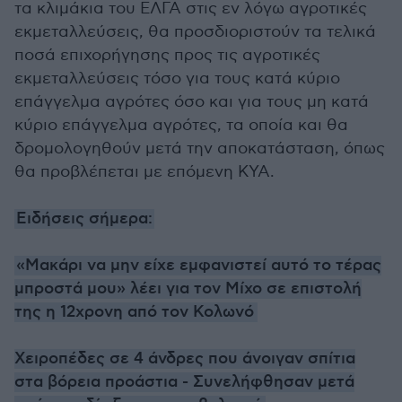
τα κλιμάκια του ΕΛΓΑ στις εν λόγω αγροτικές
εκμεταλλεύσεις, θα προσδιοριστούν τα τελικά
ποσά επιχορήγησης προς τις αγροτικές
εκμεταλλεύσεις τόσο για τους κατά κύριο
επάγγελμα αγρότες όσο και για τους μη κατά
κύριο επάγγελμα αγρότες, τα οποία και θα
δρομολογηθούν μετά την αποκατάσταση, όπως
θα προβλέπεται με επόμενη ΚΥΑ.
Ειδήσεις σήμερα:
«Μακάρι να μην είχε εμφανιστεί αυτό το τέρας
μπροστά μου» λέει για τον Μίχο σε επιστολή
της η 12χρονη από τον Κολωνό
Χειροπέδες σε 4 άνδρες που άνοιγαν σπίτια
στα βόρεια προάστια - Συνελήφθησαν μετά