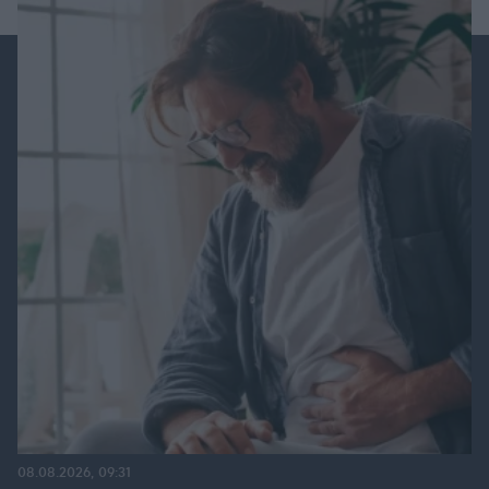
08.08.2026, 09:31