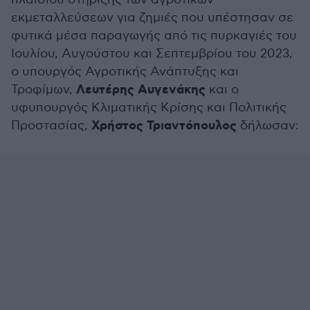
εκμεταλλεύσεων για ζημιές που υπέστησαν σε
φυτικά μέσα παραγωγής από τις πυρκαγιές του
Ιουλίου, Αυγούστου και Σεπτεμβρίου του 2023,
ο υπουργός Αγροτικής Ανάπτυξης και
Λευτέρης Αυγενάκης
Τροφίμων,
και ο
υφυπουργός Κλιματικής Κρίσης και Πολιτικής
Χρήστος Τριαντόπουλος
Προστασίας,
δήλωσαν: