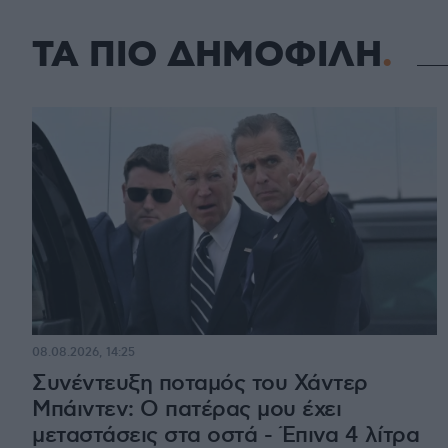
ΤΑ ΠΙΟ ΔΗΜΟΦΙΛΗ
08.08.2026, 14:25
Συνέντευξη ποταμός του Χάντερ
Μπάιντεν: Ο πατέρας μου έχει
μεταστάσεις στα οστά - Έπινα 4 λίτρα