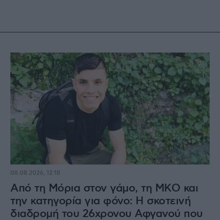
08.08.2026, 12:18
Από τη Μόρια στον γάμο, τη ΜΚΟ και
την κατηγορία για φόνο: Η σκοτεινή
διαδρομή του 26χρονου Αφγανού που