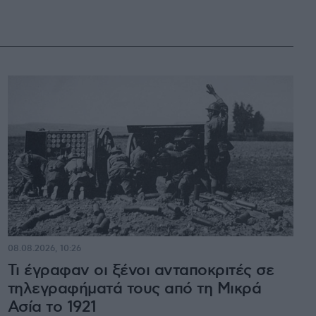
08.08.2026, 10:26
Τι έγραφαν οι ξένοι ανταποκριτές σε
τηλεγραφήματά τους από τη Μικρά
Ασία το 1921