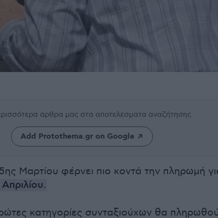
περισσότερα άρθρα μας
στα αποτελέσματα αναζήτησης
Add Protothema.gr on Google
25ης Μαρτίου φέρνει πιο κοντά την πληρωμή γι
 Απριλίου.
πρώτες κατηγορίες συνταξιούχων θα πληρωθο