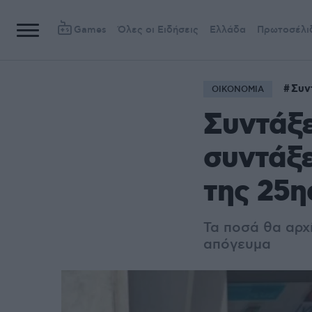
Games
Όλες οι Ειδήσεις
Ελλάδα
Πρωτοσέλι
Συν
ΟΙΚΟΝΟΜΙΑ
Συντάξε
συντάξε
της 25η
Τα ποσά θα αρχ
απόγευμα