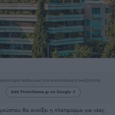
περισσότερα άρθρα μας
στα αποτελέσματα αναζήτησης
Add Protothema.gr on Google
γούστου θα ανοίξει η πλατφόρμα για νέες