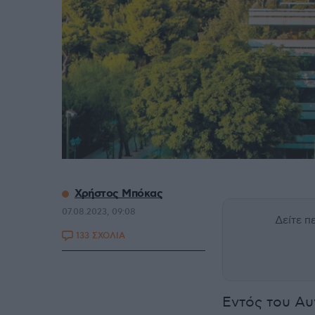
Χρήστος Μπόκας
07.08.2023, 09:08
Δείτε 
133 ΣΧΟΛΙΑ
Εντός του Αυ