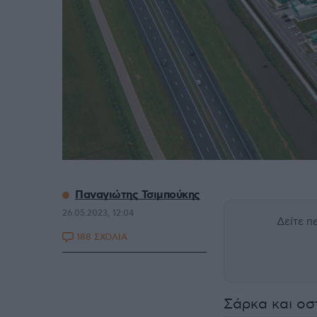
Παναγιώτης Τσιμπούκης
26.05.2023, 12:04
Δείτε 
188 ΣΧΟΛΙΑ
Σάρκα και οσ