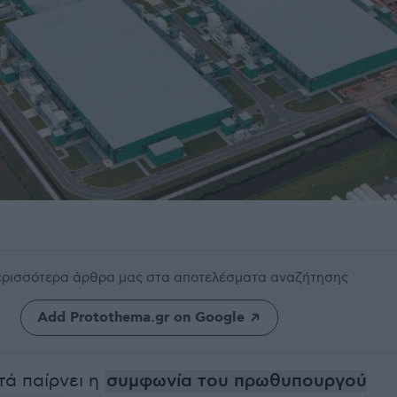
περισσότερα άρθρα μας
στα αποτελέσματα αναζήτησης
Add Protothema.gr on Google
τά παίρνει η
συμφωνία του πρωθυπουργού