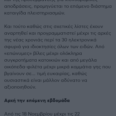
αποδράσεις, προμηνύεται το επόμενο διάστημα
καταιγίδα πλειστηριασμών.
Και τούτο καθώς στις σχετικές λίστες έχουν
αναρτηθεί και προγραμματιστεί μέχρι τις αρχές
της νέας χρονιάς περί τα 30 ηλεκτρονικά
σφυριά για ιδιοκτησίες όλων των ειδών. Από
«επώνυμες» βίλες μέχρι ολόκληρα
συγκροτήματα κατοικιών και από μεγάλα
οικόπεδα-φιλέτα μέχρι μικρά κομμάτια γης που
βγαίνουν σε... τιμή ευκαιρίας, καθώς
ουσιαστικά είναι μάλλον αδύνατο να
αξιοποιηθούν.
Αρχή την επόμενη εβδομάδα
Από τις 18 Νοεμβρίου μέχρι τις 22