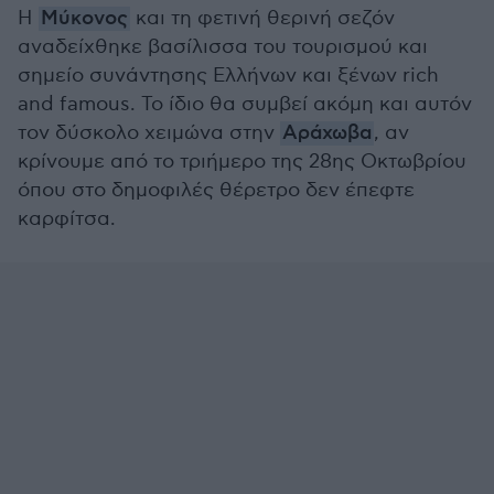
Η
Μύκονος
και τη φετινή θερινή σεζόν
αναδείχθηκε βασίλισσα του τουρισμού και
σημείο συνάντησης Ελλήνων και ξένων rich
and famous. Το ίδιο θα συμβεί ακόμη και αυτόν
τον δύσκολο χειμώνα στην
Αράχωβα
, αν
κρίνουμε από το τριήμερο της 28ης Οκτωβρίου
όπου στο δημοφιλές θέρετρο δεν έπεφτε
καρφίτσα.