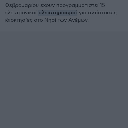
Φεβρουαρίου έχουν προγραμματιστεί 15
ηλεκτρονικοί
πλειστηριασμοί
για αντίστοιχες
ιδιοκτησίες στο Νησί των Ανέμων.