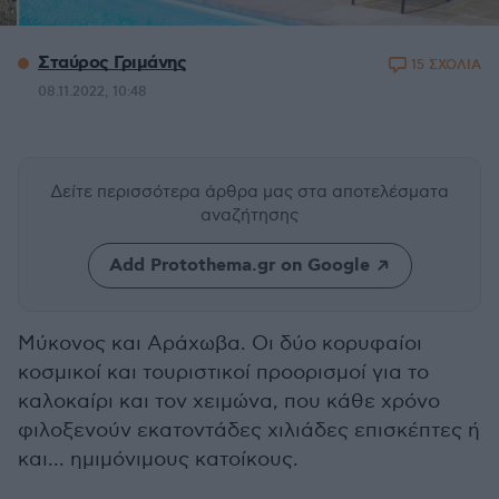
Σταύρος Γριμάνης
15 ΣΧΟΛΙΑ
08.11.2022, 10:48
Δείτε περισσότερα άρθρα μας
στα αποτελέσματα
αναζήτησης
Add Protothema.gr on Google
Μύκονος και Αράχωβα. Οι δύο κορυφαίοι
κοσμικοί και τουριστικοί προορισμοί για το
καλοκαίρι και τον χειμώνα, που κάθε χρόνο
φιλοξενούν εκατοντάδες χιλιάδες επισκέπτες ή
και... ημιμόνιμους κατοίκους.