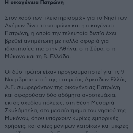
Η οικογένεια Πατρώνη
Στον χορό των πλειστηριασμών για το Νησί των
Ανέμων δίνει το «παρών» και η οικογένεια
Πατρώνη, η οποία την τελευταία διετία έχει
βρεθεί αντιμέτωπη με πολλά σφυριά για
ιδιοκτησίες της στην Αθήνα, στη Σύρο, στη
Μύκονο και τη Β. Ελλάδα.
Οι δύο πρώτοι είχαν προγραμματιστεί για τις 9
Νοεμβρίου κατά της εταιρείας Αρκάδων Ελλάς
Α.Ε. συμφερόντων της οικογένειας Πατρώνη
και αφορούσαν δύο αδόμητα αγροτεμάχια,
εκτός σχεδίου πόλεως, στη θέση Μεσαριά-
Σκυλάμπελα, στο μεσαίο τμήμα του νησιού της
Μυκόνου, όπου υπάρχουν κυρίως εμπορικές
χρήσεις, κατοικίες μόνιμων κατοίκων και μικρές