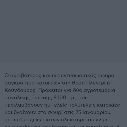
Ο ακριβότερος και πιο εντυπωσιακός αφορά
συγκρότημα κατοικιών στη θέση Πλυντρί ή
Κούνδουρος. Πρόκειται για δύο αγροτεμάχια
συνολικής έκτασης 8.100 τ.μ., που
περιλαμβάνουν ημιτελείς πολυτελείς κατοικίες
και βγαίνουν στο σφυρί στις 25 Ιανουαρίου,
μέσω δύο ξεχωριστών πλειστηριασμών με