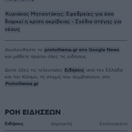
Κυριάκος Μητσοτάκης: Εφεδρείες για όσο
διαρκεί η κρίση ακρίβειας - Σχέδιο στέγης για
νέους
protothema.gr στο Google News
Ακολουθήστε το
και μάθετε πρώτοι όλες τις ειδήσεις
Ειδήσεις
Δείτε όλες τις τελευταίες
από την Ελλάδα
και τον Κόσμο, τη στιγμή που συμβαίνουν, στο
Protothema.gr
ΡΟΗ ΕΙΔΗΣΕΩΝ
Ειδήσεις
Δημοφιλή
Σχολιασμένα