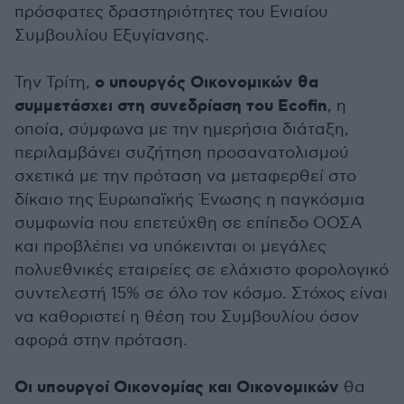
πρόσφατες δραστηριότητες του Ενιαίου
Συμβουλίου Εξυγίανσης.
ο υπουργός Οικονομικών θα
Την Τρίτη,
συμμετάσχει στη συνεδρίαση του Ecofin
, η
οποία, σύμφωνα με την ημερήσια διάταξη,
περιλαμβάνει συζήτηση προσανατολισμού
σχετικά με την πρόταση να μεταφερθεί στο
δίκαιο της Ευρωπαϊκής Ένωσης η παγκόσμια
συμφωνία που επετεύχθη σε επίπεδο ΟΟΣΑ
και προβλέπει να υπόκεινται οι μεγάλες
πολυεθνικές εταιρείες σε ελάχιστο φορολογικό
συντελεστή 15% σε όλο τον κόσμο. Στόχος είναι
να καθοριστεί η θέση του Συμβουλίου όσον
αφορά στην πρόταση.
Οι υπουργοί Οικονομίας και Οικονομικών
θα