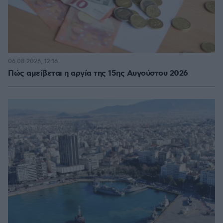
06.08.2026, 12:16
Πώς αμείβεται η αργία της 15ης Αυγούστου 2026