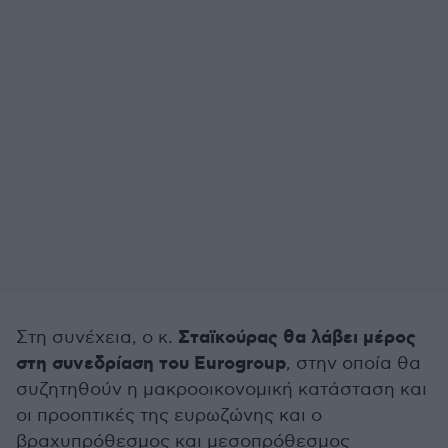
Σταϊκούρας θα λάβει μέρος
Στη συνέχεια, ο κ.
στη συνεδρίαση του Eurogroup
, στην οποία θα
συζητηθούν η μακροοικονομική κατάσταση και
οι προοπτικές της ευρωζώνης και ο
βραχυπρόθεσμος και μεσοπρόθεσμος