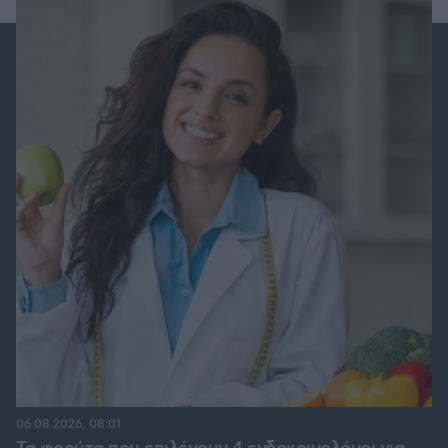
06.08.2026, 08:01