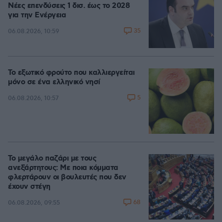
Νέες επενδύσεις 1 δισ. έως το 2028
για την Ενέργεια
35
06.08.2026, 10:59
Το εξωτικό φρούτο που καλλιεργείται
μόνο σε ένα ελληνικό νησί
5
06.08.2026, 10:57
Το μεγάλο παζάρι με τους
ανεξάρτητους: Με ποια κόμματα
φλερτάρουν οι βουλευτές που δεν
έχουν στέγη
68
06.08.2026, 09:55