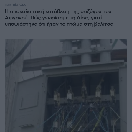
πριν μία ώρα
Η αποκαλυπτική κατάθεση της συζύγου του
Αφγανού: Πώς γνωρίσαμε τη Λίσα, γιατί
υποψιάστηκα ότι ήταν το πτώμα στη βαλίτσα