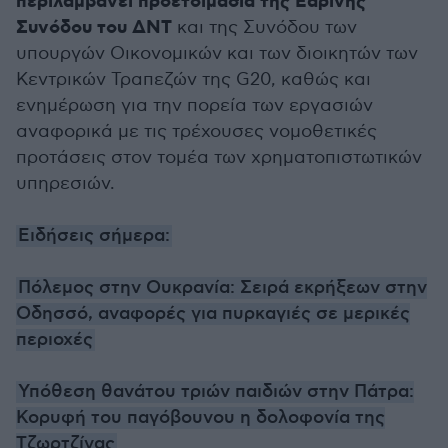
περιλαμβάνει προετοιμασία της Εαρινής
Συνόδου του ΔΝΤ
και της Συνόδου των
υπουργών Οικονομικών και των διοικητών των
Κεντρικών Τραπεζών της G20, καθώς και
ενημέρωση για την πορεία των εργασιών
αναφορικά με τις τρέχουσες νομοθετικές
προτάσεις στον τομέα των χρηματοπιστωτικών
υπηρεσιών.
Ειδήσεις σήμερα:
Πόλεμος στην Ουκρανία: Σειρά εκρήξεων στην
Οδησσό, αναφορές για πυρκαγιές σε μερικές
περιοχές
Υπόθεση θανάτου τριών παιδιών στην Πάτρα:
Κορυφή του παγόβουνου η δολοφονία της
Τζωρτζίνας