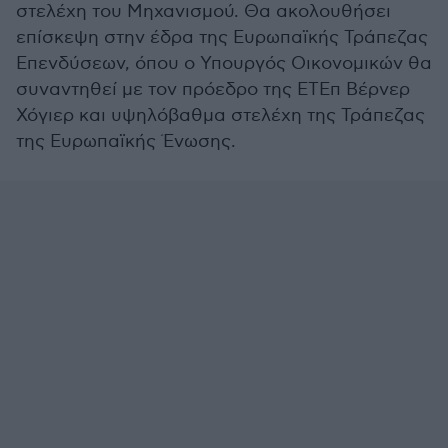
στελέχη του Μηχανισμού. Θα ακολουθήσει
επίσκεψη στην έδρα της Ευρωπαϊκής Τράπεζας
Επενδύσεων, όπου ο Υπουργός Οικονομικών θα
συναντηθεί με τον πρόεδρο της ΕΤΕπ Βέρνερ
Χόγιερ και υψηλόβαθμα στελέχη της Τράπεζας
της Ευρωπαϊκής Ένωσης.