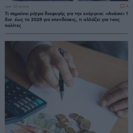
4
πριν 32 λεπτά
Τι σημαίνει ρήτρα διαφυγής για την ενέργεια: «Ανάσα» 1
δισ. έως το 2028 για επενδύσεις, τι αλλάζει για τους
πολίτες