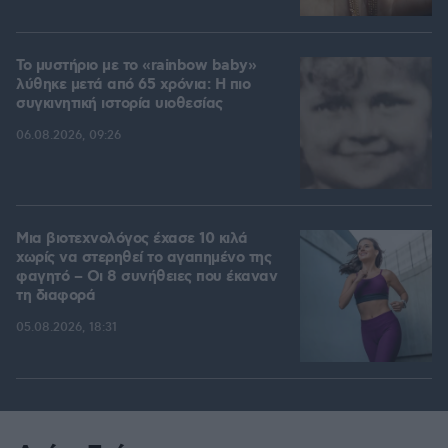
Το μυστήριο με το «rainbow baby»
λύθηκε μετά από 65 χρόνια: Η πιο
συγκινητική ιστορία υιοθεσίας
06.08.2026, 09:26
Μια βιοτεχνολόγος έχασε 10 κιλά
χωρίς να στερηθεί το αγαπημένο της
φαγητό – Οι 8 συνήθειες που έκαναν
τη διαφορά
05.08.2026, 18:31