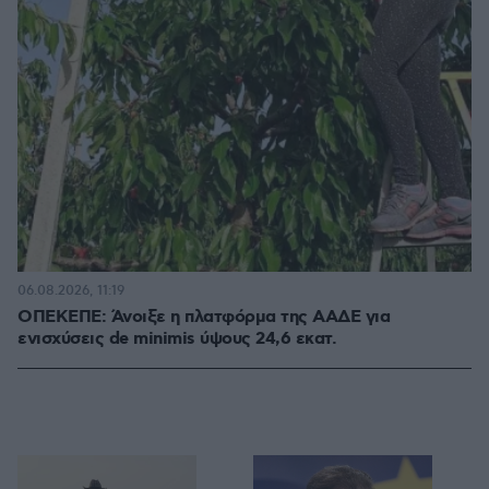
06.08.2026, 11:19
ΟΠΕΚΕΠΕ: Άνοιξε η πλατφόρμα της ΑΑΔΕ για
ενισχύσεις de minimis ύψους 24,6 εκατ.