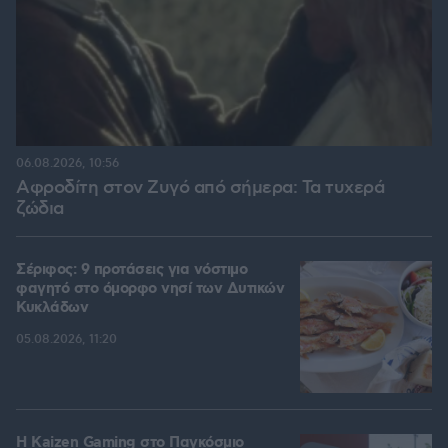
06.08.2026, 10:56
Αφροδίτη στον Ζυγό από σήμερα: Τα τυχερά
ζώδια
Σέριφος: 9 προτάσεις για νόστιμο
φαγητό στο όμορφο νησί των Δυτικών
Κυκλάδων
05.08.2026, 11:20
H Kaizen Gaming στο Παγκόσμιο