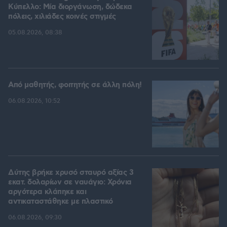
Kύπελλο: Μία διοργάνωση, δώδεκα
πόλεις, χιλιάδες κοινές στιγμές
05.08.2026, 08:38
Από μαθητής, φοιτητής σε άλλη πόλη!
06.08.2026, 10:52
Δύτης βρήκε χρυσό σταυρό αξίας 3
εκατ. δολαρίων σε ναυάγιο: Χρόνια
αργότερα κλάπηκε και
αντικαταστάθηκε με πλαστικό
06.08.2026, 09:30