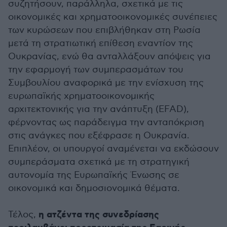
συζητήσουν, παράλληλα, σχετικά με τις
οικονομικές και χρηματοοικονομικές συνέπειες
των κυρώσεων που επιβλήθηκαν στη Ρωσία
μετά τη στρατιωτική επίθεση εναντίον της
Ουκρανίας, ενώ θα ανταλλάξουν απόψεις για
την εφαρμογή των συμπερασμάτων του
Συμβουλίου αναφορικά με την ενίσχυση της
ευρωπαϊκής χρηματοοικονομικής
αρχιτεκτονικής για την ανάπτυξη (EFAD),
φέρνοντας ως παράδειγμα την ανταπόκριση
στις ανάγκες που εξέφρασε η Ουκρανία.
Επιπλέον, οι υπουργοί αναμένεται να εκδώσουν
συμπεράσματα σχετικά με τη στρατηγική
αυτονομία της Ευρωπαϊκής Ένωσης σε
οικονομικά και δημοσιονομικά θέματα.
η ατζέντα της συνεδρίασης
Τέλος,