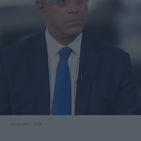
03.04.2022, 11:56