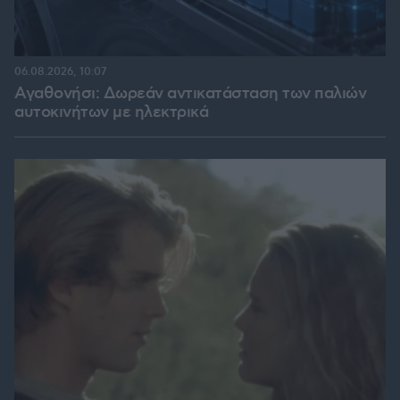
06.08.2026, 10:07
Αγαθονήσι: Δωρεάν αντικατάσταση των παλιών
αυτοκινήτων με ηλεκτρικά