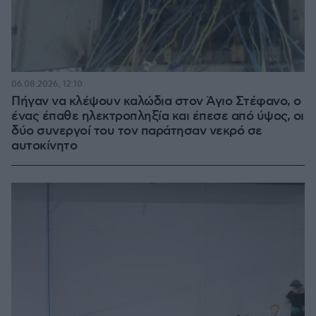
06.08.2026, 12:10
Πήγαν να κλέψουν καλώδια στον Άγιο Στέφανο, ο
ένας έπαθε ηλεκτροπληξία και έπεσε από ύψος, οι
δύο συνεργοί του τον παράτησαν νεκρό σε
αυτοκίνητο