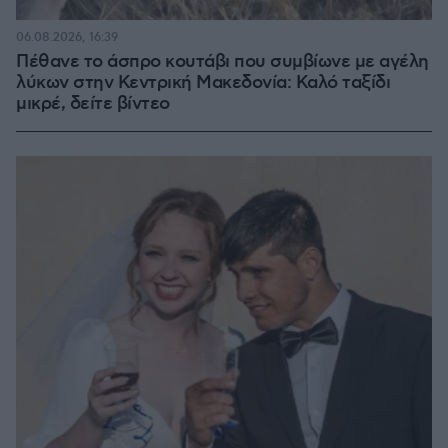
06.08.2026, 16:39
Πέθανε το άσπρο κουτάβι που συμβίωνε με αγέλη
λύκων στην Κεντρική Μακεδονία: Καλό ταξίδι
μικρέ, δείτε βίντεο