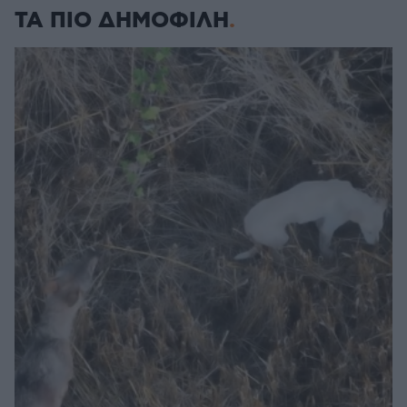
ΤΑ ΠΙΟ ΔΗΜΟΦΙΛΗ