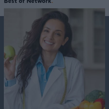
Best of Network