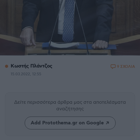
Κωστής Πλάντζος
9 ΣΧΟΛΙΑ
15.03.2022, 12:55
Δείτε περισσότερα άρθρα μας
στα αποτελέσματα
αναζήτησης
Add Protothema.gr on Google