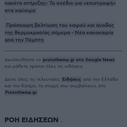
πακέτο στήριξης- Το σχέδιο για «επιστροφή»
στα καύσιμα
Πρόσκαιρη βελτίωση του καιρού και άνοδος
της θερμοκρασίας σήμερα - Νέα κακοκαιρία
από την Πέμπτη
protothema.gr στο Google News
Ακολουθήστε το
και μάθετε πρώτοι όλες τις ειδήσεις
Ειδήσεις
Δείτε όλες τις τελευταίες
από την Ελλάδα
και τον Κόσμο, τη στιγμή που συμβαίνουν, στο
Protothema.gr
ΡΟΗ ΕΙΔΗΣΕΩΝ