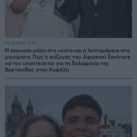
06.08.2026, 15:36
Η απουσία μέσα στη νύχτα και η λεπτομέρεια στα
μηνύματα: Πώς η σύζυγος του Αφγανού ξεκίνησε
να τον υποπτεύεται για τη δολοφονία της
Βρετανίδας στην Κυψέλη