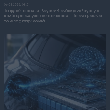
06.08.2026, 08:01
Τα φρούτα που επιλέγουν 4 ενδοκρινολόγοι για
καλύτερο έλεγχο του σακχάρου – Το ένα μειώνει
το λίπος στην κοιλιά