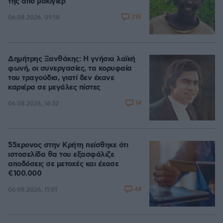
της από μακιγιέρ
218
06.08.2026, 09:18
Δημήτρης Ξανθάκης: Η γνήσια λαϊκή
φωνή, οι συνεργασίες, τα κορυφαία
του τραγούδια, γιατί δεν έκανε
καριέρα σε μεγάλες πίστες
14
06.08.2026, 16:32
55χρονος στην Κρήτη πείσθηκε ότι
ιστοσελίδα θα του εξασφάλιζε
αποδόσεις σε μετοχές και έχασε
€100.000
44
06.08.2026, 11:01