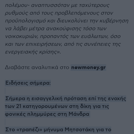
πολέμου- αναπτυσσόταν με ταχύτερους
ρυθμούς από τους προβλεπόμενους στον
προϋπολογισμό και διευκολύνει την κυβέρνηση
να λάβει μέτρα ανακούφισης τόσο των
νοικοκυριών, προπαντός των ευάλωτων, όσο
και των επιχειρήσεων, από τις συνέπειες της
ενεργειακής κρίσης».
newmoney.gr
Διαβάστε αναλυτικά στο
Ειδήσεις σήμερα:
Σήμερα η εισαγγελική πρόταση επί της ενοχής
των 21 κατηγορουμένων στη δίκη για τις
φονικές πλημμύρες στη Μάνδρα
Στο «τραπέζι» μήνυμα Μητσοτάκη για το