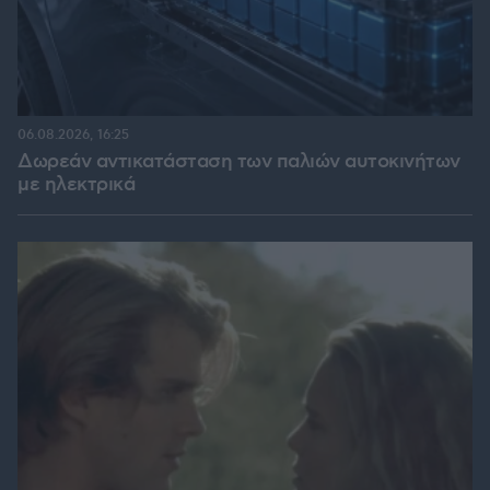
06.08.2026, 16:25
Δωρεάν αντικατάσταση των παλιών αυτοκινήτων
με ηλεκτρικά