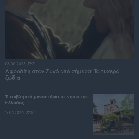
06.08.2026, 17:31
Αφροδίτη στον Ζυγό από σήμερα: Τα τυχερά
ζώδια
11 επιβλητικά μοναστήρια σε νησιά της
Ελλάδας
17.06.2026, 22:51