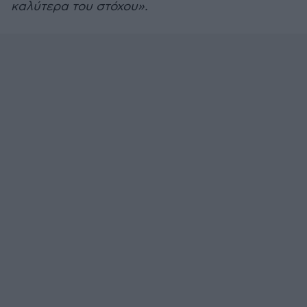
καλύτερα του στόχου».