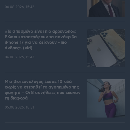
06.08.2026, 15:42
«Το σπασμένο είναι πιο αρρενωπό»:
Ρώσοι καταστρέφουν τα πανάκριβα
iPhone 17 για να δείχνουν «πιο
άνδρες» (vid)
06.08.2026, 15:43
Μια βιοτεχνολόγος έχασε 10 κιλά
χωρίς να στερηθεί το αγαπημένο της
φαγητό – Οι 8 συνήθειες που έκαναν
τη διαφορά
05.08.2026, 18:31