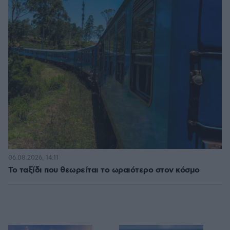
06.08.2026, 14:11
Το ταξίδι που θεωρείται το ωραιότερο στον κόσμο