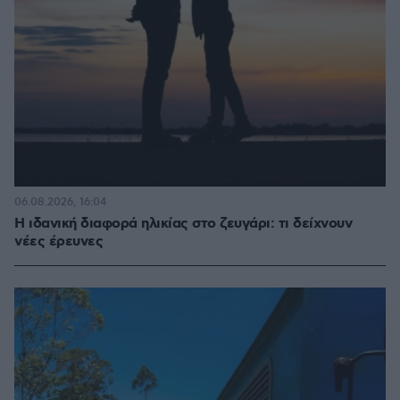
06.08.2026, 16:04
Η ιδανική διαφορά ηλικίας στο ζευγάρι: τι δείχνουν
νέες έρευνες