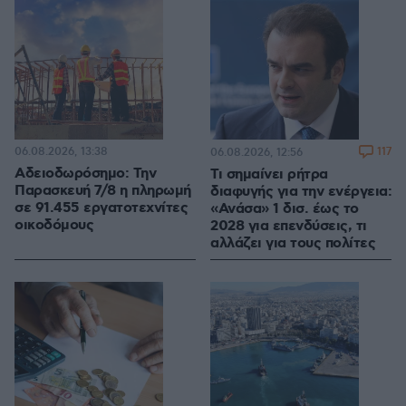
06.08.2026, 13:38
117
06.08.2026, 12:56
Αδειοδωρόσημο: Την
Τι σημαίνει ρήτρα
Παρασκευή 7/8 η πληρωμή
διαφυγής για την ενέργεια:
σε 91.455 εργατοτεχνίτες
«Ανάσα» 1 δισ. έως το
οικοδόμους
2028 για επενδύσεις, τι
αλλάζει για τους πολίτες