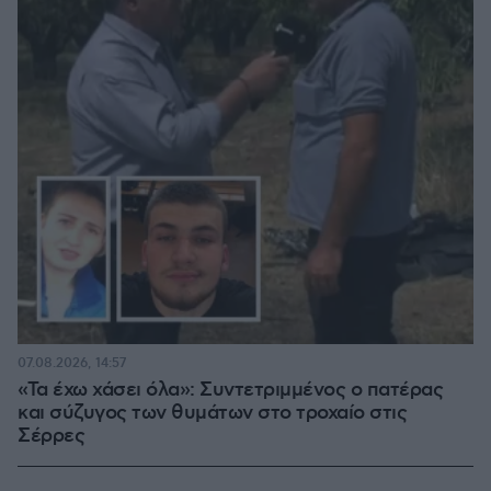
07.08.2026, 14:57
«Τα έχω χάσει όλα»: Συντετριμμένος ο πατέρας
και σύζυγος των θυμάτων στο τροχαίο στις
Σέρρες