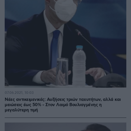
07.06.2021, 10:03
Nέες αντικειμενικές: Αυξήσεις τριών ταχυτήτων, αλλά και
μειώσεις έως 50% - Στον Λαιμό Βουλιαγμένης η
μεγαλύτερη τιμή