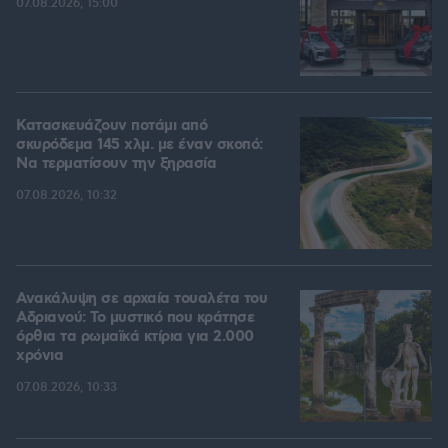
07.08.2026, 15:00
Κατασκευάζουν ποτάμι από
σκυρόδεμα 145 χλμ. με έναν σκοπό:
Να τερματίσουν την ξηρασία
07.08.2026, 10:32
Ανακάλυψη σε αρχαία τουαλέτα του
Αδριανού: Το μυστικό που κράτησε
όρθια τα ρωμαϊκά κτίρια για 2.000
χρόνια
07.08.2026, 10:33