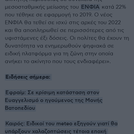
μεσοσταθμικής μείωσης του
ΕΝΦΙΑ
κατά 22%
που τέθηκε σε εφαρμογή το 2019. Ο νέος
ΕΝΦΙΑ θα τεθεί σε ισχύ στις αρχές του 2022
και θα αποπληρωθεί σε περισσότερες από τις
υφιστάμενες έξι δόσεις. Οι πολίτες θα έχουν τη
δυνατότητα να ενημερωθούν ψηφιακά σε
ειδική πλατφόρμα για τη ζώνη στην οποία
ανήκει το ακίνητο που τους ενδιαφέρει».
Ειδήσεις σήμερα:
Εφραίμ: Σε κρίσιμη κατάσταση στον
Ευαγγελισμό ο ηγούμενος της Μονής
Βατοπεδίου
Καιρός: Ειδικοί του meteo εξηγούν γιατί θα
υπάρξουν χαλαζοπτώσεις τέτοια εποχή