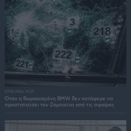
07.08.2026, 14:35
Όταν η θωρακισμένη BMW δεν κατάφερε να
προστατεύσει τον Ζαμπούνη από τις σφαίρες