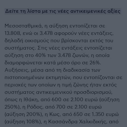
Δείτε τη λίστα με τις νέες αντικειμενικές αξίες
Μεσοσταθμικά, η αύξηση εντοπίζεται σε
13.808, ενώ οι 3.478 αφορούν νέες εντάξεις,
δηλαδή οικισμούς που βρίσκονται εκτός του
συστήματος. Στις νέες εντάξεις εντοπίζεται
αύξηση στο 40% των 3.478 ζωνών, η οποία
διαμορφώνεται κατά μέσο όρο σε 26%.
Αυξήσεις, μέσα από τη διαδικασία των
πιστοποιημένων εκτιμητών, που εντοπίζονται σε
περιοχές των οποίων η τιμή ζώνης ήταν εκτός
συστήματος αντικειμενικού προσδιορισμού,
όπως η Ιθάκη, από 600 σε 2.100 ευρώ (αύξηση
250%), η Ρόδος, από 700 σε 2.100 ευρώ
(αύξηση 200%), η Κως, από 650 σε 1.350 ευρώ
(αύξηση 108%), η Κασσάνδρα Χαλκιδικής, από