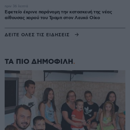
πριν 36 λεπτά
Εφετείο έκρινε παράνομη την κατασκευή της νέας
αίθουσας χορού του Τραμπ στον Λευκό Οίκο
ΔΕΙΤΕ ΟΛΕΣ ΤΙΣ ΕΙΔΗΣΕΙΣ
ΤΑ ΠΙΟ ΔΗΜΟΦΙΛΗ