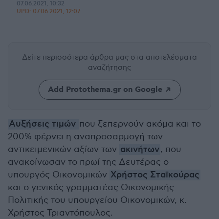
07.06.2021, 10:32
UPD:
07.06.2021, 12:07
Δείτε περισσότερα άρθρα μας
στα αποτελέσματα
αναζήτησης
Add Protothema.gr on Google
Αυξήσεις τιμών
που ξεπερνούν ακόμα και το
200% φέρνει η αναπροσαρμογή των
αντικειμενικών αξίων των
ακινήτων
, που
ανακοίνωσαν το πρωί της Δευτέρας ο
υπουργός Οικονομικών
Χρήστος Σταϊκούρας
και ο γενικός γραμματέας Οικονομικής
Πολιτικής του υπουργείου Οικονομικών, κ.
Χρήστος Τριαντόπουλος.