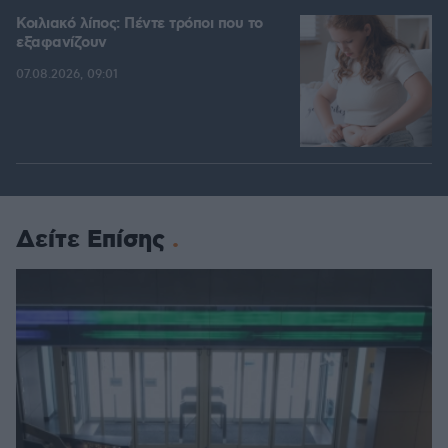
Κοιλιακό λίπος: Πέντε τρόποι που το
εξαφανίζουν
07.08.2026, 09:01
Δείτε Επίσης