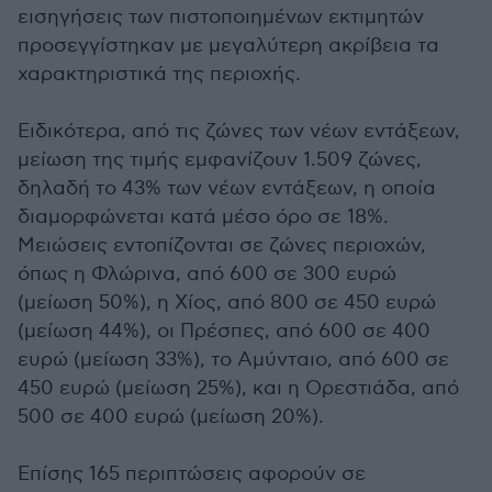
εισηγήσεις των πιστοποιημένων εκτιμητών
προσεγγίστηκαν με μεγαλύτερη ακρίβεια τα
χαρακτηριστικά της περιοχής.
Ειδικότερα, από τις ζώνες των νέων εντάξεων,
μείωση της τιμής εμφανίζουν 1.509 ζώνες,
δηλαδή το 43% των νέων εντάξεων, η οποία
διαμορφώνεται κατά μέσο όρο σε 18%.
Μειώσεις εντοπίζονται σε ζώνες περιοχών,
όπως η Φλώρινα, από 600 σε 300 ευρώ
(μείωση 50%), η Χίος, από 800 σε 450 ευρώ
(μείωση 44%), οι Πρέσπες, από 600 σε 400
ευρώ (μείωση 33%), το Αμύνταιο, από 600 σε
450 ευρώ (μείωση 25%), και η Ορεστιάδα, από
500 σε 400 ευρώ (μείωση 20%).
Επίσης 165 περιπτώσεις αφορούν σε