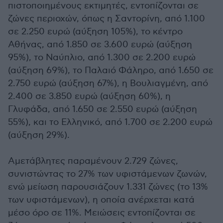
πιστοποιημένους εκτιμητές, εντοπίζονται σε
ζώνες περιοχών, όπως η Σαντορίνη, από 1.100
σε 2.250 ευρώ (αύξηση 105%), το κέντρο
Αθήνας, από 1.850 σε 3.600 ευρώ (αύξηση
95%), το Ναύπλιο, από 1.300 σε 2.200 ευρώ
(αύξηση 69%), το Παλαιό Φάληρο, από 1.650 σε
2.750 ευρώ (αύξηση 67%), η Βουλιαγμένη, από
2.400 σε 3.850 ευρώ (αύξηση 60%), η
Γλυφάδα, από 1.650 σε 2.550 ευρώ (αύξηση
55%), και το Ελληνικό, από 1.700 σε 2.200 ευρώ
(αύξηση 29%).
Αμετάβλητες παραμένουν 2.729 ζώνες,
συνιστώντας το 27% των υφιστάμενων ζωνών,
ενώ μείωση παρουσιάζουν 1.331 ζώνες (το 13%
των υφιστάμενων), η οποία ανέρχεται κατά
μέσο όρο σε 11%. Μειώσεις εντοπίζονται σε