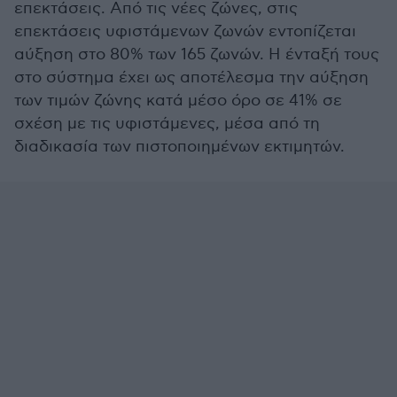
επεκτάσεις. Από τις νέες ζώνες, στις
επεκτάσεις υφιστάμενων ζωνών εντοπίζεται
αύξηση στο 80% των 165 ζωνών. Η ένταξή τους
στο σύστημα έχει ως αποτέλεσμα την αύξηση
των τιμών ζώνης κατά μέσο όρο σε 41% σε
σχέση με τις υφιστάμενες, μέσα από τη
διαδικασία των πιστοποιημένων εκτιμητών.