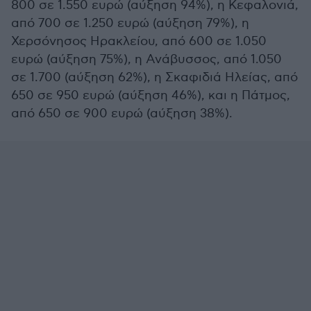
800 σε 1.550 ευρώ (αύξηση 94%), η Κεφαλονιά,
από 700 σε 1.250 ευρώ (αύξηση 79%), η
Χερσόνησος Ηρακλείου, από 600 σε 1.050
ευρώ (αύξηση 75%), η Ανάβυσσος, από 1.050
σε 1.700 (αύξηση 62%), η Σκαφιδιά Ηλείας, από
650 σε 950 ευρώ (αύξηση 46%), και η Πάτμος,
από 650 σε 900 ευρώ (αύξηση 38%).