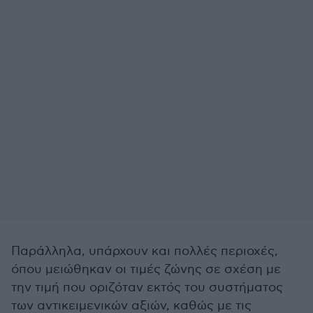
Παράλληλα, υπάρχουν και πολλές περιοχές,
όπου μειώθηκαν οι τιμές ζώνης σε σχέση με
την τιμή που οριζόταν εκτός του συστήματος
των αντικειμενικών αξιών, καθώς με τις