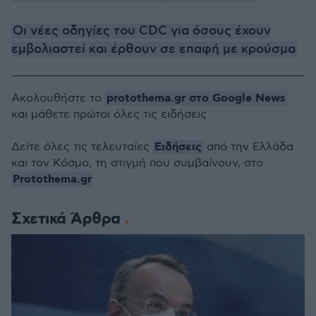
Οι νέες οδηγίες του CDC για όσους έχουν
εμβολιαστεί και έρθουν σε επαφή με κρούσμα
protothema.gr στο Google News
Ακολουθήστε το
και μάθετε πρώτοι όλες τις ειδήσεις
Ειδήσεις
Δείτε όλες τις τελευταίες
από την Ελλάδα
και τον Κόσμο, τη στιγμή που συμβαίνουν, στο
Protothema.gr
Σχετικά Άρθρα