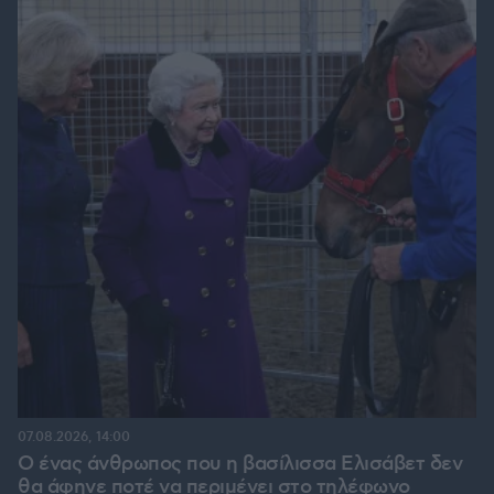
07.08.2026, 14:00
Ο ένας άνθρωπος που η βασίλισσα Ελισάβετ δεν
θα άφηνε ποτέ να περιμένει στο τηλέφωνο