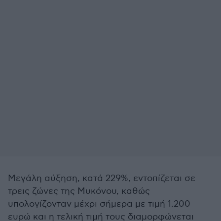
Μεγάλη αύξηση, κατά 229%, εντοπίζεται σε
τρεις ζώνες της Μυκόνου, καθώς
υπολογίζονταν μέχρι σήμερα με τιμή 1.200
ευρώ και η τελική τιμή τους διαμορφώνεται