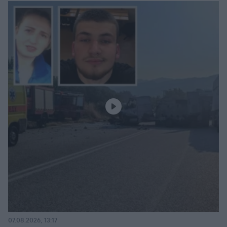
07.08.2026, 13:17