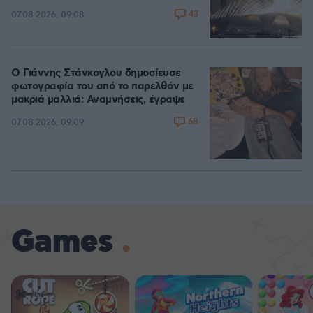
43
07.08.2026, 09:08
Ο Γιάννης Στάνκογλου δημοσίευσε
φωτογραφία του από το παρελθόν με
μακριά μαλλιά: Αναμνήσεις, έγραψε
68
07.08.2026, 09:09
Games