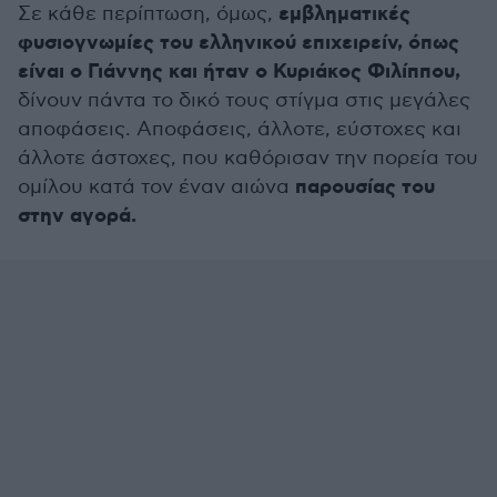
εμβληματικές
Σε κάθε περίπτωση, όμως,
φυσιογνωμίες του ελληνικού επιχειρείν, όπως
είναι ο Γιάννης και ήταν ο Κυριάκος Φιλίππου,
δίνουν πάντα το δικό τους στίγμα στις μεγάλες
αποφάσεις. Αποφάσεις, άλλοτε, εύστοχες και
άλλοτε άστοχες, που καθόρισαν την πορεία του
παρουσίας του
ομίλου κατά τον έναν αιώνα
στην αγορά.