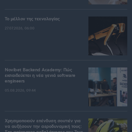
Το μέλλον της τεχνολογίας
27.07.2026, 06:00
Novibet Backend Academy: Πώς
εκπαιδεύεται η νέα γενιά software
engineers
05.08.2026, 09:44
Χρησιμοποιούν επένδυση σουτιέν για
να αυξήσουν την αεροδυναμική τους: