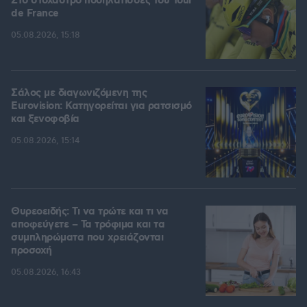
Στο στόχαστρο ποδηλάτισσες του Tour
de France
05.08.2026, 15:18
Σάλος με διαγωνιζόμενη της
Eurovision: Κατηγορείται για ρατσισμό
και ξενοφοβία
05.08.2026, 15:14
Θυρεοειδής: Τι να τρώτε και τι να
αποφεύγετε – Τα τρόφιμα και τα
συμπληρώματα που χρειάζονται
προσοχή
05.08.2026, 16:43