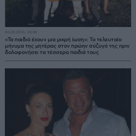
06.08.2026, 04:44
«Τα παιδιά έχουν μια μικρή ίωση»: Το τελευταίο
μήνυμα της μητέρας στον πρώην σύζυγό της πριν
δολοφονήσει τα τέσσερα παιδιά τους