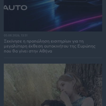
05.08.2026, 13:51
Ξεκίνησε η προπώληση εισιτηρίων για τη
μεγαλύτερη έκθεση αυτοκινήτου της Ευρώπης
που θα γίνει στην Αθήνα