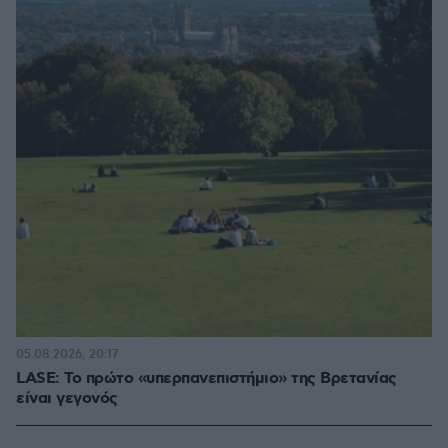
05.08.2026, 20:17
LASE: Το πρώτο «υπερπανεπιστήμιο» της Βρετανίας
είναι γεγονός