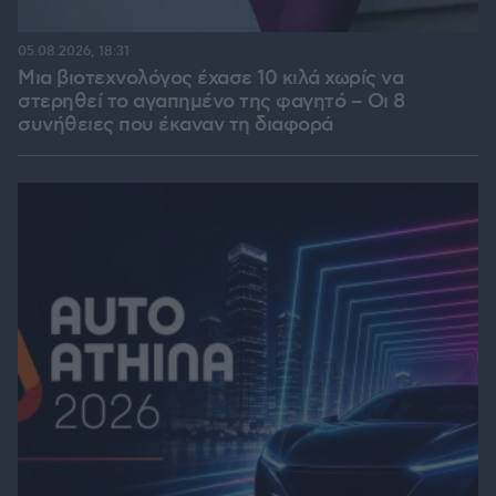
05.08.2026, 18:31
Μια βιοτεχνολόγος έχασε 10 κιλά χωρίς να
στερηθεί το αγαπημένο της φαγητό – Οι 8
συνήθειες που έκαναν τη διαφορά