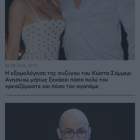
05.08.2026, 20:15
Η εξομολόγηση της συζύγου του Κώστα Σόμμερ:
Ανησυχώ μήπως ξεχάσει πόσο πολύ τον
χρειαζόμαστε και πόσο τον αγαπάμε