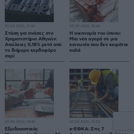
05.08.2026, 17:40
05.08.2026, 16:40
Στάση για ανάσες στο
Η οικονομία του ύπνου:
Χρηματιστήριο Αθηνών:
Μια νέα αγορά σε μια
Απώλειες 0,18% μετά από
κοινωνία που δεν κοιμάται
το διήμερο κερδοφόρο
καλά
σερί
05.08.2026, 14:40
05.08.2026, 13:02
Εξωδικαστικός
e-ΕΦΚΑ: Στις 7