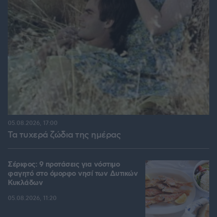
05.08.2026, 17:00
Τα τυχερά ζώδια της ημέρας
Σέριφος: 9 προτάσεις για νόστιμο
φαγητό στο όμορφο νησί των Δυτικών
Κυκλάδων
05.08.2026, 11:20