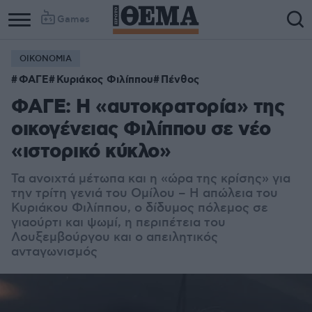
Games
ΟΙΚΟΝΟΜΙΑ
ΦΑΓΕ
Κυριάκος Φιλίππου
Πένθος
ΦΑΓΕ: Η «αυτοκρατορία» της
οικογένειας Φιλίππου σε νέο
«ιστορικό κύκλο»
Τα ανοιχτά μέτωπα και η «ώρα της κρίσης» για
την τρίτη γενιά του Ομίλου – Η απώλεια του
Κυριάκου Φιλίππου, ο δίδυμος πόλεμος σε
γιαούρτι και ψωμί, η περιπέτεια του
Λουξεμβούργου και ο απειλητικός
ανταγωνισμός