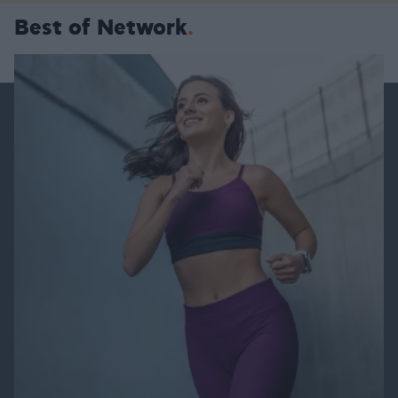
Best of Network