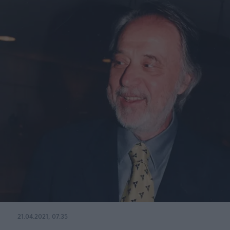
21.04.2021, 07:35