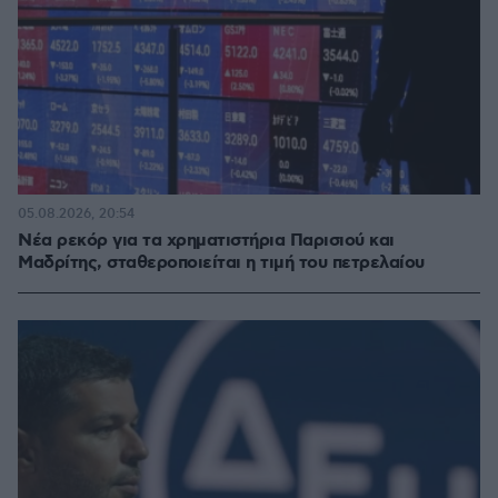
05.08.2026, 20:54
Νέα ρεκόρ για τα χρηματιστήρια Παρισιού και
Μαδρίτης, σταθεροποιείται η τιμή του πετρελαίου