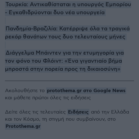
Τουρκία: Αντικαθίσταται η υπουργός Εμπορίου
- Εγκαθιδρύονται δυο νέα υπουργεία
Πανδημία-Βραζιλία: Κατέρριψε όλα τα τραγικά
ρεκόρ θανάτων τους δυο τελευταίους μήνες
Διάγγελμα Μπάιντεν για την ετυμηγορία για
τον φόνο του Φλόιντ: «Ένα γιγαντιαίο βήμα
μπροστά στην πορεία προς τη δικαιοσύνη»
protothema.gr στο Google News
Ακολουθήστε το
και μάθετε πρώτοι όλες τις ειδήσεις
Ειδήσεις
Δείτε όλες τις τελευταίες
από την Ελλάδα
και τον Κόσμο, τη στιγμή που συμβαίνουν, στο
Protothema.gr