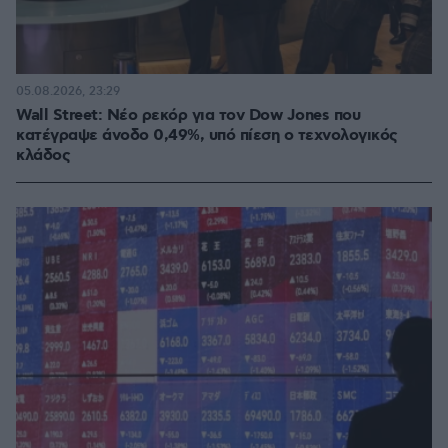
05.08.2026, 23:29
Wall Street: Νέο ρεκόρ για τον Dow Jones που
κατέγραψε άνοδο 0,49%, υπό πίεση ο τεχνολογικός
κλάδος