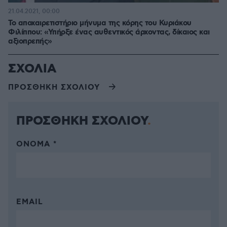
21.04.2021, 00:00
Το αποχαιρετιστήριο μήνυμα της κόρης του Κυριάκου
Φιλίππου: «Υπήρξε ένας αυθεντικός άρχοντας, δίκαιος και
αξιοπρεπής»
ΣΧΟΛΙΑ
ΠΡΟΣΘΗΚΗ ΣΧΟΛΙΟΥ
ΠΡΟΣΘΗΚΗ ΣΧΟΛΙΟΥ
ΌΝΟΜΑ *
EMAIL