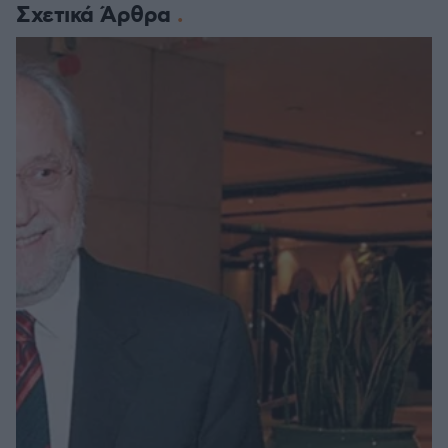
Σχετικά Άρθρα