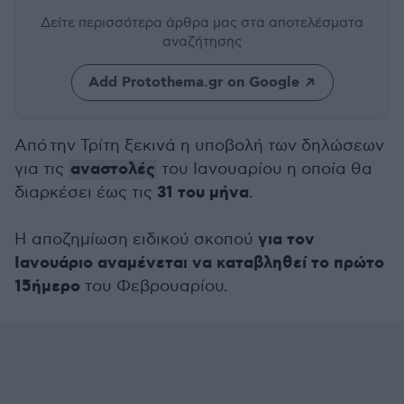
Δείτε περισσότερα άρθρα μας
στα αποτελέσματα
αναζήτησης
Add Protothema.gr on Google
Από την Τρίτη ξεκινά η υποβολή των δηλώσεων
αναστολές
για τις
του Ιανουαρίου η οποία θα
31 του μήνα
διαρκέσει έως τις
.
για τον
Η αποζημίωση ειδικού σκοπού
Ιανουάριο αναμένεται να καταβληθεί το πρώτο
15ήμερο
του Φεβρουαρίου.