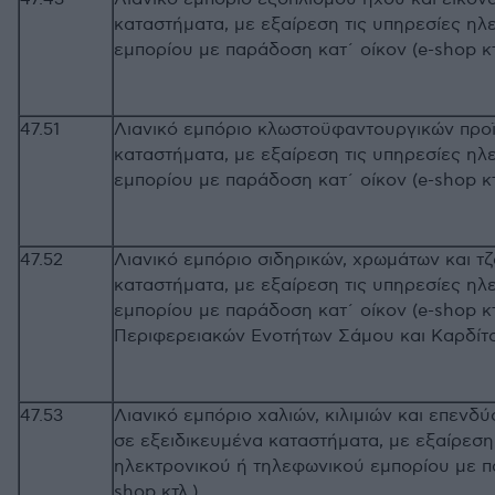
καταστήματα, με εξαίρεση τις υπηρεσίες ηλ
εμπορίου με παράδοση κατ΄ οίκον (
47.51
Λιανικό εμπόριο κλωστοϋφαντουργικών προϊ
καταστήματα, με εξαίρεση τις υπηρεσίες ηλ
εμπορίου με παράδοση κατ΄ οίκον (e-sh
47.52
Λιανικό εμπόριο σιδηρικών, χρωμάτων και τ
καταστήματα, με εξαίρεση τις υπηρεσίες ηλ
εμπορίου με παράδοση κατ΄ οίκον (e-shop κ
Περιφερειακών Ενοτήτων Σάμου και Κα
47.53
Λιανικό εμπόριο χαλιών, κιλιμιών και επενδ
σε εξειδικευμένα καταστήματα, με εξαίρεση
ηλεκτρονικού ή τηλεφωνικού εμπορίου με π
shop κτλ.)