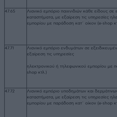
47.65
Λιανικό εμπόριο παιχνιδιών κάθε είδους σε 
καταστήματα, με εξαίρεση τις υπηρεσίες ηλ
εμπορίου με παράδοση κατ΄ οίκον (e-shop κτ
47.71
Λιανικό εμπόριο ενδυμάτων σε εξειδικευμέ
εξαίρεση τις υπηρεσίες
ηλεκτρονικού ή τηλεφωνικού εμπορίου με π
shop κτλ.)
47.72
Λιανικό εμπόριο υποδημάτων και δερμάτινω
καταστήματα, με εξαίρεση τις υπηρεσίες ηλ
εμπορίου με παράδοση κατ΄ οίκον (e-sh