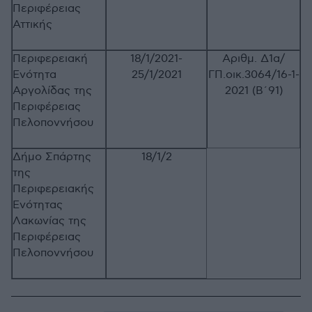
Περιφέρειας
Αττικής
Περιφερειακή
18/1/2021-
Αριθμ. Δ1α/
Ενότητα
25/1/2021
ΓΠ.οικ.3064/16-1-
Αργολίδας της
2021 (Β΄91)
Περιφέρειας
Πελοποννήσου
Δήμο Σπάρτης
18/1/2
της
Περιφερειακής
Ενότητας
Λακωνίας της
Περιφέρειας
Πελοποννήσου