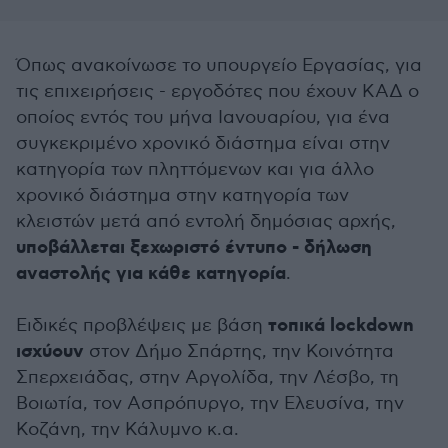
Όπως ανακοίνωσε το υπουργείο Εργασίας, για
τις επιχειρήσεις - εργοδότες που έχουν ΚΑΔ ο
οποίος εντός του μήνα Ιανουαρίου, για ένα
συγκεκριμένο χρονικό διάστημα είναι στην
κατηγορία των πληττόμενων και για άλλο
χρονικό διάστημα στην κατηγορία των
κλειστών μετά από εντολή δημόσιας αρχής,
υποβάλλεται ξεχωριστό έντυπο - δήλωση
αναστολής για κάθε κατηγορία
.
τοπικά lockdown
Ειδικές προβλέψεις με βάση
ισχύουν
στον Δήμο Σπάρτης, την Κοινότητα
Σπερχειάδας, στην Αργολίδα, την Λέσβο, τη
Βοιωτία, τον Ασπρόπυργο, την Ελευσίνα, την
Κοζάνη, την Κάλυμνο κ.α.