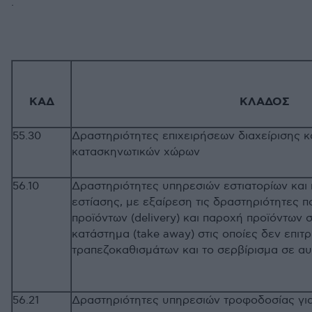
.
ΚΑΔ
ΚΛΑΔΟΣ
55.30
Δραστηριότητες επιχειρήσεων διαχείρισης κ
κατασκηνωτικών χώρων
56.10
Δραστηριότητες υπηρεσιών εστιατορίων και
εστίασης, με εξαίρεση τις δραστηριότητες 
προϊόντων (delivery) και παροχή προϊόντων 
κατάστημα (take away) στις οποίες δεν επιτ
τραπεζοκαθισμάτων και το σερβίρισμα
56.21
Δραστηριότητες υπηρεσιών τροφοδοσίας γι