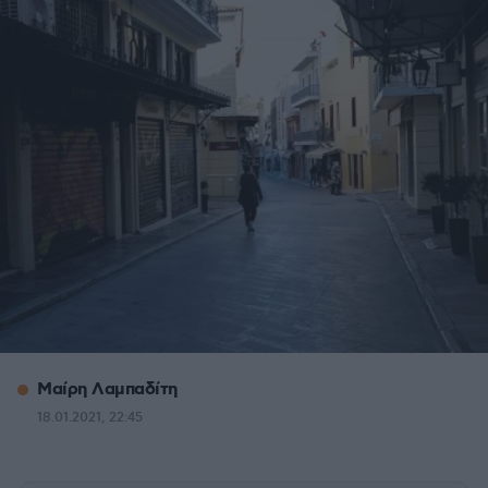
Μαίρη Λαμπαδίτη
18.01.2021, 22:45