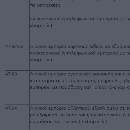
τις υπηρεσίες
ηλεκτρονικού ή τηλεφωνικού εμπορίου με π
shop κτλ.)
47.62.63
Λιανικό εμπόριο χαρτικών ειδών, με εξαίρεσ
ηλεκτρονικού ή τηλεφωνικού εμπορίου με π
shop κτλ.)
47.63
Λιανικό εμπόριο εγγραφών μουσικής και εικ
καταστήματα, με εξαίρεση τις υπηρεσίες ηλ
εμπορίου με παράδοση κατ΄ οίκον (e-sh
47.64
Λιανικό εμπόριο αθλητικού εξοπλισμού σε ε
με εξαίρεση τις υπηρεσίες ηλεκτρονικού ή 
παράδοση κατ΄ οίκον (e-shop κτλ.)