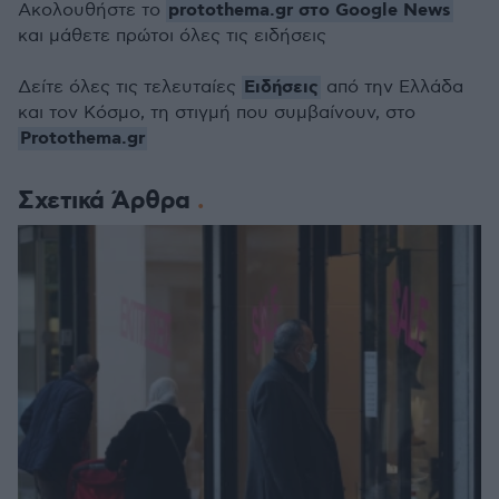
protothema.gr στο Google News
Ακολουθήστε το
και μάθετε πρώτοι όλες τις ειδήσεις
Ειδήσεις
Δείτε όλες τις τελευταίες
από την Ελλάδα
και τον Κόσμο, τη στιγμή που συμβαίνουν, στο
Protothema.gr
Σχετικά Άρθρα