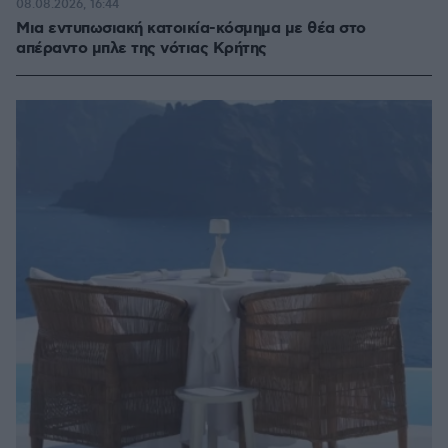
08.08.2026, 16:44
Μια εντυπωσιακή κατοικία-κόσμημα με θέα στο
απέραντο μπλε της νότιας Κρήτης