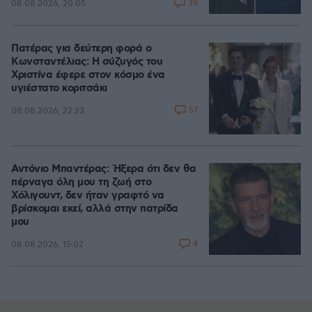
39
08.08.2026, 20:05
Πατέρας για δεύτερη φορά ο
Κωνσταντέλιας: Η σύζυγός του
Χριστίνα έφερε στον κόσμο ένα
υγιέστατο κοριτσάκι
57
08.08.2026, 22:23
Αντόνιο Μπαντέρας: Ήξερα ότι δεν θα
πέρναγα όλη μου τη ζωή στο
Χόλιγουντ, δεν ήταν γραφτό να
βρίσκομαι εκεί, αλλά στην πατρίδα
μου
4
08.08.2026, 15:02