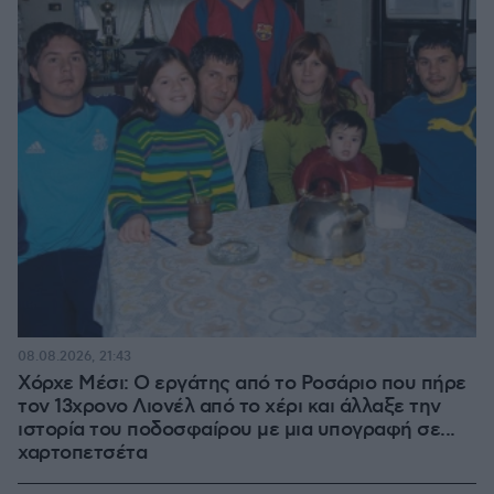
08.08.2026, 21:43
Χόρχε Μέσι: Ο εργάτης από το Ροσάριο που πήρε
τον 13χρονο Λιονέλ από το χέρι και άλλαξε την
ιστορία του ποδοσφαίρου με μια υπογραφή σε...
χαρτοπετσέτα