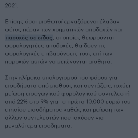
2021.
Επίσης όσοι μισθωτοί εργαζόμενοι έλαβαν
φέτος πέραν των χρηματικών αποδοχών και
παροχές σε είδος
, οι οποίες θεωρούνται
φορολογητέες αποδοχές, θα δουν τις
φορολογικές επιβαρύνσεις τους επί των
παροχών αυτών να μειώνονται αισθητά.
Στην κλίμακα υπολογισμού του φόρου για
εισοδήματα από μισθούς και συντάξεις, ισχύει
μείωση εισαγωγικού φορολογικού συντελεστή
από 22% στο 9% για τα πρώτα 10.000 ευρώ του
ετησίου εισοδήματος καθώς και μείωση των
άλλων συντελεστών που ισχύουν για
μεγαλύτερα εισοδήματα.