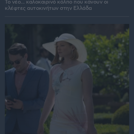
Το νέο... καλοκαιρινό κόλπο που κάνουν οι
κλέφτες αυτοκινήτων στην Ελλάδα