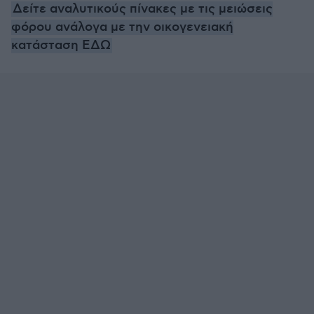
Δείτε αναλυτικούς πίνακες με τις μειώσεις
φόρου ανάλογα με την οικογενειακή
κατάσταση ΕΔΩ