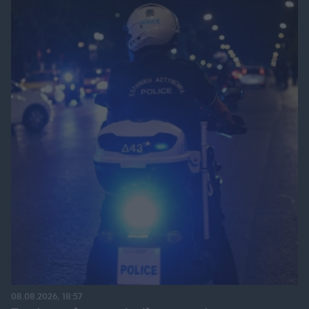
08.08.2026, 18:57