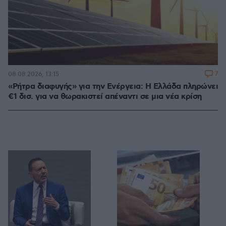
7
08.08.2026, 13:15
«Ρήτρα διαφυγής» για την Ενέργεια: Η Ελλάδα πληρώνει
€1 δισ. για να θωρακιστεί απέναντι σε μια νέα κρίση