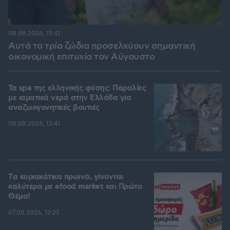
08.08.2026, 15:41
Αυτά τα τρία ζώδια προσελκύουν σημαντική
οικονομική επιτυχία τον Αύγουστο
Τα spa της ελληνικής φύσης: Παραλίες
με ιαματικά νερά στην Ελλάδα για
αναζωογονητικές βουτιές
08.08.2026, 13:41
Tα κυριακάτικα πρωινά, γίνονται
καλύτερα με efood market και Πρώτο
Θέμα!
07.08.2026, 12:25