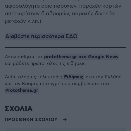
αφορολόγητο όριο παροχών, παροχές καρτών
απεριορίστων διαδρομών, παροχές δωρεάν
μετοχών κ.λπ.)
Διαβάστε περισσότερα ΕΔΩ
protothema.gr στο Google News
Ακολουθήστε το
και μάθετε πρώτοι όλες τις ειδήσεις
Ειδήσεις
Δείτε όλες τις τελευταίες
από την Ελλάδα
και τον Κόσμο, τη στιγμή που συμβαίνουν, στο
Protothema.gr
ΣΧΟΛΙΑ
ΠΡΟΣΘΗΚΗ ΣΧΟΛΙΟΥ