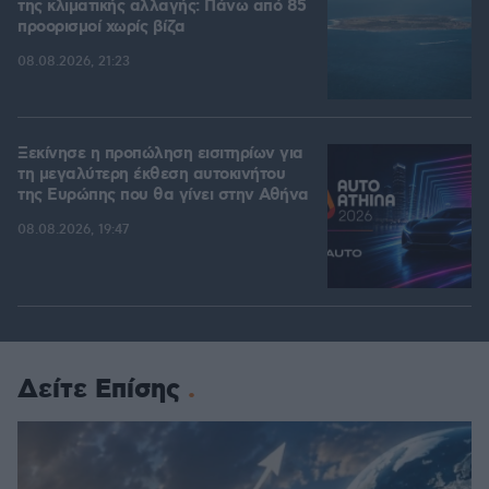
της κλιματικής αλλαγής: Πάνω από 85
προορισμοί χωρίς βίζα
08.08.2026, 21:23
Ξεκίνησε η προπώληση εισιτηρίων για
τη μεγαλύτερη έκθεση αυτοκινήτου
της Ευρώπης που θα γίνει στην Αθήνα
08.08.2026, 19:47
Δείτε Επίσης