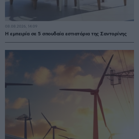
08.08.2026, 14:09
Η εμπειρία σε 5 σπουδαία εστιατόρια της Σαντορίνης