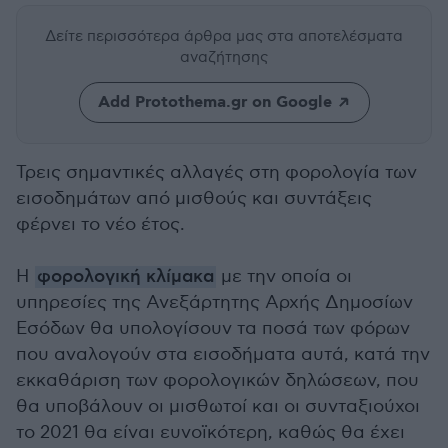
Δείτε περισσότερα άρθρα μας
στα αποτελέσματα
αναζήτησης
Add Protothema.gr on Google
Τρεις σημαντικές αλλαγές στη φορολογία των
εισοδημάτων από μισθούς και συντάξεις
φέρνει το νέο έτος.
Η
φορολογική κλίμακα
με την οποία οι
υπηρεσίες της Ανεξάρτητης Αρχής Δημοσίων
Εσόδων θα υπολογίσουν τα ποσά των φόρων
που αναλογούν στα εισοδήματα αυτά, κατά την
εκκαθάριση των φορολογικών δηλώσεων, που
θα υποβάλουν οι μισθωτοί και οι συνταξιούχοι
το 2021 θα είναι ευνοϊκότερη, καθώς θα έχει