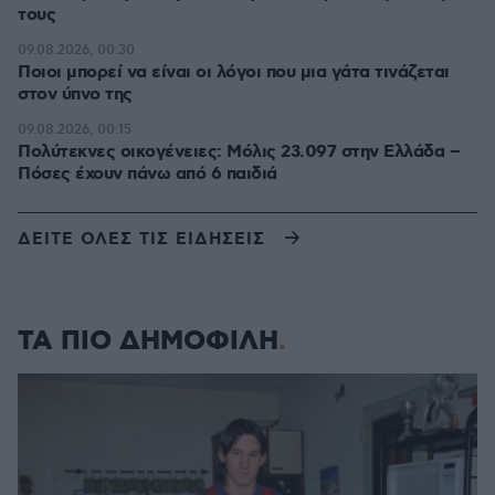
τους
09.08.2026, 00:30
Ποιοι μπορεί να είναι οι λόγοι που μια γάτα τινάζεται
στον ύπνο της
09.08.2026, 00:15
Πολύτεκνες οικογένειες: Μόλις 23.097 στην Ελλάδα –
Πόσες έχουν πάνω από 6 παιδιά
ΔΕΙΤΕ ΟΛΕΣ ΤΙΣ ΕΙΔΗΣΕΙΣ
ΤΑ ΠΙΟ ΔΗΜΟΦΙΛΗ