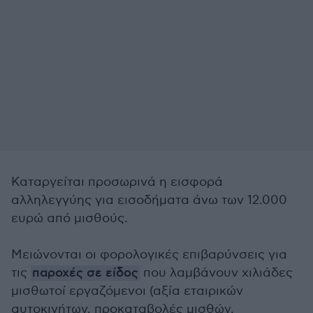
Καταργείται προσωρινά η εισφορά
αλληλεγγύης για εισοδήματα άνω των 12.000
ευρώ από μισθούς.
Μειώνονται οι φορολογικές επιβαρύνσεις για
τις
παροχές σε είδος
που λαμβάνουν χιλιάδες
μισθωτοί εργαζόμενοι (αξία εταιρικών
αυτοκινήτων, προκαταβολές μισθών,