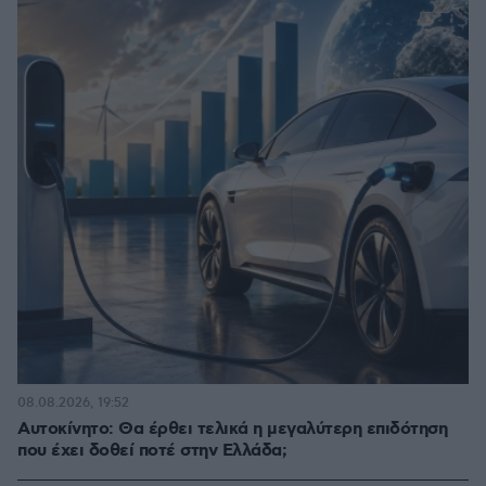
08.08.2026, 19:52
Αυτοκίνητο: Θα έρθει τελικά η μεγαλύτερη επιδότηση
που έχει δοθεί ποτέ στην Ελλάδα;