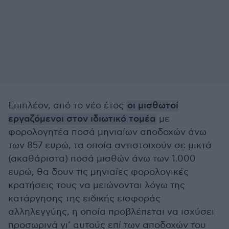
Επιπλέον, από το νέο έτος
οι μισθωτοί
εργαζόμενοι στον ιδιωτικό τομέα
με
φορολογητέα ποσά μηνιαίων αποδοχών άνω
των 857 ευρώ, τα οποία αντιστοιχούν σε μικτά
(ακαθάριστα) ποσά μισθών άνω των 1.000
ευρώ, θα δουν τις μηνιαίες φορολογικές
κρατήσεις τους να μειώνονται λόγω της
κατάργησης της ειδικής εισφοράς
αλληλεγγύης, η οποία προβλέπεται να ισχύσει
προσωρινά γι’ αυτούς επί των αποδοχών του