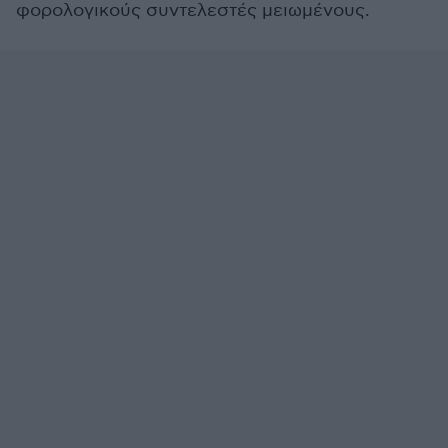
φορολογικούς συντελεστές μειωμένους.