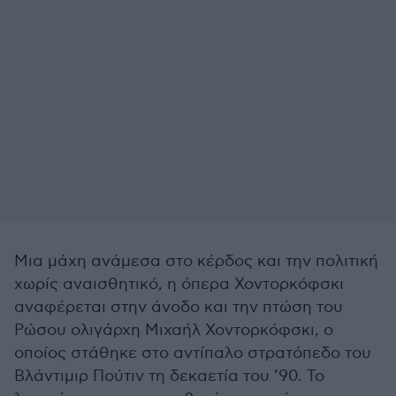
Μια μάχη ανάμεσα στο κέρδος και την πολιτική
χωρίς αναισθητικό, η όπερα Χοντορκόφσκι
αναφέρεται στην άνοδο και την πτώση του
Ρώσου ολιγάρχη Μιχαήλ Χοντορκόφσκι, ο
οποίος στάθηκε στο αντίπαλο στρατόπεδο του
Βλάντιμιρ Πούτιν τη δεκαετία του ’90. Το