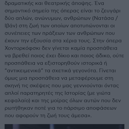
δραματικής και θεατρικής άποψης. Ένα
σημαντικό σημείο της όπερας είναι το ζευγάρι
δύο απλών, ανώνυμων, ανθρώπων (Νατάσα /
Ιβάν) στη ζωή των οποίων αποτυπώνονται οι
συνέπειες των πράξεων των ανθρώπων που
έχουν την εξουσία στα χέρια τους. Στην όπερα
Χοντορκόφσκι δεν γίνεται καμία προσπάθεια
να βρεθεί ποιος έχει δίκιο και ποιος άδικο, ούτε
προσπάθεια να εξιστορηθούν ιστορικά ή
“αντικειμενικά” τα σχετικά γεγονότα. Γίνεται
όμως μια προσπάθεια να μεταφέρουμε στη
σκηνή τις σκέψεις που μας γεννιούνται όντας
απλοί παρατηρητές της Ιστορίας (με γιώτα
κεφαλαίο) και της μοίρας όλων αυτών που δεν
ρωτήθηκαν ποτέ για το πάρσιμο αποφάσεων
που αφορούν τη ζωή τους άμεσα».