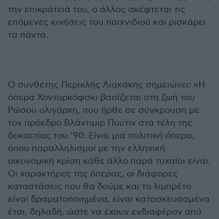
την επικράτειά του, ο άλλος σκέφτεται τις
επόμενες κινήσεις του παιχνιδιού και ρισκάρει
τα πάντα.
Ο συνθέτης Περικλής Λιακάκης σημειώνει: «Η
όπερα Χοντορκόφσκι βασίζεται στη ζωή του
Ρώσου ολιγάρχη, που ήρθε σε σύγκρουση με
τον πρόεδρο Βλάντιμιρ Πούτιν στα τέλη της
δεκαετίας του ’90. Είναι μια πολιτική όπερα,
όπου παραλληλισμοί με την ελληνική
οικονομική κρίση κάθε άλλο παρά τυχαίοι είναι.
Οι χαρακτήρες της όπερας, οι διάφορες
καταστάσεις που θα δούμε και το λιμπρέτο
είναι δραματοποιημένα, είναι κατασκευασμένα
έτσι, δηλαδή, ώστε να έχουν ενδιαφέρον από