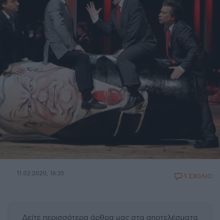
11.02.2020, 16:35
1 ΣΧΟΛΙΟ
Δείτε περισσότερα άρθρα μας
στα αποτελέσματα