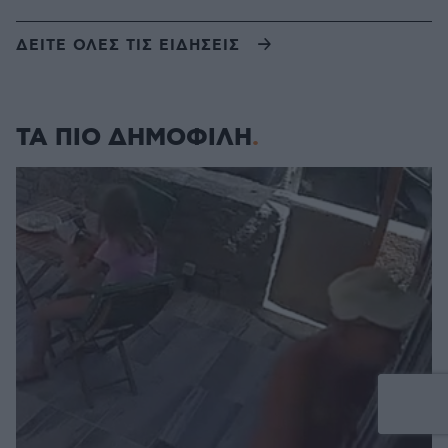
ΔΕΙΤΕ ΟΛΕΣ ΤΙΣ ΕΙΔΗΣΕΙΣ
ΤΑ ΠΙΟ ΔΗΜΟΦΙΛΗ