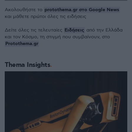
protothema.gr στο Google News
Ακολουθήστε το
και μάθετε πρώτοι όλες τις ειδήσεις
Ειδήσεις
Δείτε όλες τις τελευταίες
από την Ελλάδα
και τον Κόσμο, τη στιγμή που συμβαίνουν, στο
Protothema.gr
Thema Insights