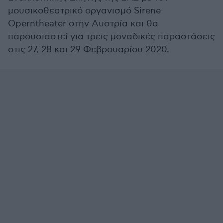
μουσικοθεατρικό οργανισμό Sirene
Operntheater στην Αυστρία και θα
παρουσιαστεί για τρεις μοναδικές παραστάσεις
στις 27, 28 και 29 Φεβρουαρίου 2020.