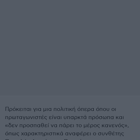
Πρόκειται για μια πολιτική όπερα όπου οι
πρωταγωνιστές είναι υπαρκτά πρόσωπα και
«δεν προσπαθεί να πάρει το μέρος κανενός»,
όπως χαρακτηριστικά αναφέρει ο συνθέτης