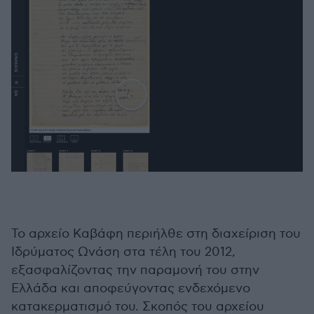
Το αρχείο Καβάφη περιήλθε στη διαχείριση του
Ιδρύματος Ωνάση στα τέλη του 2012,
εξασφαλίζοντας την παραμονή του στην
Ελλάδα και αποφεύγοντας ενδεχόμενο
κατακερματισμό του. Σκοπός του αρχείου