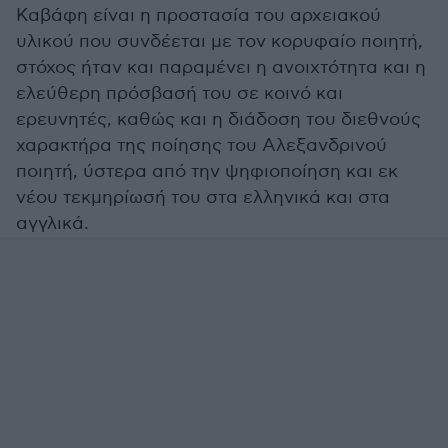
Καβάφη είναι η προστασία του αρχειακού
υλικού που συνδέεται με τον κορυφαίο ποιητή,
στόχος ήταν και παραμένει η ανοιχτότητα και η
ελεύθερη πρόσβασή του σε κοινό και
ερευνητές, καθώς και η διάδοση του διεθνούς
χαρακτήρα της ποίησης του Αλεξανδρινού
ποιητή, ύστερα από την ψηφιοποίηση και εκ
νέου τεκμηρίωσή του στα ελληνικά και στα
αγγλικά.