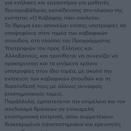
για ενήλικες και εργαστήρια για μαθητές
δευτεροβάθμιας εκπαίδευσης στο πλαίσιο της
ενότητας «Ο Καβάφης πάει σχολείο».
Το Ίδρυμα έχει απονείμει επίσης υποτροφίες σε
υποψηφίους στον τομέα των καβαφικών
σπουδών, στο πλαίσιο του Προγράμματος
Υποτροφιών του προς Έλληνες και
Αλλοδαπούς, και προτίθεται να συνεχίζει να
προκηρύσσει και τα επόμενα χρόνια
υποτροφίες στον ίδιο τομέα, με σκοπό την
ενίσχυση των καβαφικών σπουδών και τη
διασύνδεσή τους με άλλους συναφείς
επιστημονικούς τομείς.
Παράλληλα, εμπιστεύεται την επιμέλεια και τον
σχεδιασμό δράσεων σε εννεαμελή
επιστημονική επιτροπή, όπου συμμετέχουν
διακεκριμένοι πανεπιστημιακοί και ερευνητές