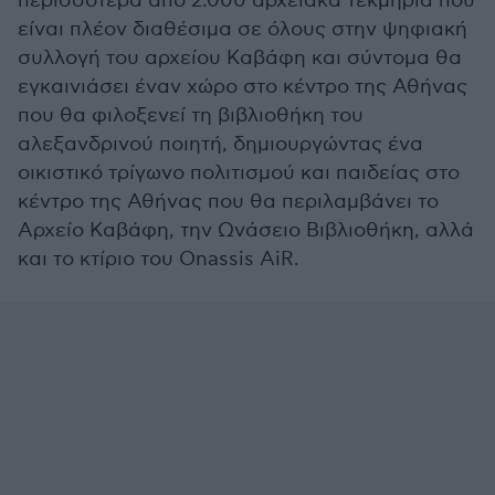
περισσότερα από 2.000 αρχειακά τεκμήρια που
είναι πλέον διαθέσιμα σε όλους στην ψηφιακή
συλλογή του αρχείου Καβάφη και σύντομα θα
εγκαινιάσει έναν χώρο στο κέντρο της Αθήνας
που θα φιλοξενεί τη βιβλιοθήκη του
αλεξανδρινού ποιητή, δημιουργώντας ένα
οικιστικό τρίγωνο πολιτισμού και παιδείας στο
κέντρο της Αθήνας που θα περιλαμβάνει το
Αρχείο Καβάφη, την Ωνάσειο Βιβλιοθήκη, αλλά
και το κτίριο του Onassis AiR.