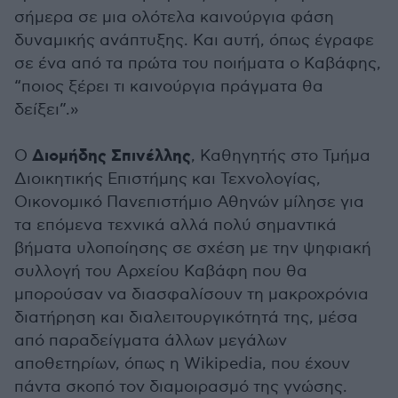
σήμερα σε μια ολότελα καινούργια φάση
δυναμικής ανάπτυξης. Και αυτή, όπως έγραφε
σε ένα από τα πρώτα του ποιήματα ο Καβάφης,
“ποιος ξέρει τι καινούργια πράγματα θα
δείξει”.»
Διομήδης Σπινέλλης
Ο
, Καθηγητής στο Τμήμα
Διοικητικής Επιστήμης και Τεχνολογίας,
Οικονομικό Πανεπιστήμιο Αθηνών μίλησε για
τα επόμενα τεχνικά αλλά πολύ σημαντικά
βήματα υλοποίησης σε σχέση με την ψηφιακή
συλλογή του Αρχείου Καβάφη που θα
μπορούσαν να διασφαλίσουν τη μακροχρόνια
διατήρηση και διαλειτουργικότητά της, μέσα
από παραδείγματα άλλων μεγάλων
αποθετηρίων, όπως η Wikipedia, που έχουν
πάντα σκοπό τον διαμοιρασμό της γνώσης.