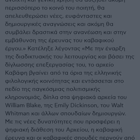
περισσότερο το κοινό του ποιητή, θα
απελευθερώσει νέες, ευφάνταστες και
δημιουργικές αναγνώσεις και ακόμη θα
συμβάλει δραστικά στην ανανέωση και στην
εμβάθυνση της έρευνας του καβαφικού
έργου.» Κατέληξε λέγοντας «Με την έναρξη
της διαδικτυακής του λειτουργίας και βάσει της
δίγλωσσης επεξεργασίας του, το αρχείο
Καβάφη βγαίνει από τα όρια της ελληνικής
φιλολογικής κοινότητας και εντάσσεται στο
πεδίο της παγκόσμιας πολιτισμικής
κληρονομιάς, δίπλα στα ψηφιακά αρχεία του
William Blake, της Emily Dickinson, του Walt
Whitman και άλλων σπουδαίων δημιουργών.
Mε τις νέες δυνατότητες που προσφέρει η
ψηφιακή διάθεση του Αρχείου, η καβαφική
έρευνα και οι καβαφικές σπουδές περνούν από