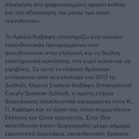
πλοήγηση στο ψηφιοποιημένο αρχείο καθώς
και την αξιοποίησή του μέσω των νέων
τεχνολογιών.
Το Αρχείο Καβάφη υποστηρίζει ένα σύνολο
εκπαιδευτικών προγραμμάτων που
απευθύνονται στην ελληνική και τη διεθνή
επιστημονική κοινότητα, στο ευρύ κοινό και σε
εφήβους. Σε αυτό το πλαίσιο δράσεων
εντάσσεται από το καλοκαίρι του 2017 το
Διεθνές Θερινό Σχολείο Καβάφη (International
Cavafy Summer School), η πρώτη ετήσια
διοργάνωση αποκλειστικά αφιερωμένη στον Κ.
Π. Καβάφη και το έργο του, όπου συμμετέχουν
Έλληνες και ξένοι ερευνητές. Στην ίδια
κατεύθυνση έχουν διοργανωθεί μέχρι σήμερα
ερευνητικά σεμινάρια, εκπαιδευτικές δράσεις