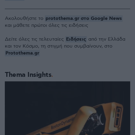
protothema.gr στο Google News
Ακολουθήστε το
και μάθετε πρώτοι όλες τις ειδήσεις
Ειδήσεις
Δείτε όλες τις τελευταίες
από την Ελλάδα
και τον Κόσμο, τη στιγμή που συμβαίνουν, στο
Protothema.gr
Thema Insights