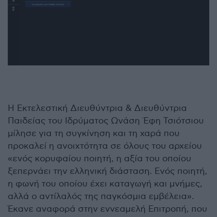
Η Εκτελεστική Διευθύντρια & Διευθύντρια
Παιδείας του Ιδρύματος Ωνάση Έφη Τσιότσιου
μίλησε για τη συγκίνηση και τη χαρά που
προκαλεί η ανοιχτότητα σε όλους του αρχείου
«ενός κορυφαίου ποιητή, η αξία του οποίου
ξεπερνάει την ελληνική διάσταση. Ενός ποιητή,
η φωνή του οποίου έχει καταγωγή και μνήμες,
αλλά ο αντίλαλός της παγκόσμια εμβέλεια».
Έκανε αναφορά στην εννεαμελή Επιτροπή, που