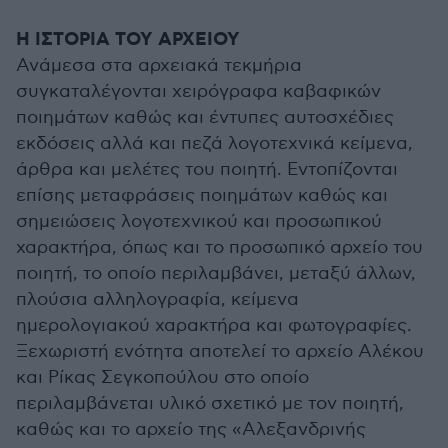
Η ΙΣΤΟΡΙΑ ΤΟΥ ΑΡΧΕΙΟΥ
Ανάμεσα στα αρχειακά τεκμήρια
συγκαταλέγονται χειρόγραφα καβαφικών
ποιημάτων καθώς και έντυπες αυτοσχέδιες
εκδόσεις αλλά και πεζά λογοτεχνικά κείμενα,
άρθρα και μελέτες του ποιητή. Εντοπίζονται
επίσης μεταφράσεις ποιημάτων καθώς και
σημειώσεις λογοτεχνικού και προσωπικού
χαρακτήρα, όπως και το προσωπικό αρχείο του
ποιητή, το οποίο περιλαμβάνει, μεταξύ άλλων,
πλούσια αλληλογραφία, κείμενα
ημερολογιακού χαρακτήρα και φωτογραφίες.
Ξεχωριστή ενότητα αποτελεί το αρχείο Αλέκου
και Ρίκας Σεγκοπούλου στο οποίο
περιλαμβάνεται υλικό σχετικό με τον ποιητή,
καθώς και το αρχείο της «Αλεξανδρινής