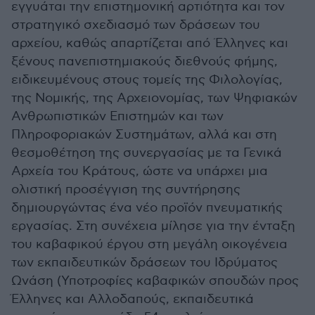
εγγυάται την επιστημονική αρτιότητα και τον
στρατηγικό σχεδιασμό των δράσεων του
αρχείου, καθώς απαρτίζεται από Έλληνες και
ξένους πανεπιστημιακούς διεθνούς φήμης,
ειδικευμένους στους τομείς της Φιλολογίας,
της Νομικής, της Αρχειονομίας, των Ψηφιακών
Ανθρωπιστικών Επιστημών και των
Πληροφοριακών Συστημάτων, αλλά και στη
θεσμοθέτηση της συνεργασίας με τα Γενικά
Αρχεία του Κράτους, ώστε να υπάρχει μια
ολιστική προσέγγιση της συντήρησης
δημιουργώντας ένα νέο προϊόν πνευματικής
εργασίας. Στη συνέχεια μίλησε για την ένταξη
του καβαφικού έργου στη μεγάλη οικογένεια
των εκπαιδευτικών δράσεων του Ιδρύματος
Ωνάση (Υποτροφίες καβαφικών σπουδών προς
Έλληνες και Αλλοδαπούς, εκπαιδευτικά