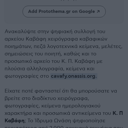
Add Protothema.gr on Google
Ανακαλύψτε στην ψηφιακή συλλογή του
αρχείου Καβάφη χειρόγραφα καβαφικών
ποιημάτων, πεζά λογοτεχνικά κείμενα, μελέτες,
σημειώσεις του ποιητή, καθώς και το
προσωπικό αρχείο του Κ. Π. Καβάφη με
πλούσια αλληλογραφία, κείμενα και
φωτογραφίες στο
cavafy.onassis.org.
Είχατε ποτέ φανταστεί ότι θα μπορούσατε να
βρείτε στο διαδίκτυο χειρόγραφα,
φωτογραφίες, κείμενα ημερολογιακού
Κ. Π
χαρακτήρα και προσωπικά αντικείμενα του
Καβάφη
; Το Ίδρυμα Ωνάση ψηφιοποίησε