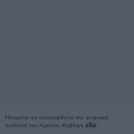
Μπορείτε να επισκεφθείτε την ψηφιακή
συλλογή του Αρχείου Καβάφη
εδώ
.