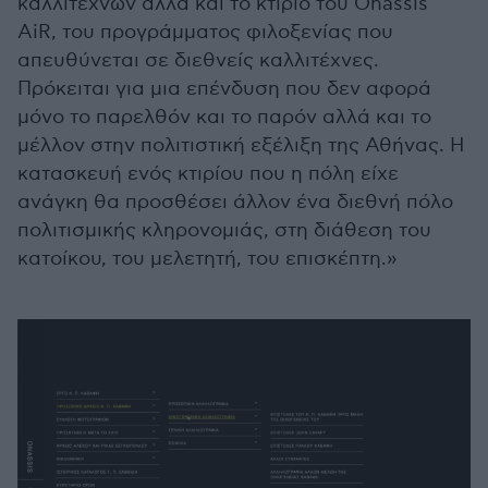
καλλιτεχνών αλλά και το κτίριο του Onassis
AiR, του προγράμματος φιλοξενίας που
απευθύνεται σε διεθνείς καλλιτέχνες.
Πρόκειται για μια επένδυση που δεν αφορά
μόνο το παρελθόν και το παρόν αλλά και το
μέλλον στην πολιτιστική εξέλιξη της Αθήνας. Η
κατασκευή ενός κτιρίου που η πόλη είχε
ανάγκη θα προσθέσει άλλον ένα διεθνή πόλο
πολιτισμικής κληρονομιάς, στη διάθεση του
κατοίκου, του μελετητή, του επισκέπτη.»