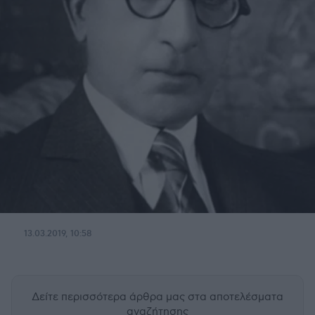
13.03.2019, 10:58
Δείτε περισσότερα άρθρα μας
στα αποτελέσματα
αναζήτησης