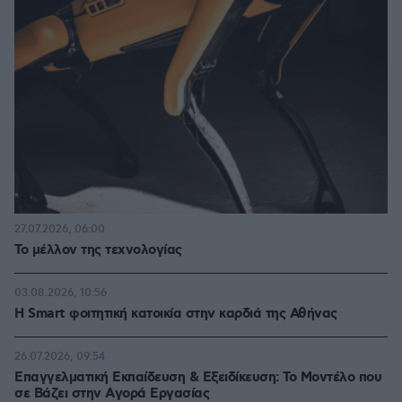
27.07.2026, 06:00
Το μέλλον της τεχνολογίας
03.08.2026, 10:56
Η Smart φοιτητική κατοικία στην καρδιά της Αθήνας
26.07.2026, 09:54
Επαγγελματική Εκπαίδευση & Εξειδίκευση: Το Mοντέλο που
σε Bάζει στην Aγορά Eργασίας