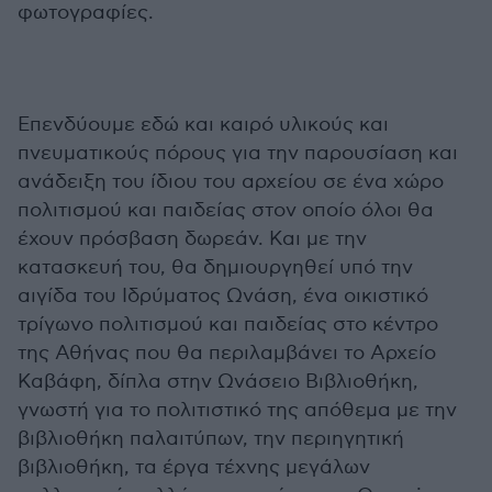
φωτογραφίες.
Επενδύουμε εδώ και καιρό υλικούς και
πνευματικούς πόρους για την παρουσίαση και
ανάδειξη του ίδιου του αρχείου σε ένα χώρο
πολιτισμού και παιδείας στον οποίο όλοι θα
έχουν πρόσβαση δωρεάν. Και με την
κατασκευή του, θα δημιουργηθεί υπό την
αιγίδα του Ιδρύματος Ωνάση, ένα οικιστικό
τρίγωνο πολιτισμού και παιδείας στο κέντρο
της Αθήνας που θα περιλαμβάνει το Αρχείο
Καβάφη, δίπλα στην Ωνάσειο Βιβλιοθήκη,
γνωστή για το πολιτιστικό της απόθεμα με την
βιβλιοθήκη παλαιτύπων, την περιηγητική
βιβλιοθήκη, τα έργα τέχνης μεγάλων