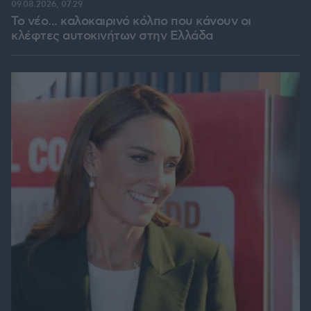
09.08.2026, 07:29
Το νέο... καλοκαιρινό κόλπο που κάνουν οι
κλέφτες αυτοκινήτων στην Ελλάδα