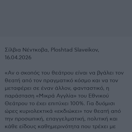
Σίλβια Νέντκοβα, Ploshtad Slaveikov,
16.04.2026
«Αν ο σκοπός του θεάτρου είναι να βγάλει τον
θεατή από τον πραγματικό κόσμο και να τον
μεταφέρει σε έναν άλλον, φανταστικό, η
παράσταση «Μικρά Αγγλία» του Εθνικού
Θεάτρου το έχει επιτύχει 100%. Για δυόμισι
ώρες κυριολεκτικά «εκδιώκει» τον θεατή από
την προσωπική, επαγγελματική, πολιτική και
κάθε είδους καθημερινότητα που τρέχει με