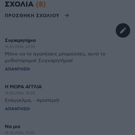
ΣΧΟΛΙΑ
(8)
ΠΡΟΣΘΗΚΗ ΣΧΟΛΙΟΥ
Συγχαρητήρια
16.05.2026, 22:56
Μόνο να το αγαπήσεις μπορούσες, αυτό το
μυθιστόρημα! Συγχαρητήρια!
ΑΠΑΝΤΗΣΗ
Η ΜΩΡΑ ΑΓΓΛΙΑ
16.05.2026, 18:28
Επάγγελμα; - Αριστερή!
ΑΠΑΝΤΗΣΗ
Να μια
15.05.2026, 15:59