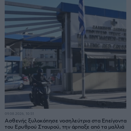
09.08.2026, 10:51
Ασθενής ξυλοκόπησε νοσηλεύτρια στα Επείγοντα
του Ερυθρού Σταυρού, την άρπαξε από τα μαλλιά