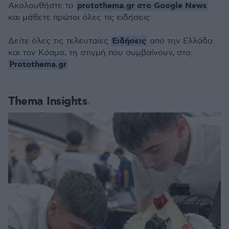
protothema.gr στο Google News
Ακολουθήστε το
και μάθετε πρώτοι όλες τις ειδήσεις
Ειδήσεις
Δείτε όλες τις τελευταίες
από την Ελλάδα
και τον Κόσμο, τη στιγμή που συμβαίνουν, στο
Protothema.gr
Thema Insights