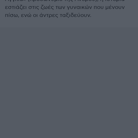
εστιάζει στις ζωές των γυναικών που μένουν
πίσω, ενώ οι άντρες ταξιδεύουν.