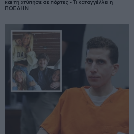
και τη χτύπησε σε πόρτες - Τι καταγγέλλει η
ΠΟΕΔΗΝ