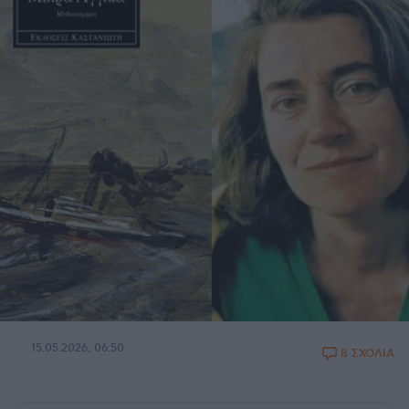
15.05.2026, 06:50
8 ΣΧΟΛΙΑ