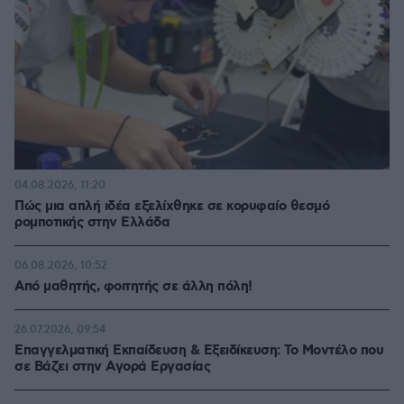
04.08.2026, 11:20
Πώς μια απλή ιδέα εξελίχθηκε σε κορυφαίο θεσμό
ρομποτικής στην Ελλάδα
06.08.2026, 10:52
Από μαθητής, φοιτητής σε άλλη πόλη!
26.07.2026, 09:54
Επαγγελματική Εκπαίδευση & Εξειδίκευση: Το Mοντέλο που
σε Bάζει στην Aγορά Eργασίας