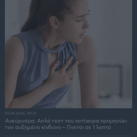
09.08.2026, 09:31
Ανεύρυσμα: Απλό τεστ του αντίχειρα προμηνύει
τον αυξημένο κίνδυνο – Γίνεται σε 1 λεπτό