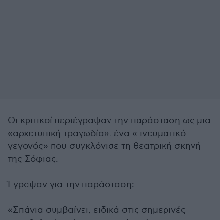
Οι κριτικοί περιέγραψαν την παράσταση ως μια
«αρχετυπική τραγωδία», ένα «πνευματικό
γεγονός» που συγκλόνισε τη θεατρική σκηνή
της Σόφιας.
Έγραψαν για την παράσταση:
«Σπάνια συμβαίνει, ειδικά στις σημερινές