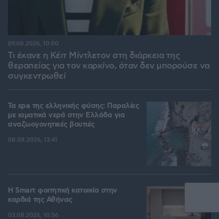
09.08.2026, 10:00
Τι έκανε η Κέιτ Μίντλετον στη διάρκεια της
θεραπείας για τον καρκίνο, όταν δεν μπορούσε να
συγκεντρωθεί
Τα spa της ελληνικής φύσης: Παραλίες
με ιαματικά νερά στην Ελλάδα για
αναζωογονητικές βουτιές
08.08.2026, 13:41
Η Smart φοιτητική κατοικία στην
καρδιά της Αθήνας
03.08.2026, 10:56