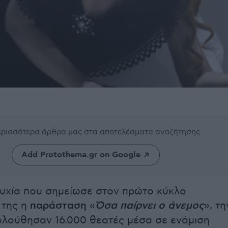
περισσότερα άρθρα μας
στα αποτελέσματα αναζήτησης
Add Protothema.gr on Google
τυχία που σημείωσε στον πρώτο κύκλο
της η
παράσταση
«
Όσα παίρνει ο άνεμος
», τη
λούθησαν 16.000 θεατές μέσα σε ενάμιση