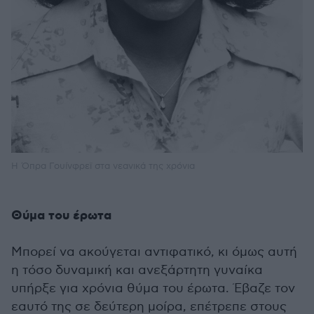
Η Όπρα Γουίνφρεϊ στα νεανικά της χρόνια
Θύμα του έρωτα
Μπορεί να ακούγεται αντιφατικό, κι όμως αυτή
η τόσο δυναμική και ανεξάρτητη γυναίκα
υπήρξε για χρόνια θύμα του έρωτα. Έβαζε τον
εαυτό της σε δεύτερη μοίρα, επέτρεπε στους