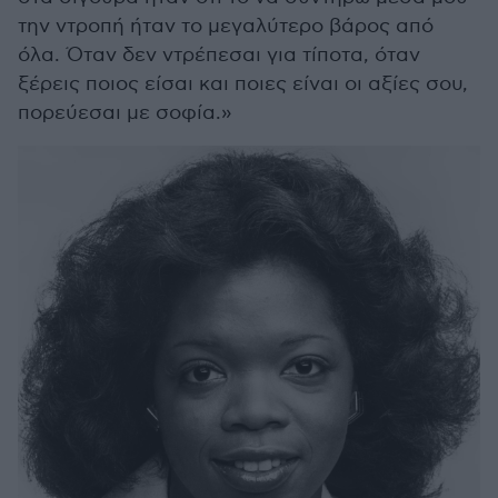
την ντροπή ήταν το μεγαλύτερο βάρος από
όλα. Όταν δεν ντρέπεσαι για τίποτα, όταν
ξέρεις ποιος είσαι και ποιες είναι οι αξίες σου,
πορεύεσαι με σοφία.»