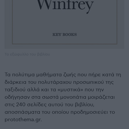
Το εξώφυλλο του βιβλίου
Τα πολύτιμα μαθήματα ζωής που πήρε κατά τη
διάρκεια του πολυτάραχου προσωπικού της
ταξιδιού αλλά και τα «μυστικά» που την
οδήγησαν στα σωστά μονοπάτια μοιράζεται
στις 240 σελίδες αυτού του βιβλίου,
αποσπάσματα του οποίου προδημοσιεύει το
protothema.gr.