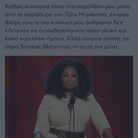
Καθώς κοιτούσα πίσω στο παρελθόν μου μέσα
από το παράθυρο του Τζον Μπράντσο, ένιωσα
θλίψη που οι πιο κοντινοί μου άνθρωποι δεν
έδειχναν να συνειδητοποιούν πόσο γλυκό και
καλό κοριτσάκι ήμουν. Αλλά ένιωσα επίσης ότι
πήρα δύναμη βλέποντάς το αυτό για μένα.