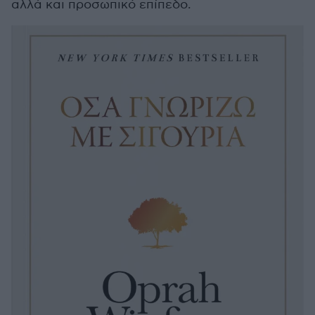
αλλά και προσωπικό επίπεδο.