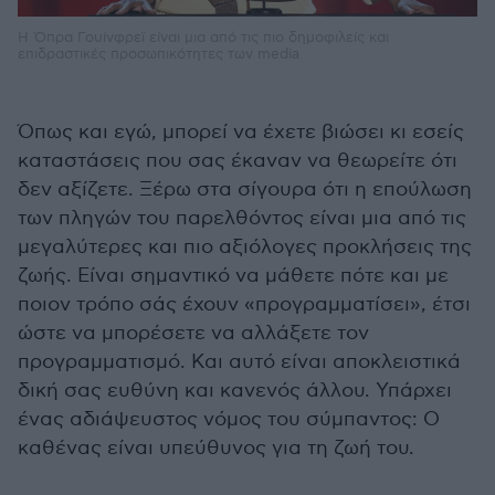
Η Όπρα Γουίνφρεϊ είναι μια από τις πιο δημοφιλείς και
επιδραστικές προσωπικότητες των media
Όπως και εγώ, μπορεί να έχετε βιώσει κι εσείς
καταστάσεις που σας έκαναν να θεωρείτε ότι
δεν αξίζετε. Ξέρω στα σίγουρα ότι η επούλωση
των πληγών του παρελθόντος είναι μια από τις
μεγαλύτερες και πιο αξιόλογες προκλήσεις της
ζωής. Είναι σημαντικό να μάθετε πότε και με
ποιον τρόπο σάς έχουν «προγραμματίσει», έτσι
ώστε να μπορέσετε να αλλάξετε τον
προγραμματισμό. Και αυτό είναι αποκλειστικά
δική σας ευθύνη και κανενός άλλου. Υπάρχει
ένας αδιάψευστος νόμος του σύμπαντος: Ο
καθένας είναι υπεύθυνος για τη ζωή του.