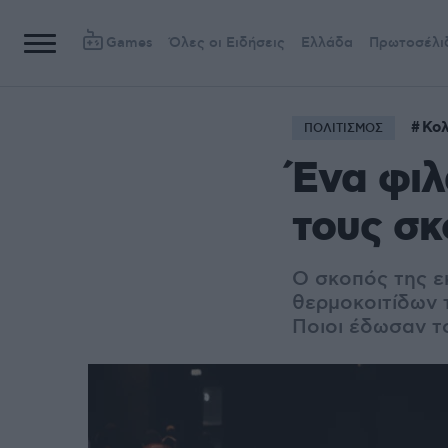
Games
Όλες οι Ειδήσεις
Ελλάδα
Πρωτοσέλι
Κο
ΠΟΛΙΤΙΣΜΟΣ
Ένα φιλ
τους σκ
Ο σκοπός της ε
θερμοκοιτίδων τ
Ποιοι έδωσαν τ