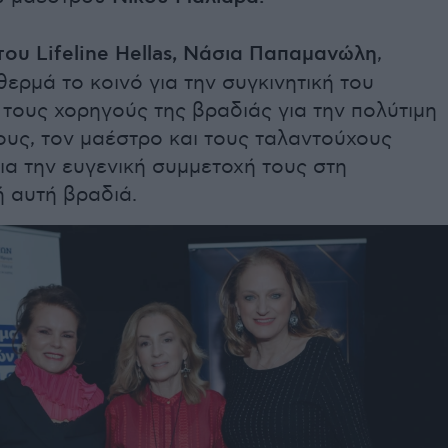
ου Lifeline Hellas, Νάσια Παπαμανώλη
,
ερμά το κοινό για την συγκινητική του
 τους χορηγούς της βραδιάς για την πολύτιμη
ους, τον μαέστρο και τους ταλαντούχους
για την ευγενική συμμετοχή τους στη
 αυτή βραδιά.