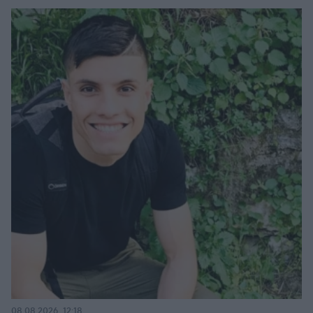
08.08.2026, 12:18