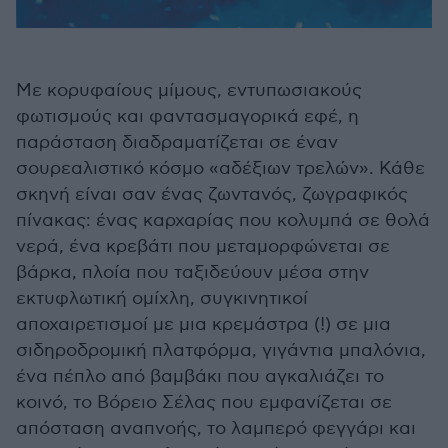
Με κορυφαίους μίμους, εντυπωσιακούς
φωτισμούς και φαντασμαγορικά εφέ, η
παράσταση διαδραματίζεται σε έναν
σουρεαλιστικό κόσμο «αδέξιων τρελών». Κάθε
σκηνή είναι σαν ένας ζωντανός, ζωγραφικός
πίνακας: ένας καρχαρίας που κολυμπά σε θολά
νερά, ένα κρεβάτι που μεταμορφώνεται σε
βάρκα, πλοία που ταξιδεύουν μέσα στην
εκτυφλωτική ομίχλη, συγκινητικοί
αποχαιρετισμοί με μια κρεμάστρα (!) σε μια
σιδηροδρομική πλατφόρμα, γιγάντια μπαλόνια,
ένα πέπλο από βαμβάκι που αγκαλιάζει το
κοινό, το Βόρειο Σέλας που εμφανίζεται σε
απόσταση αναπνοής, το λαμπερό φεγγάρι και