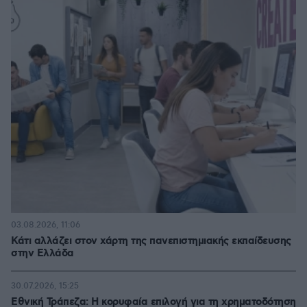
03.08.2026, 11:06
Κάτι αλλάζει στον χάρτη της πανεπιστημιακής εκπαίδευσης
στην Ελλάδα
30.07.2026, 15:25
Εθνική Τράπεζα: Η κορυφαία επιλογή για τη χρηματοδότηση