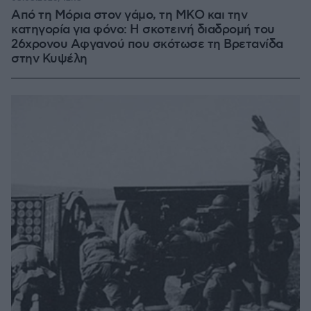
Από τη Μόρια στον γάμο, τη ΜΚΟ και την
κατηγορία για φόνο: Η σκοτεινή διαδρομή του
26χρονου Αφγανού που σκότωσε τη Βρετανίδα
στην Κυψέλη