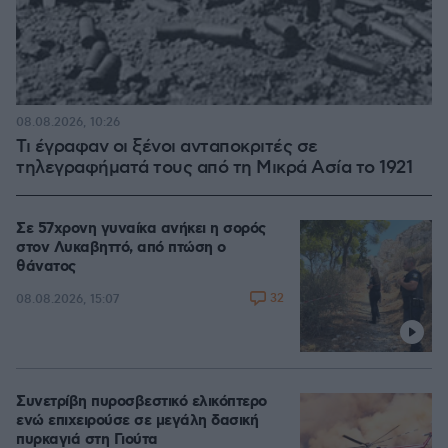
08.08.2026, 10:26
Τι έγραφαν οι ξένοι ανταποκριτές σε
τηλεγραφήματά τους από τη Μικρά Ασία το 1921
Σε 57χρονη γυναίκα ανήκει η σορός
στον Λυκαβηττό, από πτώση ο
θάνατος
32
08.08.2026, 15:07
Συνετρίβη πυροσβεστικό ελικόπτερο
ενώ επιχειρούσε σε μεγάλη δασική
πυρκαγιά στη Γιούτα