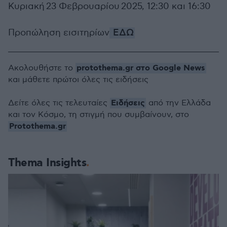
Κυριακή 23 Φεβρουαρίου 2025, 12:30 και 16:30
Προπώληση εισιτηρίων
ΕΔΩ
protothema.gr στο Google News
Ακολουθήστε το
και μάθετε πρώτοι όλες τις ειδήσεις
Ειδήσεις
Δείτε όλες τις τελευταίες
από την Ελλάδα
και τον Κόσμο, τη στιγμή που συμβαίνουν, στο
Protothema.gr
Thema Insights