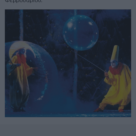
Φεβρουαρίου.