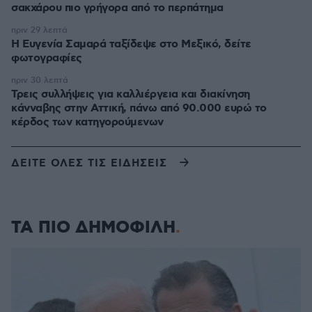
σακχάρου πιο γρήγορα από το περπάτημα
πριν 29 λεπτά
Η Ευγενία Σαμαρά ταξίδεψε στο Μεξικό, δείτε
φωτογραφίες
πριν 30 λεπτά
Τρεις συλλήψεις για καλλιέργεια και διακίνηση
κάνναβης στην Αττική, πάνω από 90.000 ευρώ το
κέρδος των κατηγορούμενων
ΔΕΙΤΕ ΟΛΕΣ ΤΙΣ ΕΙΔΗΣΕΙΣ
ΤΑ ΠΙΟ ΔΗΜΟΦΙΛΗ