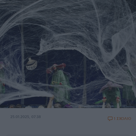
25.01.2025, 07:38
1 ΣΧΟΛΙΟ