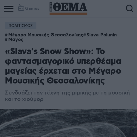
Games
ΠΟΛΙΤΙΣΜΟΣ
Μέγαρο Μουσικής Θεσσαλονίκης
Slava Polunin
Μάγος
«Slava's Snow Show»: Το
φαντασμαγορικό υπερθέαμα
μαγείας έρχεται στο Μέγαρο
Μουσικής Θεσσαλονίκης
Συνδυάζει την τέχνη της μιμικής με τη μουσική
και το χιούμορ