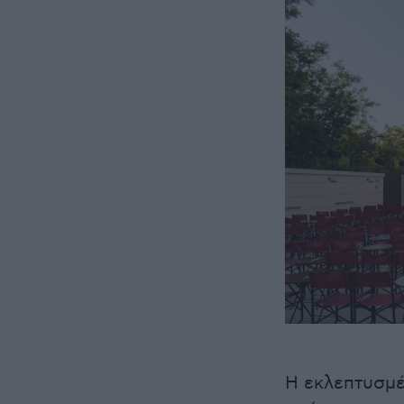
Η εκλεπτυσμέ