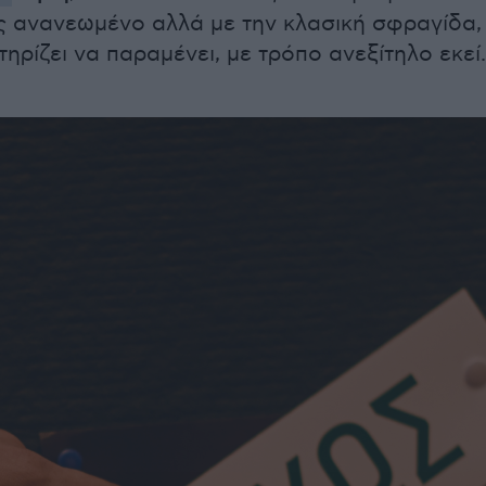
ς ανανεωμένο αλλά με την κλασική σφραγίδα,
ηρίζει να παραμένει, με τρόπο ανεξίτηλο εκεί.