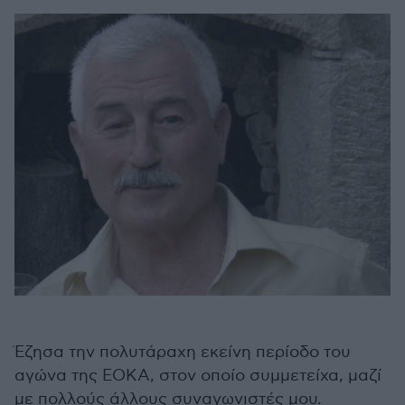
Έζησα την πολυτάραχη εκείνη περίοδο του
αγώνα της ΕΟΚΑ, στον οποίο συμμετείχα, μαζί
με πολλούς άλλους συναγωνιστές μου.