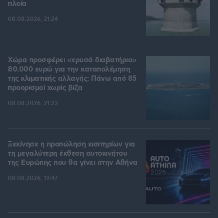
πλοία
08.08.2026, 21:24
Χώρα προσφέρει «χρυσά διαβατήρια»
80.000 ευρώ για την καταπολέμηση
της κλιματικής αλλαγής: Πάνω από 85
προορισμοί χωρίς βίζα
08.08.2026, 21:23
Ξεκίνησε η προπώληση εισιτηρίων για
τη μεγαλύτερη έκθεση αυτοκινήτου
της Ευρώπης που θα γίνει στην Αθήνα
08.08.2026, 19:47