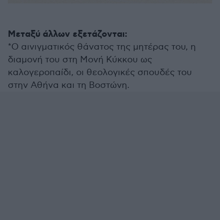
Μεταξύ άλλων εξετάζονται:
*Ο αινιγματικός θάνατος της μητέρας του, η
διαμονή του στη Μονή Κύκκου ως
καλογεροπαίδι, οι θεολογικές σπουδές του
στην Αθήνα και τη Βοστώνη.