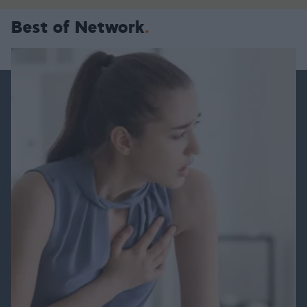
Best of Network