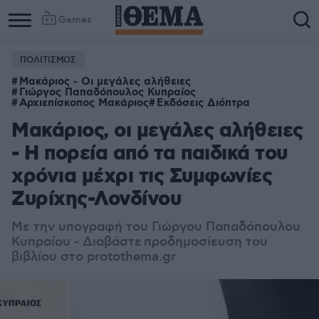
Games
ΠΟΛΙΤΙΣΜΟΣ
Μακάριος - Οι μεγάλες αλήθειες
Γιώργος Παπαδόπουλος Κυπραίος
Αρχιεπίσκοπος Μακάριος
Εκδόσεις Διόπτρα
Μακάριος, οι μεγάλες αλήθειες
- Η πορεία από τα παιδικά του
χρόνια μέχρι τις Συμφωνίες
Ζυρίχης-Λονδίνου
Με την υπογραφή του Γιώργου Παπαδόπουλου
Κυπραίου - Διαβάστε προδημοσίευση του
βιβλίου στο protothema.gr