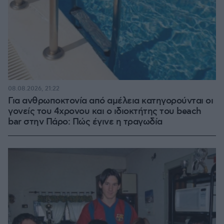
08.08.2026, 21:22
Για ανθρωποκτονία από αμέλεια κατηγορούνται οι
γονείς του 4χρονου και ο ιδιοκτήτης του beach
bar στην Πάρο: Πώς έγινε η τραγωδία