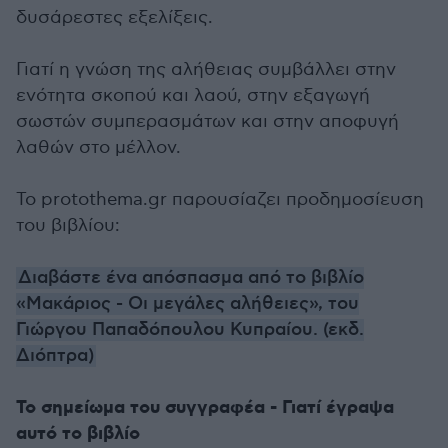
δυσάρεστες εξελίξεις.
Γιατί η γνώση της αλήθειας συμβάλλει στην
ενότητα σκοπού και λαού, στην εξαγωγή
σωστών συμπερασμάτων και στην αποφυγή
λαθών στο μέλλον.
To protothema.gr παρουσίαζει προδημοσίευση
του βιβλίου:
Διαβάστε ένα απόσπασμα από το βιβλίο
«Μακάριος - Οι μεγάλες αλήθειες», του
Γιώργου Παπαδόπουλου Κυπραίου. (εκδ.
Διόπτρα)
Το σημείωμα του συγγραφέα - Γιατί έγραψα
αυτό το βιβλίο