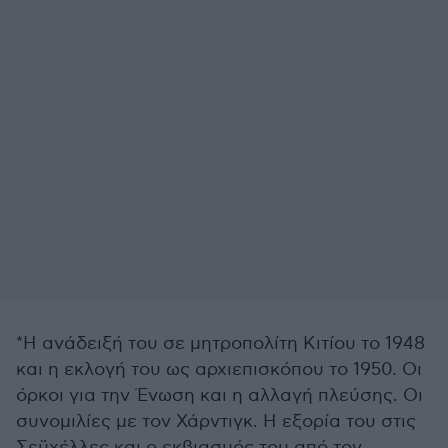
*Η ανάδειξή του σε μητροπολίτη Κιτίου το 1948
και η εκλογή του ως αρχιεπισκόπου το 1950. Οι
όρκοι για την Ένωση και η αλλαγή πλεύσης. Οι
συνομιλίες με τον Χάρντιγκ. Η εξορία του στις
Σεϋχέλλες και ο εκβιασμός του από τον