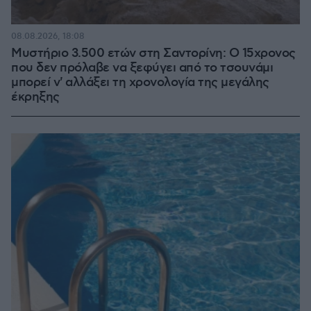
08.08.2026, 18:08
Μυστήριο 3.500 ετών στη Σαντορίνη: Ο 15χρονος
που δεν πρόλαβε να ξεφύγει από το τσουνάμι
μπορεί ν' αλλάξει τη χρονολογία της μεγάλης
έκρηξης