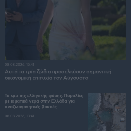
08.08.2026, 15:41
Αυτά τα τρία ζώδια προσελκύουν σημαντική
οικονομική επιτυχία τον Αύγουστο
Τα spa της ελληνικής φύσης: Παραλίες
με ιαματικά νερά στην Ελλάδα για
αναζωογονητικές βουτιές
08.08.2026, 13:41