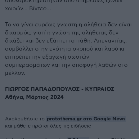
αποχαρακτηρίστηκαν από υπηρεσίες ξένων
χωρών… Βίντεο…
Το να γίνει ευρέως γνωστή η αλήθεια δεν είναι
διχασμός, γιατί η γνώση της αλήθειας δεν
διχάζει και δεν εξάπτει τα πάθη. Απεναντίας,
συμβάλλει στην ενότητα σκοπού και λαού κι
επιτρέπει την εξαγωγή σωστών
συμπερασμάτων και την αποφυγή λαθών στο
μέλλον.
ΓΙΩΡΓΟΣ ΠΑΠΑΔΟΠΟΥΛΟΣ - ΚΥΠΡΑΙΟΣ
Αθήνα, Μάρτιος 2024
protothema.gr στο Google News
Ακολουθήστε το
και μάθετε πρώτοι όλες τις ειδήσεις