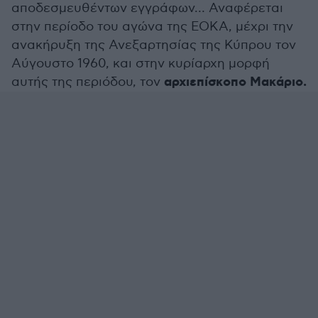
αποδεσμευθέντων εγγράφων… Αναφέρεται
στην περίοδο του αγώνα της ΕΟΚΑ, μέχρι την
ανακήρυξη της Ανεξαρτησίας της Κύπρου τον
Αύγουστο 1960, και στην κυρίαρχη μορφή
αρχιεπίσκοπο Μακάριο.
αυτής της περιόδου, τον