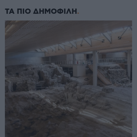
ΤΑ ΠΙΟ ΔΗΜΟΦΙΛΗ