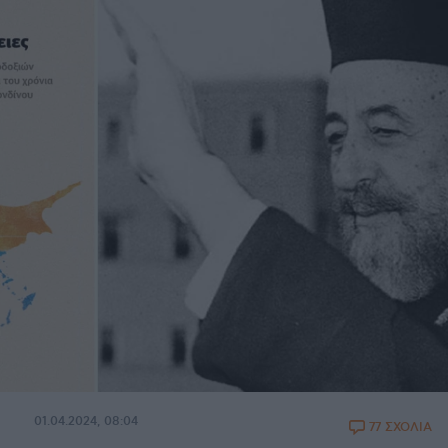
01.04.2024, 08:04
77 ΣΧΟΛΙΑ