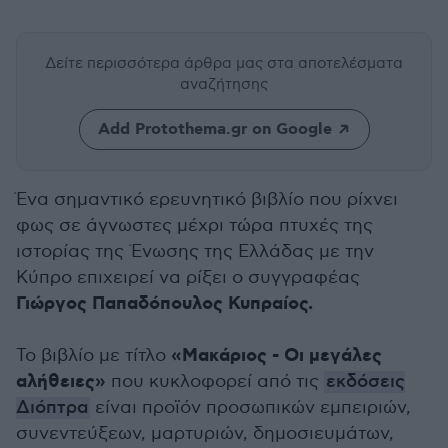
Δείτε περισσότερα άρθρα μας
στα αποτελέσματα
αναζήτησης
Add Protothema.gr on Google
Ένα σημαντικό ερευνητικό βιβλίο που ρίχνει
φως σε άγνωστες μέχρι τώρα πτυχές της
ιστορίας της Ένωσης της Ελλάδας με την
Κύπρο επιχειρεί να ρίξει ο συγγραφέας
Γιώργος Παπαδόπουλος Κυπραίος.
«Μακάριος - Οι μεγάλες
Το βιβλίο με τίτλο
αλήθειες»
που κυκλοφορεί από τις
εκδόσεις
Διόπτρα
είναι προϊόν προσωπικών εμπειριών,
συνεντεύξεων, μαρτυριών, δημοσιευμάτων,