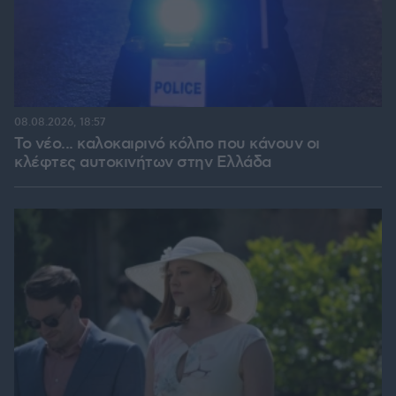
08.08.2026, 18:57
Το νέο... καλοκαιρινό κόλπο που κάνουν οι
κλέφτες αυτοκινήτων στην Ελλάδα