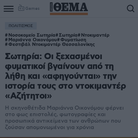
Games
ΠΟΛΙΤΙΣΜΟΣ
Νοσοκομείο Σωτηρία
Σωτηρία
Ντοκιμαντέρ
Μαριάννα Οικονόμου
Φυματίωση
Φεστιβάλ Ντοκιμαντέρ Θεσσαλονίκης
Σωτηρία: Οι ξεχασμένοι
φυματικοί βγαίνουν από τη
λήθη και «αφηγούνται» την
ιστορία τους στο ντοκιμαντέρ
«Αζήτητοι»
Η σκηνοθέτιδα Μαριάννα Οικονόμου φέρνει
στο φως επιστολές, φωτογραφίες και
προσωπικά αντικείμενα των ανθρώπων που
ζούσαν απομονωμένοι για χρόνια