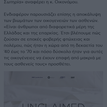
Σωτηρία» αναφέρει η κ. Οικονόμου.
Ενδιαφέρον παρουσιάζει επίσης η αποκάλυψη
των βιωμάτων των οικογενειών των ασθενών.
«Είναι άνθρωποι από διαφορετικά μέρη της
Ελλάδας και της επαρχίας. Έτσι βλέπουμε πώς
ζούσαν σε εποχές φοβερής φτώχειας και
πολέμου, πώς ήταν η χώρα από τη δεκαετία του
'40 έως το '70 και πόσο δύσκολο ήταν για αυτές
τις οικογένειες να έχουν επαφή από μακριά με
τους ασθενείς τους» προσθέτει.