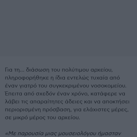
Για τη… διάσωση του πολύτιμου αρχείου,
πληροφορήθηκε η ίδια εντελώς τυχαία από
έναν γιατρό του συγκεκριμένου νοσοκομείου.
Έπειτα από σχεδόν έναν χρόνο, κατάφερε να
λάβει τις απαραίτητες άδειες και να αποκτήσει
περιορισμένη πρόσβαση, για ελάχιστες μέρες,
σε μικρό μέρος του αρχείου.
«Με παρουσία μιας μουσειολόγου ήμασταν