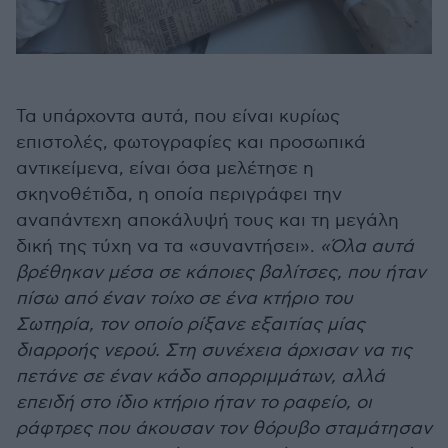
Τα υπάρχοντα αυτά, που είναι κυρίως
επιστολές, φωτογραφίες και προσωπικά
αντικείμενα, είναι όσα μελέτησε η
σκηνοθέτιδα, η οποία περιγράφει την
αναπάντεχη αποκάλυψή τους και τη μεγάλη
δική της τύχη να τα «συναντήσει».
«Όλα αυτά
βρέθηκαν μέσα σε κάποιες βαλίτσες, που ήταν
πίσω από έναν τοίχο σε ένα κτήριο του
Σωτηρία, τον οποίο ρίξανε εξαιτίας μίας
διαρροής νερού. Στη συνέχεια άρχισαν να τις
πετάνε σε έναν κάδο απορριμμάτων, αλλά
επειδή στο ίδιο κτήριο ήταν το ραφείο, οι
ράφτρες που άκουσαν τον θόρυβο σταμάτησαν