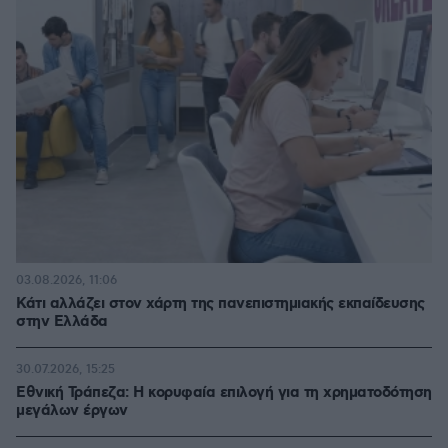
03.08.2026, 11:06
Κάτι αλλάζει στον χάρτη της πανεπιστημιακής εκπαίδευσης
στην Ελλάδα
30.07.2026, 15:25
Εθνική Τράπεζα: Η κορυφαία επιλογή για τη χρηματοδότηση
μεγάλων έργων