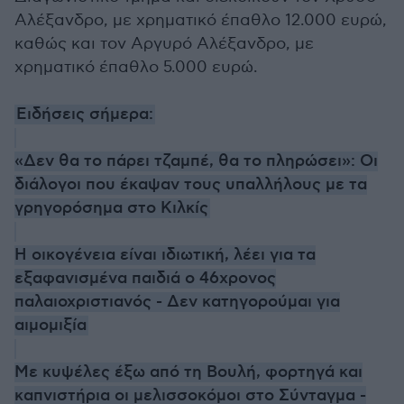
Αλέξανδρο, με χρηματικό έπαθλο 12.000 ευρώ,
καθώς και τον Αργυρό Αλέξανδρο, με
χρηματικό έπαθλο 5.000 ευρώ.
Ειδήσεις σήμερα:
«Δεν θα το πάρει τζαμπέ, θα το πληρώσει»: Οι
διάλογοι που έκαψαν τους υπαλλήλους με τα
γρηγορόσημα στο Κιλκίς
Η οικογένεια είναι ιδιωτική, λέει για τα
εξαφανισμένα παιδιά ο 46χρονος
παλαιοχριστιανός - Δεν κατηγορούμαι για
αιμομιξία
Με κυψέλες έξω από τη Βουλή, φορτηγά και
καπνιστήρια οι μελισσοκόμοι στο Σύνταγμα -