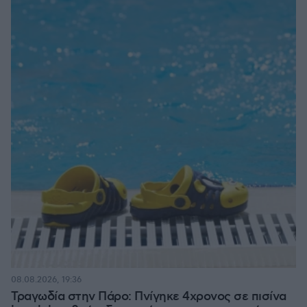
08.08.2026, 19:36
Τραγωδία στην Πάρο: Πνίγηκε 4χρονος σε πισίνα