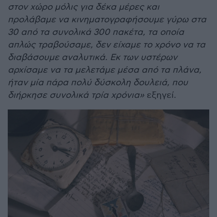
στον χώρο μόλις για δέκα μέρες και
προλάβαμε να κινηματογραφήσουμε γύρω στα
30 από τα συνολικά 300 πακέτα, τα οποία
απλώς τραβούσαμε, δεν είχαμε το χρόνο να τα
διαβάσουμε αναλυτικά. Εκ των υστέρων
αρχίσαμε να τα μελετάμε μέσα από τα πλάνα,
ήταν μία πάρα πολύ δύσκολη δουλειά, που
διήρκησε συνολικά τρία χρόνια»
εξηγεί.