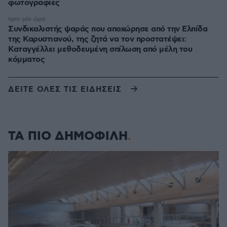
φωτογραφίες
πριν μία ώρα
Συνδικαλιστής ψαράς που αποχώρησε από την Ελπίδα
της Καρυστιανού, της ζητά να τον προστατέψει:
Καταγγέλλει μεθοδευμένη σπίλωση από μέλη του
κόμματος
ΔΕΙΤΕ ΟΛΕΣ ΤΙΣ ΕΙΔΗΣΕΙΣ
ΤΑ ΠΙΟ ΔΗΜΟΦΙΛΗ