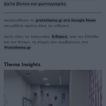
Δείτε βίντεο και φωτογραφίες
protothema.gr στο Google News
Ακολουθήστε το
και μάθετε πρώτοι όλες τις ειδήσεις
Ειδήσεις
Δείτε όλες τις τελευταίες
από την Ελλάδα
και τον Κόσμο, τη στιγμή που συμβαίνουν, στο
Protothema.gr
Thema Insights