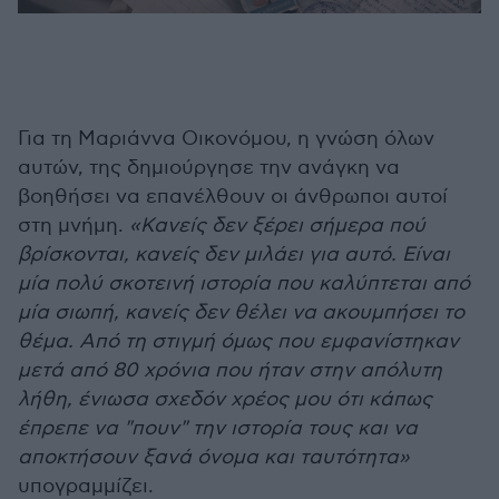
Για τη Μαριάννα Οικονόμου, η γνώση όλων
αυτών, της δημιούργησε την ανάγκη να
βοηθήσει να επανέλθουν οι άνθρωποι αυτοί
στη μνήμη.
«Κανείς δεν ξέρει σήμερα πού
βρίσκονται, κανείς δεν μιλάει για αυτό. Είναι
μία πολύ σκοτεινή ιστορία που καλύπτεται από
μία σιωπή, κανείς δεν θέλει να ακουμπήσει το
θέμα. Από τη στιγμή όμως που εμφανίστηκαν
μετά από 80 χρόνια που ήταν στην απόλυτη
λήθη, ένιωσα σχεδόν χρέος μου ότι κάπως
έπρεπε να "πουν" την ιστορία τους και να
αποκτήσουν ξανά όνομα και ταυτότητα»
υπογραμμίζει.