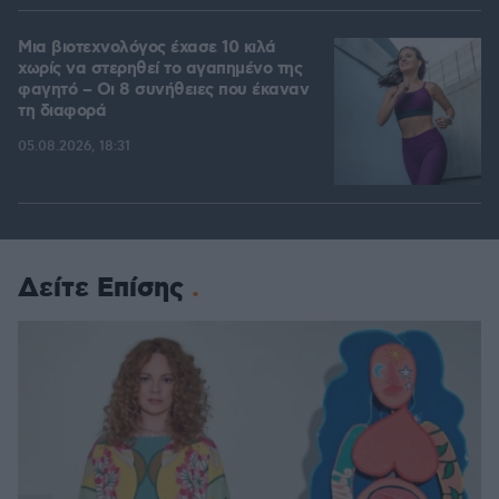
Μια βιοτεχνολόγος έχασε 10 κιλά
χωρίς να στερηθεί το αγαπημένο της
φαγητό – Οι 8 συνήθειες που έκαναν
τη διαφορά
05.08.2026, 18:31
Δείτε Επίσης