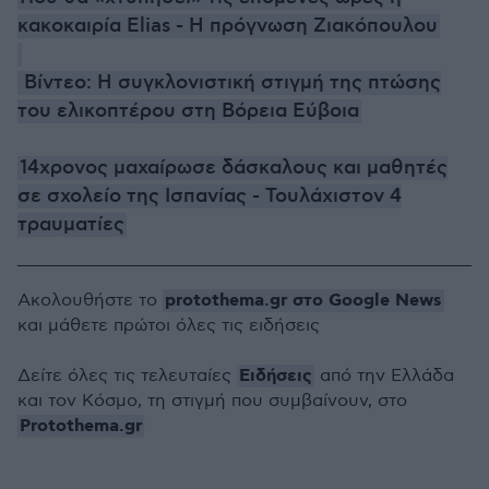
κακοκαιρία Elias - Η πρόγνωση Ζιακόπουλου
Βίντεο: Η συγκλονιστική στιγμή της πτώσης
του ελικοπτέρου στη Βόρεια Εύβοια
14χρονος μαχαίρωσε δάσκαλους και μαθητές
σε σχολείο της Ισπανίας - Τουλάχιστον 4
τραυματίες
protothema.gr στο Google News
Ακολουθήστε το
και μάθετε πρώτοι όλες τις ειδήσεις
Ειδήσεις
Δείτε όλες τις τελευταίες
από την Ελλάδα
και τον Κόσμο, τη στιγμή που συμβαίνουν, στο
Protothema.gr