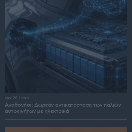
πριν 20 λεπτά
Αγαθονήσι: Δωρεάν αντικατάσταση των παλιών
αυτοκινήτων με ηλεκτρικά