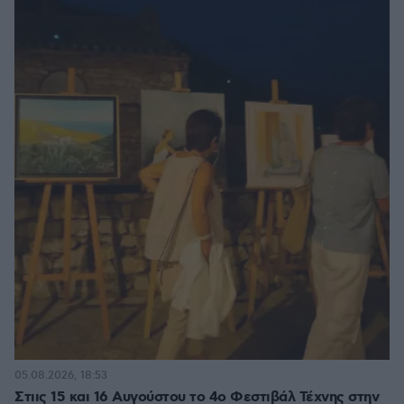
05.08.2026, 18:53
Στιις 15 και 16 Αυγούστου το 4ο Φεστιβάλ Τέχνης στην