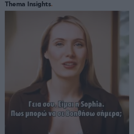
Thema Insights