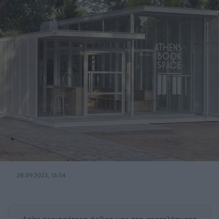
28.09.2023, 16:54