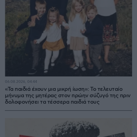
06.08.2026, 04:44
«Τα παιδιά έχουν μια μικρή ίωση»: Το τελευταίο
μήνυμα της μητέρας στον πρώην σύζυγό της πριν
δολοφονήσει τα τέσσερα παιδιά τους