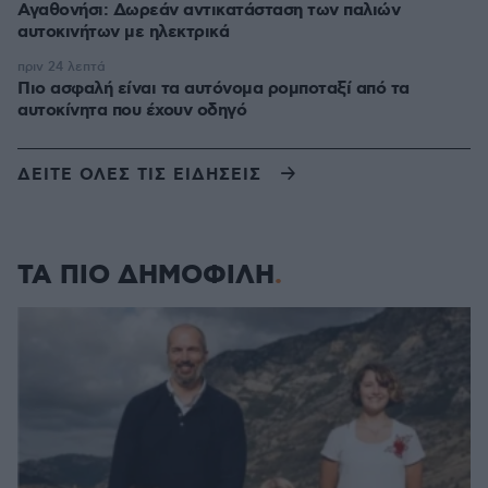
Αγαθονήσι: Δωρεάν αντικατάσταση των παλιών
αυτοκινήτων με ηλεκτρικά
πριν 24 λεπτά
Πιο ασφαλή είναι τα αυτόνομα ρομποταξί από τα
αυτοκίνητα που έχουν οδηγό
ΔΕΙΤΕ ΟΛΕΣ ΤΙΣ ΕΙΔΗΣΕΙΣ
ΤΑ ΠΙΟ ΔΗΜΟΦΙΛΗ