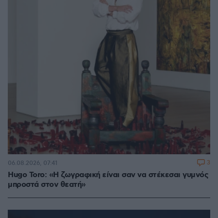
3
06.08.2026, 07:41
Hugo Toro: «Η ζωγραφική είναι σαν να στέκεσαι γυμνός
μπροστά στον θεατή»