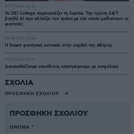
30.07.2026, 09:33
Το DEI College παρουσιάζει τη Sophia. Την πρώτη 24/7
βοηθό AI που αλλάζει τον τρόπο με τον οποίο μαθαίνουν οι
φοιτητές
03.08.2026, 10:56
Η Smart φοιτητική κατοικία στην καρδιά της Αθήνας
29.07.2026, 09:39
Διασκεδάζουμε υπεύθυνα, επιστρέφουμε με ασφάλεια
ΣΧΟΛΙΑ
ΠΡΟΣΘΗΚΗ ΣΧΟΛΙΟΥ
ΠΡΟΣΘΗΚΗ ΣΧΟΛΙΟΥ
ΌΝΟΜΑ *