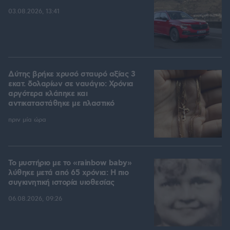
03.08.2026, 13:41
Δύτης βρήκε χρυσό σταυρό αξίας 3
εκατ. δολαρίων σε ναυάγιο: Χρόνια
αργότερα κλάπηκε και
αντικαταστάθηκε με πλαστικό
πριν μία ώρα
Το μυστήριο με το «rainbow baby»
λύθηκε μετά από 65 χρόνια: Η πιο
συγκινητική ιστορία υιοθεσίας
06.08.2026, 09:26