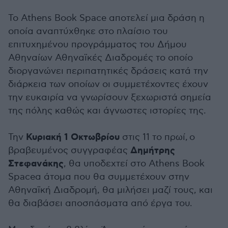
Το Athens Book Space αποτελεί μια δράση η
οποία αναπτύχθηκε στο πλαίσιο του
επιτυχημένου προγράμματος του Δήμου
Αθηναίων Αθηναϊκές Διαδρομές το οποίο
διοργανώνει περιπατητικές δράσεις κατά την
διάρκεια των οποίων οι συμμετέχοντες έχουν
την ευκαιρία να γνωρίσουν ξεχωριστά σημεία
της πόλης καθώς και άγνωστες ιστορίες της.
Κυριακή 1 Οκτωβρίου
Την
στις 11 το πρωί, ο
Δημήτρης
βραβευμένος συγγραφέας
Στεφανάκης
, θα υποδεχτεί στο Athens Book
Spaceα άτομα που θα συμμετέχουν στην
Αθηναϊκή Διαδρομή, θα μιλήσει μαζί τους, και
θα διαβάσει αποσπάσματα από έργα του.