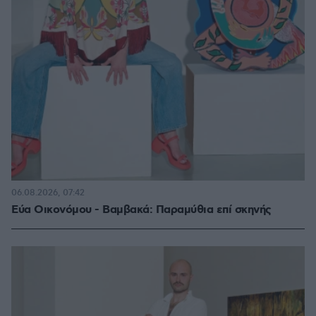
06.08.2026, 07:42
Εύα Οικονόμου - Βαμβακά: Παραμύθια επί σκηνής