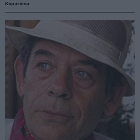
Καρύταινα