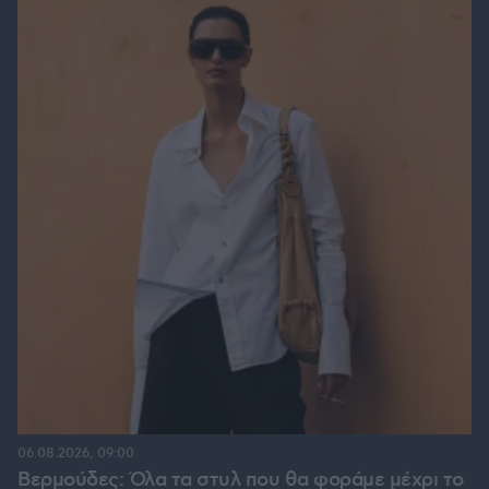
06.08.2026, 09:00
Βερμούδες: Όλα τα στυλ που θα φοράμε μέχρι το