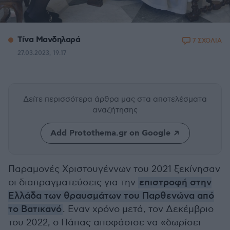
Τίνα Μανδηλαρά
7 ΣΧΟΛΙΑ
27.03.2023, 19:17
Δείτε περισσότερα άρθρα μας
στα αποτελέσματα
αναζήτησης
Add Protothema.gr on Google
Παραμονές Χριστουγέννων του 2021 ξεκίνησαν
οι διαπραγματεύσεις για την
επιστροφή στην
Ελλάδα των θραυσμάτων του Παρθενώνα από
το Βατικανό
. Εναν χρόνο μετά, τον Δεκέμβριο
του 2022, ο Πάπας αποφάσισε να «δωρίσει