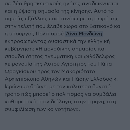
σε δύο θρησκευτικούς ηγέτες αναδεικνύεται
και η ύψιστη σημασία της κίνησης. Αυτό το
σημείο, εξάλλου, είχε τονίσει με τη σειρά της
στην τελετή που έλαβε χώρα στο Βατικανό και
η υπουργός Πολιτισμού
Λίνα Μενδώνη
εκπροσωπώντας ουσιαστικά την ελληνική
κυβέρνηση: «Η μοναδικής σημασίας και
σπουδαιότητος πνευματική και φιλάδελφος
χειρονομία της Αυτού Αγιότητος του Πάπα
Φραγκίσκου προς τον Μακαριότατο
Αρχιεπίσκοπο Αθηνών και Πάσης Ελλάδος κ.
Ιερώνυμο δείχνει με τον καλύτερο δυνατό
τρόπο πώς μπορεί ο πολιτισμός να συμβάλει
καθοριστικά στον διάλογο, στην ειρήνη, στη
συμφιλίωση των κοινοτήτων».