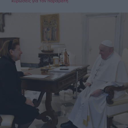
κυρώσεις για τον παραβάτη