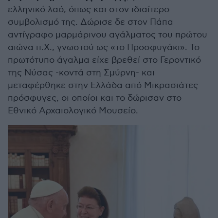
ελληνικό λαό, όπως και στον ιδιαίτερο
συμβολισμό της. Δώρισε δε στον Πάπα
αντίγραφο μαρμάρινου αγάλματος του πρώτου
αιώνα π.Χ., γνωστού ως «το Προσφυγάκι». Το
πρωτότυπο άγαλμα είχε βρεθεί στο Γεροντικό
της Νύσας -κοντά στη Σμύρνη- και
μεταφέρθηκε στην Ελλάδα από Μικρασιάτες
πρόσφυγες, οι οποίοι και το δώρισαν στο
Εθνικό Αρχαιολογικό Μουσείο.