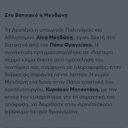
Στο Βατικανό η Μενδώνη
Τη Δευτέρα η υπουργός Πολιτισμού και
Λίνα Μενδώνη
Αθλητισμού
, έγινε δεκτή στο
Πάπα Φραγκίσκο.
Βατικανό από τον
Η
συνάντηση πραγματοποιήθηκε σε ιδιαίτερα
θερμό κλίμα έπειτα από πρόσκλησή του
ποντίφικα και, σύμφωνα με πληροφορίες, ήταν
διάρκειας σαράντα πέντε λεπτών. Η κυρία
Μενδώνη επέδωσε στον Πάπα επιστολή του
Κυριάκου Μητσοτάκη,
πρωθυπουργού,
με την
οποία τον ευχαρίστησε για τη σημαντική του
απόφαση, να δωριθούν στον Αρχιεπίσκοπο
Ιερώνυμο τα τρία θραύσματα.