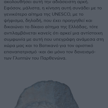
ακολουθήσει αυτή την αδιάσειστη αρχή.
Εφόσον, μάλιστα, η κίνηση αυτή συνάδει με το
γενικότερο αίτημα της UNESCO, με το
ψήφισμα, δηλαδή, που έχει προηγηθεί και
δικαιώνει το δίκαιο αίτημα της Ελλάδας, τότε
αντιλαμβάνεται κανείς ότι αρκεί μια αντίστοιχη
συμφωνία με αυτή που υπεγράφη ανάμεσα στη
χώρα μας και το Βατικανό για τον οριστικό
επαναπατρισμό -και όχι μόνο τον δανεισμό-
των Γλυπτών του Παρθενώνα.