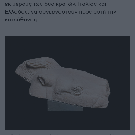
εκ μέρους των δύο κρατών, Ιταλίας και
Ελλάδας, να συνεργαστούν προς αυτή την
κατεύθυνση.