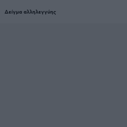
Δείγμα αλληλεγγύης