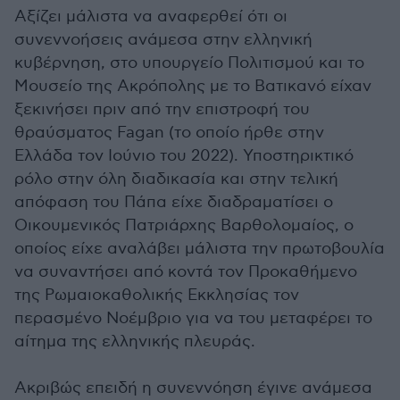
Αξίζει μάλιστα να αναφερθεί ότι οι
συνεννοήσεις ανάμεσα στην ελληνική
κυβέρνηση, στο υπουργείο Πολιτισμού και το
Μουσείο της Ακρόπολης με το Βατικανό είχαν
ξεκινήσει πριν από την επιστροφή του
θραύσματος Fagan (το οποίο ήρθε στην
Ελλάδα τον Ιούνιο του 2022). Υποστηρικτικό
ρόλο στην όλη διαδικασία και στην τελική
απόφαση του Πάπα είχε διαδραματίσει ο
Οικουμενικός Πατριάρχης Βαρθολομαίος, ο
οποίος είχε αναλάβει μάλιστα την πρωτοβουλία
να συναντήσει από κοντά τον Προκαθήμενο
της Ρωμαιοκαθολικής Εκκλησίας τον
περασμένο Νοέμβριο για να του μεταφέρει το
αίτημα της ελληνικής πλευράς.
Ακριβώς επειδή η συνεννόηση έγινε ανάμεσα