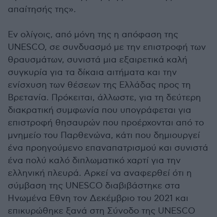
απαίτησής της».
Εν ολίγοις, από μόνη της η απόφαση της
UNESCO, σε συνδυασμό με την επιστροφή των
θραυσμάτων, συνιστά μια εξαιρετικά καλή
συγκυρία για τα δίκαια αιτήματα και την
ενίσχυση των θέσεων της Ελλάδας προς τη
Βρετανία. Πρόκειται, άλλωστε, για τη δεύτερη
διακρατική συμφωνία που υπογράφεται για
επιστροφή θησαυρών που προέρχονται από το
μνημείο του Παρθενώνα, κάτι που δημιουργεί
ένα προηγούμενο επαναπατρισμού και συνιστά
ένα πολύ καλό διπλωματικό χαρτί για την
ελληνική πλευρά. Αρκεί να αναφερθεί ότι η
σύμβαση της UNESCO διαβιβάστηκε στα
Ηνωμένα Εθνη τον Δεκέμβριο του 2021 και
επικυρώθηκε ξανά στη Σύνοδο της UNESCO