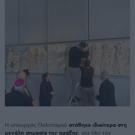
στάθηκε ιδιαίτερα στη
Η υπουργός Πολιτισμού
μεγάλη σημασία της πράξης
, για όλο τον