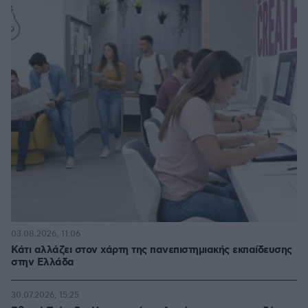
03.08.2026, 11:06
Κάτι αλλάζει στον χάρτη της πανεπιστημιακής εκπαίδευσης
στην Ελλάδα
30.07.2026, 15:25