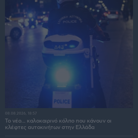
08.08.2026, 18:57
Το νέο... καλοκαιρινό κόλπο που κάνουν οι
κλέφτες αυτοκινήτων στην Ελλάδα