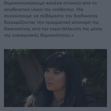
δημοσιοποιήσουμε κανένα στοιχείο από το
αποδεικτικό υλικό της υπόθεσης. Θα
συνεχίσουμε να σεβόμαστε την διαδικασία,
διαχωρίζοντας την πραγματική απονομή της
δικαιοσύνης από την εκμετάλλευση της μέσω
της ευκαιριακής δημοσιότητας.»