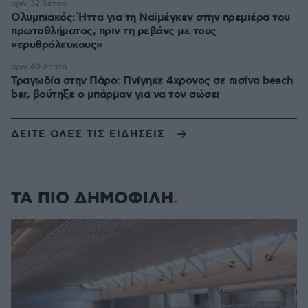
πριν 32 λεπτά
Ολυμπιακός: Ήττα για τη Ναϊμέγκεν στην πρεμιέρα του
πρωταθλήματος, πριν τη ρεβάνς με τους
«ερυθρόλευκους»
πριν 40 λεπτά
Τραγωδία στην Πάρο: Πνίγηκε 4χρονος σε πισίνα beach
bar, βούτηξε ο μπάρμαν για να τον σώσει
ΔΕΙΤΕ ΟΛΕΣ ΤΙΣ ΕΙΔΗΣΕΙΣ
ΤΑ ΠΙΟ ΔΗΜΟΦΙΛΗ