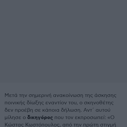
Μετά την σημερινή ανακοίνωση της άσκησης
ποινικής δίωξης εναντίον του, ο σκηνοθέτης
δεν προέβη σε κάποια δήλωση. Αντ΄ αυτού
δικηγόρος
μίλησε ο
που τον εκπροσωπεί: «Ο
Κώστας Κωστόπουλος, από την πρώτη στιγμή