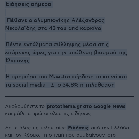
Ειδήσεις σήμερα:
Πέθανε o ολυμπιονίκης Αλέξανδρος
Νικολαΐδης στα 43 του από καρκίνο
Πέντε εντάλματα σύλληψης μέσα στις
επόμενες ώρες για την υπόθεση βιασμού της
12χρονης
Η πρεμιέρα του Maestro κέρδισε το κοινό και
τα social media - Στο 34,8% η τηλεθέαση
protothema.gr στο Google News
Ακολουθήστε το
και μάθετε πρώτοι όλες τις ειδήσεις
Ειδήσεις
Δείτε όλες τις τελευταίες
από την Ελλάδα
και τον Κόσμο, τη στιγμή που συμβαίνουν, στο