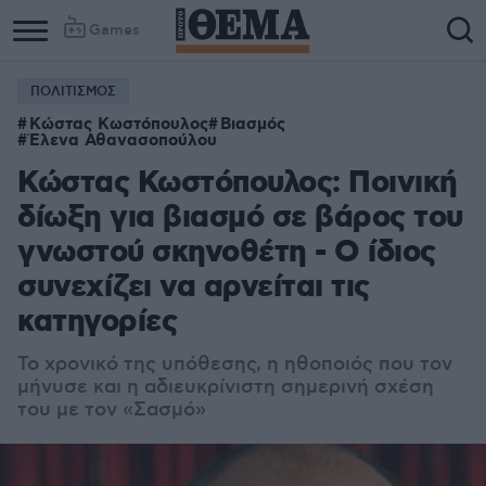
Games
ΠΟΛΙΤΙΣΜΟΣ
Κώστας Κωστόπουλος
Βιασμός
Έλενα Αθανασοπούλου
Κώστας Κωστόπουλος: Ποινική
δίωξη για βιασμό σε βάρος του
γνωστού σκηνοθέτη - Ο ίδιος
συνεχίζει να αρνείται τις
κατηγορίες
Το χρονικό της υπόθεσης, η ηθοποιός που τον
μήνυσε και η αδιευκρίνιστη σημερινή σχέση
του με τον «Σασμό»