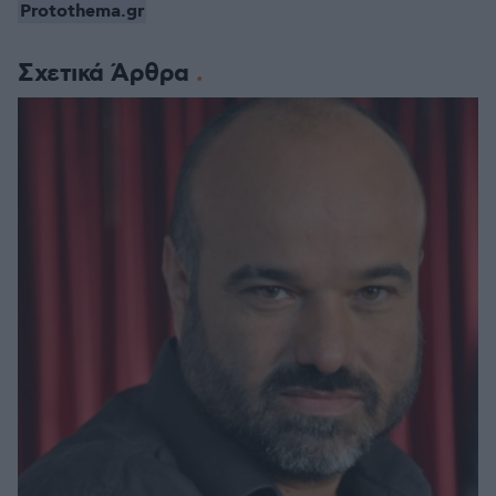
Protothema.gr
Σχετικά Άρθρα