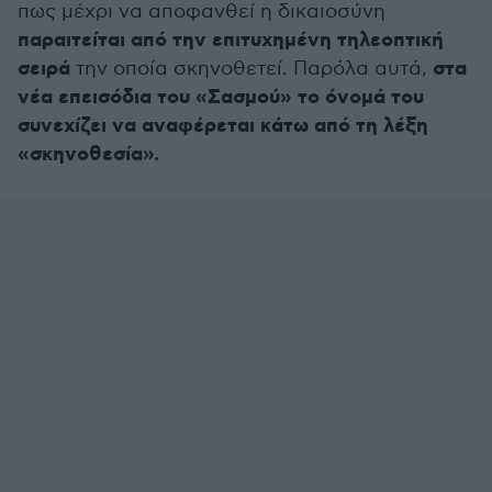
πως μέχρι να αποφανθεί η δικαιοσύνη
παραιτείται από την επιτυχημένη τηλεοπτική
σειρά
στα
την οποία σκηνοθετεί. Παρόλα αυτά,
νέα επεισόδια του «Σασμού» το όνομά του
συνεχίζει να αναφέρεται κάτω από τη λέξη
«σκηνοθεσία».