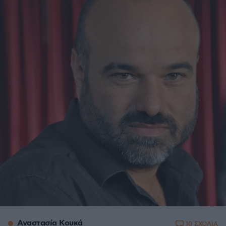
Αναστασία Κουκά
10 ΣΧΟΛΙΑ